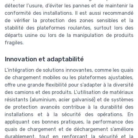
détecter l’usure, d’éviter les pannes et de maintenir la
conformité des installations. Il est aussi recommandé
de vérifier la protection des zones sensibles et la
stabilité des plateformes roulantes, surtout lors des
départs usine ou lors de la manipulation de produits
fragiles.
Innovation et adaptabilité
L’intégration de solutions innovantes, comme les quais
de chargement mobiles ou les plateformes ajustables,
offre une grande flexibilité pour s’adapter à la diversité
des camions et des produits. L’utilisation de matériaux
résistants (aluminium, acier galvanisé) et de systèmes
de protection avancés contribue à la durabilité des
installations et à la sécurité des opérations. En
appliquant ces bonnes pratiques, la performance des
quais de chargement et de déchargement s’améliore
durablement, tout en renforçant la sécurité et la