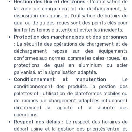
Gestion des flux et des zones
: L’optimisation de
la zone de chargement et de déchargement, la
disposition des quais, et l’utilisation de butoirs de
quai ou de guides-roues sont des points clés pour
limiter les temps d’attente et éviter les incidents.
Protection des marchandises et des personnes
: La sécurité des opérations de chargement et de
déchargement repose sur des équipements
conformes aux normes, comme les cales-roues, les
protections de quai en aluminium ou acier
galvanisé, et la signalisation adaptée.
Conditionnement et manutention
: Le
conditionnement des produits, la gestion des
palettes et l’utilisation de plateformes mobiles ou
de rampes de chargement adaptées influencent
directement la rapidité et la sécurité des
opérations.
Respect des délais
: Le respect des horaires de
départ usine et la gestion des priorités entre les