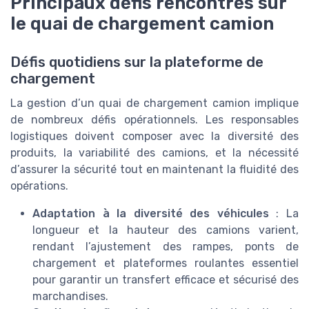
Principaux défis rencontrés sur
le quai de chargement camion
Défis quotidiens sur la plateforme de
chargement
La gestion d’un quai de chargement camion implique
de nombreux défis opérationnels. Les responsables
logistiques doivent composer avec la diversité des
produits, la variabilité des camions, et la nécessité
d’assurer la sécurité tout en maintenant la fluidité des
opérations.
Adaptation à la diversité des véhicules
: La
longueur et la hauteur des camions varient,
rendant l’ajustement des rampes, ponts de
chargement et plateformes roulantes essentiel
pour garantir un transfert efficace et sécurisé des
marchandises.