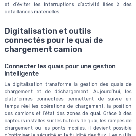
et d’éviter les interruptions d’activité liées à des
défaillances matérielles.
Digitalisation et outils
connectés pour le quai de
chargement camion
Connecter les quais pour une gestion
intelligente
La digitalisation transforme la gestion des quais de
chargement et de déchargement. Aujourd’hui, les
plateformes connectées permettent de suivre en
temps réel les opérations de chargement, la position
des camions et l’état des zones de quai. Grâce à des
capteurs installés sur les butoirs de quai, les rampes de
chargement ou les ponts mobiles, il devient possible
d’optimiser la sécurité et la fluidité des flux. Les outils