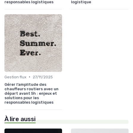
responsables logistiques
logistique
•
Gestion flux
27/11/2025
Gérer l’amplitude des
chauffeurs routiers avec un
départ avant 5h : enjeux et
solutions pour les
responsables logistiques
À lire aussi