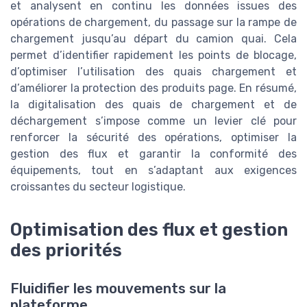
et analysent en continu les données issues des
opérations de chargement, du passage sur la rampe de
chargement jusqu’au départ du camion quai. Cela
permet d’identifier rapidement les points de blocage,
d’optimiser l’utilisation des quais chargement et
d’améliorer la protection des produits page. En résumé,
la digitalisation des quais de chargement et de
déchargement s’impose comme un levier clé pour
renforcer la sécurité des opérations, optimiser la
gestion des flux et garantir la conformité des
équipements, tout en s’adaptant aux exigences
croissantes du secteur logistique.
Optimisation des flux et gestion
des priorités
Fluidifier les mouvements sur la
plateforme