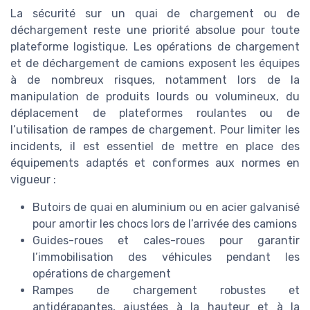
La sécurité sur un quai de chargement ou de
déchargement reste une priorité absolue pour toute
plateforme logistique. Les opérations de chargement
et de déchargement de camions exposent les équipes
à de nombreux risques, notamment lors de la
manipulation de produits lourds ou volumineux, du
déplacement de plateformes roulantes ou de
l’utilisation de rampes de chargement. Pour limiter les
incidents, il est essentiel de mettre en place des
équipements adaptés et conformes aux normes en
vigueur :
Butoirs de quai en aluminium ou en acier galvanisé
pour amortir les chocs lors de l’arrivée des camions
Guides-roues et cales-roues pour garantir
l’immobilisation des véhicules pendant les
opérations de chargement
Rampes de chargement robustes et
antidérapantes, ajustées à la hauteur et à la