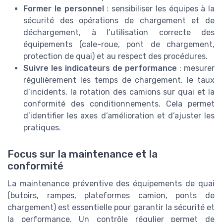
Former le personnel
: sensibiliser les équipes à la
sécurité des opérations de chargement et de
déchargement, à l’utilisation correcte des
équipements (cale-roue, pont de chargement,
protection de quai) et au respect des procédures.
Suivre les indicateurs de performance
: mesurer
régulièrement les temps de chargement, le taux
d’incidents, la rotation des camions sur quai et la
conformité des conditionnements. Cela permet
d’identifier les axes d’amélioration et d’ajuster les
pratiques.
Focus sur la maintenance et la
conformité
La maintenance préventive des équipements de quai
(butoirs, rampes, plateformes camion, ponts de
chargement) est essentielle pour garantir la sécurité et
la performance. Un contrôle régulier permet de