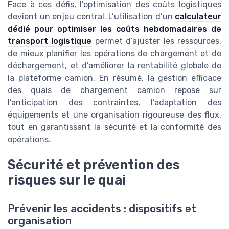
Face à ces défis, l’optimisation des coûts logistiques
devient un enjeu central. L’utilisation d’un
calculateur
dédié pour optimiser les coûts hebdomadaires de
transport logistique
permet d’ajuster les ressources,
de mieux planifier les opérations de chargement et de
déchargement, et d’améliorer la rentabilité globale de
la plateforme camion. En résumé, la gestion efficace
des quais de chargement camion repose sur
l’anticipation des contraintes, l’adaptation des
équipements et une organisation rigoureuse des flux,
tout en garantissant la sécurité et la conformité des
opérations.
Sécurité et prévention des
risques sur le quai
Prévenir les accidents : dispositifs et
organisation