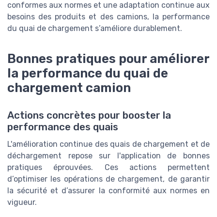
conformes aux normes et une adaptation continue aux
besoins des produits et des camions, la performance
du quai de chargement s’améliore durablement.
Bonnes pratiques pour améliorer
la performance du quai de
chargement camion
Actions concrètes pour booster la
performance des quais
L'amélioration continue des quais de chargement et de
déchargement repose sur l'application de bonnes
pratiques éprouvées. Ces actions permettent
d’optimiser les opérations de chargement, de garantir
la sécurité et d’assurer la conformité aux normes en
vigueur.