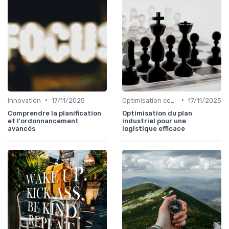
•
•
Innovation
17/11/2025
Optimisation coûts
17/11/2025
Comprendre la planification
Optimisation du plan
et l'ordonnancement
industriel pour une
avancés
logistique efficace