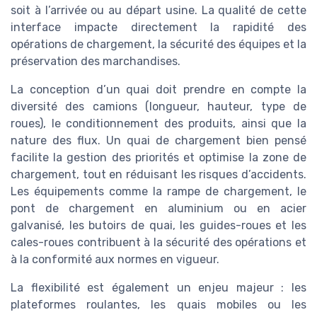
soit à l’arrivée ou au départ usine. La qualité de cette
interface impacte directement la rapidité des
opérations de chargement, la sécurité des équipes et la
préservation des marchandises.
La conception d’un quai doit prendre en compte la
diversité des camions (longueur, hauteur, type de
roues), le conditionnement des produits, ainsi que la
nature des flux. Un quai de chargement bien pensé
facilite la gestion des priorités et optimise la zone de
chargement, tout en réduisant les risques d’accidents.
Les équipements comme la rampe de chargement, le
pont de chargement en aluminium ou en acier
galvanisé, les butoirs de quai, les guides-roues et les
cales-roues contribuent à la sécurité des opérations et
à la conformité aux normes en vigueur.
La flexibilité est également un enjeu majeur : les
plateformes roulantes, les quais mobiles ou les