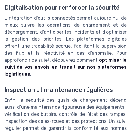
Digitalisation pour renforcer la sécurité
L’intégration d’outils connectés permet aujourd’hui de
mieux suivre les opérations de chargement et de
déchargement, d’anticiper les incidents et d’optimiser
la gestion des priorités. Les plateformes digitales
offrent une traçabilité accrue, facilitant la supervision
des flux et la réactivité en cas d’anomalie. Pour
approfondir ce sujet, découvrez comment
optimiser le
suivi de vos envois en transit sur nos plateformes
logistiques
.
Inspection et maintenance régulières
Enfin, la sécurité des quais de chargement dépend
aussi d’une maintenance rigoureuse des équipements :
vérification des butoirs, contrôle de l’état des rampes,
inspection des cales-roues et des protections. Un suivi
régulier permet de garantir la conformité aux normes