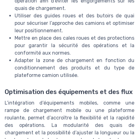
opération afin d’éviter les engorgements sur les
quais de chargement.
Utiliser des guides roues et des butoirs de quai
pour sécuriser l’approche des camions et optimiser
leur positionnement.
Mettre en place des cales roues et des protections
pour garantir la sécurité des opérations et la
conformité aux normes.
Adapter la zone de chargement en fonction du
conditionnement des produits et du type de
plateforme camion utilisée.
Optimisation des équipements et des flux
L’intégration d’équipements mobiles, comme une
rampe de chargement mobile ou une plateforme
roulante, permet d’accroître la flexibilité et la rapidité
des opérations. La modularité des quais de
chargement et la possibilité d’ajuster la longueur ou la