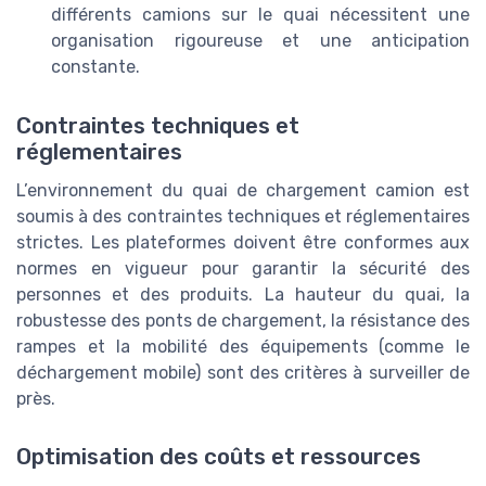
différents camions sur le quai nécessitent une
organisation rigoureuse et une anticipation
constante.
Contraintes techniques et
réglementaires
L’environnement du quai de chargement camion est
soumis à des contraintes techniques et réglementaires
strictes. Les plateformes doivent être conformes aux
normes en vigueur pour garantir la sécurité des
personnes et des produits. La hauteur du quai, la
robustesse des ponts de chargement, la résistance des
rampes et la mobilité des équipements (comme le
déchargement mobile) sont des critères à surveiller de
près.
Optimisation des coûts et ressources