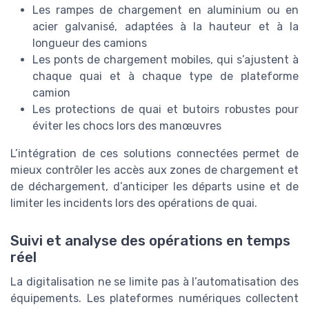
Les rampes de chargement en aluminium ou en
acier galvanisé, adaptées à la hauteur et à la
longueur des camions
Les ponts de chargement mobiles, qui s’ajustent à
chaque quai et à chaque type de plateforme
camion
Les protections de quai et butoirs robustes pour
éviter les chocs lors des manœuvres
L’intégration de ces solutions connectées permet de
mieux contrôler les accès aux zones de chargement et
de déchargement, d’anticiper les départs usine et de
limiter les incidents lors des opérations de quai.
Suivi et analyse des opérations en temps
réel
La digitalisation ne se limite pas à l’automatisation des
équipements. Les plateformes numériques collectent