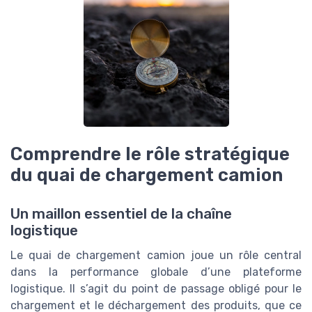
Comprendre le rôle stratégique
du quai de chargement camion
Un maillon essentiel de la chaîne
logistique
Le quai de chargement camion joue un rôle central
dans la performance globale d’une plateforme
logistique. Il s’agit du point de passage obligé pour le
chargement et le déchargement des produits, que ce