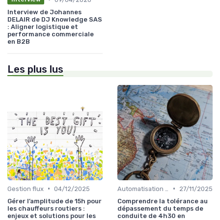
Interview de Johannes
DELAIR de DJ Knowledge SAS
: Aligner logistique et
performance commerciale
en B2B
Les plus lus
•
•
Gestion flux
04/12/2025
Automatisation processus
27/11/2025
Gérer l’amplitude de 15h pour
Comprendre la tolérance au
les chauffeurs routiers :
dépassement du temps de
enjeux et solutions pour les
conduite de 4h30 en