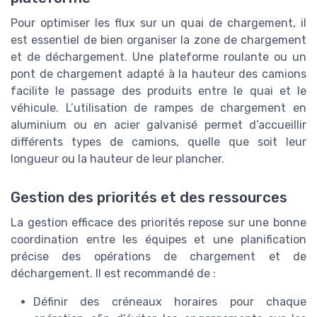
Pour optimiser les flux sur un quai de chargement, il
est essentiel de bien organiser la zone de chargement
et de déchargement. Une plateforme roulante ou un
pont de chargement adapté à la hauteur des camions
facilite le passage des produits entre le quai et le
véhicule. L’utilisation de rampes de chargement en
aluminium ou en acier galvanisé permet d’accueillir
différents types de camions, quelle que soit leur
longueur ou la hauteur de leur plancher.
Gestion des priorités et des ressources
La gestion efficace des priorités repose sur une bonne
coordination entre les équipes et une planification
précise des opérations de chargement et de
déchargement. Il est recommandé de :
Définir des créneaux horaires pour chaque