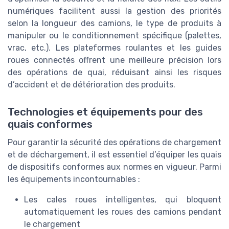
numériques facilitent aussi la gestion des priorités
selon la longueur des camions, le type de produits à
manipuler ou le conditionnement spécifique (palettes,
vrac, etc.). Les plateformes roulantes et les guides
roues connectés offrent une meilleure précision lors
des opérations de quai, réduisant ainsi les risques
d’accident et de détérioration des produits.
Technologies et équipements pour des
quais conformes
Pour garantir la sécurité des opérations de chargement
et de déchargement, il est essentiel d’équiper les quais
de dispositifs conformes aux normes en vigueur. Parmi
les équipements incontournables :
Les cales roues intelligentes, qui bloquent
automatiquement les roues des camions pendant
le chargement