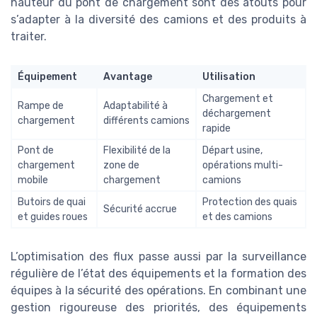
hauteur du pont de chargement sont des atouts pour
s’adapter à la diversité des camions et des produits à
traiter.
Équipement
Avantage
Utilisation
Chargement et
Rampe de
Adaptabilité à
déchargement
chargement
différents camions
rapide
Pont de
Flexibilité de la
Départ usine,
chargement
zone de
opérations multi-
mobile
chargement
camions
Butoirs de quai
Protection des quais
Sécurité accrue
et guides roues
et des camions
L’optimisation des flux passe aussi par la surveillance
régulière de l’état des équipements et la formation des
équipes à la sécurité des opérations. En combinant une
gestion rigoureuse des priorités, des équipements