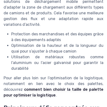
solutions de déchargement mobile permettent
d’adapter la zone de chargement aux différents types
de camions et de produits. Cela favorise une meilleure
gestion des flux et une adaptation rapide aux
variations d’activité.
Protection des marchandises et des équipes grâce
à des équipements adaptés
Optimisation de la hauteur et de la longueur du
quai pour s’ajuster à chaque camion
Utilisation de matériaux robustes comme
l’aluminium ou l’acier galvanisé pour garantir la
durabilité
Pour aller plus loin sur l’optimisation de la logistique,
notamment en lien avec le choix des palettes,
découvrez
comment bien choisir la taille de palette
pour optimiser la logistique
.