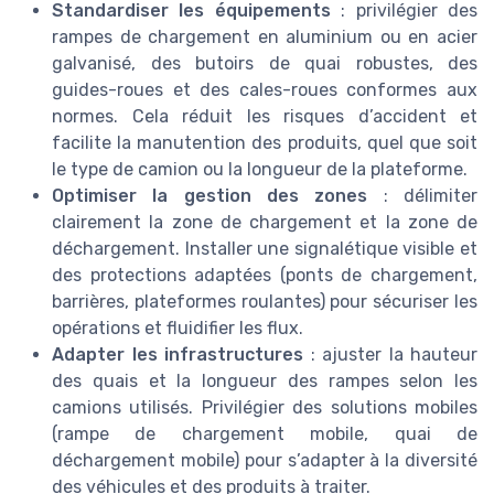
Standardiser les équipements
: privilégier des
rampes de chargement en aluminium ou en acier
galvanisé, des butoirs de quai robustes, des
guides-roues et des cales-roues conformes aux
normes. Cela réduit les risques d’accident et
facilite la manutention des produits, quel que soit
le type de camion ou la longueur de la plateforme.
Optimiser la gestion des zones
: délimiter
clairement la zone de chargement et la zone de
déchargement. Installer une signalétique visible et
des protections adaptées (ponts de chargement,
barrières, plateformes roulantes) pour sécuriser les
opérations et fluidifier les flux.
Adapter les infrastructures
: ajuster la hauteur
des quais et la longueur des rampes selon les
camions utilisés. Privilégier des solutions mobiles
(rampe de chargement mobile, quai de
déchargement mobile) pour s’adapter à la diversité
des véhicules et des produits à traiter.