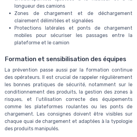
longueur des camions
Zones de chargement et de déchargement
clairement délimitées et signalées
Protections latérales et ponts de chargement
mobiles pour sécuriser les passages entre la
plateforme et le camion
Formation et sensibilisation des équipes
La prévention passe aussi par la formation continue
des opérateurs. Il est crucial de rappeler régulièrement
les bonnes pratiques de sécurité, notamment sur le
conditionnement des produits, la gestion des zones à
risques, et l’utilisation correcte des équipements
comme les plateformes roulantes ou les ponts de
chargement. Les consignes doivent être visibles sur
chaque quai de chargement et adaptées à la typologie
des produits manipulés.