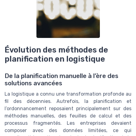
Évolution des méthodes de
planification en logistique
De la planification manuelle à l’ère des
solutions avancées
La logistique a connu une transformation profonde au
fil des décennies. Autrefois, la planification et
l’ordonnancement reposaient principalement sur des
méthodes manuelles, des feuilles de calcul et des
processus fragmentés. Les entreprises devaient
composer avec des données limitées, ce qui