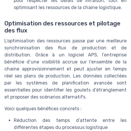
pour respecter les délais de livraison, tout en
optimisant les ressources de la chaine logistique.
Optimisation des ressources et pilotage
des flux
L’optimisation des ressources passe par une meilleure
synchronisation des flux de production et de
distribution. Grâce à un logiciel APS, l’entreprise
bénéficie d’une visibilité accrue sur l’ensemble de la
chaine approvisionnement et peut ajuster en temps
réel ses plans de production. Les données collectées
par les systèmes de planification avancée sont
essentielles pour identifier les goulets d’étranglement
et proposer des scénarios alternatifs.
Voici quelques bénéfices concrets :
Réduction des temps d’attente entre les
différentes étapes du processus logistique