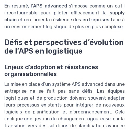
En résumé, l’
APS advanced
s’impose comme un outil
incontournable pour piloter efficacement la
supply
chain
et renforcer la résilience des
entreprises
face à
un environnement logistique de plus en plus complexe.
Défis et perspectives d’évolution
de l’APS en logistique
Enjeux d’adoption et résistances
organisationnelles
La mise en place d’un système APS advanced dans une
entreprise ne se fait pas sans défis. Les équipes
logistiques et de production doivent souvent adapter
leurs processus existants pour intégrer de nouveaux
logiciels de planification et d’ordonnancement. Cela
implique une gestion du changement rigoureuse, car la
transition vers des solutions de planification avancée