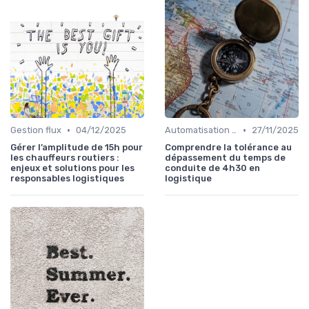
•
•
Gestion flux
04/12/2025
Automatisation processus
27/11/2025
Gérer l’amplitude de 15h pour
Comprendre la tolérance au
les chauffeurs routiers :
dépassement du temps de
enjeux et solutions pour les
conduite de 4h30 en
responsables logistiques
logistique