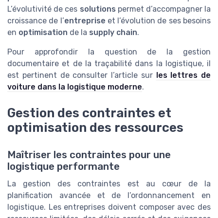
L’évolutivité de ces
solutions
permet d’accompagner la
croissance de l’
entreprise
et l’évolution de ses besoins
en
optimisation
de la
supply chain
.
Pour approfondir la question de la gestion
documentaire et de la traçabilité dans la logistique, il
est pertinent de consulter l’article sur
les lettres de
voiture dans la logistique moderne
.
Gestion des contraintes et
optimisation des ressources
Maîtriser les contraintes pour une
logistique performante
La gestion des contraintes est au cœur de la
planification avancée et de l’ordonnancement en
logistique. Les entreprises doivent composer avec des