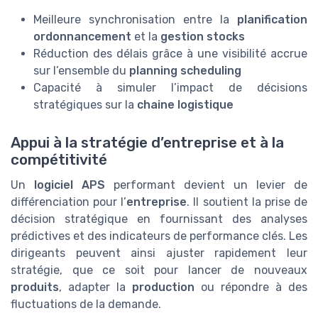
Meilleure synchronisation entre la
planification
ordonnancement
et la
gestion stocks
Réduction des délais grâce à une visibilité accrue
sur l’ensemble du
planning scheduling
Capacité à simuler l’impact de décisions
stratégiques sur la
chaine logistique
Appui à la stratégie d’entreprise et à la
compétitivité
Un
logiciel APS
performant devient un levier de
différenciation pour l’
entreprise
. Il soutient la prise de
décision stratégique en fournissant des analyses
prédictives et des indicateurs de performance clés. Les
dirigeants peuvent ainsi ajuster rapidement leur
stratégie, que ce soit pour lancer de nouveaux
produits
, adapter la
production
ou répondre à des
fluctuations de la demande.