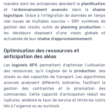
manière dont les entreprises abordent la
planification
et l’
ordonnancement avancés
dans la
chaine
logistique
. Grâce à l’intégration de données en temps
réel issues de multiples sources — ERP, systèmes de
gestion des stocks, outils de
planning production
—
les décideurs disposent d’une vision globale et
actualisée de leur
chaine d’approvisionnement
.
Optimisation des ressources et
anticipation des aléas
Les
logiciels APS
permettent d’optimiser l’utilisation
des ressources, qu’il s’agisse de la
production
, des
stocks ou des capacités de transport. Les algorithmes
avancés analysent différents scénarios, facilitant la
gestion des contraintes et la priorisation des
commandes. Cette capacité d’anticipation réduit les
ruptures, améliore le taux de service et limite les coûts
liés à l’urgence ou au surstock.