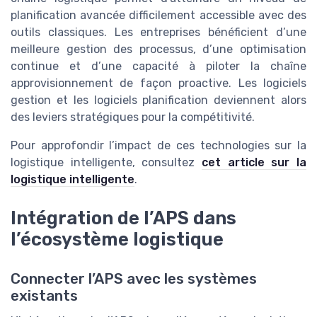
planification avancée difficilement accessible avec des
outils classiques. Les entreprises bénéficient d’une
meilleure gestion des processus, d’une optimisation
continue et d’une capacité à piloter la chaîne
approvisionnement de façon proactive. Les logiciels
gestion et les logiciels planification deviennent alors
des leviers stratégiques pour la compétitivité.
Pour approfondir l’impact de ces technologies sur la
logistique intelligente, consultez
cet article sur la
logistique intelligente
.
Intégration de l’APS dans
l’écosystème logistique
Connecter l’APS avec les systèmes
existants