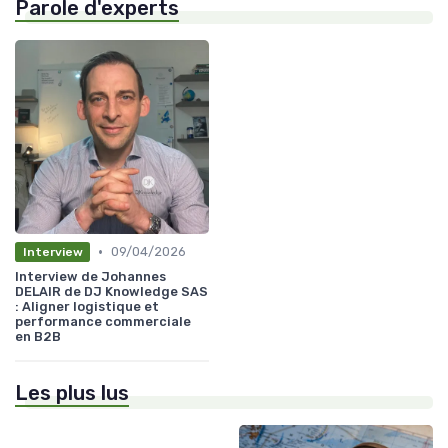
Parole d'experts
•
09/04/2026
Interview
Interview de Johannes
DELAIR de DJ Knowledge SAS
: Aligner logistique et
performance commerciale
en B2B
Les plus lus