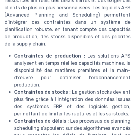
ressources limitées, des délais serrés et des exigences
clients de plus en plus personnalisées. Les logiciels APS
(Advanced Planning and Scheduling) permettent
d’intégrer ces contraintes dans un système de
planification robuste, en tenant compte des capacités
de production, des stocks disponibles et des priorités
de la supply chain.
Contraintes de production :
Les solutions APS
analysent en temps réel les capacités machines, la
disponibilité des matières premières et la main-
d’œuvre pour optimiser l’ordonnancement
production.
Contraintes de stocks :
La gestion stocks devient
plus fine grâce à l’intégration des données issues
des systèmes ERP et des logiciels gestion,
permettant de limiter les ruptures et les surstocks.
Contraintes de délais :
Les processus de planning
scheduling s’appuient sur des algorithmes avancés