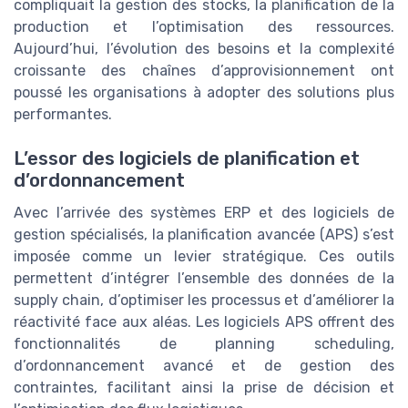
compliquait la gestion des stocks, la planification de la
production et l’optimisation des ressources.
Aujourd’hui, l’évolution des besoins et la complexité
croissante des chaînes d’approvisionnement ont
poussé les organisations à adopter des solutions plus
performantes.
L’essor des logiciels de planification et
d’ordonnancement
Avec l’arrivée des systèmes ERP et des logiciels de
gestion spécialisés, la planification avancée (APS) s’est
imposée comme un levier stratégique. Ces outils
permettent d’intégrer l’ensemble des données de la
supply chain, d’optimiser les processus et d’améliorer la
réactivité face aux aléas. Les logiciels APS offrent des
fonctionnalités de planning scheduling,
d’ordonnancement avancé et de gestion des
contraintes, facilitant ainsi la prise de décision et