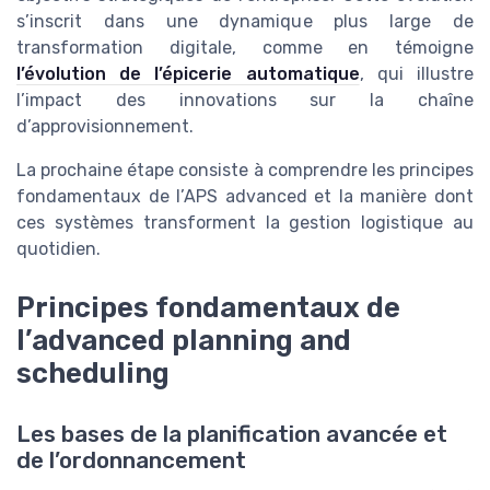
s’inscrit dans une dynamique plus large de
transformation digitale, comme en témoigne
l’évolution de l’épicerie automatique
, qui illustre
l’impact des innovations sur la chaîne
d’approvisionnement.
La prochaine étape consiste à comprendre les principes
fondamentaux de l’APS advanced et la manière dont
ces systèmes transforment la gestion logistique au
quotidien.
Principes fondamentaux de
l’advanced planning and
scheduling
Les bases de la planification avancée et
de l’ordonnancement