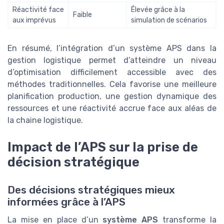
Réactivité face
Élevée grâce à la
Faible
aux imprévus
simulation de scénarios
En résumé, l’intégration d’un système APS dans la
gestion logistique permet d’atteindre un niveau
d’optimisation difficilement accessible avec des
méthodes traditionnelles. Cela favorise une meilleure
planification production, une gestion dynamique des
ressources et une réactivité accrue face aux aléas de
la chaine logistique.
Impact de l’APS sur la prise de
décision stratégique
Des décisions stratégiques mieux
informées grâce à l’APS
La mise en place d’un
système APS
transforme la