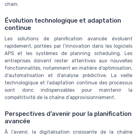
chain.
Évolution technologique et adaptation
continue
Les solutions de planification avancée évoluent
rapidement, portées par l’innovation dans les logiciels
APS et les systèmes de planning scheduling. Les
entreprises doivent rester attentives aux nouvelles
fonctionnalités, notamment en matière d’optimisation,
d’automatisation et d’analyse prédictive. La veille
technologique et l’adaptation continue des processus
sont donc indispensables pour maintenir la
compétitivité de la chaîne d’approvisionnement.
Perspectives d’avenir pour la planification
avancée
À l’avenir, la digitalisation croissante de la chaîne