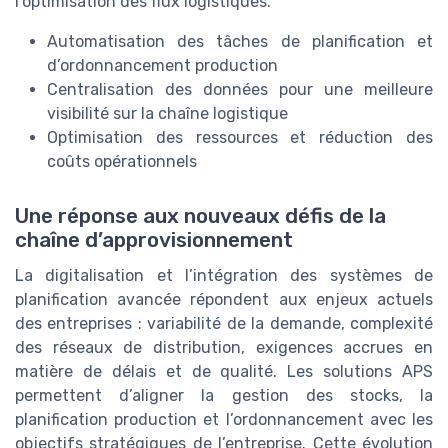
l’optimisation des flux logistiques.
Automatisation des tâches de planification et
d’ordonnancement production
Centralisation des données pour une meilleure
visibilité sur la chaîne logistique
Optimisation des ressources et réduction des
coûts opérationnels
Une réponse aux nouveaux défis de la
chaîne d’approvisionnement
La digitalisation et l’intégration des systèmes de
planification avancée répondent aux enjeux actuels
des entreprises : variabilité de la demande, complexité
des réseaux de distribution, exigences accrues en
matière de délais et de qualité. Les solutions APS
permettent d’aligner la gestion des stocks, la
planification production et l’ordonnancement avec les
objectifs stratégiques de l’entreprise. Cette évolution