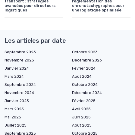
transport : stratégies
réglementation des
avancées pour directeurs
chronotachygraphes pour
logistiques
une logistique optimisée
Les articles par date
Septembre 2023
Octobre 2023
Novembre 2023
Décembre 2023
Janvier 2024
Février 2024
Mars 2024
Août 2024
Septembre 2024
Octobre 2024
Novembre 2024
Décembre 2024
Janvier 2025
Février 2025
Mars 2025
Avril 2025
Mai 2025
Juin 2025
Juillet 2025
Août 2025
Septembre 2025
Octobre 2025