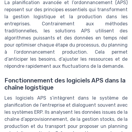
La planification avancée et l’ordonnancement (APS)
reposent sur des principes essentiels qui transforment
la gestion logistique et la production dans les
entreprises. Contrairement aux méthodes
traditionnelles, les solutions APS utilisent des
algorithmes puissants et des données en temps réel
pour optimiser chaque étape du processus, du planning
à l’ordonnancement production. Cela permet
d’anticiper les besoins, d’ajuster les ressources et de
répondre rapidement aux fluctuations de la demande.
Fonctionnement des logiciels APS dans la
chaîne logistique
Les logiciels APS s’intègrent dans le système de
planification de l’entreprise et dialoguent souvent avec
les systèmes ERP. Ils analysent les données issues de la
chaîne d’approvisionnement, de la gestion stocks, de la
production et du transport pour proposer un planning