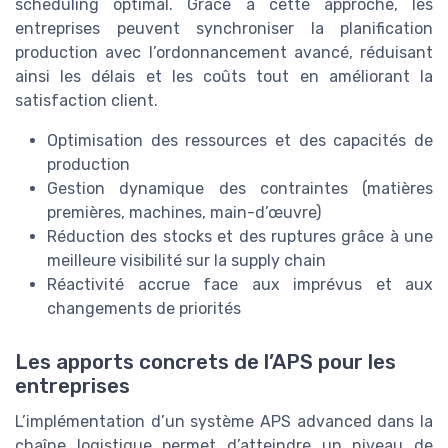
scheduling optimal. Grâce à cette approche, les
entreprises peuvent synchroniser la planification
production avec l’ordonnancement avancé, réduisant
ainsi les délais et les coûts tout en améliorant la
satisfaction client.
Optimisation des ressources et des capacités de
production
Gestion dynamique des contraintes (matières
premières, machines, main-d’œuvre)
Réduction des stocks et des ruptures grâce à une
meilleure visibilité sur la supply chain
Réactivité accrue face aux imprévus et aux
changements de priorités
Les apports concrets de l’APS pour les
entreprises
L’implémentation d’un système APS advanced dans la
chaîne logistique permet d’atteindre un niveau de