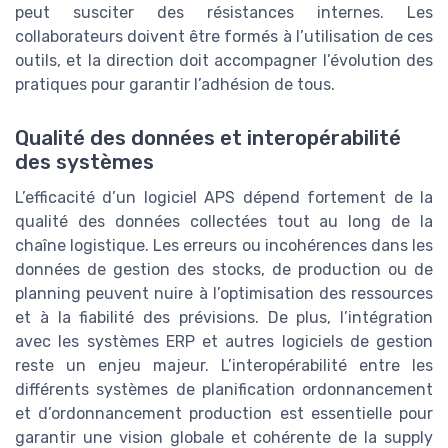
peut susciter des résistances internes. Les
collaborateurs doivent être formés à l’utilisation de ces
outils, et la direction doit accompagner l’évolution des
pratiques pour garantir l’adhésion de tous.
Qualité des données et interopérabilité
des systèmes
L’efficacité d’un logiciel APS dépend fortement de la
qualité des données collectées tout au long de la
chaîne logistique. Les erreurs ou incohérences dans les
données de gestion des stocks, de production ou de
planning peuvent nuire à l’optimisation des ressources
et à la fiabilité des prévisions. De plus, l’intégration
avec les systèmes ERP et autres logiciels de gestion
reste un enjeu majeur. L’interopérabilité entre les
différents systèmes de planification ordonnancement
et d’ordonnancement production est essentielle pour
garantir une vision globale et cohérente de la supply