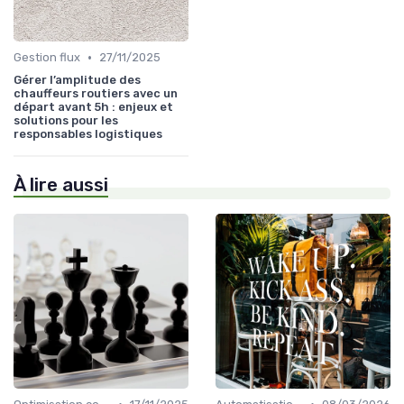
•
Gestion flux
27/11/2025
Gérer l’amplitude des
chauffeurs routiers avec un
départ avant 5h : enjeux et
solutions pour les
responsables logistiques
À lire aussi