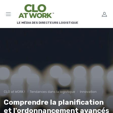
Panneau de gestion des cookies
LE MÉDIA DES DIRECTEURS LOGISTIQUE
CLO at WORK !
Tendances dans la logistique
Innovation
Comprendre la planification
et l'ordonnancement avancés