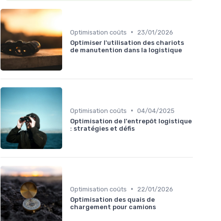
•
Optimisation coûts
23/01/2026
Optimiser l'utilisation des chariots
de manutention dans la logistique
•
Optimisation coûts
04/04/2025
Optimisation de l'entrepôt logistique
: stratégies et défis
•
Optimisation coûts
22/01/2026
Optimisation des quais de
chargement pour camions