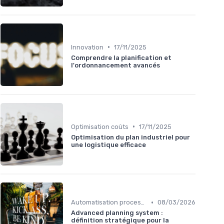
•
Innovation
17/11/2025
Comprendre la planification et
l'ordonnancement avancés
•
Optimisation coûts
17/11/2025
Optimisation du plan industriel pour
une logistique efficace
•
Automatisation processus
08/03/2026
Advanced planning system :
définition stratégique pour la