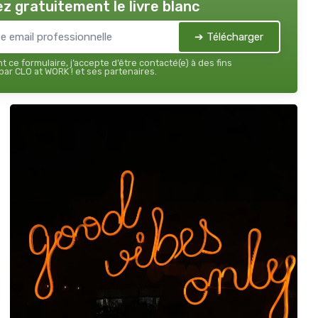
z gratuitement le livre blanc
➔ Télécharger
 ce formulaire, j’accepte d’être contacté(e) à des fins
ar CLO at WORK ! et ses partenaires.