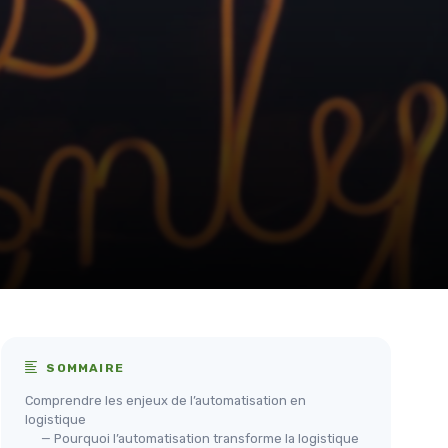
SOMMAIRE
Comprendre les enjeux de l’automatisation en
logistique
— Pourquoi l’automatisation transforme la logistique