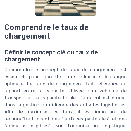
Comprendre le taux de
chargement
Définir le concept clé du taux de
chargement
Comprendre le concept de taux de chargement est
essentiel pour garantir une efficacité logistique
optimale. Le taux de chargement fait référence au
rapport entre la capacité utilisée d'un véhicule de
transport et sa capacité totale. Ce calcul est crucial
dans la gestion quotidienne des activités logistiques.
Afin de maximiser ce taux, il est important de
reconnaître l'impact des "surfaces pastorales" et des
"animaux éligibles" sur l'organisation logistique.