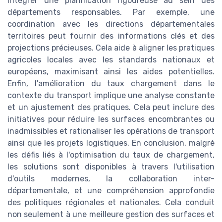
intégrer une planification rigoureuse au sein des
départements responsables. Par exemple, une
coordination avec les directions départementales
territoires peut fournir des informations clés et des
projections précieuses. Cela aide à aligner les pratiques
agricoles locales avec les standards nationaux et
européens, maximisant ainsi les aides potentielles.
Enfin, l'amélioration du taux chargement dans le
contexte du transport implique une analyse constante
et un ajustement des pratiques. Cela peut inclure des
initiatives pour réduire les surfaces encombrantes ou
inadmissibles et rationaliser les opérations de transport
ainsi que les projets logistiques. En conclusion, malgré
les défis liés à l'optimisation du taux de chargement,
les solutions sont disponibles à travers l'utilisation
d'outils modernes, la collaboration inter-
départementale, et une compréhension approfondie
des politiques régionales et nationales. Cela conduit
non seulement à une meilleure gestion des surfaces et