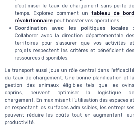
d'optimiser le taux de chargement sans perte de
temps. Explorez comment un
tableau de bord
révolutionnaire
peut booster vos opérations.
Coordination avec les politiques locales
:
Collaborer avec la direction départementale des
territoires pour s'assurer que vos activités et
projets respectent les critères et bénéficient des
ressources disponibles.
Le transport aussi joue un rôle central dans l'efficacité
du taux de chargement. Une bonne planification et la
gestion des animaux éligibles tels que les ovins
caprins, peuvent optimiser la logistique de
chargement. En maximisant l'utilisation des espaces et
en respectant les surfaces admissibles, les entreprises
peuvent réduire les coûts tout en augmentant leur
productivité.