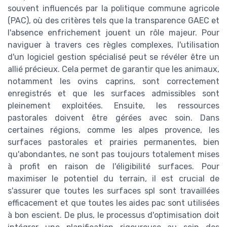
souvent influencés par la politique commune agricole
(PAC), où des critères tels que la transparence GAEC et
l'absence enfrichement jouent un rôle majeur. Pour
naviguer à travers ces règles complexes, l'utilisation
d'un logiciel gestion spécialisé peut se révéler être un
allié précieux. Cela permet de garantir que les animaux,
notamment les ovins caprins, sont correctement
enregistrés et que les surfaces admissibles sont
pleinement exploitées. Ensuite, les ressources
pastorales doivent être gérées avec soin. Dans
certaines régions, comme les alpes provence, les
surfaces pastorales et prairies permanentes, bien
qu'abondantes, ne sont pas toujours totalement mises
à profit en raison de l'éligibilité surfaces. Pour
maximiser le potentiel du terrain, il est crucial de
s'assurer que toutes les surfaces spl sont travaillées
efficacement et que toutes les aides pac sont utilisées
à bon escient. De plus, le processus d'optimisation doit