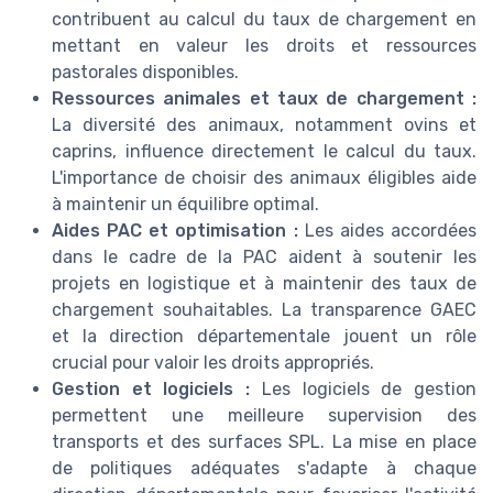
contribuent au calcul du taux de chargement en
mettant en valeur les droits et ressources
pastorales disponibles.
Ressources animales et taux de chargement :
La diversité des animaux, notamment ovins et
caprins, influence directement le calcul du taux.
L'importance de choisir des animaux éligibles aide
à maintenir un équilibre optimal.
Aides PAC et optimisation :
Les aides accordées
dans le cadre de la PAC aident à soutenir les
projets en logistique et à maintenir des taux de
chargement souhaitables. La transparence GAEC
et la direction départementale jouent un rôle
crucial pour valoir les droits appropriés.
Gestion et logiciels :
Les logiciels de gestion
permettent une meilleure supervision des
transports et des surfaces SPL. La mise en place
de politiques adéquates s'adapte à chaque