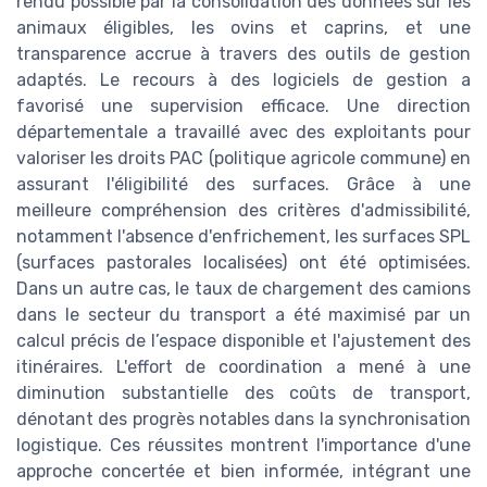
rendu possible par la consolidation des données sur les
animaux éligibles, les ovins et caprins, et une
transparence accrue à travers des outils de gestion
adaptés. Le recours à des logiciels de gestion a
favorisé une supervision efficace. Une direction
départementale a travaillé avec des exploitants pour
valoriser les droits PAC (politique agricole commune) en
assurant l'éligibilité des surfaces. Grâce à une
meilleure compréhension des critères d'admissibilité,
notamment l'absence d'enfrichement, les surfaces SPL
(surfaces pastorales localisées) ont été optimisées.
Dans un autre cas, le taux de chargement des camions
dans le secteur du transport a été maximisé par un
calcul précis de l’espace disponible et l'ajustement des
itinéraires. L'effort de coordination a mené à une
diminution substantielle des coûts de transport,
dénotant des progrès notables dans la synchronisation
logistique. Ces réussites montrent l'importance d'une
approche concertée et bien informée, intégrant une