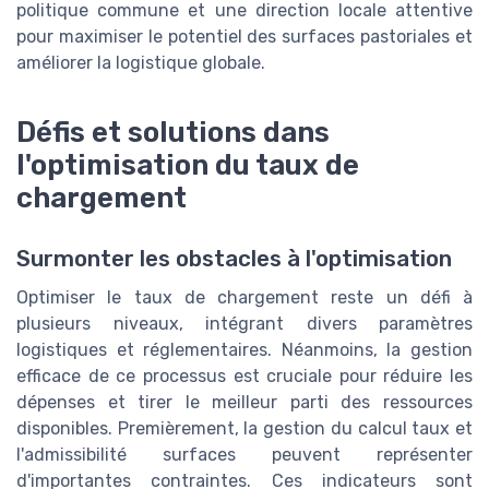
politique commune et une direction locale attentive
pour maximiser le potentiel des surfaces pastoriales et
améliorer la logistique globale.
Défis et solutions dans
l'optimisation du taux de
chargement
Surmonter les obstacles à l'optimisation
Optimiser le taux de chargement reste un défi à
plusieurs niveaux, intégrant divers paramètres
logistiques et réglementaires. Néanmoins, la gestion
efficace de ce processus est cruciale pour réduire les
dépenses et tirer le meilleur parti des ressources
disponibles. Premièrement, la gestion du calcul taux et
l'admissibilité surfaces peuvent représenter
d'importantes contraintes. Ces indicateurs sont