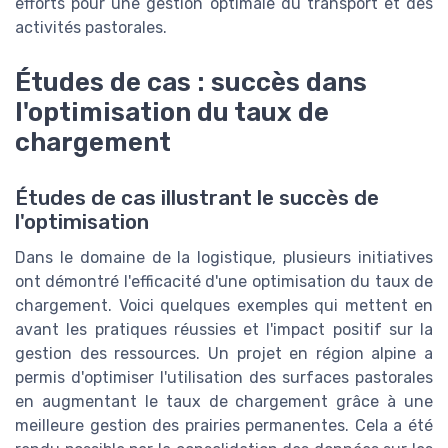
efforts pour une gestion optimale du transport et des
activités pastorales.
Études de cas : succès dans
l'optimisation du taux de
chargement
Études de cas illustrant le succès de
l'optimisation
Dans le domaine de la logistique, plusieurs initiatives
ont démontré l'efficacité d'une optimisation du taux de
chargement. Voici quelques exemples qui mettent en
avant les pratiques réussies et l'impact positif sur la
gestion des ressources. Un projet en région alpine a
permis d'optimiser l'utilisation des surfaces pastorales
en augmentant le taux de chargement grâce à une
meilleure gestion des prairies permanentes. Cela a été