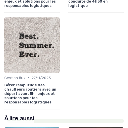
enjeux et solutions pour les
conduite de 4h30 en
responsables logistiques
logistique
•
Gestion flux
27/11/2025
Gérer l’amplitude des
chauffeurs routiers avec un
départ avant 5h : enjeux et
solutions pour les
responsables logistiques
À lire aussi