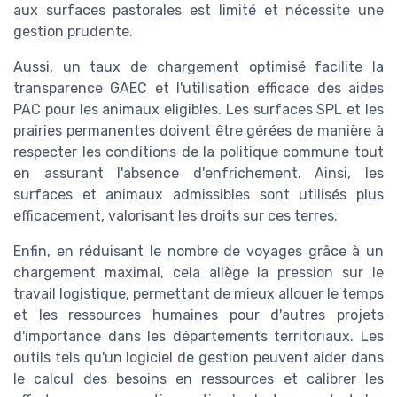
aux surfaces pastorales est limité et nécessite une
gestion prudente.
Aussi, un taux de chargement optimisé facilite la
transparence GAEC et l'utilisation efficace des aides
PAC pour les animaux eligibles. Les surfaces SPL et les
prairies permanentes doivent être gérées de manière à
respecter les conditions de la politique commune tout
en assurant l'absence d'enfrichement. Ainsi, les
surfaces et animaux admissibles sont utilisés plus
efficacement, valorisant les droits sur ces terres.
Enfin, en réduisant le nombre de voyages grâce à un
chargement maximal, cela allège la pression sur le
travail logistique, permettant de mieux allouer le temps
et les ressources humaines pour d'autres projets
d'importance dans les départements territoriaux. Les
outils tels qu'un logiciel de gestion peuvent aider dans
le calcul des besoins en ressources et calibrer les