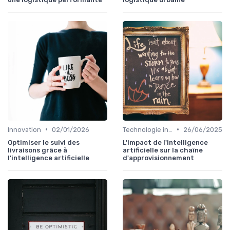
•
•
Innovation
02/01/2026
Technologie intégrée
26/06/2025
Optimiser le suivi des
L'impact de l'intelligence
livraisons grâce à
artificielle sur la chaîne
l'intelligence artificielle
d'approvisionnement