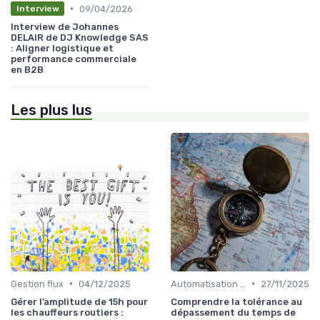
•
09/04/2026
Interview
Interview de Johannes
DELAIR de DJ Knowledge SAS
: Aligner logistique et
performance commerciale
en B2B
Les plus lus
•
•
Gestion flux
04/12/2025
Automatisation processus
27/11/2025
Gérer l’amplitude de 15h pour
Comprendre la tolérance au
les chauffeurs routiers :
dépassement du temps de