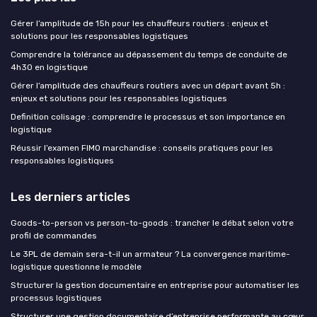
Gérer l’amplitude de 15h pour les chauffeurs routiers : enjeux et
solutions pour les responsables logistiques
Comprendre la tolérance au dépassement du temps de conduite de
4h30 en logistique
Gérer l’amplitude des chauffeurs routiers avec un départ avant 5h :
enjeux et solutions pour les responsables logistiques
Definition colisage : comprendre le processus et son importance en
logistique
Réussir l’examen FIMO marchandise : conseils pratiques pour les
responsables logistiques
Les derniers articles
Goods-to-person vs person-to-goods : trancher le débat selon votre
profil de commandes
Le 3PL de demain sera-t-il un armateur ? La convergence maritime-
logistique questionne le modèle
Structurer la gestion documentaire en entreprise pour automatiser les
processus logistiques
Structurer une gestion documentaire d’entreprise performante au cœur