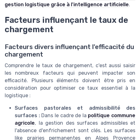
gestion logistique grâce à l'intelligence artificielle
.
Facteurs influençant le taux de
chargement
Facteurs divers influençant l'efficacité du
chargement
Comprendre le taux de chargement, c'est aussi saisir
les nombreux facteurs qui peuvent impacter son
efficacité. Plusieurs éléments doivent être pris en
considération pour optimiser ce taux essentiel à la
logistique :
Surfaces pastorales et admissibilité des
surfaces :
Dans le cadre de la
politique commune
agricole
, la gestion des surfaces admissibles et
l'absence d'enfrichement sont clés. Les surfaces
like prairies permanentes en Alpes Provence