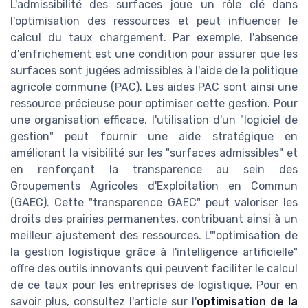
L'admissibilité des surfaces joue un rôle clé dans
l'optimisation des ressources et peut influencer le
calcul du taux chargement. Par exemple, l'absence
d'enfrichement est une condition pour assurer que les
surfaces sont jugées admissibles à l'aide de la politique
agricole commune (PAC). Les aides PAC sont ainsi une
ressource précieuse pour optimiser cette gestion. Pour
une organisation efficace, l'utilisation d'un "logiciel de
gestion" peut fournir une aide stratégique en
améliorant la visibilité sur les "surfaces admissibles" et
en renforçant la transparence au sein des
Groupements Agricoles d'Exploitation en Commun
(GAEC). Cette "transparence GAEC" peut valoriser les
droits des prairies permanentes, contribuant ainsi à un
meilleur ajustement des ressources. L'"optimisation de
la gestion logistique grâce à l'intelligence artificielle"
offre des outils innovants qui peuvent faciliter le calcul
de ce taux pour les entreprises de logistique. Pour en
savoir plus, consultez l'article sur l'
optimisation de la