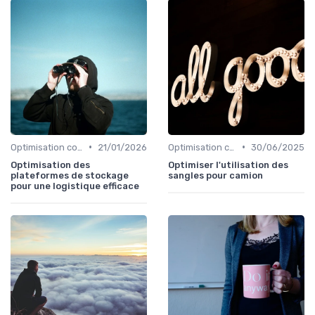
•
•
Optimisation coûts
21/01/2026
Optimisation coûts
30/06/2025
Optimisation des
Optimiser l'utilisation des
plateformes de stockage
sangles pour camion
pour une logistique efficace