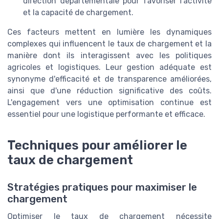
direction départementale pour favoriser l'activité
et la capacité de chargement.
Ces facteurs mettent en lumière les dynamiques
complexes qui influencent le taux de chargement et la
manière dont ils interagissent avec les politiques
agricoles et logistiques. Leur gestion adéquate est
synonyme d'efficacité et de transparence améliorées,
ainsi que d'une réduction significative des coûts.
L'engagement vers une optimisation continue est
essentiel pour une logistique performante et efficace.
Techniques pour améliorer le
taux de chargement
Stratégies pratiques pour maximiser le
chargement
Optimiser le taux de chargement nécessite