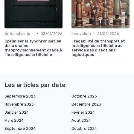
•
•
Automatisation processus
03/01/2026
Innovation
21/02/2026
Optimiser la synchronisation
Traçabilité du transport et
de la chaîne
intelligence artificielle au
d'approvisionnement grâce à
service des directions
l'intelligence artificielle
logistiques
Les articles par date
Septembre 2023
Octobre 2023
Novembre 2023
Décembre 2023
Janvier 2024
Février 2024
Mars 2024
Août 2024
Septembre 2024
Octobre 2024