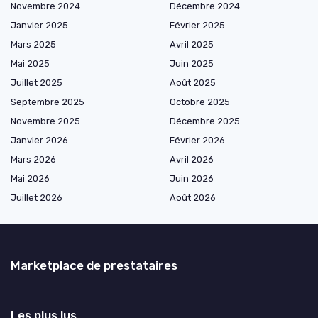
Novembre 2024
Décembre 2024
Janvier 2025
Février 2025
Mars 2025
Avril 2025
Mai 2025
Juin 2025
Juillet 2025
Août 2025
Septembre 2025
Octobre 2025
Novembre 2025
Décembre 2025
Janvier 2026
Février 2026
Mars 2026
Avril 2026
Mai 2026
Juin 2026
Juillet 2026
Août 2026
Marketplace de prestataires
Les plus lus