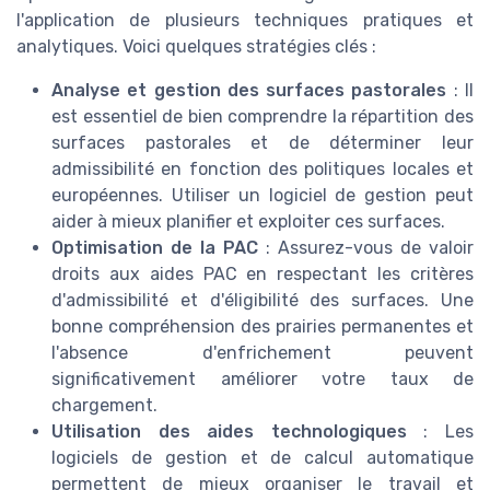
l'application de plusieurs techniques pratiques et
analytiques. Voici quelques stratégies clés :
Analyse et gestion des surfaces pastorales
: Il
est essentiel de bien comprendre la répartition des
surfaces pastorales et de déterminer leur
admissibilité en fonction des politiques locales et
européennes. Utiliser un logiciel de gestion peut
aider à mieux planifier et exploiter ces surfaces.
Optimisation de la PAC
: Assurez-vous de valoir
droits aux aides PAC en respectant les critères
d'admissibilité et d'éligibilité des surfaces. Une
bonne compréhension des prairies permanentes et
l'absence d'enfrichement peuvent
significativement améliorer votre taux de
chargement.
Utilisation des aides technologiques
: Les
logiciels de gestion et de calcul automatique
permettent de mieux organiser le travail et