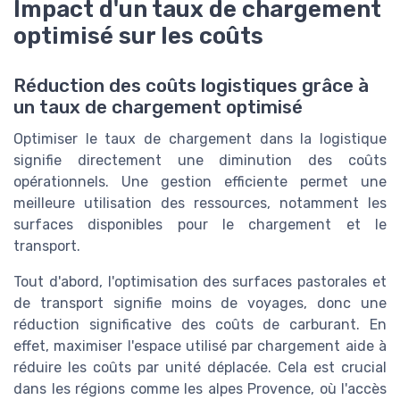
Impact d'un taux de chargement
optimisé sur les coûts
Réduction des coûts logistiques grâce à
un taux de chargement optimisé
Optimiser le taux de chargement dans la logistique
signifie directement une diminution des coûts
opérationnels. Une gestion efficiente permet une
meilleure utilisation des ressources, notamment les
surfaces disponibles pour le chargement et le
transport.
Tout d'abord, l'optimisation des surfaces pastorales et
de transport signifie moins de voyages, donc une
réduction significative des coûts de carburant. En
effet, maximiser l'espace utilisé par chargement aide à
réduire les coûts par unité déplacée. Cela est crucial
dans les régions comme les alpes Provence, où l'accès