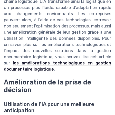
chaine logistique. L'IA transforme ainsi la logistique en
un processus plus fluide, capable d'adaptation rapide
aux changements environnants. Les entreprises
peuvent alors, à l'aide de ces technologies, entrevoir
non seulement l'optimisation des processus, mais aussi
une amélioration générale de leur gestion grâce à une
utilisation intelligente des données disponibles. Pour
en savoir plus sur les améliorations technologiques et
l'impact des nouvelles solutions dans la gestion
documentaire logistique, vous pouvez lire cet article
sur
les améliorations technologiques en gestion
documentaire logistique
.
Amélioration de la prise de
décision
Utilisation de l'IA pour une meilleure
anticipation