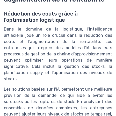
Réduction des coûts grâce à
l'optimisation logistique
Dans le domaine de la logistique, l'intelligence
artificielle joue un rôle crucial dans la réduction des
coûts et l'augmentation de la rentabilité. Les
entreprises qui intègrent des modèles d'IA dans leurs
processus de gestion de la chaîne d'approvisionnement
peuvent optimiser leurs opérations de manière
significative. Cela inclut la gestion des stocks, la
planification supply et l'optimisation des niveaux de
stocks.
Les solutions basées sur l'IA permettent une meilleure
prévision de la demande, ce qui aide à éviter les
surstocks ou les ruptures de stock. En analysant des
ensembles de données complexes, les entreprises
peuvent ajuster leurs niveaux de stocks en temps réel,