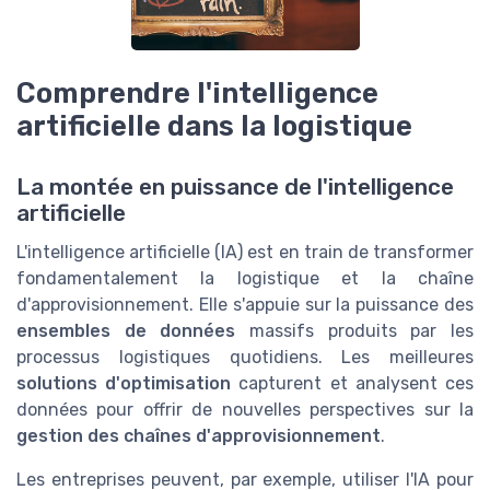
Comprendre l'intelligence
artificielle dans la logistique
La montée en puissance de l'intelligence
artificielle
L'intelligence artificielle (IA) est en train de transformer
fondamentalement la logistique et la chaîne
d'approvisionnement. Elle s'appuie sur la puissance des
ensembles de données
massifs produits par les
processus logistiques quotidiens. Les meilleures
solutions d'optimisation
capturent et analysent ces
données pour offrir de nouvelles perspectives sur la
gestion des chaînes d'approvisionnement
.
Les entreprises peuvent, par exemple, utiliser l'IA pour