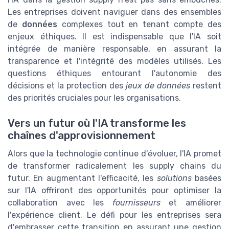
Les entreprises doivent naviguer dans des ensembles
de
données
complexes tout en tenant compte des
enjeux éthiques. Il est indispensable que l'IA soit
intégrée de manière responsable, en assurant la
transparence et l'intégrité des modèles utilisés. Les
questions éthiques entourant l'autonomie des
décisions et la protection des
jeux de données
restent
des priorités cruciales pour les organisations.
Vers un futur où l'IA transforme les
chaînes d'approvisionnement
Alors que la technologie continue d'évoluer, l'IA promet
de transformer radicalement les supply chains du
futur. En augmentant l'efficacité, les
solutions
basées
sur l'IA offriront des opportunités pour optimiser la
collaboration avec les
fournisseurs
et améliorer
l'expérience client. Le défi pour les entreprises sera
d'embrasser cette transition en assurant une gestion