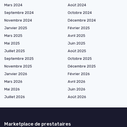
Mars 2024
Août 2024
Septembre 2024
Octobre 2024
Novembre 2024
Décembre 2024
Janvier 2025
Février 2025
Mars 2025
Avril 2025
Mai 2025
Juin 2025
Juillet 2025
Août 2025
Septembre 2025
Octobre 2025
Novembre 2025
Décembre 2025
Janvier 2026
Février 2026
Mars 2026
Avril 2026
Mai 2026
Juin 2026
Juillet 2026
Août 2026
Marketplace de prestataires