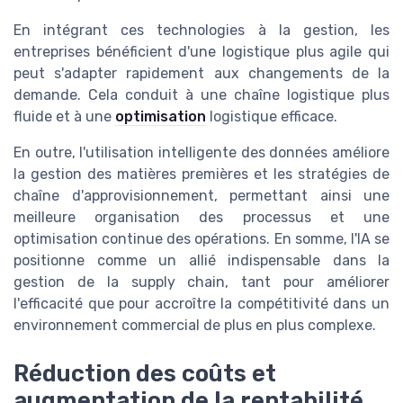
En intégrant ces technologies à la gestion, les
entreprises bénéficient d'une logistique plus agile qui
peut s'adapter rapidement aux changements de la
demande. Cela conduit à une chaîne logistique plus
fluide et à une
optimisation
logistique efficace.
En outre, l'utilisation intelligente des données améliore
la gestion des matières premières et les stratégies de
chaîne d'approvisionnement, permettant ainsi une
meilleure organisation des processus et une
optimisation continue des opérations. En somme, l'IA se
positionne comme un allié indispensable dans la
gestion de la supply chain, tant pour améliorer
l'efficacité que pour accroître la compétitivité dans un
environnement commercial de plus en plus complexe.
Réduction des coûts et
augmentation de la rentabilité