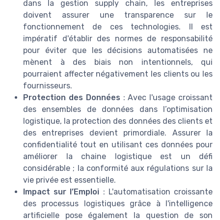
dans la gestion supply chain, les entreprises
doivent assurer une transparence sur le
fonctionnement de ces technologies. Il est
impératif d'établir des normes de responsabilité
pour éviter que les décisions automatisées ne
mènent à des biais non intentionnels, qui
pourraient affecter négativement les clients ou les
fournisseurs.
Protection des Données
: Avec l'usage croissant
des ensembles de données dans l’optimisation
logistique, la protection des données des clients et
des entreprises devient primordiale. Assurer la
confidentialité tout en utilisant ces données pour
améliorer la chaine logistique est un défi
considérable ; la conformité aux régulations sur la
vie privée est essentielle.
Impact sur l’Emploi
: L'automatisation croissante
des processus logistiques grâce à l'intelligence
artificielle pose également la question de son