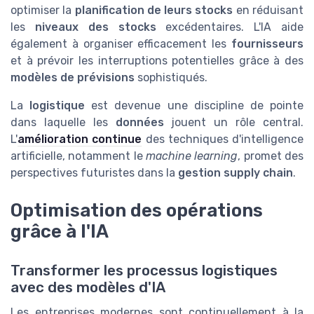
optimiser la
planification de leurs stocks
en réduisant
les
niveaux des stocks
excédentaires. L'IA aide
également à organiser efficacement les
fournisseurs
et à prévoir les interruptions potentielles grâce à des
modèles de prévisions
sophistiqués.
La
logistique
est devenue une discipline de pointe
dans laquelle les
données
jouent un rôle central.
L'
amélioration continue
des techniques d'intelligence
artificielle, notamment le
machine learning
, promet des
perspectives futuristes dans la
gestion supply chain
.
Optimisation des opérations
grâce à l'IA
Transformer les processus logistiques
avec des modèles d'IA
Les entreprises modernes sont continuellement à la