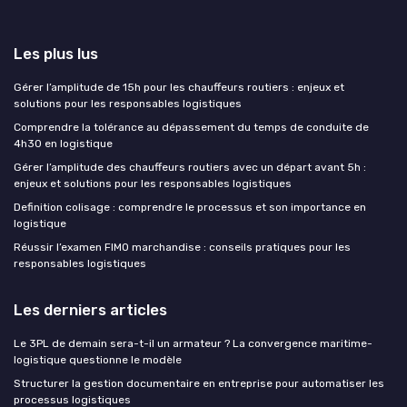
Les plus lus
Gérer l’amplitude de 15h pour les chauffeurs routiers : enjeux et
solutions pour les responsables logistiques
Comprendre la tolérance au dépassement du temps de conduite de
4h30 en logistique
Gérer l’amplitude des chauffeurs routiers avec un départ avant 5h :
enjeux et solutions pour les responsables logistiques
Definition colisage : comprendre le processus et son importance en
logistique
Réussir l’examen FIMO marchandise : conseils pratiques pour les
responsables logistiques
Les derniers articles
Le 3PL de demain sera-t-il un armateur ? La convergence maritime-
logistique questionne le modèle
Structurer la gestion documentaire en entreprise pour automatiser les
processus logistiques