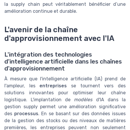
la supply chain peut véritablement bénéficier d’une
amélioration continue et durable.
L'avenir de la chaîne
d'approvisionnement avec l'IA
L'intégration des technologies
d'intelligence artificielle dans les chaînes
d'approvisionnement
À mesure que l'intelligence artificielle (IA) prend de
l'ampleur, les
entreprises
se tournent vers des
solutions innovantes pour optimiser leur chaîne
logistique. L'implantation de
modèles
d'IA dans la
gestion supply permet une amélioration significative
des
processus
. En se basant sur des données issues
de la gestion des stocks ou des niveaux de matières
premières, les entreprises peuvent non seulement