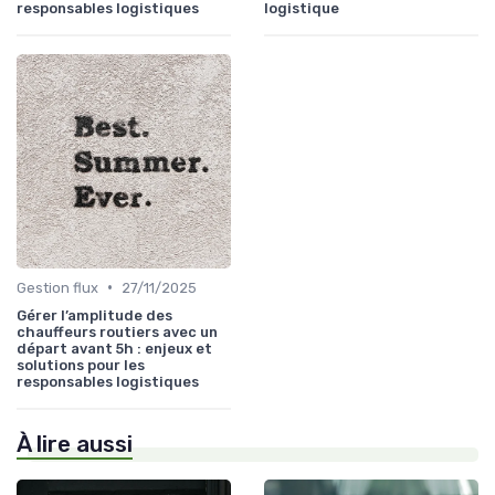
responsables logistiques
logistique
•
Gestion flux
27/11/2025
Gérer l’amplitude des
chauffeurs routiers avec un
départ avant 5h : enjeux et
solutions pour les
responsables logistiques
À lire aussi