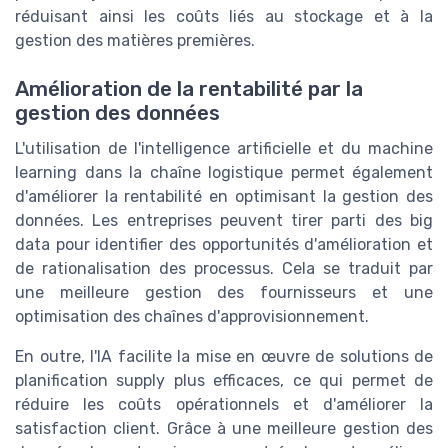
réduisant ainsi les coûts liés au stockage et à la
gestion des matières premières.
Amélioration de la rentabilité par la
gestion des données
L'utilisation de l'intelligence artificielle et du machine
learning dans la chaîne logistique permet également
d'améliorer la rentabilité en optimisant la gestion des
données. Les entreprises peuvent tirer parti des big
data pour identifier des opportunités d'amélioration et
de rationalisation des processus. Cela se traduit par
une meilleure gestion des fournisseurs et une
optimisation des chaînes d'approvisionnement.
En outre, l'IA facilite la mise en œuvre de solutions de
planification supply plus efficaces, ce qui permet de
réduire les coûts opérationnels et d'améliorer la
satisfaction client. Grâce à une meilleure gestion des