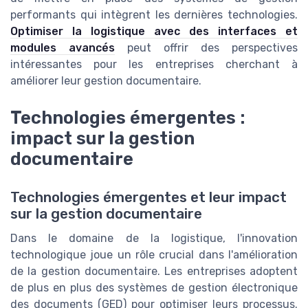
performants qui intègrent les dernières technologies.
Optimiser la logistique avec des interfaces et
modules avancés
peut offrir des perspectives
intéressantes pour les entreprises cherchant à
améliorer leur gestion documentaire.
Technologies émergentes :
impact sur la gestion
documentaire
Technologies émergentes et leur impact
sur la gestion documentaire
Dans le domaine de la logistique, l'innovation
technologique joue un rôle crucial dans l'amélioration
de la gestion documentaire. Les entreprises adoptent
de plus en plus des systèmes de gestion électronique
des documents (GED) pour optimiser leurs processus.