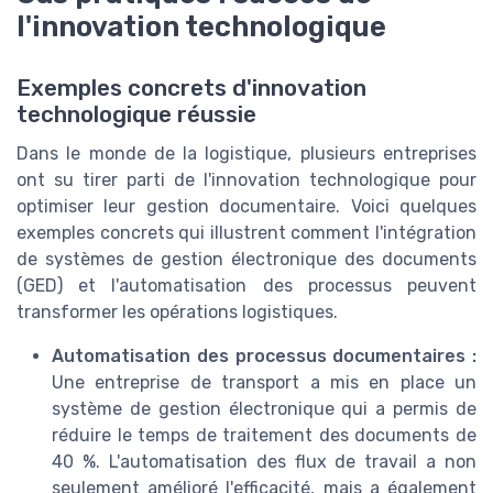
l'innovation technologique
Exemples concrets d'innovation
technologique réussie
Dans le monde de la logistique, plusieurs entreprises
ont su tirer parti de l'innovation technologique pour
optimiser leur gestion documentaire. Voici quelques
exemples concrets qui illustrent comment l'intégration
de systèmes de gestion électronique des documents
(GED) et l'automatisation des processus peuvent
transformer les opérations logistiques.
Automatisation des processus documentaires :
Une entreprise de transport a mis en place un
système de gestion électronique qui a permis de
réduire le temps de traitement des documents de
40 %. L'automatisation des flux de travail a non
seulement amélioré l'efficacité, mais a également