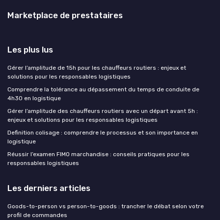
Marketplace de prestataires
Les plus lus
Gérer l’amplitude de 15h pour les chauffeurs routiers : enjeux et
solutions pour les responsables logistiques
Comprendre la tolérance au dépassement du temps de conduite de
4h30 en logistique
Gérer l’amplitude des chauffeurs routiers avec un départ avant 5h :
enjeux et solutions pour les responsables logistiques
Definition colisage : comprendre le processus et son importance en
logistique
Réussir l’examen FIMO marchandise : conseils pratiques pour les
responsables logistiques
Les derniers articles
Goods-to-person vs person-to-goods : trancher le débat selon votre
profil de commandes