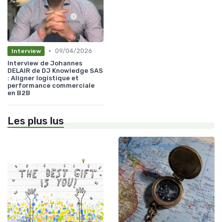
•
09/04/2026
Interview
Interview de Johannes
DELAIR de DJ Knowledge SAS
: Aligner logistique et
performance commerciale
en B2B
Les plus lus