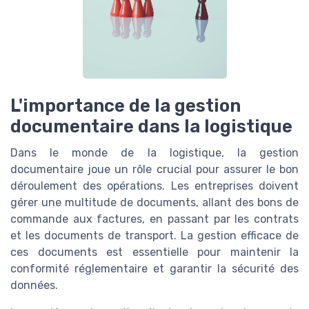
L'importance de la gestion
documentaire dans la logistique
Dans le monde de la logistique, la gestion
documentaire joue un rôle crucial pour assurer le bon
déroulement des opérations. Les entreprises doivent
gérer une multitude de documents, allant des bons de
commande aux factures, en passant par les contrats
et les documents de transport. La gestion efficace de
ces documents est essentielle pour maintenir la
conformité réglementaire et garantir la sécurité des
données.