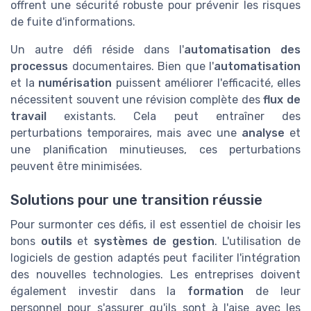
offrent une sécurité robuste pour prévenir les risques
de fuite d'informations.
Un autre défi réside dans l'
automatisation des
processus
documentaires. Bien que l'
automatisation
et la
numérisation
puissent améliorer l'efficacité, elles
nécessitent souvent une révision complète des
flux de
travail
existants. Cela peut entraîner des
perturbations temporaires, mais avec une
analyse
et
une planification minutieuses, ces perturbations
peuvent être minimisées.
Solutions pour une transition réussie
Pour surmonter ces défis, il est essentiel de choisir les
bons
outils
et
systèmes de gestion
. L'utilisation de
logiciels de gestion adaptés peut faciliter l'intégration
des nouvelles technologies. Les entreprises doivent
également investir dans la
formation
de leur
personnel pour s'assurer qu'ils sont à l'aise avec les