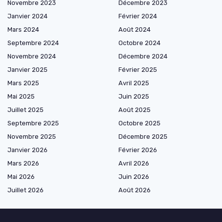
Novembre 2023
Décembre 2023
Janvier 2024
Février 2024
Mars 2024
Août 2024
Septembre 2024
Octobre 2024
Novembre 2024
Décembre 2024
Janvier 2025
Février 2025
Mars 2025
Avril 2025
Mai 2025
Juin 2025
Juillet 2025
Août 2025
Septembre 2025
Octobre 2025
Novembre 2025
Décembre 2025
Janvier 2026
Février 2026
Mars 2026
Avril 2026
Mai 2026
Juin 2026
Juillet 2026
Août 2026