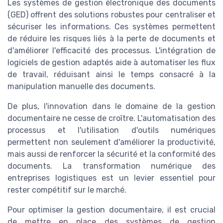
Les systèmes de gestion électronique des documents
(GED) offrent des solutions robustes pour centraliser et
sécuriser les informations. Ces systèmes permettent
de réduire les risques liés à la perte de documents et
d'améliorer l'efficacité des processus. L'intégration de
logiciels de gestion adaptés aide à automatiser les flux
de travail, réduisant ainsi le temps consacré à la
manipulation manuelle des documents.
De plus, l'innovation dans le domaine de la gestion
documentaire ne cesse de croître. L'automatisation des
processus et l'utilisation d'outils numériques
permettent non seulement d'améliorer la productivité,
mais aussi de renforcer la sécurité et la conformité des
documents. La transformation numérique des
entreprises logistiques est un levier essentiel pour
rester compétitif sur le marché.
Pour optimiser la gestion documentaire, il est crucial
de mettre en place des systèmes de gestion