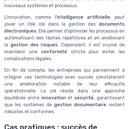
nouveaux systèmes et processus.
L'innovation, comme l'
intelligence artificielle
, peut
jouer un rôle clé dans la gestion des
documents
électroniques
. Elle permet d'optimiser les processus en
automatisant des tâches répétitives et en améliorant
la
gestion des risques
. Cependant, il est crucial de
maintenir une
conformité
stricte pour éviter les
complications légales.
En fin de compte, les entreprises qui parviennent à
intégrer ces technologies avec succès constateront
une amélioration notable de leur efficacité
opérationnelle. La clé réside dans une approche
équilibrée entre
innovation
et
sécurité
, garantissant
que les systèmes de
gestion documentaire
restent
robustes et conformes.
Cas pratiques : succès de