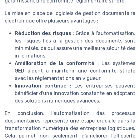
garantissant une conformité réglementaire stricte.
La mise en place de logiciels de gestion documentaire
électronique offre plusieurs avantages :
Réduction des risques
: Grâce à l'automatisation,
les risques liés à la gestion des documents sont
minimisés, ce qui assure une meilleure sécurité des
informations.
Amélioration de la conformité
: Les systèmes
GED aident à maintenir une conformité stricte
avec les réglementations en vigueur.
Innovation continue
: Les entreprises peuvent
bénéficier d'une innovation constante en adoptant
des solutions numériques avancées.
En conclusion, l'automatisation des processus
documentaires représente une étape cruciale dans la
transformation numérique des entreprises logistiques.
Cela permet non seulement d'améliorer l'efficacité