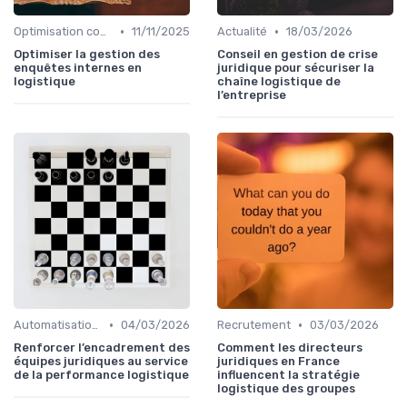
•
•
Optimisation coûts
11/11/2025
Actualité
18/03/2026
Optimiser la gestion des
Conseil en gestion de crise
enquêtes internes en
juridique pour sécuriser la
logistique
chaîne logistique de
l’entreprise
•
•
Automatisation processus
04/03/2026
Recrutement
03/03/2026
Renforcer l’encadrement des
Comment les directeurs
équipes juridiques au service
juridiques en France
de la performance logistique
influencent la stratégie
logistique des groupes