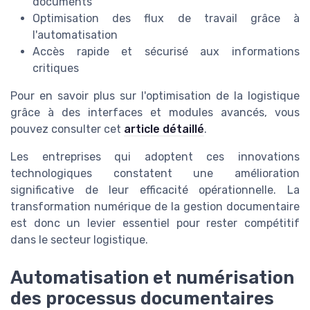
documents
Optimisation des flux de travail grâce à
l'automatisation
Accès rapide et sécurisé aux informations
critiques
Pour en savoir plus sur l'optimisation de la logistique
grâce à des interfaces et modules avancés, vous
pouvez consulter cet
article détaillé
.
Les entreprises qui adoptent ces innovations
technologiques constatent une amélioration
significative de leur efficacité opérationnelle. La
transformation numérique de la gestion documentaire
est donc un levier essentiel pour rester compétitif
dans le secteur logistique.
Automatisation et numérisation
des processus documentaires