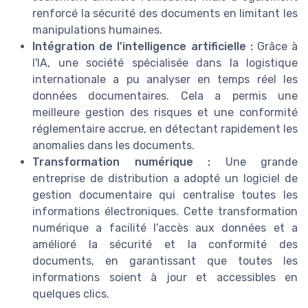
renforcé la sécurité des documents en limitant les
manipulations humaines.
Intégration de l'intelligence artificielle :
Grâce à
l'IA, une société spécialisée dans la logistique
internationale a pu analyser en temps réel les
données documentaires. Cela a permis une
meilleure gestion des risques et une conformité
réglementaire accrue, en détectant rapidement les
anomalies dans les documents.
Transformation numérique :
Une grande
entreprise de distribution a adopté un logiciel de
gestion documentaire qui centralise toutes les
informations électroniques. Cette transformation
numérique a facilité l'accès aux données et a
amélioré la sécurité et la conformité des
documents, en garantissant que toutes les
informations soient à jour et accessibles en
quelques clics.