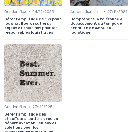
•
•
Gestion flux
04/12/2025
Automatisation processus
27/11/2025
Gérer l’amplitude de 15h pour
Comprendre la tolérance au
les chauffeurs routiers :
dépassement du temps de
enjeux et solutions pour les
conduite de 4h30 en
responsables logistiques
logistique
•
Gestion flux
27/11/2025
Gérer l’amplitude des
chauffeurs routiers avec un
départ avant 5h : enjeux et
solutions pour les
responsables logistiques