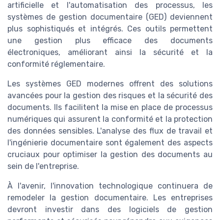
artificielle et l'automatisation des processus, les
systèmes de gestion documentaire (GED) deviennent
plus sophistiqués et intégrés. Ces outils permettent
une gestion plus efficace des documents
électroniques, améliorant ainsi la sécurité et la
conformité réglementaire.
Les systèmes GED modernes offrent des solutions
avancées pour la gestion des risques et la sécurité des
documents. Ils facilitent la mise en place de processus
numériques qui assurent la conformité et la protection
des données sensibles. L'analyse des flux de travail et
l'ingénierie documentaire sont également des aspects
cruciaux pour optimiser la gestion des documents au
sein de l'entreprise.
À l'avenir, l'innovation technologique continuera de
remodeler la gestion documentaire. Les entreprises
devront investir dans des logiciels de gestion