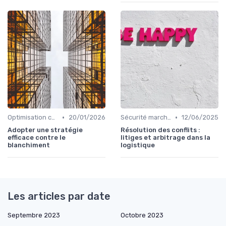
•
•
Optimisation coûts
20/01/2026
Sécurité marchandises
12/06/2025
Adopter une stratégie
Résolution des conflits :
efficace contre le
litiges et arbitrage dans la
blanchiment
logistique
Les articles par date
Septembre 2023
Octobre 2023