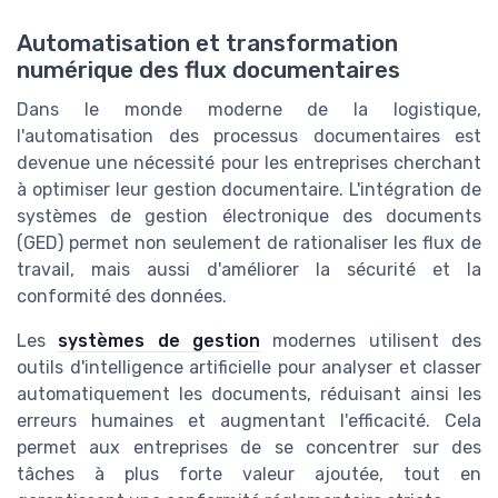
Automatisation et transformation
numérique des flux documentaires
Dans le monde moderne de la logistique,
l'automatisation des processus documentaires est
devenue une nécessité pour les entreprises cherchant
à optimiser leur gestion documentaire. L'intégration de
systèmes de gestion électronique des documents
(GED) permet non seulement de rationaliser les flux de
travail, mais aussi d'améliorer la sécurité et la
conformité des données.
Les
systèmes de gestion
modernes utilisent des
outils d'intelligence artificielle pour analyser et classer
automatiquement les documents, réduisant ainsi les
erreurs humaines et augmentant l'efficacité. Cela
permet aux entreprises de se concentrer sur des
tâches à plus forte valeur ajoutée, tout en