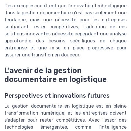
Ces exemples montrent que l'innovation technologique
dans la gestion documentaire n'est pas seulement une
tendance, mais une nécessité pour les entreprises
souhaitant rester compétitives. L'adoption de ces
solutions innovantes nécessite cependant une analyse
approfondie des besoins spécifiques de chaque
entreprise et une mise en place progressive pour
assurer une transition en douceur.
L'avenir de la gestion
documentaire en logistique
Perspectives et innovations futures
La gestion documentaire en logistique est en pleine
transformation numérique, et les entreprises doivent
s'adapter pour rester compétitives. Avec l'essor des
technologies émergentes, comme l'intelligence