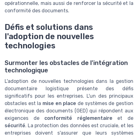
opérationnelle, mais aussi de renforcer la sécurité et la
conformité des documents.
Défis et solutions dans
l'adoption de nouvelles
technologies
Surmonter les obstacles de l'intégration
technologique
L'adoption de nouvelles technologies dans la gestion
documentaire logistique présente des défis
significatifs pour les entreprises. L'un des principaux
obstacles est la
mise en place
de systèmes de gestion
électronique des documents (GED) qui répondent aux
exigences de
conformité réglementaire
et de
sécurité
. La protection des données est cruciale, et les
entreprises doivent s'assurer que leurs systèmes