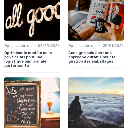
•
•
Optimisation coûts
05/03/2026
Optimisation coûts
20/01/2026
Optimiser le modèle colis
Consigne solution : une
privé relais pour une
approche durable pour la
logistique omnicanale
gestion des emballages
performante