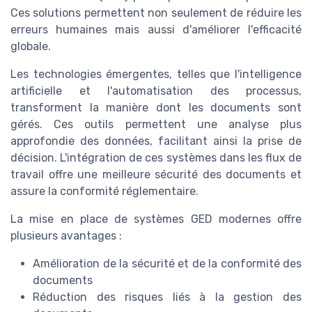
Ces solutions permettent non seulement de réduire les
erreurs humaines mais aussi d'améliorer l'efficacité
globale.
Les technologies émergentes, telles que l'intelligence
artificielle et l'automatisation des processus,
transforment la manière dont les documents sont
gérés. Ces outils permettent une analyse plus
approfondie des données, facilitant ainsi la prise de
décision. L'intégration de ces systèmes dans les flux de
travail offre une meilleure sécurité des documents et
assure la conformité réglementaire.
La mise en place de systèmes GED modernes offre
plusieurs avantages :
Amélioration de la sécurité et de la conformité des
documents
Réduction des risques liés à la gestion des