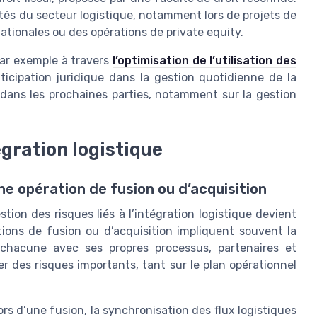
ités du secteur logistique, notamment lors de projets de
ationales ou des opérations de private equity.
 par exemple à travers
l’optimisation de l’utilisation des
anticipation juridique dans la gestion quotidienne de la
 dans les prochaines parties, notamment sur la gestion
égration logistique
une opération de fusion ou d’acquisition
tion des risques liés à l’intégration logistique devient
ions de fusion ou d’acquisition impliquent souvent la
 chacune avec ses propres processus, partenaires et
r des risques importants, tant sur le plan opérationnel
lors d’une fusion, la synchronisation des flux logistiques