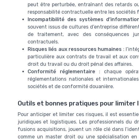
peut être perturbée, entraînant des retards ou
responsabilité contractuelle entre les sociétés 
Incompatibilité des systèmes d’informatio
souvent issus de cultures d’entreprise différe
de traitement, avec des conséquences ju
contractuels.
Risques liés aux ressources humaines
: l’int
particulière aux contrats de travail et aux con
droit du travail ou du droit pénal des affaires.
Conformité réglementaire
: chaque opérati
réglementations nationales et internationale
sociétés et de conformité douanière.
Outils et bonnes pratiques pour limiter 
Pour anticiper et limiter ces risques, il est essen
juridiques et logistiques. Les professionnels du dr
fusions acquisitions, jouent un rôle clé dans l’iden
comme un master droit ou une spécialisation en 