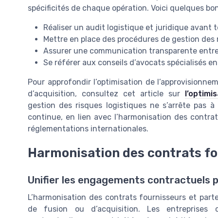
spécificités de chaque opération. Voici quelques bo
Réaliser un audit logistique et juridique avant 
Mettre en place des procédures de gestion des 
Assurer une communication transparente entre l
Se référer aux conseils d’avocats spécialisés en
Pour approfondir l’optimisation de l’approvisionn
d’acquisition, consultez cet article sur
l’optim
gestion des risques logistiques ne s’arrête pas à l
continue, en lien avec l’harmonisation des contrat
réglementations internationales.
Harmonisation des contrats fo
Unifier les engagements contractuels po
L’harmonisation des contrats fournisseurs et part
de fusion ou d’acquisition. Les entreprises