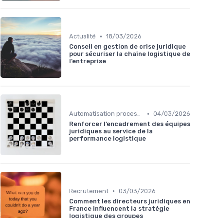
•
Actualité
18/03/2026
Conseil en gestion de crise juridique
pour sécuriser la chaîne logistique de
l’entreprise
•
Automatisation processus
04/03/2026
Renforcer l’encadrement des équipes
juridiques au service de la
performance logistique
•
Recrutement
03/03/2026
Comment les directeurs juridiques en
France influencent la stratégie
logistique des groupes