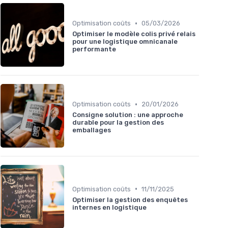
•
Optimisation coûts
05/03/2026
Optimiser le modèle colis privé relais
pour une logistique omnicanale
performante
•
Optimisation coûts
20/01/2026
Consigne solution : une approche
durable pour la gestion des
emballages
•
Optimisation coûts
11/11/2025
Optimiser la gestion des enquêtes
internes en logistique