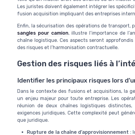
Les juristes doivent également intégrer les spécific
fusion acquisition impliquant des entreprises intern
Enfin, la sécurisation des opérations de transport,
sangles pour camion
, illustre l’importance de l’
chaîne logistique. Ces aspects seront approfondis
des risques et l’harmonisation contractuelle.
Gestion des risques liés à l’int
Identifier les principaux risques lors d’
Dans le contexte des fusions et acquisitions, la ges
un enjeu majeur pour toute entreprise. Les opérat
réunion de deux chaînes logistiques distinctes,
exigences juridiques. Cette complexité peut génére
que juridique.
Rupture de la chaîne d’approvisionnement
: 