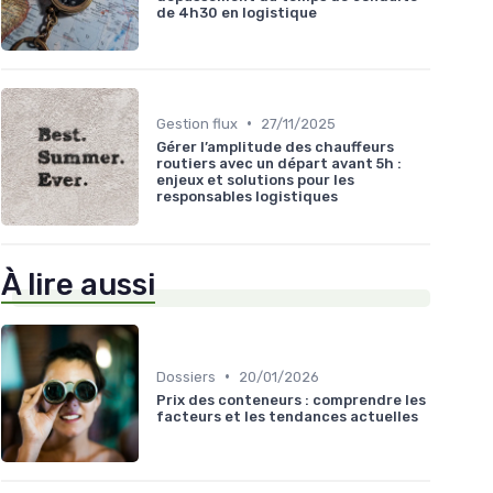
de 4h30 en logistique
•
Gestion flux
27/11/2025
Gérer l’amplitude des chauffeurs
routiers avec un départ avant 5h :
enjeux et solutions pour les
responsables logistiques
À lire aussi
•
Dossiers
20/01/2026
Prix des conteneurs : comprendre les
facteurs et les tendances actuelles