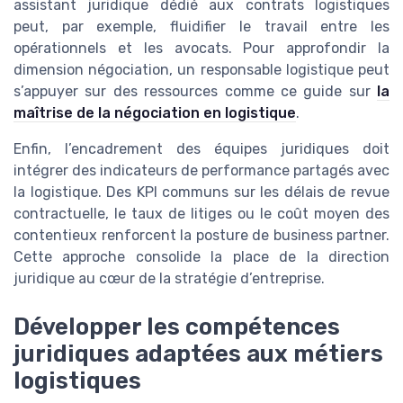
assistant juridique dédié aux contrats logistiques
peut, par exemple, fluidifier le travail entre les
opérationnels et les avocats. Pour approfondir la
dimension négociation, un responsable logistique peut
s’appuyer sur des ressources comme ce guide sur
la
maîtrise de la négociation en logistique
.
Enfin, l’encadrement des équipes juridiques doit
intégrer des indicateurs de performance partagés avec
la logistique. Des KPI communs sur les délais de revue
contractuelle, le taux de litiges ou le coût moyen des
contentieux renforcent la posture de business partner.
Cette approche consolide la place de la direction
juridique au cœur de la stratégie d’entreprise.
Développer les compétences
juridiques adaptées aux métiers
logistiques