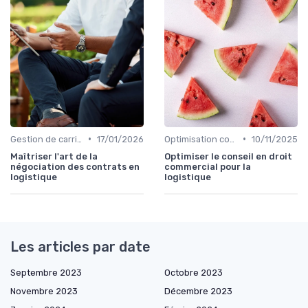
•
•
Gestion de carrière
17/01/2026
Optimisation coûts
10/11/2025
Maîtriser l'art de la
Optimiser le conseil en droit
négociation des contrats en
commercial pour la
logistique
logistique
Les articles par date
Septembre 2023
Octobre 2023
Novembre 2023
Décembre 2023