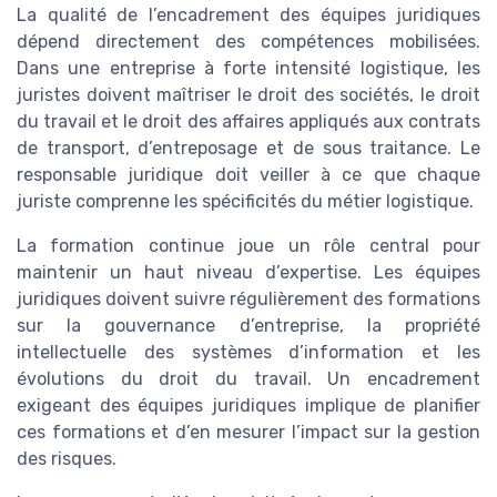
La qualité de l’encadrement des équipes juridiques
dépend directement des compétences mobilisées.
Dans une entreprise à forte intensité logistique, les
juristes doivent maîtriser le droit des sociétés, le droit
du travail et le droit des affaires appliqués aux contrats
de transport, d’entreposage et de sous traitance. Le
responsable juridique doit veiller à ce que chaque
juriste comprenne les spécificités du métier logistique.
La formation continue joue un rôle central pour
maintenir un haut niveau d’expertise. Les équipes
juridiques doivent suivre régulièrement des formations
sur la gouvernance d’entreprise, la propriété
intellectuelle des systèmes d’information et les
évolutions du droit du travail. Un encadrement
exigeant des équipes juridiques implique de planifier
ces formations et d’en mesurer l’impact sur la gestion
des risques.