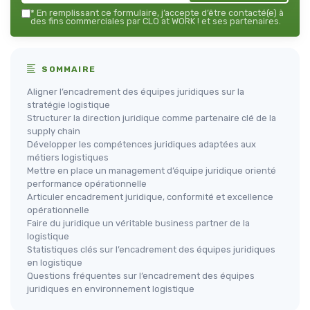
*
En remplissant ce formulaire, j’accepte d’être contacté(e) à
des fins commerciales par CLO at WORK ! et ses partenaires.
SOMMAIRE
Aligner l’encadrement des équipes juridiques sur la
stratégie logistique
Structurer la direction juridique comme partenaire clé de la
supply chain
Développer les compétences juridiques adaptées aux
métiers logistiques
Mettre en place un management d’équipe juridique orienté
performance opérationnelle
Articuler encadrement juridique, conformité et excellence
opérationnelle
Faire du juridique un véritable business partner de la
logistique
Statistiques clés sur l’encadrement des équipes juridiques
en logistique
Questions fréquentes sur l’encadrement des équipes
juridiques en environnement logistique