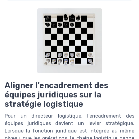
Aligner l’encadrement des
équipes juridiques sur la
stratégie logistique
Pour un directeur logistique, l’encadrement des
équipes juridiques devient un levier stratégique.
Lorsque la fonction juridique est intégrée au même
niveau que les opérations, la chaîne logistique gagne