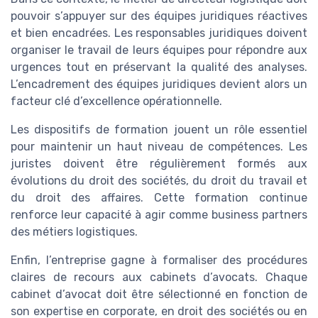
pouvoir s’appuyer sur des équipes juridiques réactives
et bien encadrées. Les responsables juridiques doivent
organiser le travail de leurs équipes pour répondre aux
urgences tout en préservant la qualité des analyses.
L’encadrement des équipes juridiques devient alors un
facteur clé d’excellence opérationnelle.
Les dispositifs de formation jouent un rôle essentiel
pour maintenir un haut niveau de compétences. Les
juristes doivent être régulièrement formés aux
évolutions du droit des sociétés, du droit du travail et
du droit des affaires. Cette formation continue
renforce leur capacité à agir comme business partners
des métiers logistiques.
Enfin, l’entreprise gagne à formaliser des procédures
claires de recours aux cabinets d’avocats. Chaque
cabinet d’avocat doit être sélectionné en fonction de
son expertise en corporate, en droit des sociétés ou en