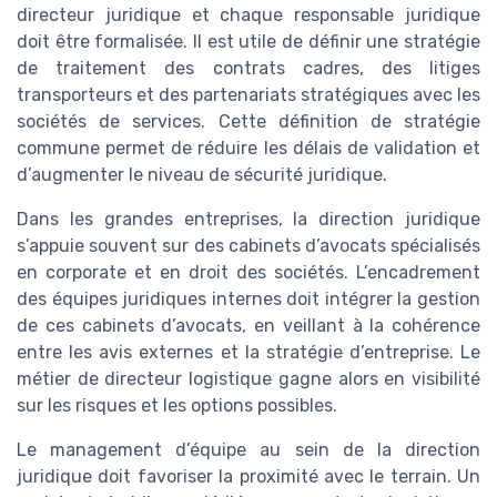
directeur juridique et chaque responsable juridique
doit être formalisée. Il est utile de définir une stratégie
de traitement des contrats cadres, des litiges
transporteurs et des partenariats stratégiques avec les
sociétés de services. Cette définition de stratégie
commune permet de réduire les délais de validation et
d’augmenter le niveau de sécurité juridique.
Dans les grandes entreprises, la direction juridique
s’appuie souvent sur des cabinets d’avocats spécialisés
en corporate et en droit des sociétés. L’encadrement
des équipes juridiques internes doit intégrer la gestion
de ces cabinets d’avocats, en veillant à la cohérence
entre les avis externes et la stratégie d’entreprise. Le
métier de directeur logistique gagne alors en visibilité
sur les risques et les options possibles.
Le management d’équipe au sein de la direction
juridique doit favoriser la proximité avec le terrain. Un