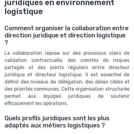
juridiques en environnement
logistique
Comment organiser la collaboration entre
direction juridique et direction logistique
?
La collaboration repose sur des processus clairs de
validation contractuelle, des comités de risques
partagés et des points réguliers entre directeur
juridique et directeur logistique. Il est essentiel de
définir des niveaux de délégation, des délais cibles et
des priorités communes. Cette organisation structurée
permet aux équipes juridiques de soutenir
efficacement les opérations.
Quels profils juridiques sont les plus
adaptés aux métiers logistiques ?