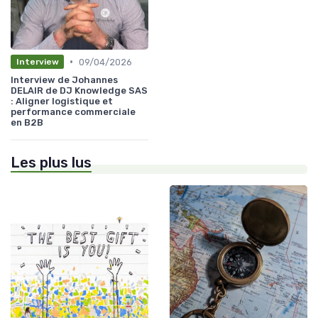
•
09/04/2026
Interview
Interview de Johannes
DELAIR de DJ Knowledge SAS
: Aligner logistique et
performance commerciale
en B2B
Les plus lus