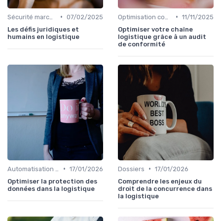
•
•
Sécurité marchandises
07/02/2025
Optimisation coûts
11/11/2025
Les défis juridiques et
Optimiser votre chaîne
humains en logistique
logistique grâce à un audit
de conformité
•
•
Automatisation processus
17/01/2026
Dossiers
17/01/2026
Optimiser la protection des
Comprendre les enjeux du
données dans la logistique
droit de la concurrence dans
la logistique