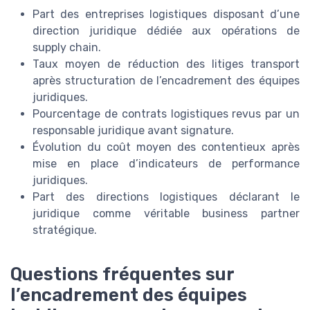
Part des entreprises logistiques disposant d’une
direction juridique dédiée aux opérations de
supply chain.
Taux moyen de réduction des litiges transport
après structuration de l’encadrement des équipes
juridiques.
Pourcentage de contrats logistiques revus par un
responsable juridique avant signature.
Évolution du coût moyen des contentieux après
mise en place d’indicateurs de performance
juridiques.
Part des directions logistiques déclarant le
juridique comme véritable business partner
stratégique.
Questions fréquentes sur
l’encadrement des équipes