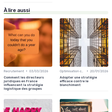
À lire aussi
•
•
Recrutement
03/03/2026
Optimisation coûts
20/01/2026
Comment les directeurs
Adopter une stratégie
juridiques en France
efficace contre le
influencent la stratégie
blanchiment
logistique des groupes