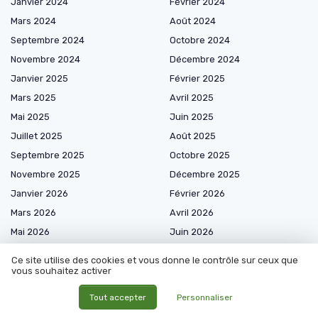
Janvier 2024
Février 2024
Mars 2024
Août 2024
Septembre 2024
Octobre 2024
Novembre 2024
Décembre 2024
Janvier 2025
Février 2025
Mars 2025
Avril 2025
Mai 2025
Juin 2025
Juillet 2025
Août 2025
Septembre 2025
Octobre 2025
Novembre 2025
Décembre 2025
Janvier 2026
Février 2026
Mars 2026
Avril 2026
Mai 2026
Juin 2026
Juillet 2026
Août 2026
Ce site utilise des cookies et vous donne le contrôle sur ceux que
vous souhaitez activer
Tout accepter
Personnaliser