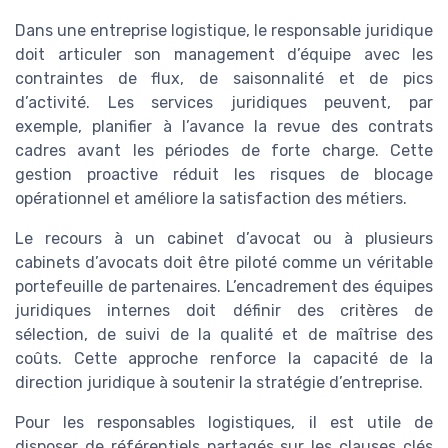
Dans une entreprise logistique, le responsable juridique
doit articuler son management d’équipe avec les
contraintes de flux, de saisonnalité et de pics
d’activité. Les services juridiques peuvent, par
exemple, planifier à l’avance la revue des contrats
cadres avant les périodes de forte charge. Cette
gestion proactive réduit les risques de blocage
opérationnel et améliore la satisfaction des métiers.
Le recours à un cabinet d’avocat ou à plusieurs
cabinets d’avocats doit être piloté comme un véritable
portefeuille de partenaires. L’encadrement des équipes
juridiques internes doit définir des critères de
sélection, de suivi de la qualité et de maîtrise des
coûts. Cette approche renforce la capacité de la
direction juridique à soutenir la stratégie d’entreprise.
Pour les responsables logistiques, il est utile de
disposer de référentiels partagés sur les clauses clés