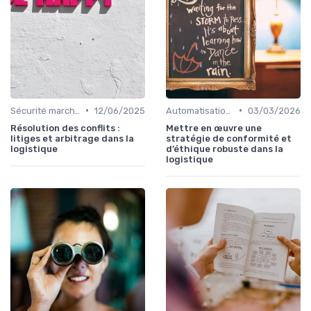
•
•
Sécurité marchandises
12/06/2025
Automatisation processus
03/03/2026
Résolution des conflits :
Mettre en œuvre une
litiges et arbitrage dans la
stratégie de conformité et
logistique
d’éthique robuste dans la
logistique