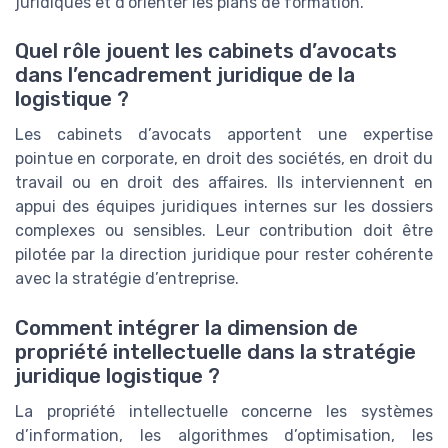
juridiques et d’orienter les plans de formation.
Quel rôle jouent les cabinets d’avocats
dans l’encadrement juridique de la
logistique ?
Les cabinets d’avocats apportent une expertise
pointue en corporate, en droit des sociétés, en droit du
travail ou en droit des affaires. Ils interviennent en
appui des équipes juridiques internes sur les dossiers
complexes ou sensibles. Leur contribution doit être
pilotée par la direction juridique pour rester cohérente
avec la stratégie d’entreprise.
Comment intégrer la dimension de
propriété intellectuelle dans la stratégie
juridique logistique ?
La propriété intellectuelle concerne les systèmes
d’information, les algorithmes d’optimisation, les