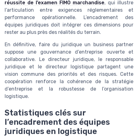
réussite de l’examen FIMO marchandise
, qui illustre
l’articulation entre exigences réglementaires et
performance opérationnelle. L’encadrement des
équipes juridiques doit intégrer ces dimensions pour
rester au plus près des réalités du terrain.
En définitive, faire du juridique un business partner
suppose une gouvernance d’entreprise ouverte et
collaborative. Le directeur juridique, le responsable
juridique et le directeur logistique partagent une
vision commune des priorités et des risques. Cette
coopération renforce la cohérence de la stratégie
d’entreprise et la robustesse de l’organisation
logistique.
Statistiques clés sur
l’encadrement des équipes
juridiques en logistique