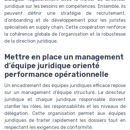
juridique sur les besoins en compétences. Ensemble, ils
peuvent définir une stratégie de recrutement,
d’onboarding et de développement pour les juristes
spécialisés en supply chain. Cette coopération renforce
la cohérence globale de l’organisation et la robustesse
de la direction juridique.
Mettre en place un management
d’équipe juridique orienté
performance opérationnelle
Un encadrement des équipes juridiques efficace repose
sur un management d’équipe structuré. Le directeur
juridique et chaque juridique responsable doivent
clarifier les rôles, les responsabilités et les niveaux de
délégation. Cette organisation permet aux équipes
juridiques de traiter rapidement les dossiers tout en
respectant les exigences de conformité.