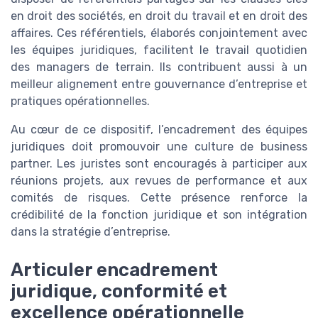
en droit des sociétés, en droit du travail et en droit des
affaires. Ces référentiels, élaborés conjointement avec
les équipes juridiques, facilitent le travail quotidien
des managers de terrain. Ils contribuent aussi à un
meilleur alignement entre gouvernance d’entreprise et
pratiques opérationnelles.
Au cœur de ce dispositif, l’encadrement des équipes
juridiques doit promouvoir une culture de business
partner. Les juristes sont encouragés à participer aux
réunions projets, aux revues de performance et aux
comités de risques. Cette présence renforce la
crédibilité de la fonction juridique et son intégration
dans la stratégie d’entreprise.
Articuler encadrement
juridique, conformité et
excellence opérationnelle