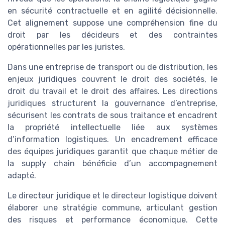
en sécurité contractuelle et en agilité décisionnelle.
Cet alignement suppose une compréhension fine du
droit par les décideurs et des contraintes
opérationnelles par les juristes.
Dans une entreprise de transport ou de distribution, les
enjeux juridiques couvrent le droit des sociétés, le
droit du travail et le droit des affaires. Les directions
juridiques structurent la gouvernance d’entreprise,
sécurisent les contrats de sous traitance et encadrent
la propriété intellectuelle liée aux systèmes
d’information logistiques. Un encadrement efficace
des équipes juridiques garantit que chaque métier de
la supply chain bénéficie d’un accompagnement
adapté.
Le directeur juridique et le directeur logistique doivent
élaborer une stratégie commune, articulant gestion
des risques et performance économique. Cette