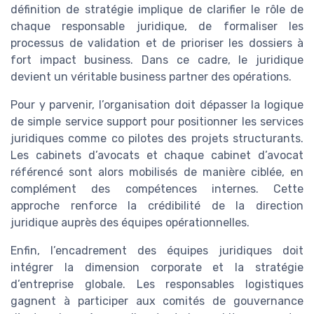
définition de stratégie implique de clarifier le rôle de
chaque responsable juridique, de formaliser les
processus de validation et de prioriser les dossiers à
fort impact business. Dans ce cadre, le juridique
devient un véritable business partner des opérations.
Pour y parvenir, l’organisation doit dépasser la logique
de simple service support pour positionner les services
juridiques comme co pilotes des projets structurants.
Les cabinets d’avocats et chaque cabinet d’avocat
référencé sont alors mobilisés de manière ciblée, en
complément des compétences internes. Cette
approche renforce la crédibilité de la direction
juridique auprès des équipes opérationnelles.
Enfin, l’encadrement des équipes juridiques doit
intégrer la dimension corporate et la stratégie
d’entreprise globale. Les responsables logistiques
gagnent à participer aux comités de gouvernance