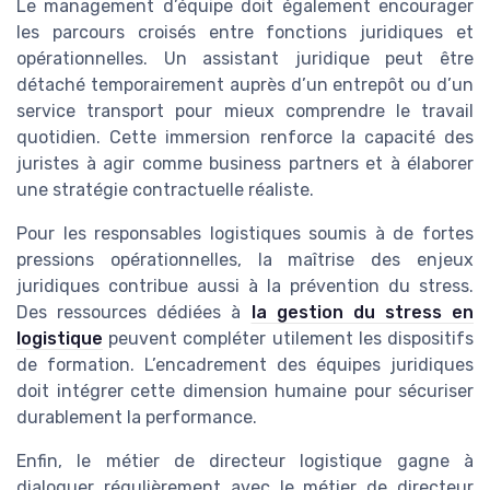
Le management d’équipe doit également encourager
les parcours croisés entre fonctions juridiques et
opérationnelles. Un assistant juridique peut être
détaché temporairement auprès d’un entrepôt ou d’un
service transport pour mieux comprendre le travail
quotidien. Cette immersion renforce la capacité des
juristes à agir comme business partners et à élaborer
une stratégie contractuelle réaliste.
Pour les responsables logistiques soumis à de fortes
pressions opérationnelles, la maîtrise des enjeux
juridiques contribue aussi à la prévention du stress.
Des ressources dédiées à
la gestion du stress en
logistique
peuvent compléter utilement les dispositifs
de formation. L’encadrement des équipes juridiques
doit intégrer cette dimension humaine pour sécuriser
durablement la performance.
Enfin, le métier de directeur logistique gagne à
dialoguer régulièrement avec le métier de directeur