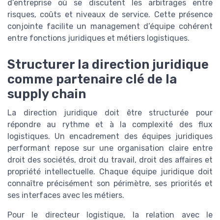
d’entreprise où se discutent les arbitrages entre
risques, coûts et niveaux de service. Cette présence
conjointe facilite un management d’équipe cohérent
entre fonctions juridiques et métiers logistiques.
Structurer la direction juridique
comme partenaire clé de la
supply chain
La direction juridique doit être structurée pour
répondre au rythme et à la complexité des flux
logistiques. Un encadrement des équipes juridiques
performant repose sur une organisation claire entre
droit des sociétés, droit du travail, droit des affaires et
propriété intellectuelle. Chaque équipe juridique doit
connaître précisément son périmètre, ses priorités et
ses interfaces avec les métiers.
Pour le directeur logistique, la relation avec le