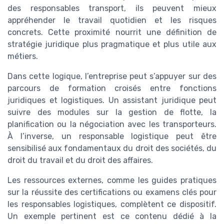
des responsables transport, ils peuvent mieux
appréhender le travail quotidien et les risques
concrets. Cette proximité nourrit une définition de
stratégie juridique plus pragmatique et plus utile aux
métiers.
Dans cette logique, l’entreprise peut s’appuyer sur des
parcours de formation croisés entre fonctions
juridiques et logistiques. Un assistant juridique peut
suivre des modules sur la gestion de flotte, la
planification ou la négociation avec les transporteurs.
À l’inverse, un responsable logistique peut être
sensibilisé aux fondamentaux du droit des sociétés, du
droit du travail et du droit des affaires.
Les ressources externes, comme les guides pratiques
sur la réussite des certifications ou examens clés pour
les responsables logistiques, complètent ce dispositif.
Un exemple pertinent est ce contenu dédié à la