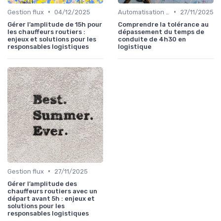
•
•
Gestion flux
04/12/2025
Automatisation processus
27/11/2025
Gérer l’amplitude de 15h pour
Comprendre la tolérance au
les chauffeurs routiers :
dépassement du temps de
enjeux et solutions pour les
conduite de 4h30 en
responsables logistiques
logistique
•
Gestion flux
27/11/2025
Gérer l’amplitude des
chauffeurs routiers avec un
départ avant 5h : enjeux et
solutions pour les
responsables logistiques