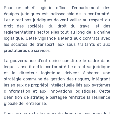
Pour un chief logistic officer, l’encadrement des
équipes juridiques est indissociable de la conformité.
Les directions juridiques doivent veiller au respect du
droit des sociétés, du droit du travail et des
réglementations sectorielles tout au long de la chaîne
logistique. Cette vigilance s’étend aux contrats avec
les sociétés de transport, aux sous traitants et aux
prestataires de services.
La gouvernance d’entreprise constitue le cadre dans
lequel s’inscrit cette conformité. Le directeur juridique
et le directeur logistique doivent élaborer une
stratégie commune de gestion des risques, intégrant
les enjeux de propriété intellectuelle liés aux systèmes
d’information et aux innovations logistiques. Cette
définition de stratégie partagée renforce la résilience
globale de l’entreprise.
Dans ce contexte, le métier de directeur logistique doit