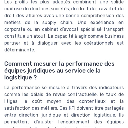
Les profils les plus adaptés combinent une solide
maîtrise du droit des sociétés, du droit du travail et du
droit des affaires avec une bonne compréhension des
métiers de la supply chain. Une expérience en
corporate ou en cabinet d’avocat spécialisé transport
constitue un atout. La capacité à agir comme business
partner et à dialoguer avec les opérationnels est
déterminante.
Comment mesurer la performance des
équipes juridiques au service de la
logistique ?
La performance se mesure à travers des indicateurs
comme les délais de revue contractuelle, le taux de
litiges, le coût moyen des contentieux et la
satisfaction des métiers. Ces KPI doivent être partagés
entre direction juridique et direction logistique. Ils
permettent d’ajuster l’encadrement des équipes