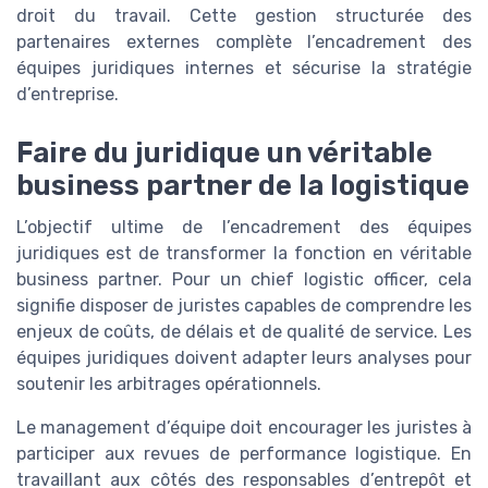
droit du travail. Cette gestion structurée des
partenaires externes complète l’encadrement des
équipes juridiques internes et sécurise la stratégie
d’entreprise.
Faire du juridique un véritable
business partner de la logistique
L’objectif ultime de l’encadrement des équipes
juridiques est de transformer la fonction en véritable
business partner. Pour un chief logistic officer, cela
signifie disposer de juristes capables de comprendre les
enjeux de coûts, de délais et de qualité de service. Les
équipes juridiques doivent adapter leurs analyses pour
soutenir les arbitrages opérationnels.
Le management d’équipe doit encourager les juristes à
participer aux revues de performance logistique. En
travaillant aux côtés des responsables d’entrepôt et