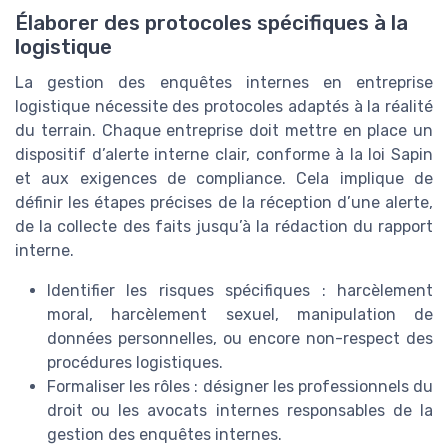
Élaborer des protocoles spécifiques à la
logistique
La gestion des enquêtes internes en entreprise
logistique nécessite des protocoles adaptés à la réalité
du terrain. Chaque entreprise doit mettre en place un
dispositif d’alerte interne clair, conforme à la loi Sapin
et aux exigences de compliance. Cela implique de
définir les étapes précises de la réception d’une alerte,
de la collecte des faits jusqu’à la rédaction du rapport
interne.
Identifier les risques spécifiques : harcèlement
moral, harcèlement sexuel, manipulation de
données personnelles, ou encore non-respect des
procédures logistiques.
Formaliser les rôles : désigner les professionnels du
droit ou les avocats internes responsables de la
gestion des enquêtes internes.