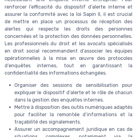
renforcer l’efficacité du dispositif d’alerte interne et
assurer la conformité avec la loi Sapin II, il est crucial
de mettre en place un processus de réception des
alertes qui respecte les droits des personnes
concernées et la protection des données personnelles.
Les professionnels du droit et les avocats spécialisés
en droit social recommandent d’associer les équipes
opérationnelles à la mise en œuvre des protocoles
d’enquêtes internes, tout en garantissant la
confidentialité des informations échangées.
Organiser des sessions de sensibilisation pour
expliquer le dispositif d’alerte et le rôle de chacun
dans la gestion des enquêtes internes.
Mettre à disposition des outils numériques adaptés
pour faciliter la remontée d’informations et la
traçabilité des signalements.
Assurer un accompagnement juridique en cas de
situations complexes, notamment via la