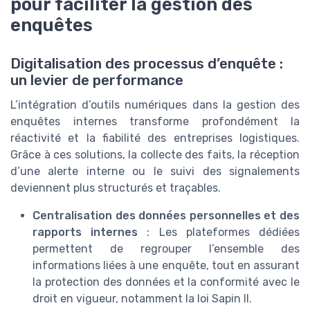
pour faciliter la gestion des
enquêtes
Digitalisation des processus d’enquête :
un levier de performance
L’intégration d’outils numériques dans la gestion des
enquêtes internes transforme profondément la
réactivité et la fiabilité des entreprises logistiques.
Grâce à ces solutions, la collecte des faits, la réception
d’une alerte interne ou le suivi des signalements
deviennent plus structurés et traçables.
Centralisation des données personnelles et des
rapports internes
: Les plateformes dédiées
permettent de regrouper l’ensemble des
informations liées à une enquête, tout en assurant
la protection des données et la conformité avec le
droit en vigueur, notamment la loi Sapin II.