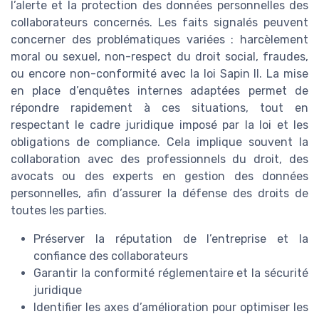
l’alerte et la protection des données personnelles des
collaborateurs concernés. Les faits signalés peuvent
concerner des problématiques variées : harcèlement
moral ou sexuel, non-respect du droit social, fraudes,
ou encore non-conformité avec la loi Sapin II. La mise
en place d’enquêtes internes adaptées permet de
répondre rapidement à ces situations, tout en
respectant le cadre juridique imposé par la loi et les
obligations de compliance. Cela implique souvent la
collaboration avec des professionnels du droit, des
avocats ou des experts en gestion des données
personnelles, afin d’assurer la défense des droits de
toutes les parties.
Préserver la réputation de l’entreprise et la
confiance des collaborateurs
Garantir la conformité réglementaire et la sécurité
juridique
Identifier les axes d’amélioration pour optimiser les