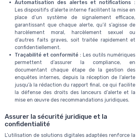
Automatisation des alertes et notifications
:
Les dispositifs d’alerte interne facilitent la mise en
place d’un système de signalement efficace,
garantissant que chaque alerte, qu’il s’agisse de
harcèlement moral, harcèlement sexuel ou
d’autres faits graves, soit traitée rapidement et
confidentiellement.
Traçabilité et conformité
: Les outils numériques
permettent d’assurer la compliance, en
documentant chaque étape de la gestion des
enquêtes internes, depuis la réception de l’alerte
jusqu’à la rédaction du rapport final, ce qui facilite
la défense des droits des lanceurs d’alerte et la
mise en œuvre des recommandations juridiques.
Assurer la sécurité juridique et la
confidentialité
L’utilisation de solutions digitales adaptées renforce la