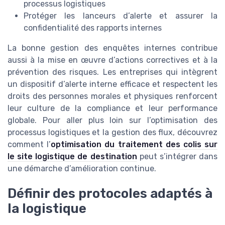
processus logistiques
Protéger les lanceurs d’alerte et assurer la
confidentialité des rapports internes
La bonne gestion des enquêtes internes contribue
aussi à la mise en œuvre d’actions correctives et à la
prévention des risques. Les entreprises qui intègrent
un dispositif d’alerte interne efficace et respectent les
droits des personnes morales et physiques renforcent
leur culture de la compliance et leur performance
globale. Pour aller plus loin sur l’optimisation des
processus logistiques et la gestion des flux, découvrez
comment l’
optimisation du traitement des colis sur
le site logistique de destination
peut s’intégrer dans
une démarche d’amélioration continue.
Définir des protocoles adaptés à
la logistique