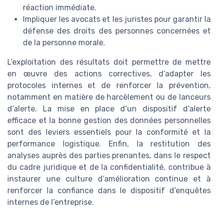
réaction immédiate.
Impliquer les avocats et les juristes pour garantir la
défense des droits des personnes concernées et
de la personne morale.
L’exploitation des résultats doit permettre de mettre
en œuvre des actions correctives, d’adapter les
protocoles internes et de renforcer la prévention,
notamment en matière de harcèlement ou de lanceurs
d’alerte. La mise en place d’un dispositif d’alerte
efficace et la bonne gestion des données personnelles
sont des leviers essentiels pour la conformité et la
performance logistique. Enfin, la restitution des
analyses auprès des parties prenantes, dans le respect
du cadre juridique et de la confidentialité, contribue à
instaurer une culture d’amélioration continue et à
renforcer la confiance dans le dispositif d’enquêtes
internes de l’entreprise.