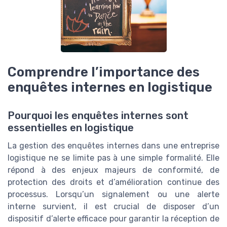
Comprendre l’importance des
enquêtes internes en logistique
Pourquoi les enquêtes internes sont
essentielles en logistique
La gestion des enquêtes internes dans une entreprise
logistique ne se limite pas à une simple formalité. Elle
répond à des enjeux majeurs de conformité, de
protection des droits et d’amélioration continue des
processus. Lorsqu’un signalement ou une alerte
interne survient, il est crucial de disposer d’un
dispositif d’alerte efficace pour garantir la réception de