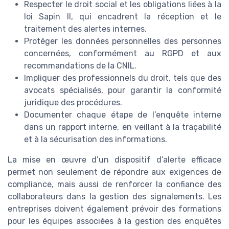
Respecter le droit social et les obligations liées à la
loi Sapin II, qui encadrent la réception et le
traitement des alertes internes.
Protéger les données personnelles des personnes
concernées, conformément au RGPD et aux
recommandations de la CNIL.
Impliquer des professionnels du droit, tels que des
avocats spécialisés, pour garantir la conformité
juridique des procédures.
Documenter chaque étape de l’enquête interne
dans un rapport interne, en veillant à la traçabilité
et à la sécurisation des informations.
La mise en œuvre d’un dispositif d’alerte efficace
permet non seulement de répondre aux exigences de
compliance, mais aussi de renforcer la confiance des
collaborateurs dans la gestion des signalements. Les
entreprises doivent également prévoir des formations
pour les équipes associées à la gestion des enquêtes