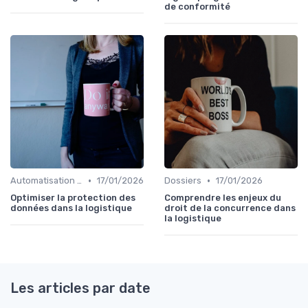
de conformité
•
•
Automatisation processus
17/01/2026
Dossiers
17/01/2026
Optimiser la protection des
Comprendre les enjeux du
données dans la logistique
droit de la concurrence dans
la logistique
Les articles par date