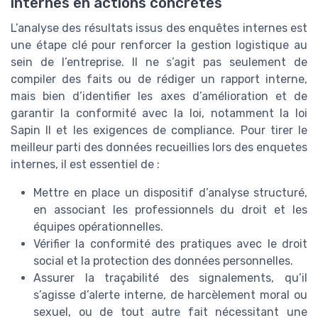
internes en actions concrètes
L’analyse des résultats issus des enquêtes internes est
une étape clé pour renforcer la gestion logistique au
sein de l’entreprise. Il ne s’agit pas seulement de
compiler des faits ou de rédiger un rapport interne,
mais bien d’identifier les axes d’amélioration et de
garantir la conformité avec la loi, notamment la loi
Sapin II et les exigences de compliance. Pour tirer le
meilleur parti des données recueillies lors des enquetes
internes, il est essentiel de :
Mettre en place un dispositif d’analyse structuré,
en associant les professionnels du droit et les
équipes opérationnelles.
Vérifier la conformité des pratiques avec le droit
social et la protection des données personnelles.
Assurer la traçabilité des signalements, qu’il
s’agisse d’alerte interne, de harcèlement moral ou
sexuel, ou de tout autre fait nécessitant une