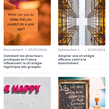
•
•
Recrutement
03/03/2026
Optimisation coûts
20/01/2026
Comment les directeurs
Adopter une stratégie
juridiques en France
efficace contre le
influencent la stratégie
blanchiment
logistique des groupes