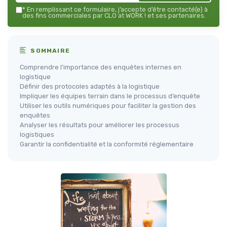
*
En remplissant ce formulaire, j’accepte d’être contacté(e) à
des fins commerciales par CLO at WORK ! et ses partenaires.
SOMMAIRE
Comprendre l’importance des enquêtes internes en
logistique
Définir des protocoles adaptés à la logistique
Impliquer les équipes terrain dans le processus d’enquête
Utiliser les outils numériques pour faciliter la gestion des
enquêtes
Analyser les résultats pour améliorer les processus
logistiques
Garantir la confidentialité et la conformité réglementaire