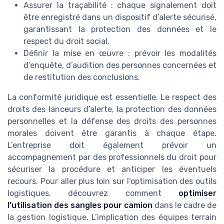
Assurer la traçabilité : chaque signalement doit
être enregistré dans un dispositif d’alerte sécurisé,
garantissant la protection des données et le
respect du droit social.
Définir la mise en œuvre : prévoir les modalités
d’enquête, d’audition des personnes concernées et
de restitution des conclusions.
La conformité juridique est essentielle. Le respect des
droits des lanceurs d’alerte, la protection des données
personnelles et la défense des droits des personnes
morales doivent être garantis à chaque étape.
L’entreprise doit également prévoir un
accompagnement par des professionnels du droit pour
sécuriser la procédure et anticiper les éventuels
recours. Pour aller plus loin sur l’optimisation des outils
logistiques, découvrez comment
optimiser
l’utilisation des sangles pour camion
dans le cadre de
la gestion logistique. L’implication des équipes terrain