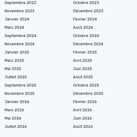
Septembre 2023
Octobre 2023
Novembre 2023
Décembre 2023
Janvier 2024
Février 2024
Mars 2024
Août 2024
Septembre 2024
Octobre 2024
Novembre 2024
Décembre 2024
Janvier 2025
Février 2025
Mars 2025
Avril 2025
Mai 2025
Juin 2025
Juillet 2025
Août 2025
Septembre 2025
Octobre 2025
Novembre 2025
Décembre 2025
Janvier 2026
Février 2026
Mars 2026
Avril 2026
Mai 2026
Juin 2026
Juillet 2026
Août 2026