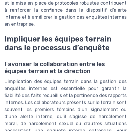
et la mise en place de protocoles robustes contribuent
à renforcer la confiance dans le dispositif d’alerte
interne et à améliorer la gestion des enquêtes internes
en entreprise.
Impliquer les équipes terrain
dans le processus d’enquête
Favoriser la collaboration entre les
équipes terrain et la direction
L’implication des équipes terrain dans la gestion des
enquêtes internes est essentielle pour garantir la
fiabilité des faits recueillis et la pertinence des rapports
internes. Les collaborateurs présents sur le terrain sont
souvent les premiers témoins d’un signalement ou
d’une alerte interne, qu’il s’agisse de harcèlement
moral, de harcèlement sexuel ou d’autres situations
nécessitant une enquête interne entreprise. Pour