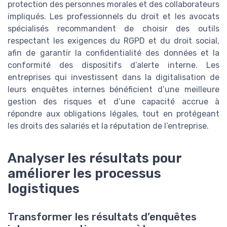
protection des personnes morales et des collaborateurs
impliqués. Les professionnels du droit et les avocats
spécialisés recommandent de choisir des outils
respectant les exigences du RGPD et du droit social,
afin de garantir la confidentialité des données et la
conformité des dispositifs d’alerte interne. Les
entreprises qui investissent dans la digitalisation de
leurs enquêtes internes bénéficient d’une meilleure
gestion des risques et d’une capacité accrue à
répondre aux obligations légales, tout en protégeant
les droits des salariés et la réputation de l’entreprise.
Analyser les résultats pour
améliorer les processus
logistiques
Transformer les résultats d’enquêtes