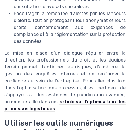
consultation d’avocats spécialisés.
Encourager la remontée d’alertes par les lanceurs
d’alerte, tout en protégeant leur anonymat et leurs
droits, conformément aux exigences de
compliance et à la réglementation sur la protection
des données.
La mise en place d’un dialogue régulier entre la
direction, les professionnels du droit et les équipes
terrain permet d’anticiper les risques, d’améliorer la
gestion des enquêtes internes et de renforcer la
confiance au sein de l’entreprise. Pour aller plus loin
dans l’optimisation des processus, il est pertinent de
s’appuyer sur des systèmes de planification avancée,
comme détaillé dans cet
article sur l’optimisation des
processus logistiques
.
Utiliser les outils numériques