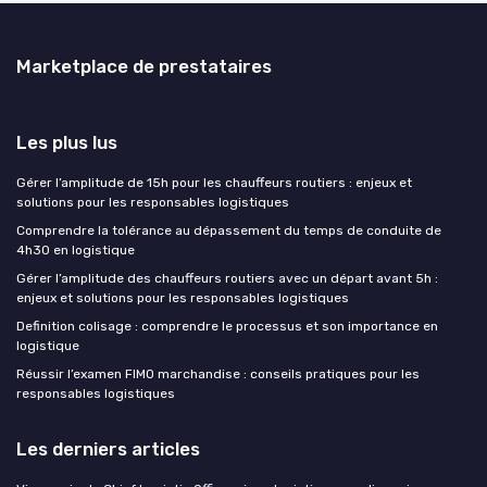
Marketplace de prestataires
Les plus lus
Gérer l’amplitude de 15h pour les chauffeurs routiers : enjeux et
solutions pour les responsables logistiques
Comprendre la tolérance au dépassement du temps de conduite de
4h30 en logistique
Gérer l’amplitude des chauffeurs routiers avec un départ avant 5h :
enjeux et solutions pour les responsables logistiques
Definition colisage : comprendre le processus et son importance en
logistique
Réussir l’examen FIMO marchandise : conseils pratiques pour les
responsables logistiques
Les derniers articles