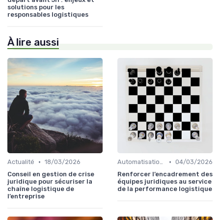
solutions pour les
responsables logistiques
À lire aussi
•
•
Actualité
18/03/2026
Automatisation processus
04/03/2026
Conseil en gestion de crise
Renforcer l’encadrement des
juridique pour sécuriser la
équipes juridiques au service
chaîne logistique de
de la performance logistique
l’entreprise