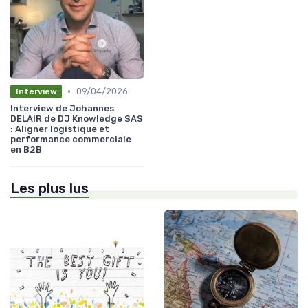
•
09/04/2026
Interview
Interview de Johannes
DELAIR de DJ Knowledge SAS
: Aligner logistique et
performance commerciale
en B2B
Les plus lus