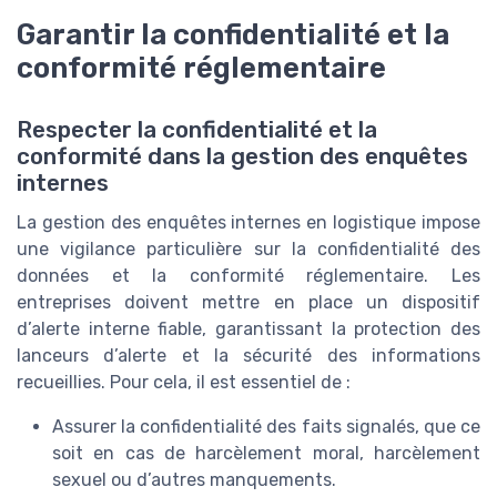
Garantir la confidentialité et la
conformité réglementaire
Respecter la confidentialité et la
conformité dans la gestion des enquêtes
internes
La gestion des enquêtes internes en logistique impose
une vigilance particulière sur la confidentialité des
données et la conformité réglementaire. Les
entreprises doivent mettre en place un dispositif
d’alerte interne fiable, garantissant la protection des
lanceurs d’alerte et la sécurité des informations
recueillies. Pour cela, il est essentiel de :
Assurer la confidentialité des faits signalés, que ce
soit en cas de harcèlement moral, harcèlement
sexuel ou d’autres manquements.