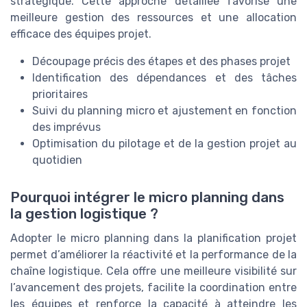
stratégique. Cette approche détaillée favorise une
meilleure gestion des ressources et une allocation
efficace des équipes projet.
Découpage précis des étapes et des phases projet
Identification des dépendances et des tâches
prioritaires
Suivi du planning micro et ajustement en fonction
des imprévus
Optimisation du pilotage et de la gestion projet au
quotidien
Pourquoi intégrer le micro planning dans
la gestion logistique ?
Adopter le micro planning dans la planification projet
permet d’améliorer la réactivité et la performance de la
chaîne logistique. Cela offre une meilleure visibilité sur
l’avancement des projets, facilite la coordination entre
les équipes et renforce la capacité à atteindre les