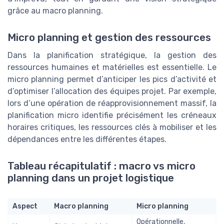
grâce au macro planning.
Micro planning et gestion des ressources
Dans la planification stratégique, la gestion des
ressources humaines et matérielles est essentielle. Le
micro planning permet d’anticiper les pics d’activité et
d’optimiser l’allocation des équipes projet. Par exemple,
lors d’une opération de réapprovisionnement massif, la
planification micro identifie précisément les créneaux
horaires critiques, les ressources clés à mobiliser et les
dépendances entre les différentes étapes.
Tableau récapitulatif : macro vs micro
planning dans un projet logistique
Aspect
Macro planning
Micro planning
Opérationnelle,