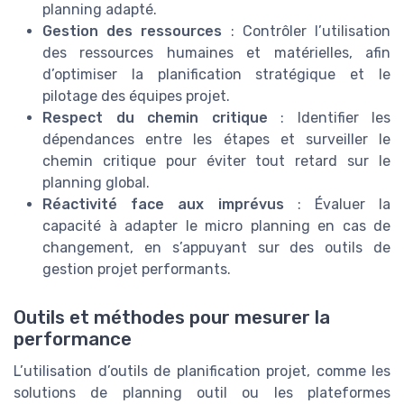
planning adapté.
Gestion des ressources
: Contrôler l’utilisation
des ressources humaines et matérielles, afin
d’optimiser la planification stratégique et le
pilotage des équipes projet.
Respect du chemin critique
: Identifier les
dépendances entre les étapes et surveiller le
chemin critique pour éviter tout retard sur le
planning global.
Réactivité face aux imprévus
: Évaluer la
capacité à adapter le micro planning en cas de
changement, en s’appuyant sur des outils de
gestion projet performants.
Outils et méthodes pour mesurer la
performance
L’utilisation d’outils de planification projet, comme les
solutions de planning outil ou les plateformes