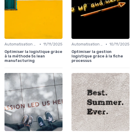
•
•
Automatisation processus
11/11/2025
Automatisation processus
10/11/2025
Optimiser la logistique grâce
Optimiser la gestion
à la méthode 5s lean
logistique grâce à la fiche
manufacturing
processus