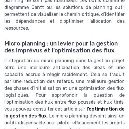
planning ne sont pas maîtrisées. Les outils comme le
diagramme Gantt ou les solutions de planning outil
permettent de visualiser le chemin critique, d’identifier
les dépendances et d’optimiser l’allocation des
ressources.
Micro planning : un levier pour la gestion
des imprévus et l’optimisation des flux
L’intégration du micro planning dans la gestion projet
offre une meilleure anticipation des aléas et une
capacité accrue à réagir rapidement. Cela se traduit
par une réduction des retards, une meilleure gestion
des phases d’initialisation et une optimisation des flux
logistiques. Pour approfondir la question de
l’optimisation des flux entre flux poussés et flux tirés,
vous pouvez consulter cet article sur
l’optimisation de
la gestion des flux
. Le micro planning devient ainsi un
outil indispensable pour piloter efficacement les projets