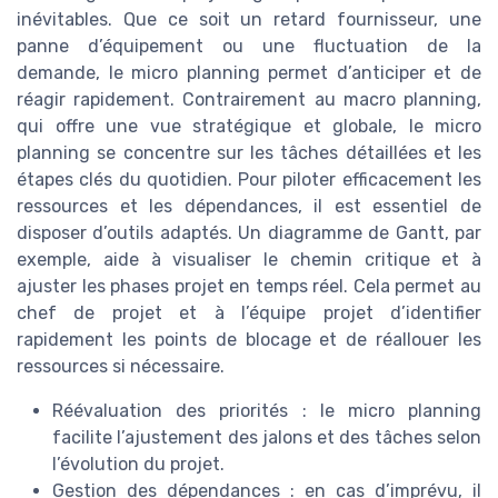
inévitables. Que ce soit un retard fournisseur, une
panne d’équipement ou une fluctuation de la
demande, le micro planning permet d’anticiper et de
réagir rapidement. Contrairement au macro planning,
qui offre une vue stratégique et globale, le micro
planning se concentre sur les tâches détaillées et les
étapes clés du quotidien. Pour piloter efficacement les
ressources et les dépendances, il est essentiel de
disposer d’outils adaptés. Un diagramme de Gantt, par
exemple, aide à visualiser le chemin critique et à
ajuster les phases projet en temps réel. Cela permet au
chef de projet et à l’équipe projet d’identifier
rapidement les points de blocage et de réallouer les
ressources si nécessaire.
Réévaluation des priorités : le micro planning
facilite l’ajustement des jalons et des tâches selon
l’évolution du projet.
Gestion des dépendances : en cas d’imprévu, il