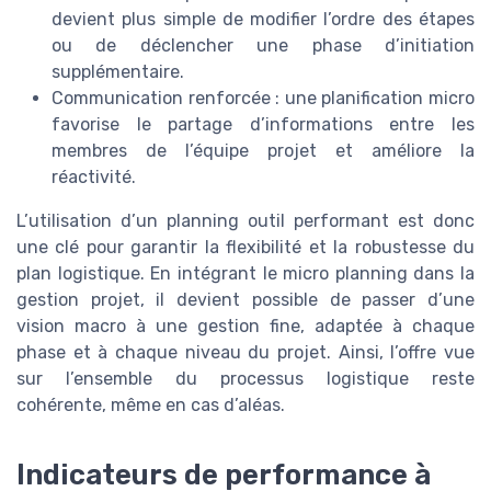
devient plus simple de modifier l’ordre des étapes
ou de déclencher une phase d’initiation
supplémentaire.
Communication renforcée : une planification micro
favorise le partage d’informations entre les
membres de l’équipe projet et améliore la
réactivité.
L’utilisation d’un planning outil performant est donc
une clé pour garantir la flexibilité et la robustesse du
plan logistique. En intégrant le micro planning dans la
gestion projet, il devient possible de passer d’une
vision macro à une gestion fine, adaptée à chaque
phase et à chaque niveau du projet. Ainsi, l’offre vue
sur l’ensemble du processus logistique reste
cohérente, même en cas d’aléas.
Indicateurs de performance à