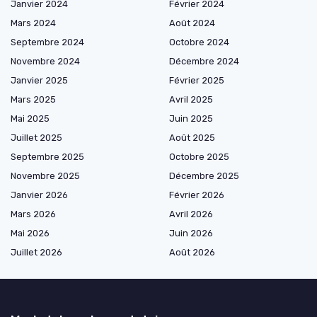
Janvier 2024
Février 2024
Mars 2024
Août 2024
Septembre 2024
Octobre 2024
Novembre 2024
Décembre 2024
Janvier 2025
Février 2025
Mars 2025
Avril 2025
Mai 2025
Juin 2025
Juillet 2025
Août 2025
Septembre 2025
Octobre 2025
Novembre 2025
Décembre 2025
Janvier 2026
Février 2026
Mars 2026
Avril 2026
Mai 2026
Juin 2026
Juillet 2026
Août 2026