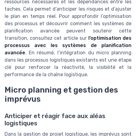
ressources nécessaires et les dépendances entre les
taches. Cela permet d’anticiper les risques et d’ajuster
le plan en temps réel. Pour approfondir l’optimisation
des processus et découvrir comment les systèmes de
planification avancée peuvent soutenir cette
transition, consultez cet article sur
l’optimisation des
processus avec les systèmes de planification
avancée
. En résumé, l’intégration du micro planning
dans les processus logistiques existants est une étape
clé pour renforcer la réactivité, la visibilité et la
performance de la chaîne logistique.
Micro planning et gestion des
imprévus
Anticiper et réagir face aux aléas
logistiques
Dans la gestion de projet logistique, les imprévus sont