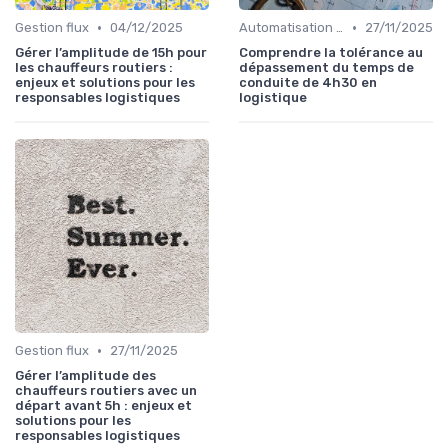
•
•
Gestion flux
04/12/2025
Automatisation processus
27/11/2025
Gérer l’amplitude de 15h pour
Comprendre la tolérance au
les chauffeurs routiers :
dépassement du temps de
enjeux et solutions pour les
conduite de 4h30 en
responsables logistiques
logistique
•
Gestion flux
27/11/2025
Gérer l’amplitude des
chauffeurs routiers avec un
départ avant 5h : enjeux et
solutions pour les
responsables logistiques