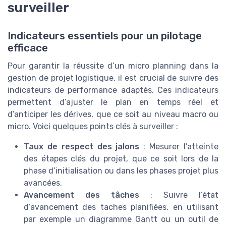
surveiller
Indicateurs essentiels pour un pilotage
efficace
Pour garantir la réussite d’un micro planning dans la
gestion de projet logistique, il est crucial de suivre des
indicateurs de performance adaptés. Ces indicateurs
permettent d’ajuster le plan en temps réel et
d’anticiper les dérives, que ce soit au niveau macro ou
micro. Voici quelques points clés à surveiller :
Taux de respect des jalons
: Mesurer l’atteinte
des étapes clés du projet, que ce soit lors de la
phase d’initialisation ou dans les phases projet plus
avancées.
Avancement des tâches
: Suivre l’état
d’avancement des taches planifiées, en utilisant
par exemple un diagramme Gantt ou un outil de