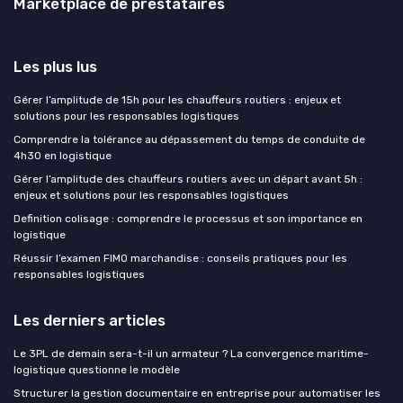
Marketplace de prestataires
Les plus lus
Gérer l’amplitude de 15h pour les chauffeurs routiers : enjeux et
solutions pour les responsables logistiques
Comprendre la tolérance au dépassement du temps de conduite de
4h30 en logistique
Gérer l’amplitude des chauffeurs routiers avec un départ avant 5h :
enjeux et solutions pour les responsables logistiques
Definition colisage : comprendre le processus et son importance en
logistique
Réussir l’examen FIMO marchandise : conseils pratiques pour les
responsables logistiques
Les derniers articles
Le 3PL de demain sera-t-il un armateur ? La convergence maritime-
logistique questionne le modèle
Structurer la gestion documentaire en entreprise pour automatiser les