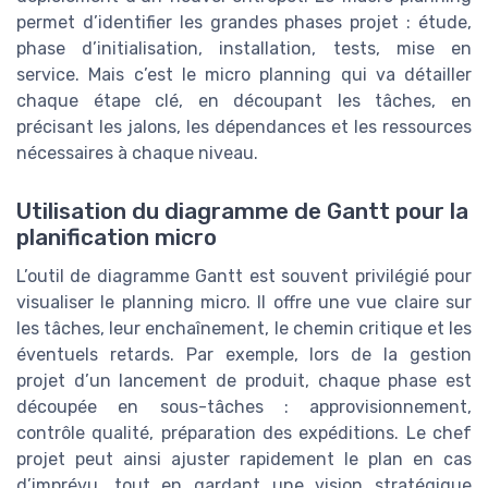
permet d’identifier les grandes phases projet : étude,
phase d’initialisation, installation, tests, mise en
service. Mais c’est le micro planning qui va détailler
chaque étape clé, en découpant les tâches, en
précisant les jalons, les dépendances et les ressources
nécessaires à chaque niveau.
Utilisation du diagramme de Gantt pour la
planification micro
L’outil de diagramme Gantt est souvent privilégié pour
visualiser le planning micro. Il offre une vue claire sur
les tâches, leur enchaînement, le chemin critique et les
éventuels retards. Par exemple, lors de la gestion
projet d’un lancement de produit, chaque phase est
découpée en sous-tâches : approvisionnement,
contrôle qualité, préparation des expéditions. Le chef
projet peut ainsi ajuster rapidement le plan en cas
d’imprévu, tout en gardant une vision stratégique