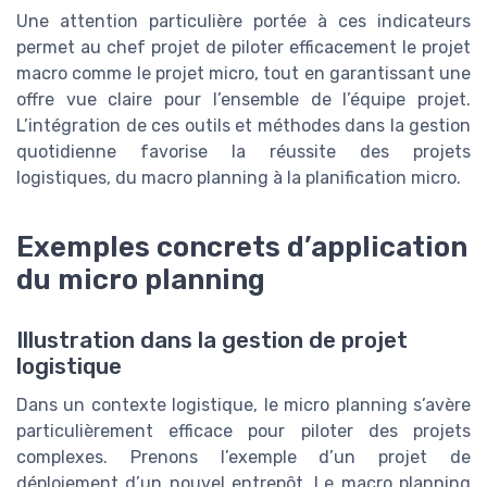
Une attention particulière portée à ces indicateurs
permet au chef projet de piloter efficacement le projet
macro comme le projet micro, tout en garantissant une
offre vue claire pour l’ensemble de l’équipe projet.
L’intégration de ces outils et méthodes dans la gestion
quotidienne favorise la réussite des projets
logistiques, du macro planning à la planification micro.
Exemples concrets d’application
du micro planning
Illustration dans la gestion de projet
logistique
Dans un contexte logistique, le micro planning s’avère
particulièrement efficace pour piloter des projets
complexes. Prenons l’exemple d’un projet de
déploiement d’un nouvel entrepôt. Le macro planning