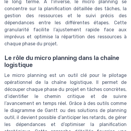
le long terme. À l’inverse, le micro planning se
concentre sur la planification détaillée des tâches, la
gestion des ressources et le suivi précis des
dépendances entre les différentes étapes. Cette
granularité facilite l’ajustement rapide face aux
imprévus et optimise la répartition des ressources à
chaque phase du projet.
Le rôle du micro planning dans la chaîne
logistique
Le micro planning est un outil clé pour le pilotage
opérationnel de la chaîne logistique. Il permet de
découper chaque phase du projet en tâches concrètes,
d’identifier le chemin critique et de suivre
l’avancement en temps réel. Grâce à des outils comme
le diagramme de Gantt ou des solutions de planning
outil, il devient possible d’anticiper les retards, de gérer
les dépendances et d’optimiser la planification