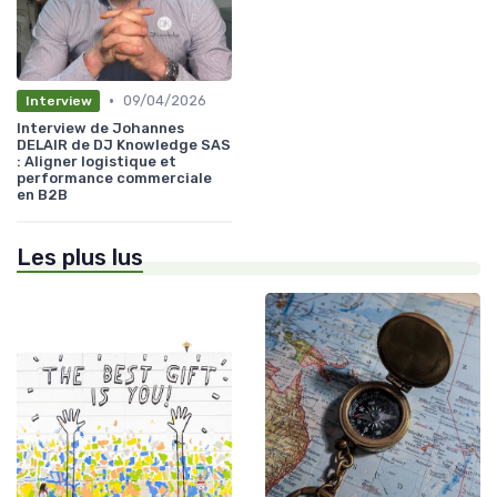
•
09/04/2026
Interview
Interview de Johannes
DELAIR de DJ Knowledge SAS
: Aligner logistique et
performance commerciale
en B2B
Les plus lus