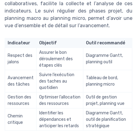
collaboratives, facilite la collecte et l’analyse de ces
indicateurs. Le suivi régulier des phases projet, du
planning macro au planning micro, permet d’avoir une
vue d’ensemble et de détail sur l’avancement.
Indicateur
Objectif
Outil recommandé
Assurer le bon
Respect des
Diagramme Gantt,
déroulement des
jalons
planning outil
étapes clés
Suivre l’exécution
Avancement
Tableau de bord,
des taches au
des tâches
planning micro
quotidien
Gestion des
Optimiser l’allocation
Outil de gestion
ressources
des ressources
projet, planning vue
Identifier les
Diagramme Gantt,
Chemin
dépendances et
outil de planification
critique
anticiper les retards
stratégique