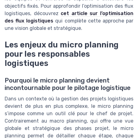
objectifs fixés. Pour approfondir l’optimisation des flux
logistiques, découvrez
cet article sur l’optimisation
des flux logistiques
qui complète cette approche par
une vision globale et stratégique.
Les enjeux du micro planning
pour les responsables
logistiques
Pourquoi le micro planning devient
incontournable pour le pilotage logistique
Dans un contexte où la gestion des projets logistiques
devient de plus en plus complexe, le micro planning
s’impose comme un outil clé pour le chef de projet.
Contrairement au macro planning, qui offre une vue
globale et stratégique des phases projet, le micro
planning permet de détailler chaque étape, chaque