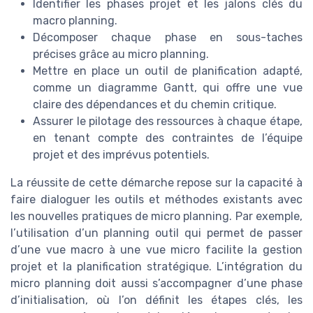
Identifier les phases projet et les jalons clés du
macro planning.
Décomposer chaque phase en sous-taches
précises grâce au micro planning.
Mettre en place un outil de planification adapté,
comme un diagramme Gantt, qui offre une vue
claire des dépendances et du chemin critique.
Assurer le pilotage des ressources à chaque étape,
en tenant compte des contraintes de l’équipe
projet et des imprévus potentiels.
La réussite de cette démarche repose sur la capacité à
faire dialoguer les outils et méthodes existants avec
les nouvelles pratiques de micro planning. Par exemple,
l’utilisation d’un planning outil qui permet de passer
d’une vue macro à une vue micro facilite la gestion
projet et la planification stratégique. L’intégration du
micro planning doit aussi s’accompagner d’une phase
d’initialisation, où l’on définit les étapes clés, les