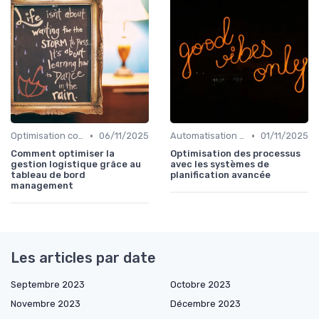
•
•
Optimisation coûts
06/11/2025
Automatisation processus
01/11/2025
Comment optimiser la
Optimisation des processus
gestion logistique grâce au
avec les systèmes de
tableau de bord
planification avancée
management
Les articles par date
Septembre 2023
Octobre 2023
Novembre 2023
Décembre 2023