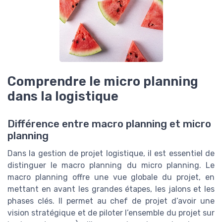
Comprendre le micro planning
dans la logistique
Différence entre macro planning et micro
planning
Dans la gestion de projet logistique, il est essentiel de
distinguer le macro planning du micro planning. Le
macro planning offre une vue globale du projet, en
mettant en avant les grandes étapes, les jalons et les
phases clés. Il permet au chef de projet d’avoir une
vision stratégique et de piloter l’ensemble du projet sur