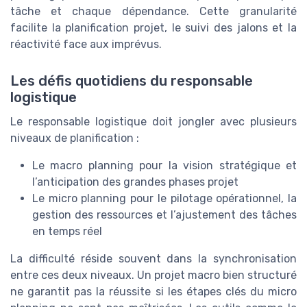
tâche et chaque dépendance. Cette granularité
facilite la planification projet, le suivi des jalons et la
réactivité face aux imprévus.
Les défis quotidiens du responsable
logistique
Le responsable logistique doit jongler avec plusieurs
niveaux de planification :
Le macro planning pour la vision stratégique et
l’anticipation des grandes phases projet
Le micro planning pour le pilotage opérationnel, la
gestion des ressources et l’ajustement des tâches
en temps réel
La difficulté réside souvent dans la synchronisation
entre ces deux niveaux. Un projet macro bien structuré
ne garantit pas la réussite si les étapes clés du micro