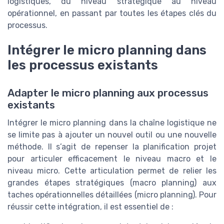
logistiques, du niveau stratégique au niveau
opérationnel, en passant par toutes les étapes clés du
processus.
Intégrer le micro planning dans
les processus existants
Adapter le micro planning aux processus
existants
Intégrer le micro planning dans la chaîne logistique ne
se limite pas à ajouter un nouvel outil ou une nouvelle
méthode. Il s’agit de repenser la planification projet
pour articuler efficacement le niveau macro et le
niveau micro. Cette articulation permet de relier les
grandes étapes stratégiques (macro planning) aux
taches opérationnelles détaillées (micro planning). Pour
réussir cette intégration, il est essentiel de :