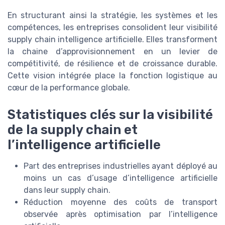
En structurant ainsi la stratégie, les systèmes et les
compétences, les entreprises consolident leur visibilité
supply chain intelligence artificielle. Elles transforment
la chaine d’approvisionnement en un levier de
compétitivité, de résilience et de croissance durable.
Cette vision intégrée place la fonction logistique au
cœur de la performance globale.
Statistiques clés sur la visibilité
de la supply chain et
l’intelligence artificielle
Part des entreprises industrielles ayant déployé au
moins un cas d’usage d’intelligence artificielle
dans leur supply chain.
Réduction moyenne des coûts de transport
observée après optimisation par l’intelligence