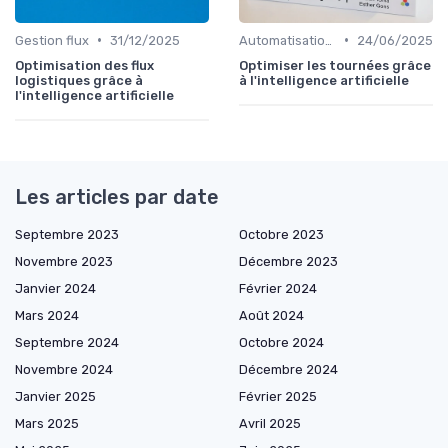
•
•
Gestion flux
31/12/2025
Automatisation processus
24/06/2025
Optimisation des flux
Optimiser les tournées grâce
logistiques grâce à
à l'intelligence artificielle
l'intelligence artificielle
Les articles par date
Septembre 2023
Octobre 2023
Novembre 2023
Décembre 2023
Janvier 2024
Février 2024
Mars 2024
Août 2024
Septembre 2024
Octobre 2024
Novembre 2024
Décembre 2024
Janvier 2025
Février 2025
Mars 2025
Avril 2025