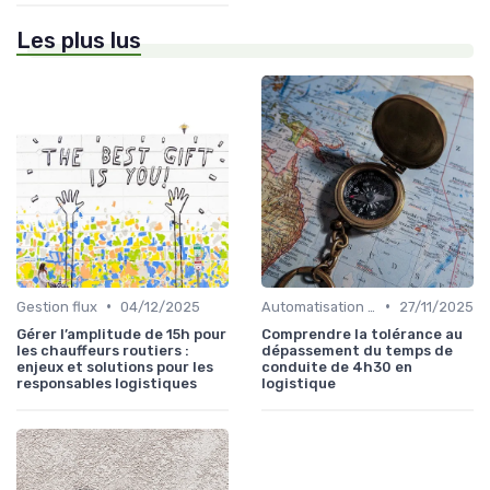
Les plus lus
•
•
Gestion flux
04/12/2025
Automatisation processus
27/11/2025
Gérer l’amplitude de 15h pour
Comprendre la tolérance au
les chauffeurs routiers :
dépassement du temps de
enjeux et solutions pour les
conduite de 4h30 en
responsables logistiques
logistique