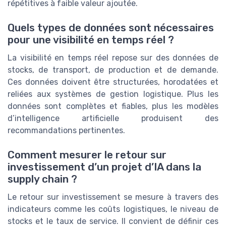
répétitives à faible valeur ajoutée.
Quels types de données sont nécessaires
pour une visibilité en temps réel ?
La visibilité en temps réel repose sur des données de
stocks, de transport, de production et de demande.
Ces données doivent être structurées, horodatées et
reliées aux systèmes de gestion logistique. Plus les
données sont complètes et fiables, plus les modèles
d’intelligence artificielle produisent des
recommandations pertinentes.
Comment mesurer le retour sur
investissement d’un projet d’IA dans la
supply chain ?
Le retour sur investissement se mesure à travers des
indicateurs comme les coûts logistiques, le niveau de
stocks et le taux de service. Il convient de définir ces