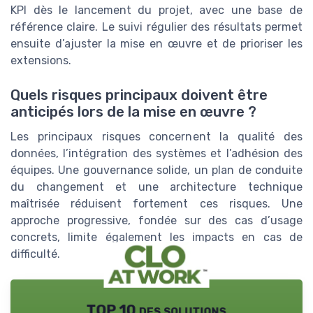
KPI dès le lancement du projet, avec une base de
référence claire. Le suivi régulier des résultats permet
ensuite d’ajuster la mise en œuvre et de prioriser les
extensions.
Quels risques principaux doivent être
anticipés lors de la mise en œuvre ?
Les principaux risques concernent la qualité des
données, l’intégration des systèmes et l’adhésion des
équipes. Une gouvernance solide, un plan de conduite
du changement et une architecture technique
maîtrisée réduisent fortement ces risques. Une
approche progressive, fondée sur des cas d’usage
concrets, limite également les impacts en cas de
difficulté.
TOP 10 des solutions