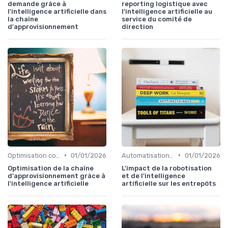
demande grâce à
reporting logistique avec
l'intelligence artificielle dans
l’intelligence artificielle au
la chaîne
service du comité de
d'approvisionnement
direction
•
•
Optimisation coûts
01/01/2026
Automatisation processus
01/01/2026
Optimisation de la chaîne
L'impact de la robotisation
d'approvisionnement grâce à
et de l'intelligence
l'intelligence artificielle
artificielle sur les entrepôts