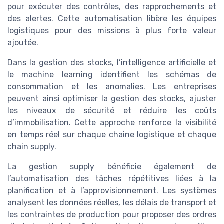
pour exécuter des contrôles, des rapprochements et
des alertes. Cette automatisation libère les équipes
logistiques pour des missions à plus forte valeur
ajoutée.
Dans la gestion des stocks, l’intelligence artificielle et
le machine learning identifient les schémas de
consommation et les anomalies. Les entreprises
peuvent ainsi optimiser la gestion des stocks, ajuster
les niveaux de sécurité et réduire les coûts
d’immobilisation. Cette approche renforce la visibilité
en temps réel sur chaque chaine logistique et chaque
chain supply.
La gestion supply bénéficie également de
l’automatisation des tâches répétitives liées à la
planification et à l’approvisionnement. Les systèmes
analysent les données réelles, les délais de transport et
les contraintes de production pour proposer des ordres