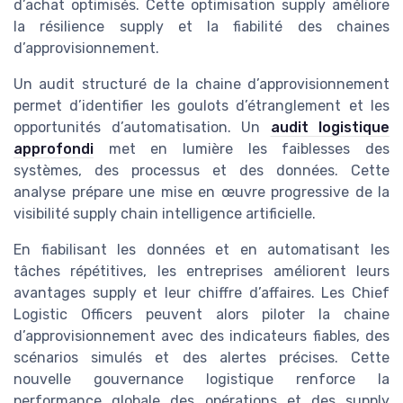
d’achat optimisés. Cette optimisation supply améliore
la résilience supply et la fiabilité des chaines
d’approvisionnement.
Un audit structuré de la chaine d’approvisionnement
permet d’identifier les goulots d’étranglement et les
opportunités d’automatisation. Un
audit logistique
approfondi
met en lumière les faiblesses des
systèmes, des processus et des données. Cette
analyse prépare une mise en œuvre progressive de la
visibilité supply chain intelligence artificielle.
En fiabilisant les données et en automatisant les
tâches répétitives, les entreprises améliorent leurs
avantages supply et leur chiffre d’affaires. Les Chief
Logistic Officers peuvent alors piloter la chaine
d’approvisionnement avec des indicateurs fiables, des
scénarios simulés et des alertes précises. Cette
nouvelle gouvernance logistique renforce la
performance globale des opérations et des supply