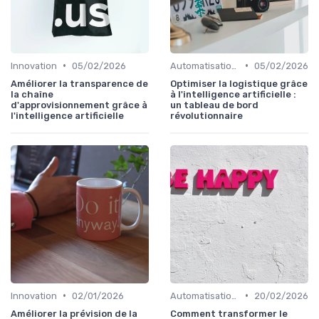
•
•
Innovation
05/02/2026
Automatisation processus
05/02/2026
Améliorer la transparence de
Optimiser la logistique grâce
la chaîne
à l'intelligence artificielle :
d'approvisionnement grâce à
un tableau de bord
l'intelligence artificielle
révolutionnaire
•
•
Innovation
02/01/2026
Automatisation processus
20/02/2026
Améliorer la prévision de la
Comment transformer le