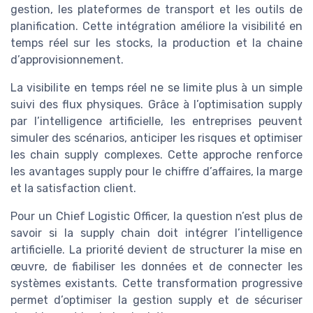
gestion, les plateformes de transport et les outils de
planification. Cette intégration améliore la visibilité en
temps réel sur les stocks, la production et la chaine
d’approvisionnement.
La visibilite en temps réel ne se limite plus à un simple
suivi des flux physiques. Grâce à l’optimisation supply
par l’intelligence artificielle, les entreprises peuvent
simuler des scénarios, anticiper les risques et optimiser
les chain supply complexes. Cette approche renforce
les avantages supply pour le chiffre d’affaires, la marge
et la satisfaction client.
Pour un Chief Logistic Officer, la question n’est plus de
savoir si la supply chain doit intégrer l’intelligence
artificielle. La priorité devient de structurer la mise en
œuvre, de fiabiliser les données et de connecter les
systèmes existants. Cette transformation progressive
permet d’optimiser la gestion supply et de sécuriser