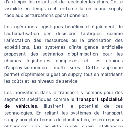
d’anticiper les retards et de recalculer les plans. Cette
visibilite en temps réel renforce la résilience supply
face aux perturbations opérationnelles.
Les opérations logistiques bénéficient également de
l’automatisation des décisions tactiques, comme
l’affectation des ressources ou la priorisation des
expéditions. Les systèmes d’intelligence artificielle
proposent des scénarios d’optimisation pour les
chaines logistiques complexes et les chaines
d’approvisionnement multi sites. Cette approche
permet d’optimiser la gestion supply tout en maîtrisant
les coûts et les niveaux de service.
Les innovations dans le transport, y compris pour des
segments spécifiques comme le
transport spécialisé
de véhicules
, illustrent le potentiel de ces
technologies. En reliant les systèmes de transport
supply aux plateformes de planification, les entreprises
obtiennent une visibilité supply chain intelligence