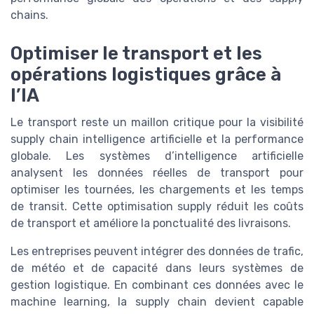
chains.
Optimiser le transport et les
opérations logistiques grâce à
l’IA
Le transport reste un maillon critique pour la visibilité
supply chain intelligence artificielle et la performance
globale. Les systèmes d’intelligence artificielle
analysent les données réelles de transport pour
optimiser les tournées, les chargements et les temps
de transit. Cette optimisation supply réduit les coûts
de transport et améliore la ponctualité des livraisons.
Les entreprises peuvent intégrer des données de trafic,
de météo et de capacité dans leurs systèmes de
gestion logistique. En combinant ces données avec le
machine learning, la supply chain devient capable