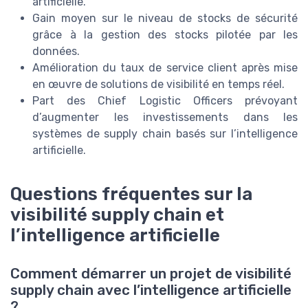
artificielle.
Gain moyen sur le niveau de stocks de sécurité
grâce à la gestion des stocks pilotée par les
données.
Amélioration du taux de service client après mise
en œuvre de solutions de visibilité en temps réel.
Part des Chief Logistic Officers prévoyant
d’augmenter les investissements dans les
systèmes de supply chain basés sur l’intelligence
artificielle.
Questions fréquentes sur la
visibilité supply chain et
l’intelligence artificielle
Comment démarrer un projet de visibilité
supply chain avec l’intelligence artificielle
?