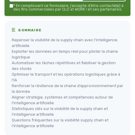
*
En remplissant ce formulaire, j’accepte d’être contacté(e) à
des fins commerciales par CLO at WORK ! et ses partenaires.
SOMMAIRE
Repenser la visibilité de la supply chain avec l’intelligence
artificielle
Exploiter les données en temps réel pour piloter la chaine
logistique
Automatiser les tâches répétitives et fiabiliser la gestion
des stocks
Optimiser le transport et les opérations logistiques grâce à
l’IA
Renforcer la résilience de la chaine d’approvisionnement par
la donnée
Aligner stratégie, systèmes et compétences autour de
l’intelligence artificielle
Statistiques clés sur la visibilité de la supply chain et
l’intelligence artificielle
Questions fréquentes sur la visibilité supply chain et
l’intelligence artificielle