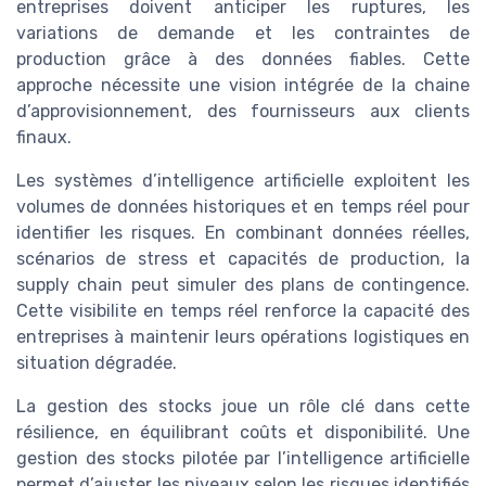
entreprises doivent anticiper les ruptures, les
variations de demande et les contraintes de
production grâce à des données fiables. Cette
approche nécessite une vision intégrée de la chaine
d’approvisionnement, des fournisseurs aux clients
finaux.
Les systèmes d’intelligence artificielle exploitent les
volumes de données historiques et en temps réel pour
identifier les risques. En combinant données réelles,
scénarios de stress et capacités de production, la
supply chain peut simuler des plans de contingence.
Cette visibilite en temps réel renforce la capacité des
entreprises à maintenir leurs opérations logistiques en
situation dégradée.
La gestion des stocks joue un rôle clé dans cette
résilience, en équilibrant coûts et disponibilité. Une
gestion des stocks pilotée par l’intelligence artificielle
permet d’ajuster les niveaux selon les risques identifiés