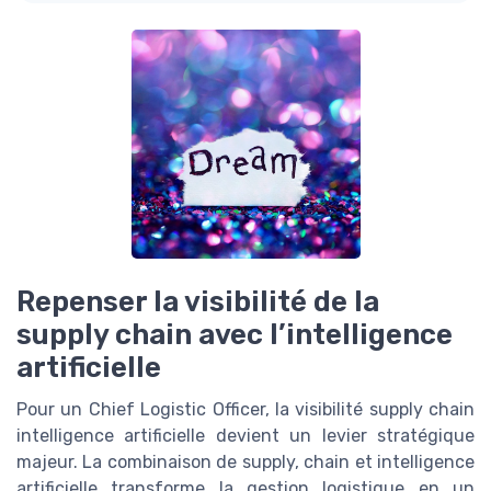
Repenser la visibilité de la
supply chain avec l’intelligence
artificielle
Pour un Chief Logistic Officer, la visibilité supply chain
intelligence artificielle devient un levier stratégique
majeur. La combinaison de supply, chain et intelligence
artificielle transforme la gestion logistique en un