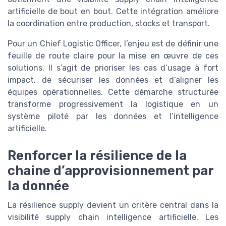
artificielle de bout en bout. Cette intégration améliore
la coordination entre production, stocks et transport.
Pour un Chief Logistic Officer, l’enjeu est de définir une
feuille de route claire pour la mise en œuvre de ces
solutions. Il s’agit de prioriser les cas d’usage à fort
impact, de sécuriser les données et d’aligner les
équipes opérationnelles. Cette démarche structurée
transforme progressivement la logistique en un
système piloté par les données et l’intelligence
artificielle.
Renforcer la résilience de la
chaine d’approvisionnement par
la donnée
La résilience supply devient un critère central dans la
visibilité supply chain intelligence artificielle. Les