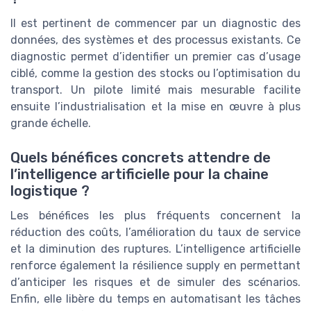
Il est pertinent de commencer par un diagnostic des
données, des systèmes et des processus existants. Ce
diagnostic permet d’identifier un premier cas d’usage
ciblé, comme la gestion des stocks ou l’optimisation du
transport. Un pilote limité mais mesurable facilite
ensuite l’industrialisation et la mise en œuvre à plus
grande échelle.
Quels bénéfices concrets attendre de
l’intelligence artificielle pour la chaine
logistique ?
Les bénéfices les plus fréquents concernent la
réduction des coûts, l’amélioration du taux de service
et la diminution des ruptures. L’intelligence artificielle
renforce également la résilience supply en permettant
d’anticiper les risques et de simuler des scénarios.
Enfin, elle libère du temps en automatisant les tâches