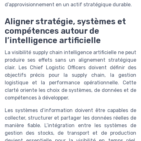
d’approvisionnement en un actif stratégique durable.
Aligner stratégie, systèmes et
compétences autour de
l’intelligence artificielle
La visibilité supply chain intelligence artificielle ne peut
produire ses effets sans un alignement stratégique
clair. Les Chief Logistic Officers doivent définir des
objectifs précis pour la supply chain, la gestion
logistique et la performance opérationnelle. Cette
clarté oriente les choix de systèmes, de données et de
compétences à développer.
Les systèmes d’information doivent être capables de
collecter, structurer et partager les données réelles de
manière fiable. L’intégration entre les systèmes de
gestion des stocks, de transport et de production
devient essentielle pour la visibilité en temps réel.