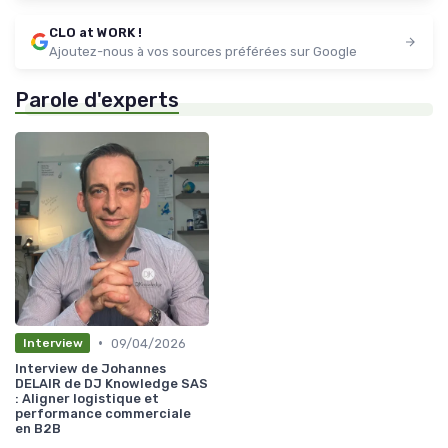
CLO at WORK !
Ajoutez-nous à vos sources préférées sur Google
Parole d'experts
•
09/04/2026
Interview
Interview de Johannes
DELAIR de DJ Knowledge SAS
: Aligner logistique et
performance commerciale
en B2B