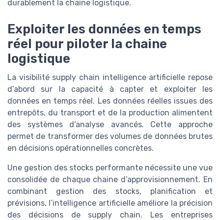
durablement la chaine logistique.
Exploiter les données en temps
réel pour piloter la chaine
logistique
La visibilité supply chain intelligence artificielle repose
d’abord sur la capacité à capter et exploiter les
données en temps réel. Les données réelles issues des
entrepôts, du transport et de la production alimentent
des systèmes d’analyse avancés. Cette approche
permet de transformer des volumes de données brutes
en décisions opérationnelles concrètes.
Une gestion des stocks performante nécessite une vue
consolidée de chaque chaine d’approvisionnement. En
combinant gestion des stocks, planification et
prévisions, l’intelligence artificielle améliore la précision
des décisions de supply chain. Les entreprises