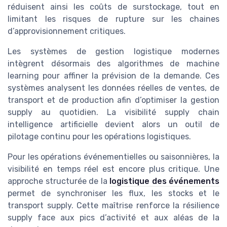
réduisent ainsi les coûts de surstockage, tout en
limitant les risques de rupture sur les chaines
d’approvisionnement critiques.
Les systèmes de gestion logistique modernes
intègrent désormais des algorithmes de machine
learning pour affiner la prévision de la demande. Ces
systèmes analysent les données réelles de ventes, de
transport et de production afin d’optimiser la gestion
supply au quotidien. La visibilité supply chain
intelligence artificielle devient alors un outil de
pilotage continu pour les opérations logistiques.
Pour les opérations événementielles ou saisonnières, la
visibilité en temps réel est encore plus critique. Une
approche structurée de la
logistique des événements
permet de synchroniser les flux, les stocks et le
transport supply. Cette maîtrise renforce la résilience
supply face aux pics d’activité et aux aléas de la