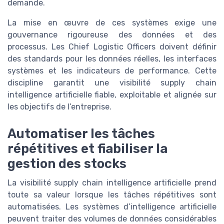
demande.
La mise en œuvre de ces systèmes exige une
gouvernance rigoureuse des données et des
processus. Les Chief Logistic Officers doivent définir
des standards pour les données réelles, les interfaces
systèmes et les indicateurs de performance. Cette
discipline garantit une visibilité supply chain
intelligence artificielle fiable, exploitable et alignée sur
les objectifs de l’entreprise.
Automatiser les tâches
répétitives et fiabiliser la
gestion des stocks
La visibilité supply chain intelligence artificielle prend
toute sa valeur lorsque les tâches répétitives sont
automatisées. Les systèmes d’intelligence artificielle
peuvent traiter des volumes de données considérables