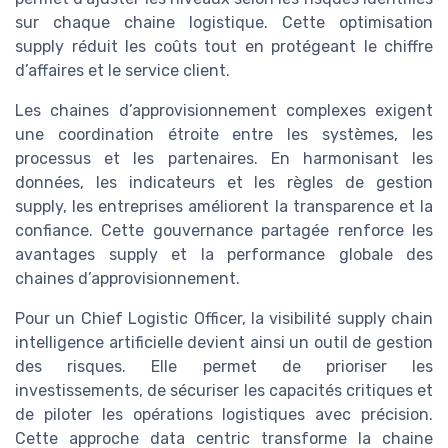
sur chaque chaine logistique. Cette optimisation
supply réduit les coûts tout en protégeant le chiffre
d’affaires et le service client.
Les chaines d’approvisionnement complexes exigent
une coordination étroite entre les systèmes, les
processus et les partenaires. En harmonisant les
données, les indicateurs et les règles de gestion
supply, les entreprises améliorent la transparence et la
confiance. Cette gouvernance partagée renforce les
avantages supply et la performance globale des
chaines d’approvisionnement.
Pour un Chief Logistic Officer, la visibilité supply chain
intelligence artificielle devient ainsi un outil de gestion
des risques. Elle permet de prioriser les
investissements, de sécuriser les capacités critiques et
de piloter les opérations logistiques avec précision.
Cette approche data centric transforme la chaine