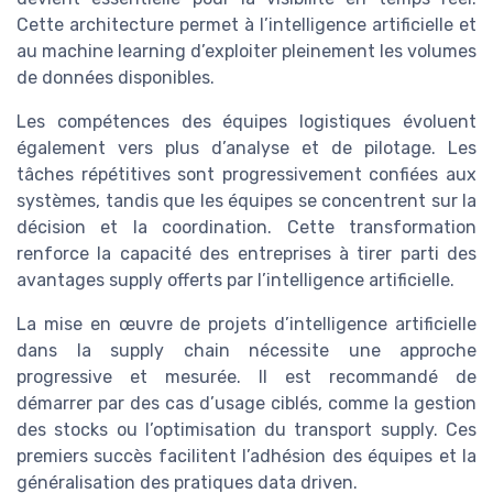
Cette architecture permet à l’intelligence artificielle et
au machine learning d’exploiter pleinement les volumes
de données disponibles.
Les compétences des équipes logistiques évoluent
également vers plus d’analyse et de pilotage. Les
tâches répétitives sont progressivement confiées aux
systèmes, tandis que les équipes se concentrent sur la
décision et la coordination. Cette transformation
renforce la capacité des entreprises à tirer parti des
avantages supply offerts par l’intelligence artificielle.
La mise en œuvre de projets d’intelligence artificielle
dans la supply chain nécessite une approche
progressive et mesurée. Il est recommandé de
démarrer par des cas d’usage ciblés, comme la gestion
des stocks ou l’optimisation du transport supply. Ces
premiers succès facilitent l’adhésion des équipes et la
généralisation des pratiques data driven.