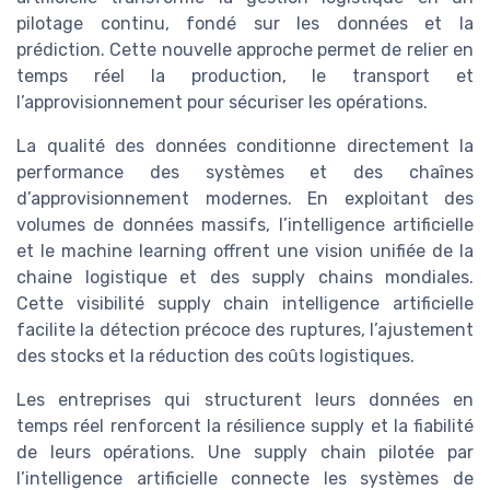
pilotage continu, fondé sur les données et la
prédiction. Cette nouvelle approche permet de relier en
temps réel la production, le transport et
l’approvisionnement pour sécuriser les opérations.
La qualité des données conditionne directement la
performance des systèmes et des chaînes
d’approvisionnement modernes. En exploitant des
volumes de données massifs, l’intelligence artificielle
et le machine learning offrent une vision unifiée de la
chaine logistique et des supply chains mondiales.
Cette visibilité supply chain intelligence artificielle
facilite la détection précoce des ruptures, l’ajustement
des stocks et la réduction des coûts logistiques.
Les entreprises qui structurent leurs données en
temps réel renforcent la résilience supply et la fiabilité
de leurs opérations. Une supply chain pilotée par
l’intelligence artificielle connecte les systèmes de