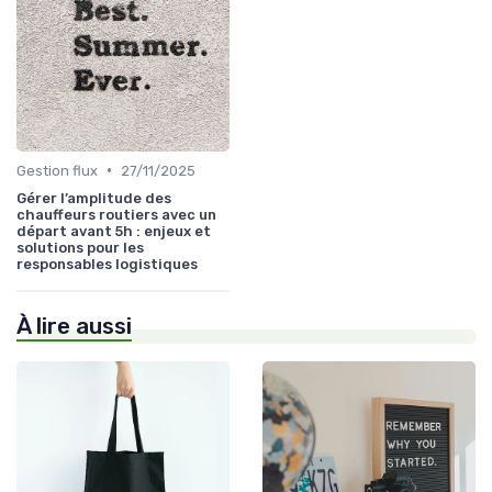
•
Gestion flux
27/11/2025
Gérer l’amplitude des
chauffeurs routiers avec un
départ avant 5h : enjeux et
solutions pour les
responsables logistiques
À lire aussi