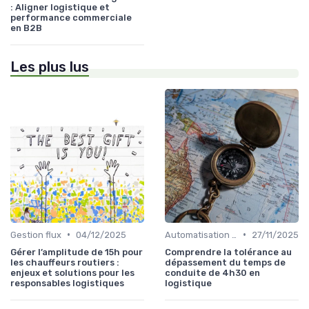
: Aligner logistique et
performance commerciale
en B2B
Les plus lus
•
•
Gestion flux
04/12/2025
Automatisation processus
27/11/2025
Gérer l’amplitude de 15h pour
Comprendre la tolérance au
les chauffeurs routiers :
dépassement du temps de
enjeux et solutions pour les
conduite de 4h30 en
responsables logistiques
logistique