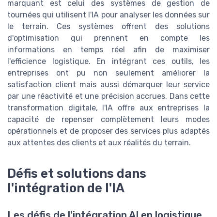
marquant est celui des systèmes de gestion de
tournées qui utilisent l'IA pour analyser les données sur
le terrain. Ces systèmes offrent des solutions
d'optimisation qui prennent en compte les
informations en temps réel afin de maximiser
l'efficience logistique. En intégrant ces outils, les
entreprises ont pu non seulement améliorer la
satisfaction client mais aussi démarquer leur service
par une réactivité et une précision accrues. Dans cette
transformation digitale, l'IA offre aux entreprises la
capacité de repenser complètement leurs modes
opérationnels et de proposer des services plus adaptés
aux attentes des clients et aux réalités du terrain.
Défis et solutions dans
l'intégration de l'IA
Les défis de l'intégration AI en logistique