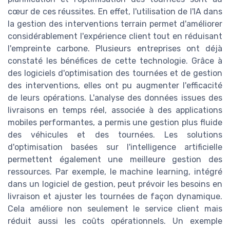
cœur de ces réussites. En effet, l'utilisation de l'IA dans
la gestion des interventions terrain permet d'améliorer
considérablement l'expérience client tout en réduisant
l'empreinte carbone. Plusieurs entreprises ont déjà
constaté les bénéfices de cette technologie. Grâce à
des logiciels d'optimisation des tournées et de gestion
des interventions, elles ont pu augmenter l'efficacité
de leurs opérations. L'analyse des données issues des
livraisons en temps réel, associée à des applications
mobiles performantes, a permis une gestion plus fluide
des véhicules et des tournées. Les solutions
d'optimisation basées sur l'intelligence artificielle
permettent également une meilleure gestion des
ressources. Par exemple, le machine learning, intégré
dans un logiciel de gestion, peut prévoir les besoins en
livraison et ajuster les tournées de façon dynamique.
Cela améliore non seulement le service client mais
réduit aussi les coûts opérationnels. Un exemple