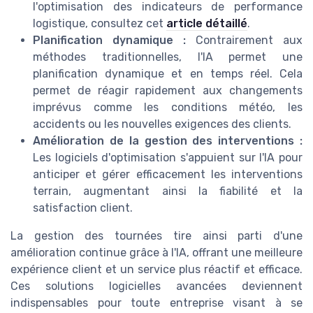
l'optimisation des indicateurs de performance
logistique, consultez cet
article détaillé
.
Planification dynamique :
Contrairement aux
méthodes traditionnelles, l'IA permet une
planification dynamique et en temps réel. Cela
permet de réagir rapidement aux changements
imprévus comme les conditions météo, les
accidents ou les nouvelles exigences des clients.
Amélioration de la gestion des interventions :
Les logiciels d'optimisation s'appuient sur l'IA pour
anticiper et gérer efficacement les interventions
terrain, augmentant ainsi la fiabilité et la
satisfaction client.
La gestion des tournées tire ainsi parti d'une
amélioration continue grâce à l'IA, offrant une meilleure
expérience client et un service plus réactif et efficace.
Ces solutions logicielles avancées deviennent
indispensables pour toute entreprise visant à se