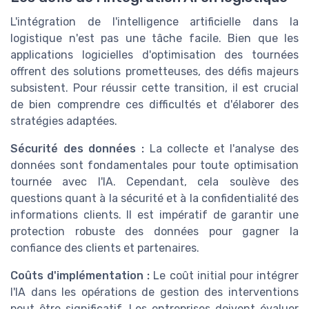
L'intégration de l'intelligence artificielle dans la
logistique n'est pas une tâche facile. Bien que les
applications logicielles d'optimisation des tournées
offrent des solutions prometteuses, des défis majeurs
subsistent. Pour réussir cette transition, il est crucial
de bien comprendre ces difficultés et d'élaborer des
stratégies adaptées.
Sécurité des données :
La collecte et l'analyse des
données sont fondamentales pour toute optimisation
tournée avec l'IA. Cependant, cela soulève des
questions quant à la sécurité et à la confidentialité des
informations clients. Il est impératif de garantir une
protection robuste des données pour gagner la
confiance des clients et partenaires.
Coûts d'implémentation :
Le coût initial pour intégrer
l'IA dans les opérations de gestion des interventions
peut être significatif. Les entreprises doivent évaluer