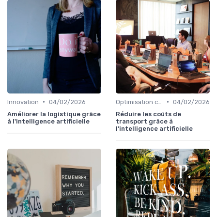
•
•
Innovation
04/02/2026
Optimisation coûts
04/02/2026
Améliorer la logistique grâce
Réduire les coûts de
à l'intelligence artificielle
transport grâce à
l'intelligence artificielle