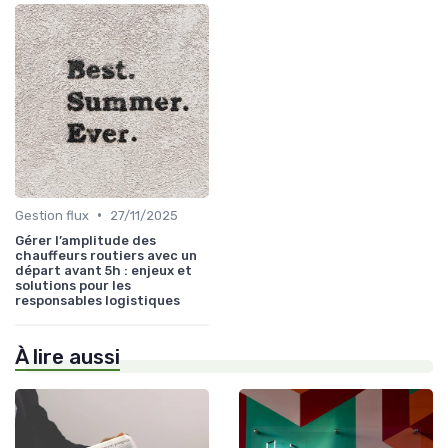
•
Gestion flux
27/11/2025
Gérer l’amplitude des
chauffeurs routiers avec un
départ avant 5h : enjeux et
solutions pour les
responsables logistiques
À lire aussi