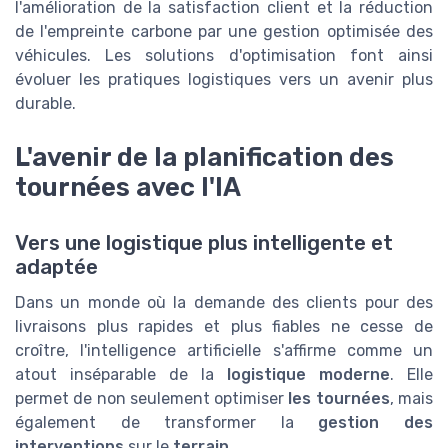
l'amélioration de la satisfaction client et la réduction
de l'empreinte carbone par une gestion optimisée des
véhicules. Les solutions d'optimisation font ainsi
évoluer les pratiques logistiques vers un avenir plus
durable.
L'avenir de la planification des
tournées avec l'IA
Vers une logistique plus intelligente et
adaptée
Dans un monde où la demande des clients pour des
livraisons plus rapides et plus fiables ne cesse de
croître, l'intelligence artificielle s'affirme comme un
atout inséparable de la
logistique moderne
. Elle
permet de non seulement optimiser
les tournées
, mais
également de transformer la
gestion des
interventions
sur le
terrain
.