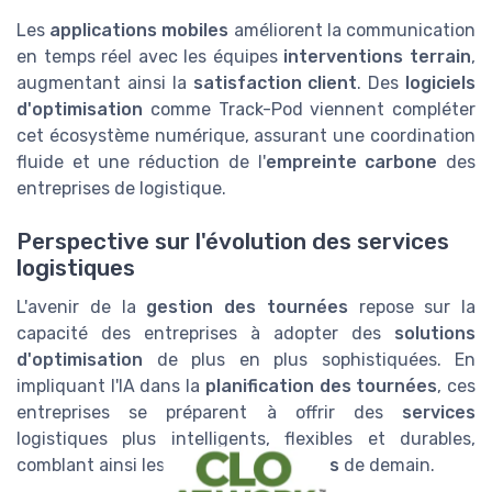
Les
applications mobiles
améliorent la communication
en temps réel avec les équipes
interventions terrain
,
augmentant ainsi la
satisfaction client
. Des
logiciels
d'optimisation
comme Track-Pod viennent compléter
cet écosystème numérique, assurant une coordination
fluide et une réduction de l'
empreinte carbone
des
entreprises de logistique.
Perspective sur l'évolution des services
logistiques
L'avenir de la
gestion des tournées
repose sur la
capacité des entreprises à adopter des
solutions
d'optimisation
de plus en plus sophistiquées. En
impliquant l'IA dans la
planification des tournées
, ces
entreprises se préparent à offrir des
services
logistiques plus intelligents, flexibles et durables,
comblant ainsi les attentes des
clients
de demain.