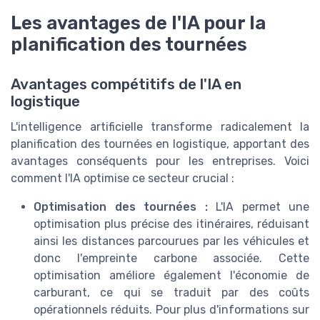
Les avantages de l'IA pour la
planification des tournées
Avantages compétitifs de l'IA en
logistique
L'intelligence artificielle transforme radicalement la
planification des tournées en logistique, apportant des
avantages conséquents pour les entreprises. Voici
comment l'IA optimise ce secteur crucial :
Optimisation des tournées :
L'IA permet une
optimisation plus précise des itinéraires, réduisant
ainsi les distances parcourues par les véhicules et
donc l'empreinte carbone associée. Cette
optimisation améliore également l'économie de
carburant, ce qui se traduit par des coûts
opérationnels réduits. Pour plus d'informations sur