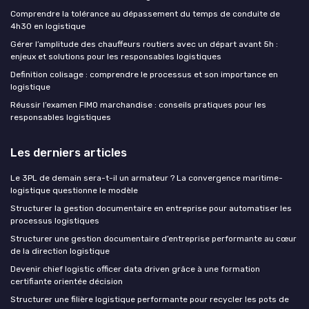
Comprendre la tolérance au dépassement du temps de conduite de
4h30 en logistique
Gérer l’amplitude des chauffeurs routiers avec un départ avant 5h :
enjeux et solutions pour les responsables logistiques
Definition colisage : comprendre le processus et son importance en
logistique
Réussir l’examen FIMO marchandise : conseils pratiques pour les
responsables logistiques
Les derniers articles
Le 3PL de demain sera-t-il un armateur ? La convergence maritime-
logistique questionne le modèle
Structurer la gestion documentaire en entreprise pour automatiser les
processus logistiques
Structurer une gestion documentaire d’entreprise performante au cœur
de la direction logistique
Devenir chief logistic officer data driven grâce à une formation
certifiante orientée décision
Structurer une filière logistique performante pour recycler les pots de