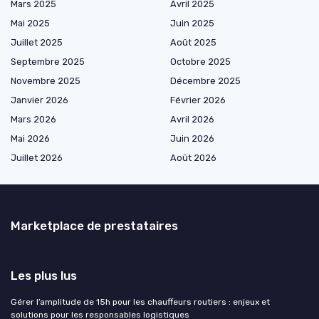
Mars 2025
Avril 2025
Mai 2025
Juin 2025
Juillet 2025
Août 2025
Septembre 2025
Octobre 2025
Novembre 2025
Décembre 2025
Janvier 2026
Février 2026
Mars 2026
Avril 2026
Mai 2026
Juin 2026
Juillet 2026
Août 2026
Marketplace de prestataires
Les plus lus
Gérer l’amplitude de 15h pour les chauffeurs routiers : enjeux et
solutions pour les responsables logistiques