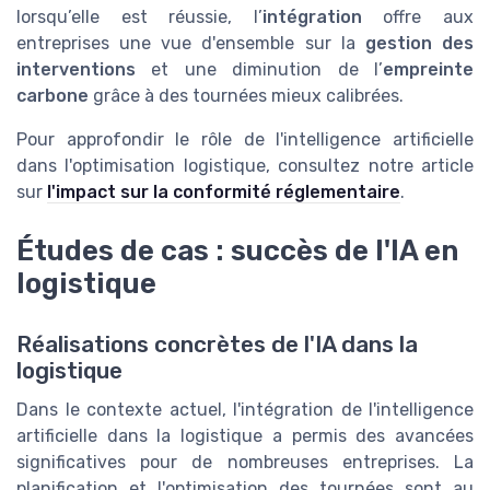
lorsqu’elle est réussie, l’
intégration
offre aux
entreprises une vue d'ensemble sur la
gestion des
interventions
et une diminution de l’
empreinte
carbone
grâce à des tournées mieux calibrées.
Pour approfondir le rôle de l'intelligence artificielle
dans l'optimisation logistique, consultez notre article
sur
l'impact sur la conformité réglementaire
.
Études de cas : succès de l'IA en
logistique
Réalisations concrètes de l'IA dans la
logistique
Dans le contexte actuel, l'intégration de l'intelligence
artificielle dans la logistique a permis des avancées
significatives pour de nombreuses entreprises. La
planification et l'optimisation des tournées sont au