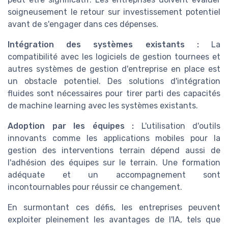
soigneusement le retour sur investissement potentiel
avant de s'engager dans ces dépenses.
Intégration des systèmes existants :
La
compatibilité avec les logiciels de gestion tournees et
autres systèmes de gestion d'entreprise en place est
un obstacle potentiel. Des solutions d'intégration
fluides sont nécessaires pour tirer parti des capacités
de machine learning avec les systèmes existants.
Adoption par les équipes :
L'utilisation d'outils
innovants comme les applications mobiles pour la
gestion des interventions terrain dépend aussi de
l'adhésion des équipes sur le terrain. Une formation
adéquate et un accompagnement sont
incontournables pour réussir ce changement.
En surmontant ces défis, les entreprises peuvent
exploiter pleinement les avantages de l'IA, tels que