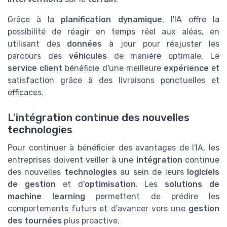
Grâce à la
planification dynamique
, l'IA offre la
possibilité de réagir en temps réel aux aléas, en
utilisant des
données
à jour pour réajuster les
parcours des
véhicules
de manière optimale. Le
service client
bénéficie d'une meilleure
expérience
et
satisfaction grâce à des livraisons ponctuelles et
efficaces.
L'intégration continue des nouvelles
technologies
Pour continuer à bénéficier des avantages de l'IA, les
entreprises doivent veiller à une
intégration
continue
des nouvelles
technologies
au sein de leurs
logiciels
de gestion
et d'
optimisation
. Les
solutions de
machine learning
permettent de prédire les
comportements futurs et d'avancer vers une
gestion
des tournées
plus proactive.