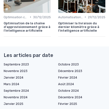
•
•
Optimisation coûts
30/12/2025
Automatisation processus
29/12/2025
Optimisation de la chaîne
Optimiser la livraison du
d'approvisionnement grâce à
dernier kilomètre grâce à
l'intelligence artificielle
l'intelligence artificielle
Les articles par date
Septembre 2023
Octobre 2023
Novembre 2023
Décembre 2023
Janvier 2024
Février 2024
Mars 2024
Août 2024
Septembre 2024
Octobre 2024
Novembre 2024
Décembre 2024
Janvier 2025
Février 2025