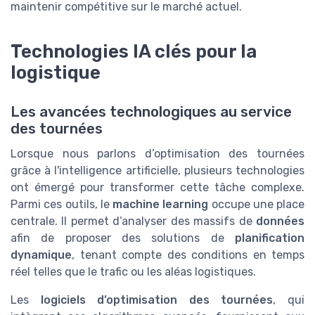
maintenir compétitive sur le marché actuel.
Technologies IA clés pour la
logistique
Les avancées technologiques au service
des tournées
Lorsque nous parlons d’optimisation des tournées
grâce à l'intelligence artificielle, plusieurs technologies
ont émergé pour transformer cette tâche complexe.
Parmi ces outils, le
machine learning
occupe une place
centrale. Il permet d’analyser des massifs de
données
afin de proposer des solutions de
planification
dynamique
, tenant compte des conditions en temps
réel telles que le trafic ou les aléas logistiques.
Les
logiciels d’optimisation des tournées
, qui