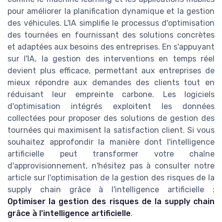
pour améliorer la planification dynamique et la gestion
des véhicules. L'IA simplifie le processus d'optimisation
des tournées en fournissant des solutions concrètes
et adaptées aux besoins des entreprises. En s'appuyant
sur l'IA, la gestion des interventions en temps réel
devient plus efficace, permettant aux entreprises de
mieux répondre aux demandes des clients tout en
réduisant leur empreinte carbone. Les logiciels
d'optimisation intégrés exploitent les données
collectées pour proposer des solutions de gestion des
tournées qui maximisent la satisfaction client. Si vous
souhaitez approfondir la manière dont l'intelligence
artificielle peut transformer votre chaîne
d'approvisionnement, n'hésitez pas à consulter notre
article sur l'optimisation de la gestion des risques de la
supply chain grâce à l'intelligence artificielle :
Optimiser la gestion des risques de la supply chain
grâce à l'intelligence artificielle
.