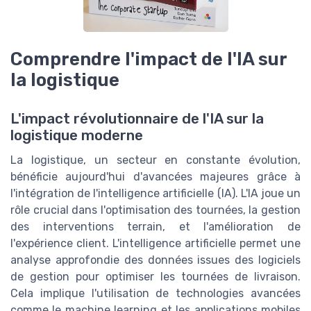
Comprendre l'impact de l'IA sur
la logistique
L'impact révolutionnaire de l'IA sur la
logistique moderne
La logistique, un secteur en constante évolution,
bénéficie aujourd'hui d'avancées majeures grâce à
l'intégration de l'intelligence artificielle (IA). L'IA joue un
rôle crucial dans l'optimisation des tournées, la gestion
des interventions terrain, et l'amélioration de
l'expérience client. L'intelligence artificielle permet une
analyse approfondie des données issues des logiciels
de gestion pour optimiser les tournées de livraison.
Cela implique l'utilisation de technologies avancées
comme le machine learning et les applications mobiles