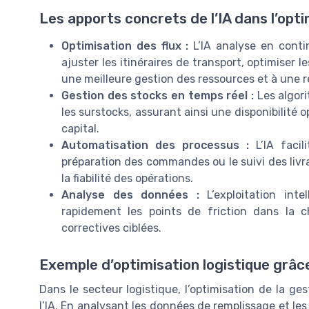
Les apports concrets de l’IA dans l’opti
Optimisation des flux :
L’IA analyse en conti
ajuster les itinéraires de transport, optimiser l
une meilleure gestion des ressources et à une r
Gestion des stocks en temps réel :
Les algori
les surstocks, assurant ainsi une disponibilité 
capital.
Automatisation des processus :
L’IA facil
préparation des commandes ou le suivi des livra
la fiabilité des opérations.
Analyse des données :
L’exploitation inte
rapidement les points de friction dans la 
correctives ciblées.
Exemple d’optimisation logistique grâce 
Dans le secteur logistique, l’optimisation de la ges
l’IA. En analysant les données de remplissage et les f