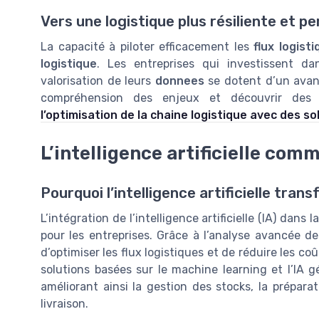
Vers une logistique plus résiliente et 
La capacité à piloter efficacement les
flux logist
logistique
. Les entreprises qui investissent da
valorisation de leurs
donnees
se dotent d’un avant
compréhension des enjeux et découvrir des s
l’optimisation de la chaine logistique avec des s
L’intelligence artificielle com
Pourquoi l’intelligence artificielle tran
L’intégration de l’intelligence artificielle (IA) dans 
pour les entreprises. Grâce à l’analyse avancée de
d’optimiser les flux logistiques et de réduire les c
solutions basées sur le machine learning et l’IA gé
améliorant ainsi la gestion des stocks, la prépar
livraison.