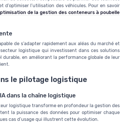
t d’optimiser l’utilisation des véhicules. Pour en savoir
optimisation de la gestion des conteneurs à poubelle
iente
 capable de s’adapter rapidement aux aléas du marché et
secteur logistique qui investissent dans ces solutions
 durable, en améliorant la performance globale de leur
ient.
ns le pilotage logistique
IA dans la chaîne logistique
secteur logistique transforme en profondeur la gestion des
loitent la puissance des données pour optimiser chaque
es cas d’usage qui illustrent cette évolution.