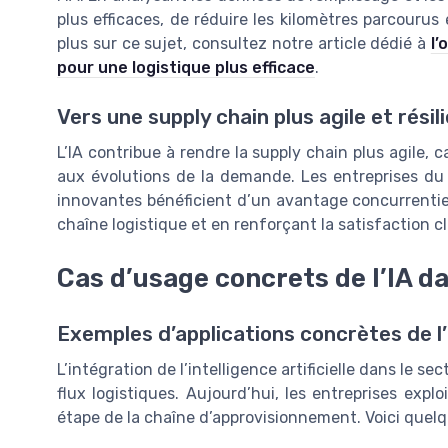
plus efficaces, de réduire les kilomètres parcourus e
plus sur ce sujet, consultez notre article dédié à
l’
pour une logistique plus efficace
.
Vers une supply chain plus agile et résil
L’IA contribue à rendre la supply chain plus agile,
aux évolutions de la demande. Les entreprises du 
innovantes bénéficient d’un avantage concurrentiel
chaîne logistique et en renforçant la satisfaction cl
Cas d’usage concrets de l’IA da
Exemples d’applications concrètes de l’
L’intégration de l’intelligence artificielle dans le 
flux logistiques. Aujourd’hui, les entreprises exp
étape de la chaîne d’approvisionnement. Voici quelqu