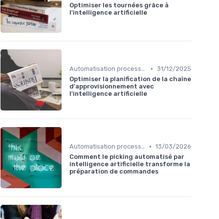
Optimiser les tournées grâce à
l'intelligence artificielle
•
Automatisation processus
31/12/2025
Optimiser la planification de la chaîne
d'approvisionnement avec
l'intelligence artificielle
•
Automatisation processus
13/03/2026
Comment le picking automatisé par
intelligence artificielle transforme la
préparation de commandes