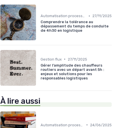
•
Automatisation processus
27/11/2025
Comprendre la tolérance au
dépassement du temps de conduite
de 4h30 en logistique
•
Gestion flux
27/11/2025
Gérer l’amplitude des chauffeurs
routiers avec un départ avant 5h :
enjeux et solutions pour les
responsables logistiques
À lire aussi
•
Automatisation processus
24/06/2025