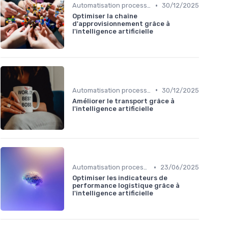
•
Automatisation processus
30/12/2025
Optimiser la chaîne
d'approvisionnement grâce à
l'intelligence artificielle
•
Automatisation processus
30/12/2025
Améliorer le transport grâce à
l'intelligence artificielle
•
Automatisation processus
23/06/2025
Optimiser les indicateurs de
performance logistique grâce à
l'intelligence artificielle