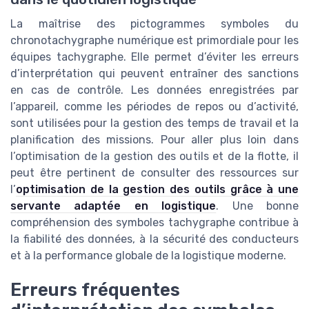
La maîtrise des pictogrammes symboles du
chronotachygraphe numérique est primordiale pour les
équipes tachygraphe. Elle permet d’éviter les erreurs
d’interprétation qui peuvent entraîner des sanctions
en cas de contrôle. Les données enregistrées par
l’appareil, comme les périodes de repos ou d’activité,
sont utilisées pour la gestion des temps de travail et la
planification des missions. Pour aller plus loin dans
l’optimisation de la gestion des outils et de la flotte, il
peut être pertinent de consulter des ressources sur
l’
optimisation de la gestion des outils grâce à une
servante adaptée en logistique
. Une bonne
compréhension des symboles tachygraphe contribue à
la fiabilité des données, à la sécurité des conducteurs
et à la performance globale de la logistique moderne.
Erreurs fréquentes