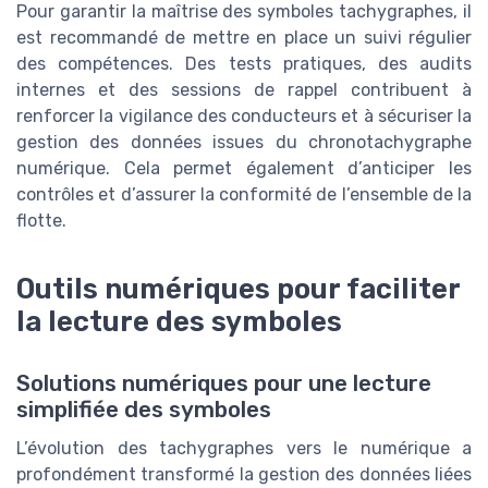
Pour garantir la maîtrise des symboles tachygraphes, il
est recommandé de mettre en place un suivi régulier
des compétences. Des tests pratiques, des audits
internes et des sessions de rappel contribuent à
renforcer la vigilance des conducteurs et à sécuriser la
gestion des données issues du chronotachygraphe
numérique. Cela permet également d’anticiper les
contrôles et d’assurer la conformité de l’ensemble de la
flotte.
Outils numériques pour faciliter
la lecture des symboles
Solutions numériques pour une lecture
simplifiée des symboles
L’évolution des tachygraphes vers le numérique a
profondément transformé la gestion des données liées