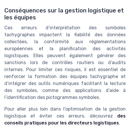
Conséquences sur la gestion logistique et
les équipes
Ces erreurs d’interprétation des symboles
tachygraphes impactent la fiabilité des données
collectées, la conformité aux réglementations
européennes et la planification des activités
logistiques. Elles peuvent également générer des
sanctions lors de contrôles routiers ou d’audits
internes. Pour limiter ces risques, il est essentiel de
renforcer la formation des équipes tachygraphe et
d’intégrer des outils numériques facilitant la lecture
des symboles, comme des applications d’aide à
l’identification des pictogrammes symboles.
Pour aller plus loin dans l’optimisation de la gestion
logistique et éviter ces erreurs, découvrez
des
conseils pratiques pour les directeurs logistiques
.