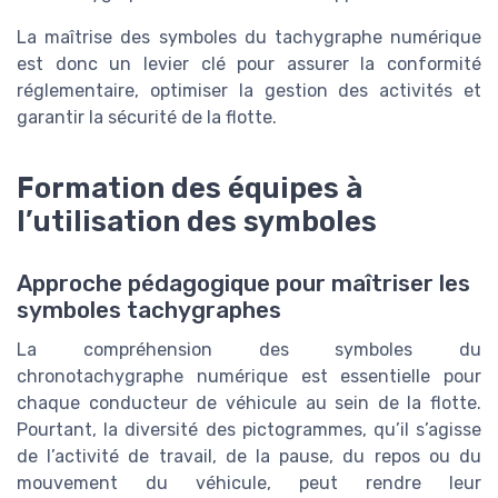
La maîtrise des symboles du tachygraphe numérique
est donc un levier clé pour assurer la conformité
réglementaire, optimiser la gestion des activités et
garantir la sécurité de la flotte.
Formation des équipes à
l’utilisation des symboles
Approche pédagogique pour maîtriser les
symboles tachygraphes
La compréhension des symboles du
chronotachygraphe numérique est essentielle pour
chaque conducteur de véhicule au sein de la flotte.
Pourtant, la diversité des pictogrammes, qu’il s’agisse
de l’activité de travail, de la pause, du repos ou du
mouvement du véhicule, peut rendre leur