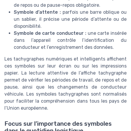
de repos ou de pause-repos obligatoire.
Symbole d’attente :
parfois une barre oblique ou
un sablier, il précise une période d’attente ou de
disponibilité.
Symbole de carte conducteur :
une carte insérée
dans l’appareil contrôle l’identification du
conducteur et l’enregistrement des données.
Les tachygraphes numériques et intelligents affichent
ces symboles sur leur écran ou sur les impressions
papier. La lecture attentive de l’affiche tachygraphe
permet de vérifier les périodes de travail, de repos et de
pause, ainsi que les changements de conducteur
véhicule. Les symboles tachygraphes sont normalisés
pour faciliter la compréhension dans tous les pays de
l’Union européenne.
Focus sur l’importance des symboles
dans le quotidien logistique