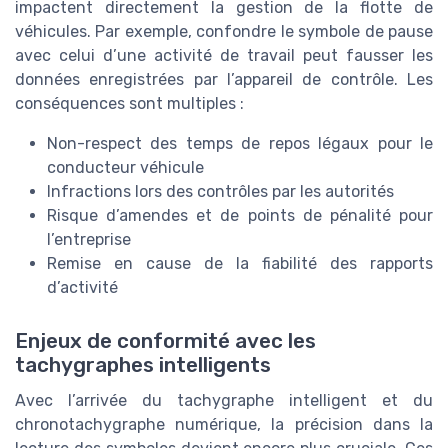
impactent directement la gestion de la flotte de
véhicules. Par exemple, confondre le symbole de pause
avec celui d’une activité de travail peut fausser les
données enregistrées par l’appareil de contrôle. Les
conséquences sont multiples :
Non-respect des temps de repos légaux pour le
conducteur véhicule
Infractions lors des contrôles par les autorités
Risque d’amendes et de points de pénalité pour
l’entreprise
Remise en cause de la fiabilité des rapports
d’activité
Enjeux de conformité avec les
tachygraphes intelligents
Avec l’arrivée du tachygraphe intelligent et du
chronotachygraphe numérique, la précision dans la