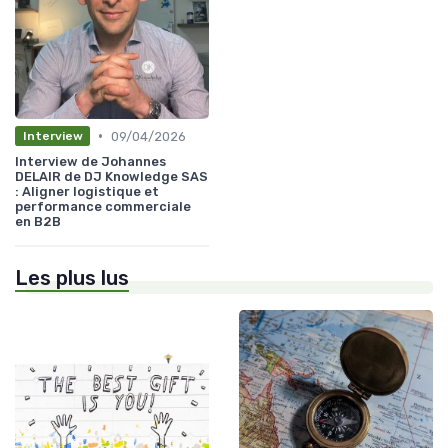
•
09/04/2026
Interview
Interview de Johannes
DELAIR de DJ Knowledge SAS
: Aligner logistique et
performance commerciale
en B2B
Les plus lus