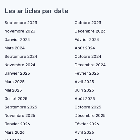
Les articles par date
Septembre 2023
Octobre 2023
Novembre 2023
Décembre 2023
Janvier 2024
Février 2024
Mars 2024
Août 2024
Septembre 2024
Octobre 2024
Novembre 2024
Décembre 2024
Janvier 2025
Février 2025
Mars 2025
Avril 2025
Mai 2025
Juin 2025
Juillet 2025
Août 2025
Septembre 2025
Octobre 2025
Novembre 2025
Décembre 2025
Janvier 2026
Février 2026
Mars 2026
Avril 2026