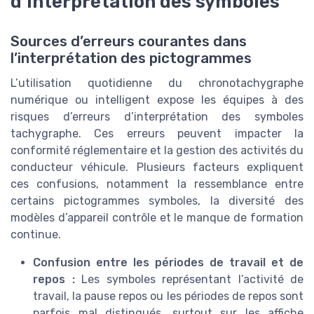
d’interprétation des symboles
Sources d’erreurs courantes dans
l’interprétation des pictogrammes
L’utilisation quotidienne du chronotachygraphe
numérique ou intelligent expose les équipes à des
risques d’erreurs d’interprétation des symboles
tachygraphe. Ces erreurs peuvent impacter la
conformité réglementaire et la gestion des activités du
conducteur véhicule. Plusieurs facteurs expliquent
ces confusions, notamment la ressemblance entre
certains pictogrammes symboles, la diversité des
modèles d’appareil contrôle et le manque de formation
continue.
Confusion entre les périodes de travail et de
repos :
Les symboles représentant l’activité de
travail, la pause repos ou les périodes de repos sont
parfois mal distingués, surtout sur les affiche