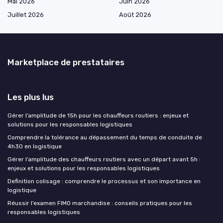
Mai 2026
Juin 2026
Juillet 2026
Août 2026
Marketplace de prestataires
Les plus lus
Gérer l’amplitude de 15h pour les chauffeurs routiers : enjeux et
solutions pour les responsables logistiques
Comprendre la tolérance au dépassement du temps de conduite de
4h30 en logistique
Gérer l’amplitude des chauffeurs routiers avec un départ avant 5h :
enjeux et solutions pour les responsables logistiques
Definition colisage : comprendre le processus et son importance en
logistique
Réussir l’examen FIMO marchandise : conseils pratiques pour les
responsables logistiques