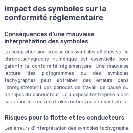
Impact des symboles sur la
conformité réglementaire
Conséquences d’une mauvaise
interprétation des symboles
La compréhension précise des symboles affichés sur le
chronotachygraphe numérique est essentielle pour
garantir la conformité réglementaire. Une mauvaise
lecture des pictogrammes ou des symboles
tachygraphes peut entraîner des erreurs dans
l’enregistrement des périodes de travail, de pause ou
de repos du conducteur. Cela expose l’entreprise à des
sanctions lors des contrôles routiers ou administratifs.
Risques pour la flotte et les conducteurs
Les erreurs d’interprétation des symboles tachygraphe