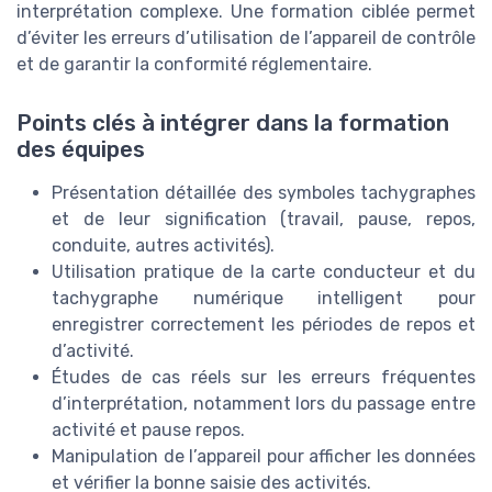
interprétation complexe. Une formation ciblée permet
d’éviter les erreurs d’utilisation de l’appareil de contrôle
et de garantir la conformité réglementaire.
Points clés à intégrer dans la formation
des équipes
Présentation détaillée des symboles tachygraphes
et de leur signification (travail, pause, repos,
conduite, autres activités).
Utilisation pratique de la carte conducteur et du
tachygraphe numérique intelligent pour
enregistrer correctement les périodes de repos et
d’activité.
Études de cas réels sur les erreurs fréquentes
d’interprétation, notamment lors du passage entre
activité et pause repos.
Manipulation de l’appareil pour afficher les données
et vérifier la bonne saisie des activités.