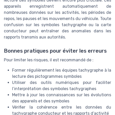
lecture des symboles devient encore plus cruciale. Ces
appareils enregistrent automatiquement de
nombreuses données sur les activités, les périodes de
repos, les pauses et les mouvements du véhicule. Toute
confusion sur les symboles tachygraphe ou la carte
conducteur peut entraîner des anomalies dans les
rapports transmis aux autorités.
Bonnes pratiques pour éviter les erreurs
Pour limiter les risques, il est recommandé de :
Former régulièrement les équipes tachygraphe à la
lecture des pictogrammes symboles
Utiliser des outils numériques pour faciliter
l’interprétation des symboles tachygraphes
Mettre à jour les connaissances sur les évolutions
des appareils et des symboles
Vérifier la cohérence entre les données du
tachygraphe conducteur et les rapports d’activité