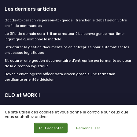
Les derniers articles
Goods-to-person vs person-to-goods : trancher le débat selon votre
profil de commandes
Le 3PL de demain sera-t-il un armateur ? La convergence maritime-
logistique questionne le modèle
Structurer la gestion documentaire en entreprise pour automatiser les
processus logistiques
Structurer une gestion documentaire d’entreprise performante au cœur
de la direction logistique
Devenir chief logistic officer data driven grâce à une formation
certifiante orientée décision
CLO at WORK !
MEDIA
Ce site utilise des cookies et vous donne le contrôle sur ceux que
vous souhaitez activer
Tout accepter
Personnaliser