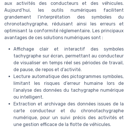
aux activités des conducteurs et des véhicules.
Aujourd’hui, les outils numériques facilitent
grandement l’interprétation des symboles du
chronotachygraphe, réduisant ainsi les erreurs et
optimisant la conformité réglementaire. Les principaux
avantages de ces solutions numériques sont :
Affichage clair et interactif des symboles
tachygraphe sur écran, permettant au conducteur
de visualiser en temps réel ses périodes de travail,
de pause, de repos et d’activité.
Lecture automatique des pictogrammes symboles,
limitant les risques d’erreur humaine lors de
l’analyse des données du tachygraphe numérique
ou intelligent.
Extraction et archivage des données issues de la
carte conducteur et du chronotachygraphe
numérique, pour un suivi précis des activités et
une gestion efficace de la flotte de véhicules.