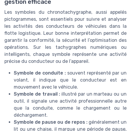
gestion efficace
Les symboles du chronotachygraphe, aussi appelés
pictogrammes, sont essentiels pour suivre et analyser
les activités des conducteurs de véhicules dans la
flotte logistique. Leur bonne interprétation permet de
garantir la conformité, la sécurité et l’optimisation des
opérations. Sur les tachygraphes numériques ou
intelligents, chaque symbole représente une activité
précise du conducteur ou de l’appareil.
Symbole de conduite :
souvent représenté par un
volant, il indique que le conducteur est en
mouvement avec le véhicule.
Symbole de travail :
illustré par un marteau ou un
outil, il signale une activité professionnelle autre
que la conduite, comme le chargement ou le
déchargement.
Symbole de pause ou de repos :
généralement un
lit ou une chaise, il marque une période de pause,