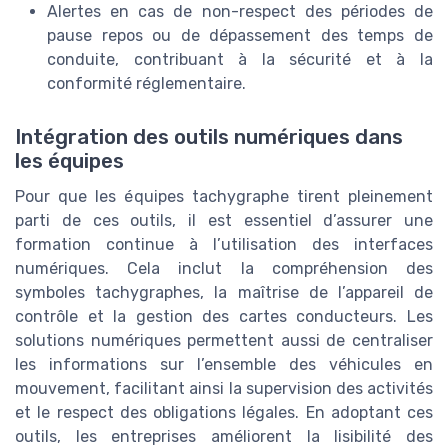
Alertes en cas de non-respect des périodes de
pause repos ou de dépassement des temps de
conduite, contribuant à la sécurité et à la
conformité réglementaire.
Intégration des outils numériques dans
les équipes
Pour que les équipes tachygraphe tirent pleinement
parti de ces outils, il est essentiel d’assurer une
formation continue à l’utilisation des interfaces
numériques. Cela inclut la compréhension des
symboles tachygraphes, la maîtrise de l’appareil de
contrôle et la gestion des cartes conducteurs. Les
solutions numériques permettent aussi de centraliser
les informations sur l’ensemble des véhicules en
mouvement, facilitant ainsi la supervision des activités
et le respect des obligations légales. En adoptant ces
outils, les entreprises améliorent la lisibilité des