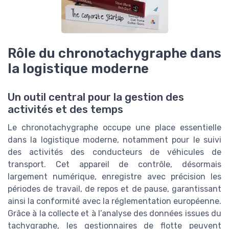
Rôle du chronotachygraphe dans
la logistique moderne
Un outil central pour la gestion des
activités et des temps
Le chronotachygraphe occupe une place essentielle
dans la logistique moderne, notamment pour le suivi
des activités des conducteurs de véhicules de
transport. Cet appareil de contrôle, désormais
largement numérique, enregistre avec précision les
périodes de travail, de repos et de pause, garantissant
ainsi la conformité avec la réglementation européenne.
Grâce à la collecte et à l’analyse des données issues du
tachygraphe, les gestionnaires de flotte peuvent