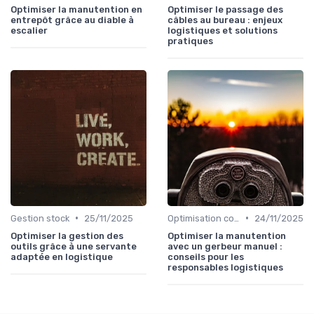
Optimiser la manutention en
Optimiser le passage des
entrepôt grâce au diable à
câbles au bureau : enjeux
escalier
logistiques et solutions
pratiques
•
•
Gestion stock
25/11/2025
Optimisation coûts
24/11/2025
Optimiser la gestion des
Optimiser la manutention
outils grâce à une servante
avec un gerbeur manuel :
adaptée en logistique
conseils pour les
responsables logistiques