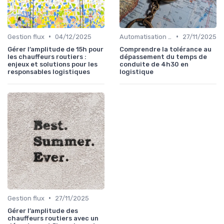
•
•
Gestion flux
04/12/2025
Automatisation processus
27/11/2025
Gérer l’amplitude de 15h pour
Comprendre la tolérance au
les chauffeurs routiers :
dépassement du temps de
enjeux et solutions pour les
conduite de 4h30 en
responsables logistiques
logistique
•
Gestion flux
27/11/2025
Gérer l’amplitude des
chauffeurs routiers avec un