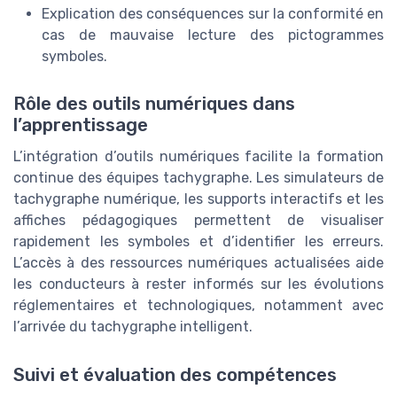
Explication des conséquences sur la conformité en
cas de mauvaise lecture des pictogrammes
symboles.
Rôle des outils numériques dans
l’apprentissage
L’intégration d’outils numériques facilite la formation
continue des équipes tachygraphe. Les simulateurs de
tachygraphe numérique, les supports interactifs et les
affiches pédagogiques permettent de visualiser
rapidement les symboles et d’identifier les erreurs.
L’accès à des ressources numériques actualisées aide
les conducteurs à rester informés sur les évolutions
réglementaires et technologiques, notamment avec
l’arrivée du tachygraphe intelligent.
Suivi et évaluation des compétences