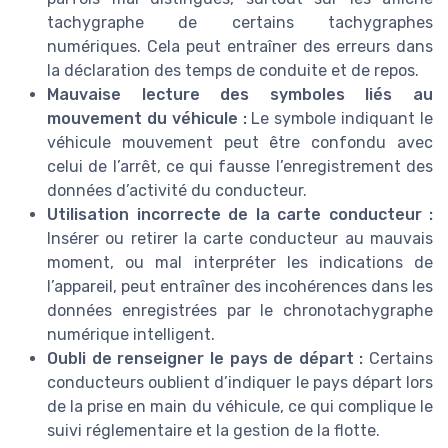
tachygraphe de certains tachygraphes
numériques. Cela peut entraîner des erreurs dans
la déclaration des temps de conduite et de repos.
Mauvaise lecture des symboles liés au
mouvement du véhicule :
Le symbole indiquant le
véhicule mouvement peut être confondu avec
celui de l’arrêt, ce qui fausse l’enregistrement des
données d’activité du conducteur.
Utilisation incorrecte de la carte conducteur :
Insérer ou retirer la carte conducteur au mauvais
moment, ou mal interpréter les indications de
l’appareil, peut entraîner des incohérences dans les
données enregistrées par le chronotachygraphe
numérique intelligent.
Oubli de renseigner le pays de départ :
Certains
conducteurs oublient d’indiquer le pays départ lors
de la prise en main du véhicule, ce qui complique le
suivi réglementaire et la gestion de la flotte.