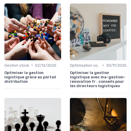
•
•
Gestion stock
02/12/2025
Optimisation coûts
30/11/2025
Optimiser la gestion
Optimiser la gestion
logistique grâce au portail
logistique avec ma-gestion-
distribution
renovation fr : conseils pour
les directeurs logistiques