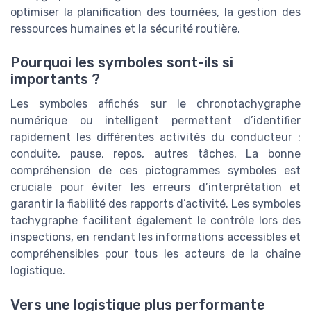
optimiser la planification des tournées, la gestion des
ressources humaines et la sécurité routière.
Pourquoi les symboles sont-ils si
importants ?
Les symboles affichés sur le chronotachygraphe
numérique ou intelligent permettent d’identifier
rapidement les différentes activités du conducteur :
conduite, pause, repos, autres tâches. La bonne
compréhension de ces pictogrammes symboles est
cruciale pour éviter les erreurs d’interprétation et
garantir la fiabilité des rapports d’activité. Les symboles
tachygraphe facilitent également le contrôle lors des
inspections, en rendant les informations accessibles et
compréhensibles pour tous les acteurs de la chaîne
logistique.
Vers une logistique plus performante