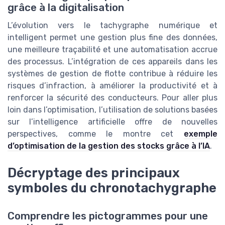
grâce à la digitalisation
L’évolution vers le tachygraphe numérique et
intelligent permet une gestion plus fine des données,
une meilleure traçabilité et une automatisation accrue
des processus. L’intégration de ces appareils dans les
systèmes de gestion de flotte contribue à réduire les
risques d’infraction, à améliorer la productivité et à
renforcer la sécurité des conducteurs. Pour aller plus
loin dans l’optimisation, l’utilisation de solutions basées
sur l’intelligence artificielle offre de nouvelles
perspectives, comme le montre cet
exemple
d’optimisation de la gestion des stocks grâce à l’IA
.
Décryptage des principaux
symboles du chronotachygraphe
Comprendre les pictogrammes pour une