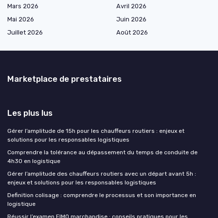
Mars 2026
Avril 2026
Mai 2026
Juin 2026
Juillet 2026
Août 2026
Marketplace de prestataires
Les plus lus
Gérer l’amplitude de 15h pour les chauffeurs routiers : enjeux et
solutions pour les responsables logistiques
Comprendre la tolérance au dépassement du temps de conduite de
4h30 en logistique
Gérer l’amplitude des chauffeurs routiers avec un départ avant 5h :
enjeux et solutions pour les responsables logistiques
Definition colisage : comprendre le processus et son importance en
logistique
Réussir l’examen FIMO marchandise : conseils pratiques pour les