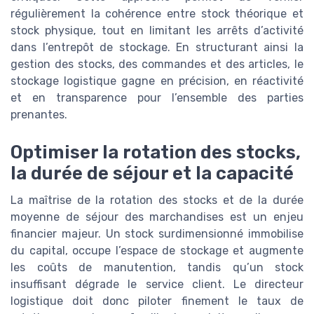
régulièrement la cohérence entre stock théorique et
stock physique, tout en limitant les arrêts d’activité
dans l’entrepôt de stockage. En structurant ainsi la
gestion des stocks, des commandes et des articles, le
stockage logistique gagne en précision, en réactivité
et en transparence pour l’ensemble des parties
prenantes.
Optimiser la rotation des stocks,
la durée de séjour et la capacité
La maîtrise de la rotation des stocks et de la durée
moyenne de séjour des marchandises est un enjeu
financier majeur. Un stock surdimensionné immobilise
du capital, occupe l’espace de stockage et augmente
les coûts de manutention, tandis qu’un stock
insuffisant dégrade le service client. Le directeur
logistique doit donc piloter finement le taux de