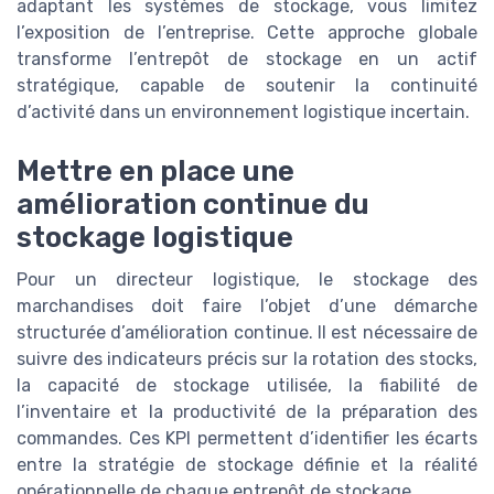
adaptant les systèmes de stockage, vous limitez
l’exposition de l’entreprise. Cette approche globale
transforme l’entrepôt de stockage en un actif
stratégique, capable de soutenir la continuité
d’activité dans un environnement logistique incertain.
Mettre en place une
amélioration continue du
stockage logistique
Pour un directeur logistique, le stockage des
marchandises doit faire l’objet d’une démarche
structurée d’amélioration continue. Il est nécessaire de
suivre des indicateurs précis sur la rotation des stocks,
la capacité de stockage utilisée, la fiabilité de
l’inventaire et la productivité de la préparation des
commandes. Ces KPI permettent d’identifier les écarts
entre la stratégie de stockage définie et la réalité
opérationnelle de chaque entrepôt de stockage.