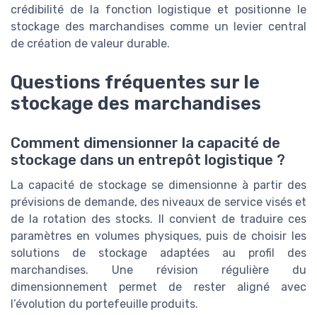
crédibilité de la fonction logistique et positionne le
stockage des marchandises comme un levier central
de création de valeur durable.
Questions fréquentes sur le
stockage des marchandises
Comment dimensionner la capacité de
stockage dans un entrepôt logistique ?
La capacité de stockage se dimensionne à partir des
prévisions de demande, des niveaux de service visés et
de la rotation des stocks. Il convient de traduire ces
paramètres en volumes physiques, puis de choisir les
solutions de stockage adaptées au profil des
marchandises. Une révision régulière du
dimensionnement permet de rester aligné avec
l’évolution du portefeuille produits.