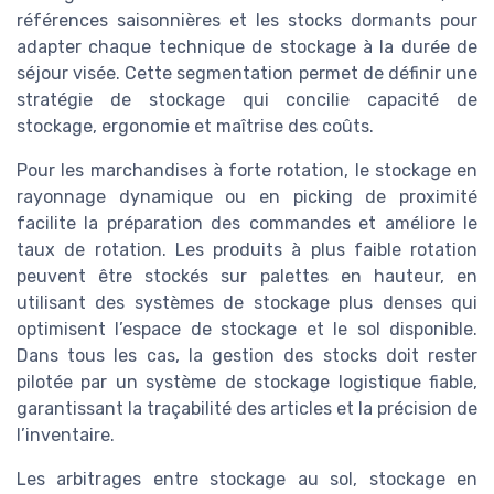
références saisonnières et les stocks dormants pour
adapter chaque technique de stockage à la durée de
séjour visée. Cette segmentation permet de définir une
stratégie de stockage qui concilie capacité de
stockage, ergonomie et maîtrise des coûts.
Pour les marchandises à forte rotation, le stockage en
rayonnage dynamique ou en picking de proximité
facilite la préparation des commandes et améliore le
taux de rotation. Les produits à plus faible rotation
peuvent être stockés sur palettes en hauteur, en
utilisant des systèmes de stockage plus denses qui
optimisent l’espace de stockage et le sol disponible.
Dans tous les cas, la gestion des stocks doit rester
pilotée par un système de stockage logistique fiable,
garantissant la traçabilité des articles et la précision de
l’inventaire.
Les arbitrages entre stockage au sol, stockage en