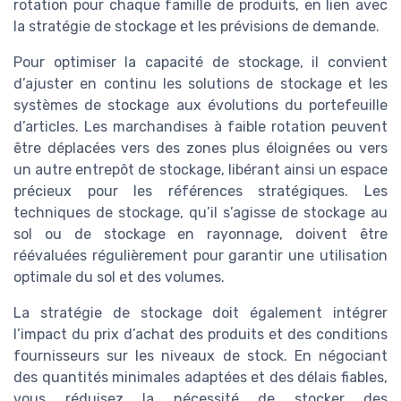
rotation pour chaque famille de produits, en lien avec
la stratégie de stockage et les prévisions de demande.
Pour optimiser la capacité de stockage, il convient
d’ajuster en continu les solutions de stockage et les
systèmes de stockage aux évolutions du portefeuille
d’articles. Les marchandises à faible rotation peuvent
être déplacées vers des zones plus éloignées ou vers
un autre entrepôt de stockage, libérant ainsi un espace
précieux pour les références stratégiques. Les
techniques de stockage, qu’il s’agisse de stockage au
sol ou de stockage en rayonnage, doivent être
réévaluées régulièrement pour garantir une utilisation
optimale du sol et des volumes.
La stratégie de stockage doit également intégrer
l’impact du prix d’achat des produits et des conditions
fournisseurs sur les niveaux de stock. En négociant
des quantités minimales adaptées et des délais fiables,
vous réduisez la nécessité de stocker des