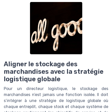
Aligner le stockage des
marchandises avec la stratégie
logistique globale
Pour un directeur logistique, le stockage des
marchandises n’est jamais une fonction isolée. Il doit
s’intégrer à une stratégie de logistique globale où
chaque entrepôt, chaque stock et chaque système de