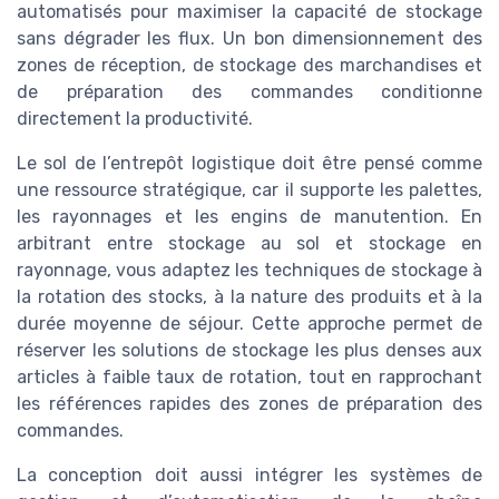
automatisés pour maximiser la capacité de stockage
sans dégrader les flux. Un bon dimensionnement des
zones de réception, de stockage des marchandises et
de préparation des commandes conditionne
directement la productivité.
Le sol de l’entrepôt logistique doit être pensé comme
une ressource stratégique, car il supporte les palettes,
les rayonnages et les engins de manutention. En
arbitrant entre stockage au sol et stockage en
rayonnage, vous adaptez les techniques de stockage à
la rotation des stocks, à la nature des produits et à la
durée moyenne de séjour. Cette approche permet de
réserver les solutions de stockage les plus denses aux
articles à faible taux de rotation, tout en rapprochant
les références rapides des zones de préparation des
commandes.
La conception doit aussi intégrer les systèmes de