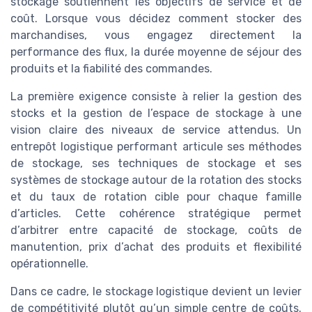
stockage soutiennent les objectifs de service et de
coût. Lorsque vous décidez comment stocker des
marchandises, vous engagez directement la
performance des flux, la durée moyenne de séjour des
produits et la fiabilité des commandes.
La première exigence consiste à relier la gestion des
stocks et la gestion de l’espace de stockage à une
vision claire des niveaux de service attendus. Un
entrepôt logistique performant articule ses méthodes
de stockage, ses techniques de stockage et ses
systèmes de stockage autour de la rotation des stocks
et du taux de rotation cible pour chaque famille
d’articles. Cette cohérence stratégique permet
d’arbitrer entre capacité de stockage, coûts de
manutention, prix d’achat des produits et flexibilité
opérationnelle.
Dans ce cadre, le stockage logistique devient un levier
de compétitivité plutôt qu’un simple centre de coûts.