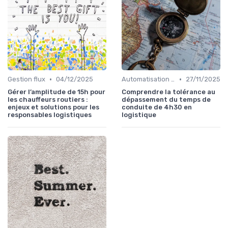
•
•
Gestion flux
04/12/2025
Automatisation processus
27/11/2025
Gérer l’amplitude de 15h pour
Comprendre la tolérance au
les chauffeurs routiers :
dépassement du temps de
enjeux et solutions pour les
conduite de 4h30 en
responsables logistiques
logistique