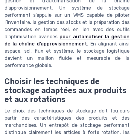
gestion et d’automatisation de la chaîne
d’approvisionnement. Un système de stockage
performant s’appuie sur un WMS capable de piloter
l’inventaire, la gestion des stocks et la préparation des
commandes en temps réel, en lien avec des outils
d’optimisation avancés
pour automatiser la gestion
de la chaîne d’approvisionnement
. En alignant ainsi
espace, sol, flux et système, le stockage logistique
devient un maillon fluide et mesurable de la
performance globale.
Choisir les techniques de
stockage adaptées aux produits
et aux rotations
Le choix des techniques de stockage doit toujours
partir des caractéristiques des produits et des
marchandises. Un entrepôt de stockage performant
distingue clairement les articles à forte rotation, les