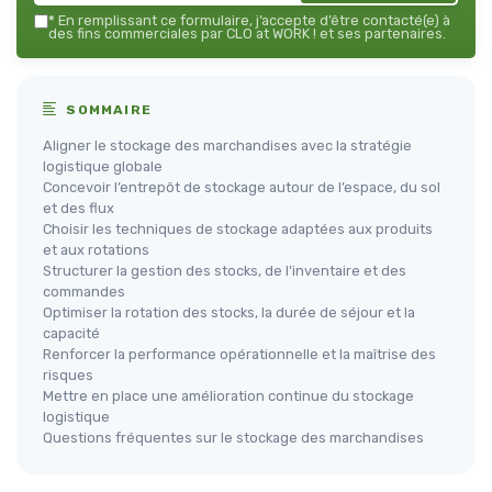
*
En remplissant ce formulaire, j’accepte d’être contacté(e) à
des fins commerciales par CLO at WORK ! et ses partenaires.
SOMMAIRE
Aligner le stockage des marchandises avec la stratégie
logistique globale
Concevoir l’entrepôt de stockage autour de l’espace, du sol
et des flux
Choisir les techniques de stockage adaptées aux produits
et aux rotations
Structurer la gestion des stocks, de l’inventaire et des
commandes
Optimiser la rotation des stocks, la durée de séjour et la
capacité
Renforcer la performance opérationnelle et la maîtrise des
risques
Mettre en place une amélioration continue du stockage
logistique
Questions fréquentes sur le stockage des marchandises