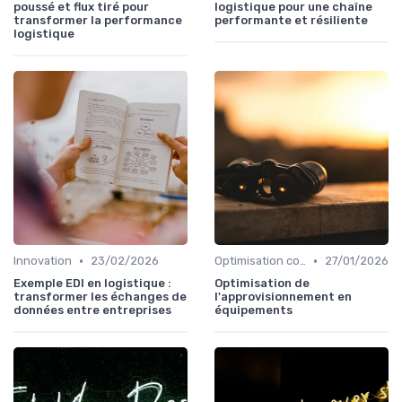
poussé et flux tiré pour
logistique pour une chaîne
transformer la performance
performante et résiliente
logistique
•
•
Innovation
23/02/2026
Optimisation coûts
27/01/2026
Exemple EDI en logistique :
Optimisation de
transformer les échanges de
l'approvisionnement en
données entre entreprises
équipements