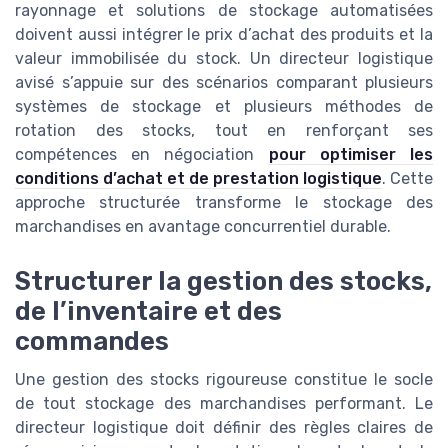
rayonnage et solutions de stockage automatisées
doivent aussi intégrer le prix d’achat des produits et la
valeur immobilisée du stock. Un directeur logistique
avisé s’appuie sur des scénarios comparant plusieurs
systèmes de stockage et plusieurs méthodes de
rotation des stocks, tout en renforçant ses
compétences en négociation
pour optimiser les
conditions d’achat et de prestation logistique
. Cette
approche structurée transforme le stockage des
marchandises en avantage concurrentiel durable.
Structurer la gestion des stocks,
de l’inventaire et des
commandes
Une gestion des stocks rigoureuse constitue le socle
de tout stockage des marchandises performant. Le
directeur logistique doit définir des règles claires de