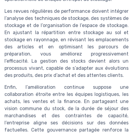
Les revues régulières de performance doivent intégrer
l’analyse des techniques de stockage, des systèmes de
stockage et de l’organisation de l’espace de stockage.
En ajustant la répartition entre stockage au sol et
stockage en rayonnage, en révisant les emplacements
des articles et en optimisant les parcours de
préparation, vous améliorez progressivement
l’efficacité. La gestion des stocks devient alors un
processus vivant, capable de s’adapter aux évolutions
des produits, des prix d’achat et des attentes clients.
Enfin, l’amélioration continue suppose une
collaboration étroite entre les équipes logistiques, les
achats, les ventes et la finance. En partageant une
vision commune du stock, de la durée de séjour des
marchandises et des contraintes de capacité,
l’entreprise aligne ses décisions sur des données
factuelles. Cette gouvernance partagée renforce la