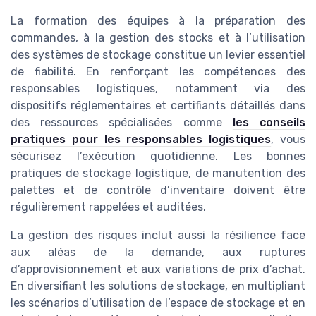
La formation des équipes à la préparation des
commandes, à la gestion des stocks et à l’utilisation
des systèmes de stockage constitue un levier essentiel
de fiabilité. En renforçant les compétences des
responsables logistiques, notamment via des
dispositifs réglementaires et certifiants détaillés dans
des ressources spécialisées comme
les conseils
pratiques pour les responsables logistiques
, vous
sécurisez l’exécution quotidienne. Les bonnes
pratiques de stockage logistique, de manutention des
palettes et de contrôle d’inventaire doivent être
régulièrement rappelées et auditées.
La gestion des risques inclut aussi la résilience face
aux aléas de la demande, aux ruptures
d’approvisionnement et aux variations de prix d’achat.
En diversifiant les solutions de stockage, en multipliant
les scénarios d’utilisation de l’espace de stockage et en