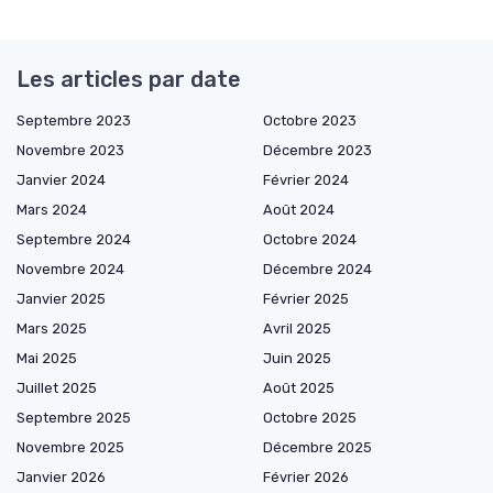
Les articles par date
Septembre 2023
Octobre 2023
Novembre 2023
Décembre 2023
Janvier 2024
Février 2024
Mars 2024
Août 2024
Septembre 2024
Octobre 2024
Novembre 2024
Décembre 2024
Janvier 2025
Février 2025
Mars 2025
Avril 2025
Mai 2025
Juin 2025
Juillet 2025
Août 2025
Septembre 2025
Octobre 2025
Novembre 2025
Décembre 2025
Janvier 2026
Février 2026