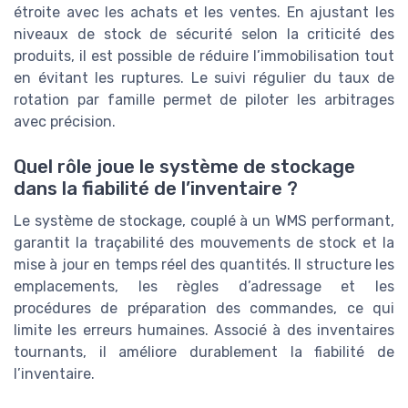
étroite avec les achats et les ventes. En ajustant les
niveaux de stock de sécurité selon la criticité des
produits, il est possible de réduire l’immobilisation tout
en évitant les ruptures. Le suivi régulier du taux de
rotation par famille permet de piloter les arbitrages
avec précision.
Quel rôle joue le système de stockage
dans la fiabilité de l’inventaire ?
Le système de stockage, couplé à un WMS performant,
garantit la traçabilité des mouvements de stock et la
mise à jour en temps réel des quantités. Il structure les
emplacements, les règles d’adressage et les
procédures de préparation des commandes, ce qui
limite les erreurs humaines. Associé à des inventaires
tournants, il améliore durablement la fiabilité de
l’inventaire.