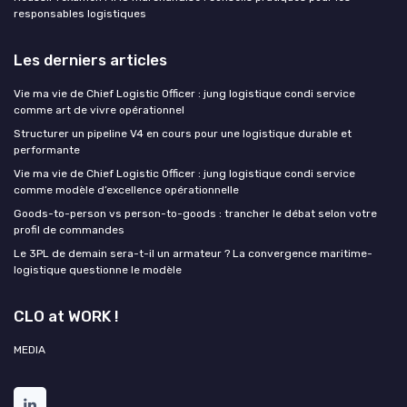
responsables logistiques
Les derniers articles
Vie ma vie de Chief Logistic Officer : jung logistique condi service
comme art de vivre opérationnel
Structurer un pipeline V4 en cours pour une logistique durable et
performante
Vie ma vie de Chief Logistic Officer : jung logistique condi service
comme modèle d’excellence opérationnelle
Goods-to-person vs person-to-goods : trancher le débat selon votre
profil de commandes
Le 3PL de demain sera-t-il un armateur ? La convergence maritime-
logistique questionne le modèle
CLO at WORK !
MEDIA