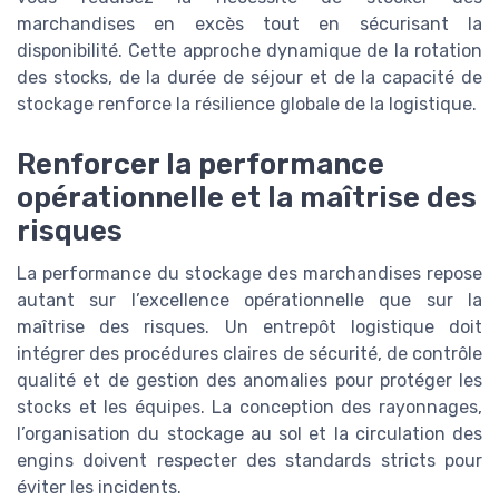
marchandises en excès tout en sécurisant la
disponibilité. Cette approche dynamique de la rotation
des stocks, de la durée de séjour et de la capacité de
stockage renforce la résilience globale de la logistique.
Renforcer la performance
opérationnelle et la maîtrise des
risques
La performance du stockage des marchandises repose
autant sur l’excellence opérationnelle que sur la
maîtrise des risques. Un entrepôt logistique doit
intégrer des procédures claires de sécurité, de contrôle
qualité et de gestion des anomalies pour protéger les
stocks et les équipes. La conception des rayonnages,
l’organisation du stockage au sol et la circulation des
engins doivent respecter des standards stricts pour
éviter les incidents.