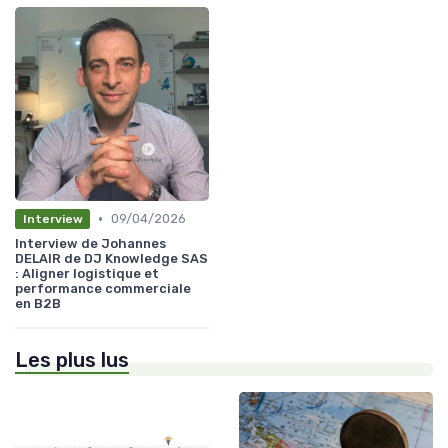
•
09/04/2026
Interview
Interview de Johannes
DELAIR de DJ Knowledge SAS
: Aligner logistique et
performance commerciale
en B2B
Les plus lus