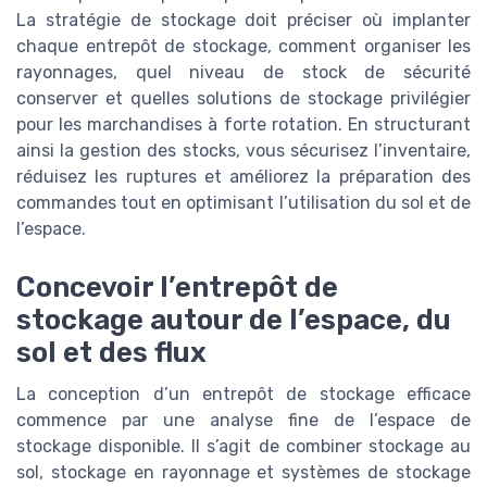
La stratégie de stockage doit préciser où implanter
chaque entrepôt de stockage, comment organiser les
rayonnages, quel niveau de stock de sécurité
conserver et quelles solutions de stockage privilégier
pour les marchandises à forte rotation. En structurant
ainsi la gestion des stocks, vous sécurisez l’inventaire,
réduisez les ruptures et améliorez la préparation des
commandes tout en optimisant l’utilisation du sol et de
l’espace.
Concevoir l’entrepôt de
stockage autour de l’espace, du
sol et des flux
La conception d’un entrepôt de stockage efficace
commence par une analyse fine de l’espace de
stockage disponible. Il s’agit de combiner stockage au
sol, stockage en rayonnage et systèmes de stockage