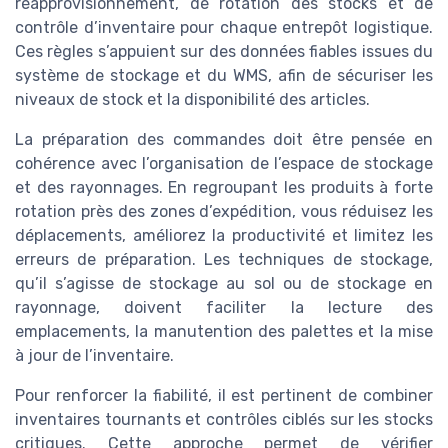
réapprovisionnement, de rotation des stocks et de
contrôle d’inventaire pour chaque entrepôt logistique.
Ces règles s’appuient sur des données fiables issues du
système de stockage et du WMS, afin de sécuriser les
niveaux de stock et la disponibilité des articles.
La préparation des commandes doit être pensée en
cohérence avec l’organisation de l’espace de stockage
et des rayonnages. En regroupant les produits à forte
rotation près des zones d’expédition, vous réduisez les
déplacements, améliorez la productivité et limitez les
erreurs de préparation. Les techniques de stockage,
qu’il s’agisse de stockage au sol ou de stockage en
rayonnage, doivent faciliter la lecture des
emplacements, la manutention des palettes et la mise
à jour de l’inventaire.
Pour renforcer la fiabilité, il est pertinent de combiner
inventaires tournants et contrôles ciblés sur les stocks
critiques. Cette approche permet de vérifier