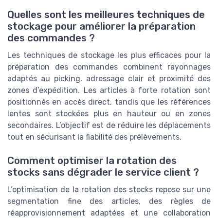
Quelles sont les meilleures techniques de
stockage pour améliorer la préparation
des commandes ?
Les techniques de stockage les plus efficaces pour la
préparation des commandes combinent rayonnages
adaptés au picking, adressage clair et proximité des
zones d’expédition. Les articles à forte rotation sont
positionnés en accès direct, tandis que les références
lentes sont stockées plus en hauteur ou en zones
secondaires. L’objectif est de réduire les déplacements
tout en sécurisant la fiabilité des prélèvements.
Comment optimiser la rotation des
stocks sans dégrader le service client ?
L’optimisation de la rotation des stocks repose sur une
segmentation fine des articles, des règles de
réapprovisionnement adaptées et une collaboration