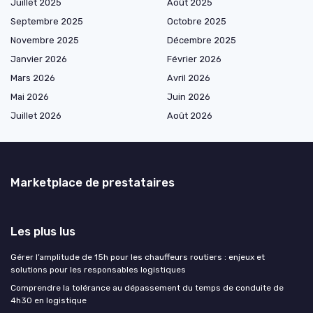
Juillet 2025
Août 2025
Septembre 2025
Octobre 2025
Novembre 2025
Décembre 2025
Janvier 2026
Février 2026
Mars 2026
Avril 2026
Mai 2026
Juin 2026
Juillet 2026
Août 2026
Marketplace de prestataires
Les plus lus
Gérer l’amplitude de 15h pour les chauffeurs routiers : enjeux et
solutions pour les responsables logistiques
Comprendre la tolérance au dépassement du temps de conduite de
4h30 en logistique