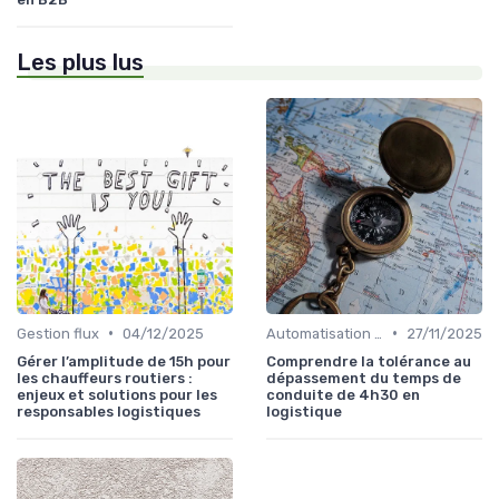
Les plus lus
•
•
Gestion flux
04/12/2025
Automatisation processus
27/11/2025
Gérer l’amplitude de 15h pour
Comprendre la tolérance au
les chauffeurs routiers :
dépassement du temps de
enjeux et solutions pour les
conduite de 4h30 en
responsables logistiques
logistique