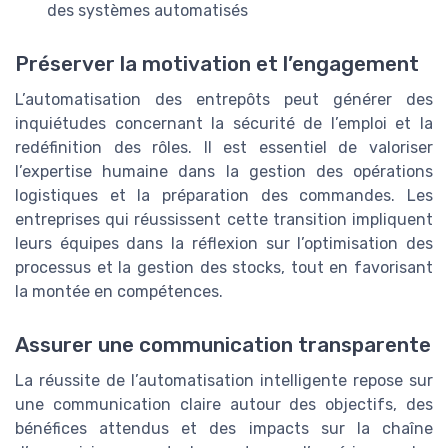
des systèmes automatisés
Préserver la motivation et l’engagement
L’automatisation des entrepôts peut générer des
inquiétudes concernant la sécurité de l’emploi et la
redéfinition des rôles. Il est essentiel de valoriser
l’expertise humaine dans la gestion des opérations
logistiques et la préparation des commandes. Les
entreprises qui réussissent cette transition impliquent
leurs équipes dans la réflexion sur l’optimisation des
processus et la gestion des stocks, tout en favorisant
la montée en compétences.
Assurer une communication transparente
La réussite de l’automatisation intelligente repose sur
une communication claire autour des objectifs, des
bénéfices attendus et des impacts sur la chaîne