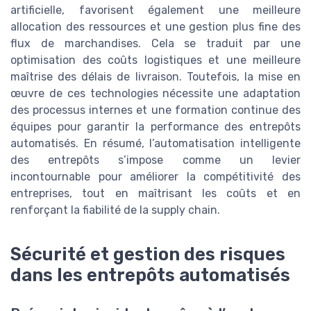
artificielle, favorisent également une meilleure
allocation des ressources et une gestion plus fine des
flux de marchandises. Cela se traduit par une
optimisation des coûts logistiques et une meilleure
maîtrise des délais de livraison. Toutefois, la mise en
œuvre de ces technologies nécessite une adaptation
des processus internes et une formation continue des
équipes pour garantir la performance des entrepôts
automatisés. En résumé, l’automatisation intelligente
des entrepôts s’impose comme un levier
incontournable pour améliorer la compétitivité des
entreprises, tout en maîtrisant les coûts et en
renforçant la fiabilité de la supply chain.
Sécurité et gestion des risques
dans les entrepôts automatisés