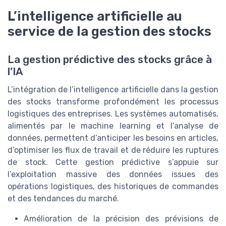
L’intelligence artificielle au
service de la gestion des stocks
La gestion prédictive des stocks grâce à
l’IA
L’intégration de l’intelligence artificielle dans la gestion
des stocks transforme profondément les processus
logistiques des entreprises. Les systèmes automatisés,
alimentés par le machine learning et l’analyse de
données, permettent d’anticiper les besoins en articles,
d’optimiser les flux de travail et de réduire les ruptures
de stock. Cette gestion prédictive s’appuie sur
l’exploitation massive des données issues des
opérations logistiques, des historiques de commandes
et des tendances du marché.
Amélioration de la précision des prévisions de