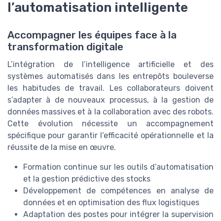
l’automatisation intelligente
Accompagner les équipes face à la
transformation digitale
L’intégration de l’intelligence artificielle et des
systèmes automatisés dans les entrepôts bouleverse
les habitudes de travail. Les collaborateurs doivent
s’adapter à de nouveaux processus, à la gestion de
données massives et à la collaboration avec des robots.
Cette évolution nécessite un accompagnement
spécifique pour garantir l’efficacité opérationnelle et la
réussite de la mise en œuvre.
Formation continue sur les outils d’automatisation
et la gestion prédictive des stocks
Développement de compétences en analyse de
données et en optimisation des flux logistiques
Adaptation des postes pour intégrer la supervision