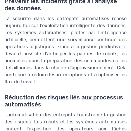
Prévenir les incidents grâce à l’analyse
des données
La sécurité dans les entrepôts automatisés repose
aujourd’hui sur l’exploitation intelligente des données.
Les systèmes automatisés, pilotés par l’intelligence
artificielle, permettent une surveillance continue des
opérations logistiques. Grâce à la gestion prédictive, il
devient possible d’anticiper les pannes de robots, les
anomalies dans la préparation des commandes ou les
défaillances dans la chaîne d’approvisionnement. Cela
contribue à réduire les interruptions et à optimiser les
flux de travail.
Réduction des risques liés aux processus
automatisés
L’automatisation des entrepôts transforme la gestion
des risques. Les robots et les systèmes automatisés
limitent l’exposition des opérateurs aux tâches