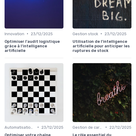
•
•
Innovation
23/12/2025
Gestion stock
23/12/2025
Optimiser l'audit logistique
Utilisation de l'intelligence
grâce à l'intelligence
artificielle pour anticiper les
artificielle
ruptures de stock
•
•
Automatisation processus
23/12/2025
Gestion de carrière
22/12/2025
Optimiser votre chaîne
Le rôle essentiel du