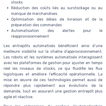
stocks
Réduction des coûts liés au surstockage ou au
manque de marchandises
Optimisation des délais de livraison et de la
préparation des commandes
Automatisation des alertes pour le
réapprovisionnement
Les entrepôts automatisés bénéficient ainsi d’une
meilleure visibilité sur la chaîne d’approvisionnement.
Les robots et les systèmes automatisés interagissent
avec les plateformes de gestion pour ajuster en temps
réel les niveaux de stocks, ce qui fluidifie les flux
logistiques et améliore l’efficacité opérationnelle. La
mise en œuvre de ces technologies permet aussi de
répondre plus rapidement aux évolutions de la
demande, tout en assurant une gestion entrepôt plus
agile et réactive.