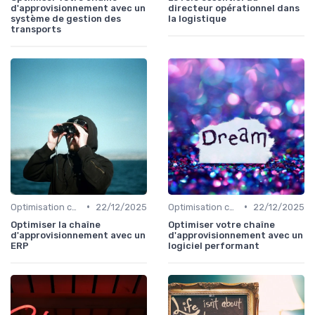
d'approvisionnement avec un
directeur opérationnel dans
système de gestion des
la logistique
transports
•
•
Optimisation coûts
22/12/2025
Optimisation coûts
22/12/2025
Optimiser la chaîne
Optimiser votre chaîne
d'approvisionnement avec un
d'approvisionnement avec un
ERP
logiciel performant