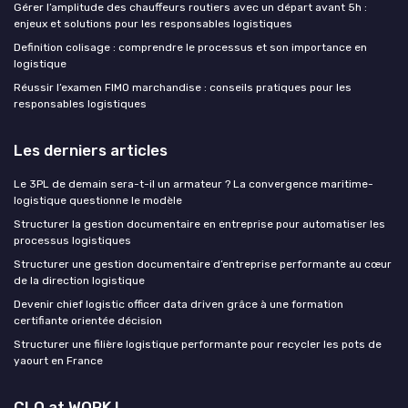
Gérer l’amplitude des chauffeurs routiers avec un départ avant 5h :
enjeux et solutions pour les responsables logistiques
Definition colisage : comprendre le processus et son importance en
logistique
Réussir l’examen FIMO marchandise : conseils pratiques pour les
responsables logistiques
Les derniers articles
Le 3PL de demain sera-t-il un armateur ? La convergence maritime-
logistique questionne le modèle
Structurer la gestion documentaire en entreprise pour automatiser les
processus logistiques
Structurer une gestion documentaire d’entreprise performante au cœur
de la direction logistique
Devenir chief logistic officer data driven grâce à une formation
certifiante orientée décision
Structurer une filière logistique performante pour recycler les pots de
yaourt en France
CLO at WORK !