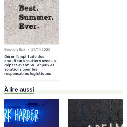
•
Gestion flux
27/11/2025
Gérer l’amplitude des
chauffeurs routiers avec un
départ avant 5h : enjeux et
solutions pour les
responsables logistiques
À lire aussi