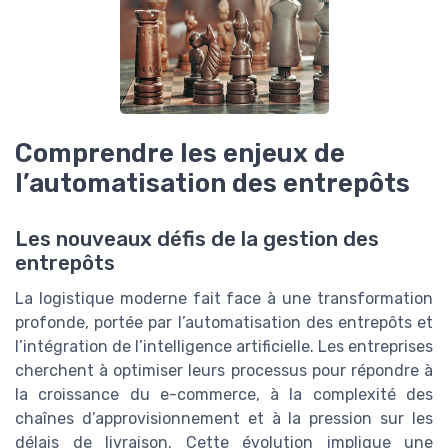
Comprendre les enjeux de
l’automatisation des entrepôts
Les nouveaux défis de la gestion des
entrepôts
La logistique moderne fait face à une transformation
profonde, portée par l’automatisation des entrepôts et
l’intégration de l’intelligence artificielle. Les entreprises
cherchent à optimiser leurs processus pour répondre à
la croissance du e-commerce, à la complexité des
chaînes d’approvisionnement et à la pression sur les
délais de livraison. Cette évolution implique une