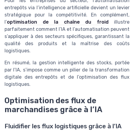
Pour les entreprises du secteur, l’automatisation
entrepôts via l’intelligence artificielle devient un levier
stratégique pour la compétitivité. En complément,
l’
optimisation de la chaîne du froid
illustre
parfaitement comment l’IA et l’automatisation peuvent
s’appliquer à des secteurs spécifiques, garantissant la
qualité des produits et la maîtrise des coûts
logistiques.
En résumé, la gestion intelligente des stocks, portée
par l’IA, s’impose comme un pilier de la transformation
digitale des entrepôts et de l’optimisation des flux
logistiques.
Optimisation des flux de
marchandises grâce à l’IA
Fluidifier les flux logistiques grâce à l’IA