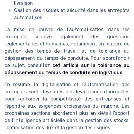
livraison
Gestion des risques et sécurité dans les entrepôts
automatisés
La mise en œuvre de l’automatisation dans les
entrepôts soulève également des questions
réglementaires et humaines, notamment en matière de
gestion des temps de travail et de tolérance au
dépassement du temps de conduite. Pour approfondir
ce sujet, consultez
cet article sur la tolérance au
dépassement du temps de conduite en logistique
.
En résumé, la digitalisation et l’automatisation des
entrepôts sont devenues des leviers incontournables
pour renforcer la compétitivité des entreprises et
répondre aux exigences croissantes du marché. Les
prochaines sections aborderont plus en détail l’apport
de l’intelligence artificielle dans la gestion des stocks,
l’optimisation des flux et la gestion des risques.