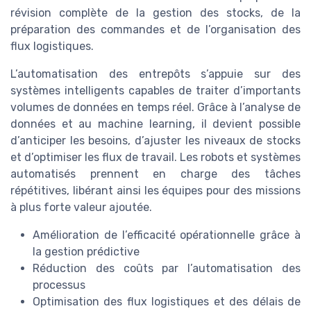
révision complète de la gestion des stocks, de la
préparation des commandes et de l’organisation des
flux logistiques.
L’automatisation des entrepôts s’appuie sur des
systèmes intelligents capables de traiter d’importants
volumes de données en temps réel. Grâce à l’analyse de
données et au machine learning, il devient possible
d’anticiper les besoins, d’ajuster les niveaux de stocks
et d’optimiser les flux de travail. Les robots et systèmes
automatisés prennent en charge des tâches
répétitives, libérant ainsi les équipes pour des missions
à plus forte valeur ajoutée.
Amélioration de l’efficacité opérationnelle grâce à
la gestion prédictive
Réduction des coûts par l’automatisation des
processus
Optimisation des flux logistiques et des délais de