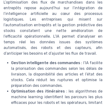
L’optimisation des flux de marchandises dans les
entrepôts repose aujourd’hui sur l’intégration de
l’intelligence artificielle au cœur des processus
logistiques. Les entreprises qui misent sur
l’automatisation entrepôts et la gestion prédictive des
stocks constatent une nette amélioration de
l’efficacité opérationnelle. L’IA permet d’analyser en
temps réel les données issues des systèmes
automatisés, des robots et des capteurs, afin
d’anticiper les besoins et d’ajuster les flux de travail.
Gestion intelligente des commandes
: l’IA facilite
la priorisation des commandes selon les délais de
livraison, la disponibilité des articles et l’état des
stocks. Cela réduit les ruptures et optimise la
préparation des commandes.
Optimisation des itinéraires
: les algorithmes de
machine learning identifient les parcours les plus
efficaces pour les robots et les opérateurs, limitant