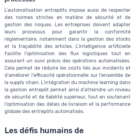
L’automatisation entrepôts impose aussi de respecter
des normes strictes en matière de sécurité et de
gestion des risques. Les entreprises doivent adapter
leurs processus pour garantir la conformité
réglementaire, notamment dans la gestion des stocks
et la traçabilité des articles. L’intelligence artificielle
facilite l’optimisation des flux logistiques tout en
assurant un suivi précis des opérations automatisées.
Cela permet de réduire les coûts liés aux incidents et
d’améliorer l’efficacité opérationnelle sur l’ensemble de
la supply chain. L’intégration du machine learning dans
la gestion entrepôt permet ainsi d’atteindre un niveau
de sécurité et de fiabilité supérieur, tout en soutenant
l’optimisation des délais de livraison et la performance
globale des entrepôts automatisés.
Les défis humains de