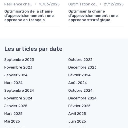
•
•
Résilience chaîne
18/06/2025
Optimisation coûts
21/12/2025
Optimisation de la chaîne
Optimiser la chaîne
d'approvisionnement : une
d'approvisionnement : une
approche en français
approche stratégique
Les articles par date
Septembre 2023
Octobre 2023
Novembre 2023
Décembre 2023
Janvier 2024
Février 2024
Mars 2024
Août 2024
Septembre 2024
Octobre 2024
Novembre 2024
Décembre 2024
Janvier 2025
Février 2025
Mars 2025
Avril 2025
Mai 2025
Juin 2025