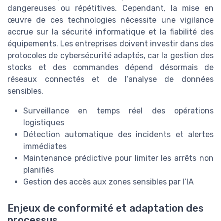
dangereuses ou répétitives. Cependant, la mise en
œuvre de ces technologies nécessite une vigilance
accrue sur la sécurité informatique et la fiabilité des
équipements. Les entreprises doivent investir dans des
protocoles de cybersécurité adaptés, car la gestion des
stocks et des commandes dépend désormais de
réseaux connectés et de l’analyse de données
sensibles.
Surveillance en temps réel des opérations
logistiques
Détection automatique des incidents et alertes
immédiates
Maintenance prédictive pour limiter les arrêts non
planifiés
Gestion des accès aux zones sensibles par l’IA
Enjeux de conformité et adaptation des
processus