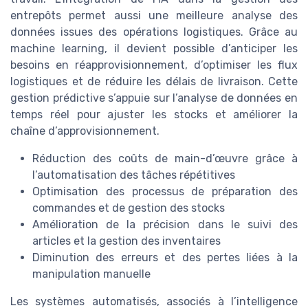
entrepôts permet aussi une meilleure analyse des
données issues des opérations logistiques. Grâce au
machine learning, il devient possible d’anticiper les
besoins en réapprovisionnement, d’optimiser les flux
logistiques et de réduire les délais de livraison. Cette
gestion prédictive s’appuie sur l’analyse de données en
temps réel pour ajuster les stocks et améliorer la
chaîne d’approvisionnement.
Réduction des coûts de main-d’œuvre grâce à
l’automatisation des tâches répétitives
Optimisation des processus de préparation des
commandes et de gestion des stocks
Amélioration de la précision dans le suivi des
articles et la gestion des inventaires
Diminution des erreurs et des pertes liées à la
manipulation manuelle
Les systèmes automatisés, associés à l’intelligence