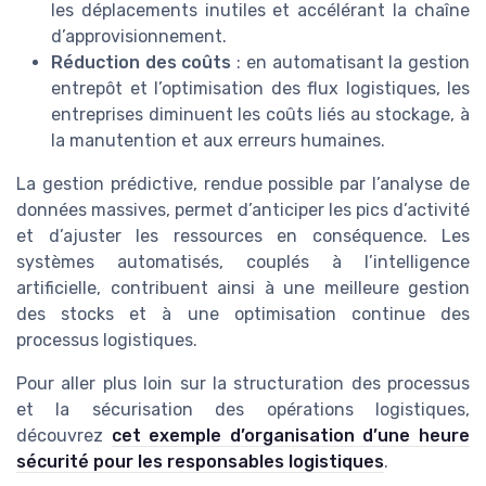
les déplacements inutiles et accélérant la chaîne
d’approvisionnement.
Réduction des coûts
: en automatisant la gestion
entrepôt et l’optimisation des flux logistiques, les
entreprises diminuent les coûts liés au stockage, à
la manutention et aux erreurs humaines.
La gestion prédictive, rendue possible par l’analyse de
données massives, permet d’anticiper les pics d’activité
et d’ajuster les ressources en conséquence. Les
systèmes automatisés, couplés à l’intelligence
artificielle, contribuent ainsi à une meilleure gestion
des stocks et à une optimisation continue des
processus logistiques.
Pour aller plus loin sur la structuration des processus
et la sécurisation des opérations logistiques,
découvrez
cet exemple d’organisation d’une heure
sécurité pour les responsables logistiques
.