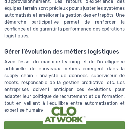
d’approvisionnement. Les retours d’expérience des
équipes terrain sont précieux pour ajuster les systèmes
automatisés et améliorer la gestion des entrepôts. Une
démarche participative permet de renforcer la
confiance et de garantir la performance des opérations
logistiques.
Gérer l’évolution des métiers logistiques
Avec l’essor du machine learning et de l’intelligence
artificielle, de nouveaux métiers émergent dans la
supply chain : analyste de données, superviseur de
robots, responsable de la gestion prédictive, etc. Les
entreprises doivent anticiper ces évolutions pour
adapter leur politique de recrutement et de formation,
tout en veillant à l’équilibre entre automatisation et
expertise humaine.