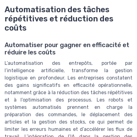
Automatisation des tâches
répétitives et réduction des
coûts
Automatiser pour gagner en efficacité et
réduire les coûts
L’automatisation des entrepôts, portée par
l’intelligence artificielle, transforme la gestion
logistique en profondeur. Les entreprises constatent
des gains significatifs en efficacité opérationnelle,
notamment grâce à la réduction des tâches répétitives
et à l’optimisation des processus. Les robots et
systèmes automatisés prennent en charge la
préparation des commandes, le déplacement des
articles et la gestion des stocks, ce qui permet de
limiter les erreurs humaines et d’accélérer les flux de
travail. L’intégration de l’IA dans la gestion des