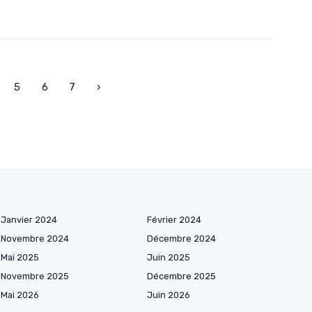
5
6
7
›
Janvier 2024
Février 2024
Novembre 2024
Décembre 2024
Mai 2025
Juin 2025
Novembre 2025
Décembre 2025
Mai 2026
Juin 2026