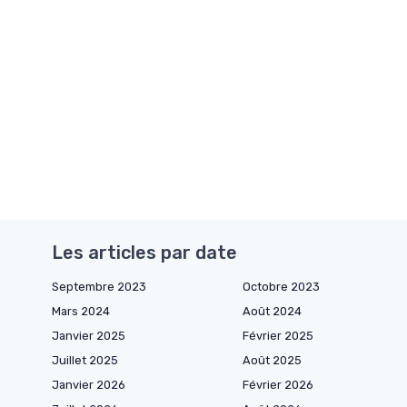
Les articles par date
Septembre 2023
Octobre 2023
Mars 2024
Août 2024
Janvier 2025
Février 2025
Juillet 2025
Août 2025
Janvier 2026
Février 2026