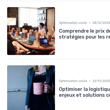
•
Optimisation coûts
28/12/202
Comprendre le prix d
stratégies pour les r
•
Optimisation coûts
22/12/202
Optimiser la logistiq
enjeux et solutions 