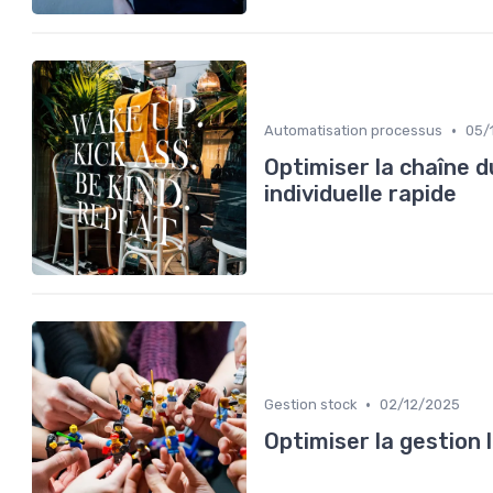
•
Automatisation processus
05/
Optimiser la chaîne d
individuelle rapide
•
Gestion stock
02/12/2025
Optimiser la gestion 