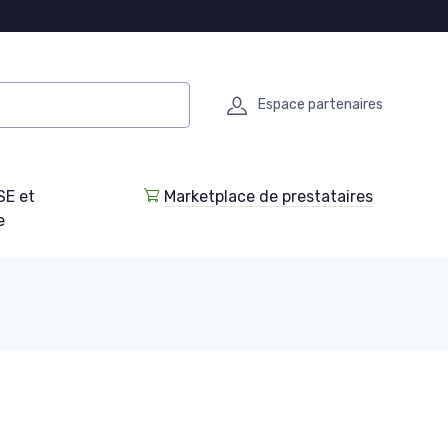
Espace partenaires
SE et
Marketplace de prestataires
e