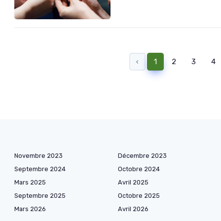
‹
1
2
3
4
Novembre 2023
Décembre 2023
Septembre 2024
Octobre 2024
Mars 2025
Avril 2025
Septembre 2025
Octobre 2025
Mars 2026
Avril 2026