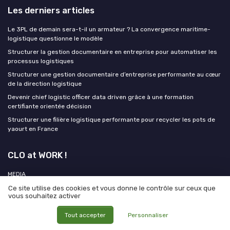
Les derniers articles
Le 3PL de demain sera-t-il un armateur ? La convergence maritime-
logistique questionne le modèle
Structurer la gestion documentaire en entreprise pour automatiser les
processus logistiques
Structurer une gestion documentaire d’entreprise performante au cœur
de la direction logistique
Devenir chief logistic officer data driven grâce à une formation
certifiante orientée décision
Structurer une filière logistique performante pour recycler les pots de
yaourt en France
CLO at WORK !
MEDIA
Ce site utilise des cookies et vous donne le contrôle sur ceux que
vous souhaitez activer
Tout accepter
Personnaliser