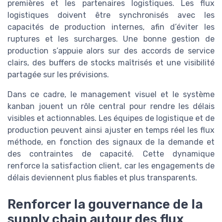
premières et les partenaires logistiques. Les flux
logistiques doivent être synchronisés avec les
capacités de production internes, afin d’éviter les
ruptures et les surcharges. Une bonne gestion de
production s’appuie alors sur des accords de service
clairs, des buffers de stocks maîtrisés et une visibilité
partagée sur les prévisions.
Dans ce cadre, le management visuel et le système
kanban jouent un rôle central pour rendre les délais
visibles et actionnables. Les équipes de logistique et de
production peuvent ainsi ajuster en temps réel les flux
méthode, en fonction des signaux de la demande et
des contraintes de capacité. Cette dynamique
renforce la satisfaction client, car les engagements de
délais deviennent plus fiables et plus transparents.
Renforcer la gouvernance de la
supply chain autour des flux