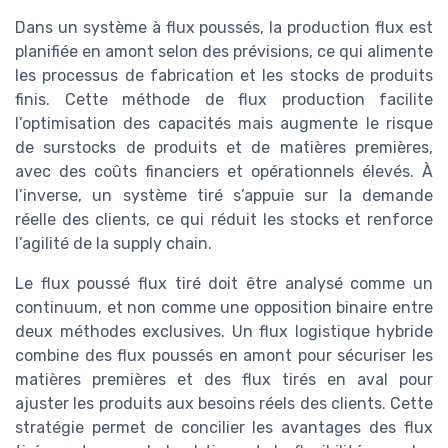
Dans un système à flux poussés, la production flux est
planifiée en amont selon des prévisions, ce qui alimente
les processus de fabrication et les stocks de produits
finis. Cette méthode de flux production facilite
l’optimisation des capacités mais augmente le risque
de surstocks de produits et de matières premières,
avec des coûts financiers et opérationnels élevés. À
l’inverse, un système tiré s’appuie sur la demande
réelle des clients, ce qui réduit les stocks et renforce
l’agilité de la supply chain.
Le flux poussé flux tiré doit être analysé comme un
continuum, et non comme une opposition binaire entre
deux méthodes exclusives. Un flux logistique hybride
combine des flux poussés en amont pour sécuriser les
matières premières et des flux tirés en aval pour
ajuster les produits aux besoins réels des clients. Cette
stratégie permet de concilier les avantages des flux