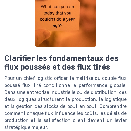
Clarifier les fondamentaux des
flux poussés et des flux tirés
Pour un chief logistic officer, la maîtrise du couple flux
poussé flux tiré conditionne la performance globale.
Dans une entreprise industrielle ou de distribution, ces
deux logiques structurent la production, la logistique
et la gestion des stocks de bout en bout. Comprendre
comment chaque flux influence les coûts, les délais de
production et la satisfaction client devient un levier
stratégique majeur.