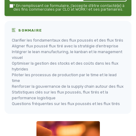
*
En remplissant ce formulaire, j’accepte d’être contacté(e) à
des fins commerciales par CLO at WORK ! et ses partenaires.
SOMMAIRE
Clarifier les fondamentaux des flux poussés et des flux tirés
Aligner flux poussé flux tiré avec la stratégie d’entreprise
Intégrer le lean manufacturing, le kanban et le management
visuel
Optimiser la gestion des stocks et des coûts dans les flux
hybrides
Piloter les processus de production par le time et le lead
time
Renforcer la gouvernance de la supply chain autour des flux
Statistiques clés sur les flux poussés, flux tirés et la
performance logistique
Questions fréquentes sur les flux poussés et les flux tirés