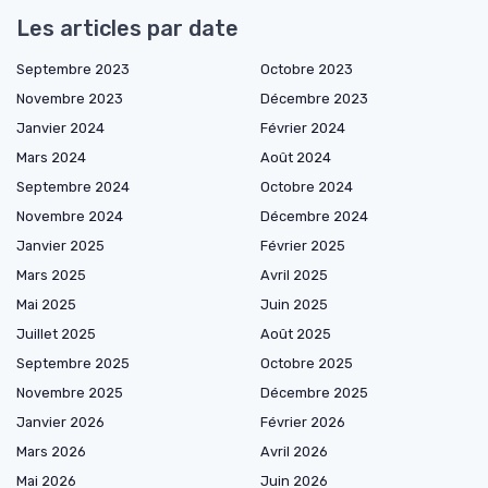
Les articles par date
Septembre 2023
Octobre 2023
Novembre 2023
Décembre 2023
Janvier 2024
Février 2024
Mars 2024
Août 2024
Septembre 2024
Octobre 2024
Novembre 2024
Décembre 2024
Janvier 2025
Février 2025
Mars 2025
Avril 2025
Mai 2025
Juin 2025
Juillet 2025
Août 2025
Septembre 2025
Octobre 2025
Novembre 2025
Décembre 2025
Janvier 2026
Février 2026
Mars 2026
Avril 2026
Mai 2026
Juin 2026