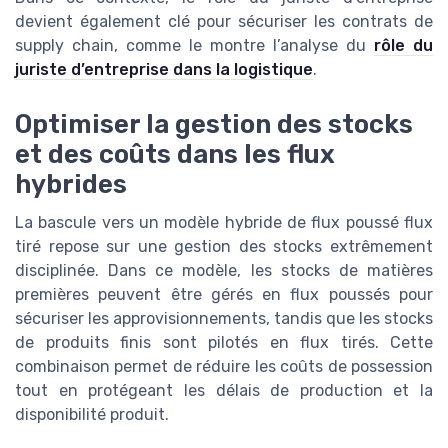
devient également clé pour sécuriser les contrats de
supply chain, comme le montre l’analyse du
rôle du
juriste d’entreprise dans la logistique
.
Optimiser la gestion des stocks
et des coûts dans les flux
hybrides
La bascule vers un modèle hybride de flux poussé flux
tiré repose sur une gestion des stocks extrêmement
disciplinée. Dans ce modèle, les stocks de matières
premières peuvent être gérés en flux poussés pour
sécuriser les approvisionnements, tandis que les stocks
de produits finis sont pilotés en flux tirés. Cette
combinaison permet de réduire les coûts de possession
tout en protégeant les délais de production et la
disponibilité produit.