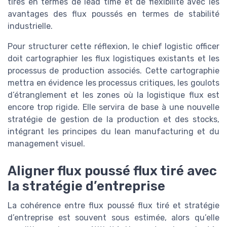
tirés en termes de lead time et de flexibilité avec les
avantages des flux poussés en termes de stabilité
industrielle.
Pour structurer cette réflexion, le chief logistic officer
doit cartographier les flux logistiques existants et les
processus de production associés. Cette cartographie
mettra en évidence les processus critiques, les goulots
d’étranglement et les zones où la logistique flux est
encore trop rigide. Elle servira de base à une nouvelle
stratégie de gestion de la production et des stocks,
intégrant les principes du lean manufacturing et du
management visuel.
Aligner flux poussé flux tiré avec
la stratégie d’entreprise
La cohérence entre flux poussé flux tiré et stratégie
d’entreprise est souvent sous estimée, alors qu’elle