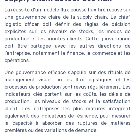
La réussite d’un modèle flux poussé flux tiré repose sur
une gouvernance claire de la supply chain. Le chief
logistic officer doit définir des règles de décision
explicites sur les niveaux de stocks, les modes de
production et les priorités clients. Cette gouvernance
doit être partagée avec les autres directions de
l’entreprise, notamment la finance, le commerce et les
opérations.
Une gouvernance efficace s’appuie sur des rituels de
management visuel, où les flux logistiques et les
processus de production sont revus régulièrement. Les
indicateurs clés portent sur les coûts, les délais de
production, les niveaux de stocks et la satisfaction
client. Les entreprises les plus matures intègrent
également des indicateurs de résilience, pour mesurer
la capacité à absorber des ruptures de matières
premières ou des variations de demande.