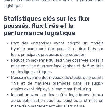
officer comme architecte central de la performance
logistique.
Statistiques clés sur les flux
poussés, flux tirés et la
performance logistique
Part des entreprises ayant adopté un modèle
hybride combinant flux poussés et flux tirés sur
leurs principaux processus de production.
Réduction moyenne du lead time observée après la
mise en place d’un système kanban et de flux tirés
sur les lignes critiques.
Baisse moyenne des niveaux de stocks de produits
finis et de matières premières dans les supply
chains ayant déployé le lean manufacturing.
Impact moyen sur les coûts logistiques totaux
après optimisation des flux logistiques et mise en
place d’un management visuel structuré.