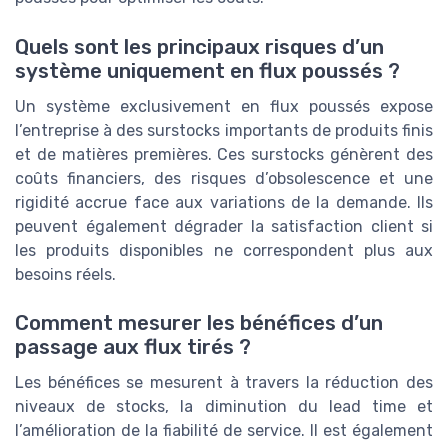
Quels sont les principaux risques d’un
système uniquement en flux poussés ?
Un système exclusivement en flux poussés expose
l’entreprise à des surstocks importants de produits finis
et de matières premières. Ces surstocks génèrent des
coûts financiers, des risques d’obsolescence et une
rigidité accrue face aux variations de la demande. Ils
peuvent également dégrader la satisfaction client si
les produits disponibles ne correspondent plus aux
besoins réels.
Comment mesurer les bénéfices d’un
passage aux flux tirés ?
Les bénéfices se mesurent à travers la réduction des
niveaux de stocks, la diminution du lead time et
l’amélioration de la fiabilité de service. Il est également