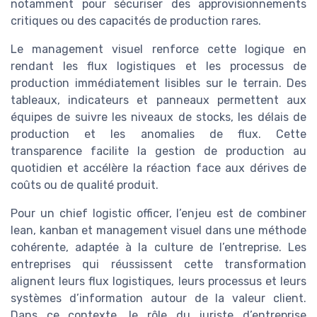
notamment pour sécuriser des approvisionnements
critiques ou des capacités de production rares.
Le management visuel renforce cette logique en
rendant les flux logistiques et les processus de
production immédiatement lisibles sur le terrain. Des
tableaux, indicateurs et panneaux permettent aux
équipes de suivre les niveaux de stocks, les délais de
production et les anomalies de flux. Cette
transparence facilite la gestion de production au
quotidien et accélère la réaction face aux dérives de
coûts ou de qualité produit.
Pour un chief logistic officer, l’enjeu est de combiner
lean, kanban et management visuel dans une méthode
cohérente, adaptée à la culture de l’entreprise. Les
entreprises qui réussissent cette transformation
alignent leurs flux logistiques, leurs processus et leurs
systèmes d’information autour de la valeur client.
Dans ce contexte, le rôle du juriste d’entreprise