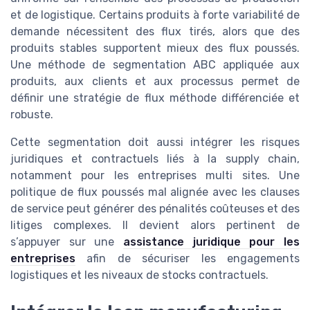
et de logistique. Certains produits à forte variabilité de
demande nécessitent des flux tirés, alors que des
produits stables supportent mieux des flux poussés.
Une méthode de segmentation ABC appliquée aux
produits, aux clients et aux processus permet de
définir une stratégie de flux méthode différenciée et
robuste.
Cette segmentation doit aussi intégrer les risques
juridiques et contractuels liés à la supply chain,
notamment pour les entreprises multi sites. Une
politique de flux poussés mal alignée avec les clauses
de service peut générer des pénalités coûteuses et des
litiges complexes. Il devient alors pertinent de
s’appuyer sur une
assistance juridique pour les
entreprises
afin de sécuriser les engagements
logistiques et les niveaux de stocks contractuels.