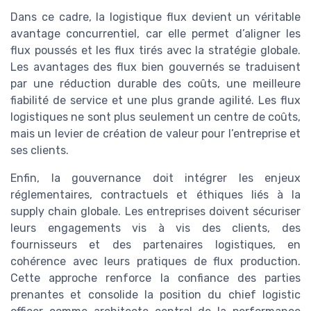
Dans ce cadre, la logistique flux devient un véritable
avantage concurrentiel, car elle permet d’aligner les
flux poussés et les flux tirés avec la stratégie globale.
Les avantages des flux bien gouvernés se traduisent
par une réduction durable des coûts, une meilleure
fiabilité de service et une plus grande agilité. Les flux
logistiques ne sont plus seulement un centre de coûts,
mais un levier de création de valeur pour l’entreprise et
ses clients.
Enfin, la gouvernance doit intégrer les enjeux
réglementaires, contractuels et éthiques liés à la
supply chain globale. Les entreprises doivent sécuriser
leurs engagements vis à vis des clients, des
fournisseurs et des partenaires logistiques, en
cohérence avec leurs pratiques de flux production.
Cette approche renforce la confiance des parties
prenantes et consolide la position du chief logistic