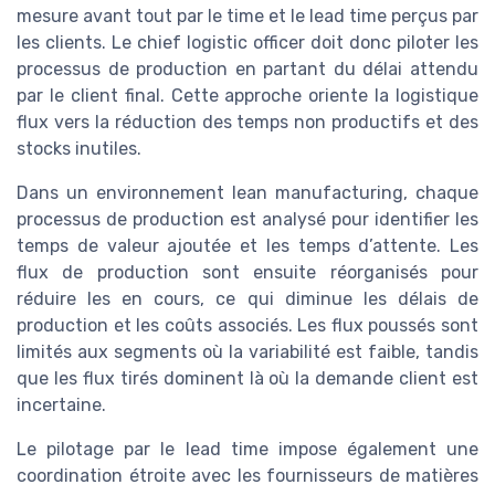
mesure avant tout par le time et le lead time perçus par
les clients. Le chief logistic officer doit donc piloter les
processus de production en partant du délai attendu
par le client final. Cette approche oriente la logistique
flux vers la réduction des temps non productifs et des
stocks inutiles.
Dans un environnement lean manufacturing, chaque
processus de production est analysé pour identifier les
temps de valeur ajoutée et les temps d’attente. Les
flux de production sont ensuite réorganisés pour
réduire les en cours, ce qui diminue les délais de
production et les coûts associés. Les flux poussés sont
limités aux segments où la variabilité est faible, tandis
que les flux tirés dominent là où la demande client est
incertaine.
Le pilotage par le lead time impose également une
coordination étroite avec les fournisseurs de matières