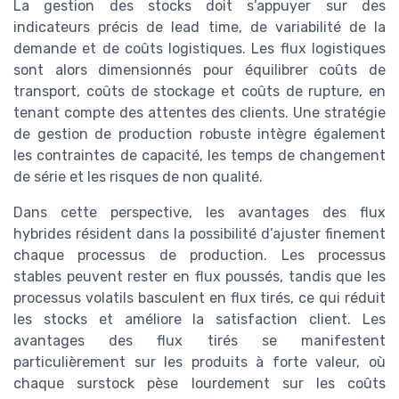
La gestion des stocks doit s’appuyer sur des
indicateurs précis de lead time, de variabilité de la
demande et de coûts logistiques. Les flux logistiques
sont alors dimensionnés pour équilibrer coûts de
transport, coûts de stockage et coûts de rupture, en
tenant compte des attentes des clients. Une stratégie
de gestion de production robuste intègre également
les contraintes de capacité, les temps de changement
de série et les risques de non qualité.
Dans cette perspective, les avantages des flux
hybrides résident dans la possibilité d’ajuster finement
chaque processus de production. Les processus
stables peuvent rester en flux poussés, tandis que les
processus volatils basculent en flux tirés, ce qui réduit
les stocks et améliore la satisfaction client. Les
avantages des flux tirés se manifestent
particulièrement sur les produits à forte valeur, où
chaque surstock pèse lourdement sur les coûts