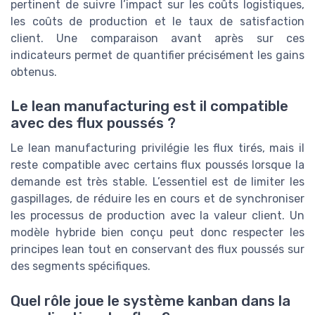
pertinent de suivre l’impact sur les coûts logistiques,
les coûts de production et le taux de satisfaction
client. Une comparaison avant après sur ces
indicateurs permet de quantifier précisément les gains
obtenus.
Le lean manufacturing est il compatible
avec des flux poussés ?
Le lean manufacturing privilégie les flux tirés, mais il
reste compatible avec certains flux poussés lorsque la
demande est très stable. L’essentiel est de limiter les
gaspillages, de réduire les en cours et de synchroniser
les processus de production avec la valeur client. Un
modèle hybride bien conçu peut donc respecter les
principes lean tout en conservant des flux poussés sur
des segments spécifiques.
Quel rôle joue le système kanban dans la