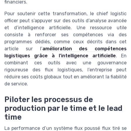
financiers.
Pour soutenir cette transformation, le chief logistic
officer peut s’appuyer sur des outils d’analyse avancée
et d’intelligence artificielle. Une ressource utile
consiste à renforcer ses compétences via des
programmes dédiés, comme ceux décrits dans cet
article sur l’
amélioration des compétences
logistiques grâce à l’intelligence artificielle
. En
combinant ces outils avec une gouvernance
rigoureuse des flux logistiques, l’entreprise peut
réduire ses coûts globaux tout en améliorant la fiabilité
de service.
Piloter les processus de
production par le time et le lead
time
La performance d’un système flux poussé flux tiré se