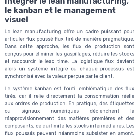
Intégrer le lean manufacturing,
le kanban et le management
visuel
Le lean manufacturing offre un cadre puissant pour
articuler flux poussé flux tiré de manière pragmatique.
Dans cette approche, les flux de production sont
conçus pour éliminer les gaspillages, réduire les stocks
et raccourcir le lead time. La logistique flux devient
alors un système intégré où chaque processus est
synchronisé avec la valeur perçue par le client.
Le système kanban est l’outil emblématique des flux
tirés, car il relie directement la consommation réelle
aux ordres de production. En pratique, des étiquettes
ou signaux numériques déclenchent la
réapprovisionnement des matières premières et des
composants, ce qui limite les stocks intermédiaires. Les
flux poussés peuvent néanmoins subsister en amont,