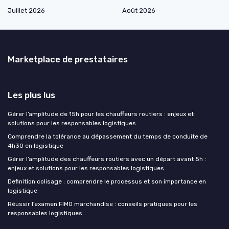
Juillet 2026
Août 2026
Marketplace de prestataires
Les plus lus
Gérer l’amplitude de 15h pour les chauffeurs routiers : enjeux et
solutions pour les responsables logistiques
Comprendre la tolérance au dépassement du temps de conduite de
4h30 en logistique
Gérer l’amplitude des chauffeurs routiers avec un départ avant 5h :
enjeux et solutions pour les responsables logistiques
Definition colisage : comprendre le processus et son importance en
logistique
Réussir l’examen FIMO marchandise : conseils pratiques pour les
responsables logistiques