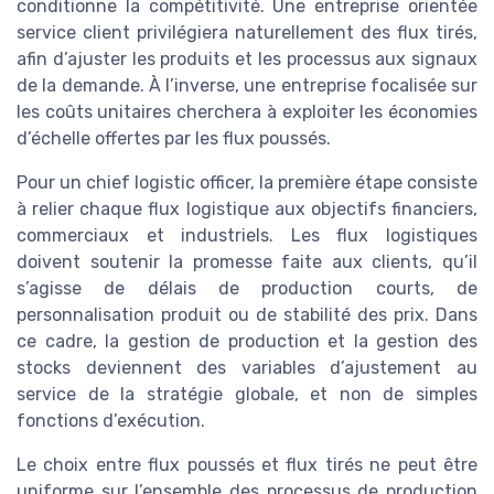
conditionne la compétitivité. Une entreprise orientée
service client privilégiera naturellement des flux tirés,
afin d’ajuster les produits et les processus aux signaux
de la demande. À l’inverse, une entreprise focalisée sur
les coûts unitaires cherchera à exploiter les économies
d’échelle offertes par les flux poussés.
Pour un chief logistic officer, la première étape consiste
à relier chaque flux logistique aux objectifs financiers,
commerciaux et industriels. Les flux logistiques
doivent soutenir la promesse faite aux clients, qu’il
s’agisse de délais de production courts, de
personnalisation produit ou de stabilité des prix. Dans
ce cadre, la gestion de production et la gestion des
stocks deviennent des variables d’ajustement au
service de la stratégie globale, et non de simples
fonctions d’exécution.
Le choix entre flux poussés et flux tirés ne peut être
uniforme sur l’ensemble des processus de production