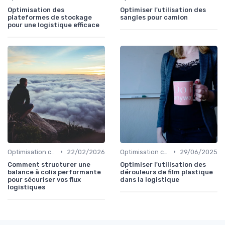
Optimisation des
Optimiser l'utilisation des
plateformes de stockage
sangles pour camion
pour une logistique efficace
•
•
Optimisation coûts
22/02/2026
Optimisation coûts
29/06/2025
Comment structurer une
Optimiser l'utilisation des
balance à colis performante
dérouleurs de film plastique
pour sécuriser vos flux
dans la logistique
logistiques