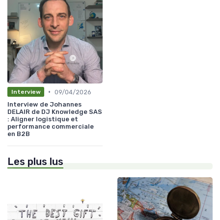
•
09/04/2026
Interview
Interview de Johannes
DELAIR de DJ Knowledge SAS
: Aligner logistique et
performance commerciale
en B2B
Les plus lus