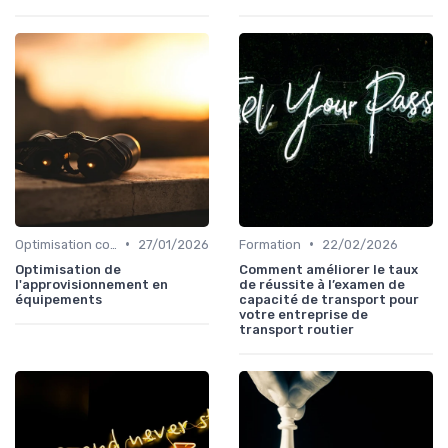
•
•
Optimisation coûts
27/01/2026
Formation
22/02/2026
Optimisation de
Comment améliorer le taux
l'approvisionnement en
de réussite à l’examen de
équipements
capacité de transport pour
votre entreprise de
transport routier