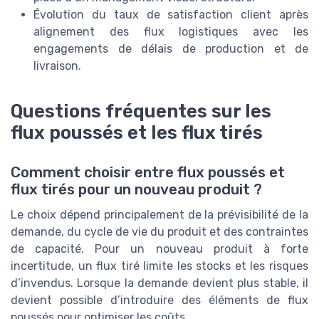
Évolution du taux de satisfaction client après
alignement des flux logistiques avec les
engagements de délais de production et de
livraison.
Questions fréquentes sur les
flux poussés et les flux tirés
Comment choisir entre flux poussés et
flux tirés pour un nouveau produit ?
Le choix dépend principalement de la prévisibilité de la
demande, du cycle de vie du produit et des contraintes
de capacité. Pour un nouveau produit à forte
incertitude, un flux tiré limite les stocks et les risques
d’invendus. Lorsque la demande devient plus stable, il
devient possible d’introduire des éléments de flux
poussés pour optimiser les coûts.