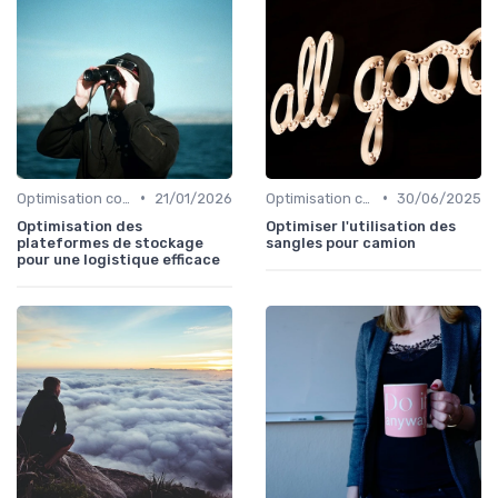
•
•
Optimisation coûts
21/01/2026
Optimisation coûts
30/06/2025
Optimisation des
Optimiser l'utilisation des
plateformes de stockage
sangles pour camion
pour une logistique efficace