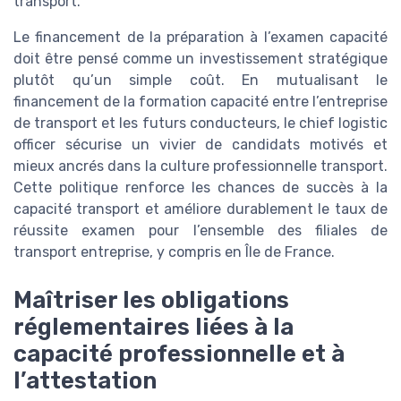
transport.
Le financement de la préparation à l’examen capacité
doit être pensé comme un investissement stratégique
plutôt qu’un simple coût. En mutualisant le
financement de la formation capacité entre l’entreprise
de transport et les futurs conducteurs, le chief logistic
officer sécurise un vivier de candidats motivés et
mieux ancrés dans la culture professionnelle transport.
Cette politique renforce les chances de succès à la
capacité transport et améliore durablement le taux de
réussite examen pour l’ensemble des filiales de
transport entreprise, y compris en Île de France.
Maîtriser les obligations
réglementaires liées à la
capacité professionnelle et à
l’attestation