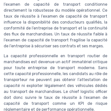
l’examen de capacité de transport conditionne
directement la robustesse du modèle opérationnel. Ce
taux de réussite à l’examen de capacité de transport
influence la disponibilité des conducteurs qualifiés, la
conformité de l’entreprise de transport et la continuité
des flux de marchandises. Un taux de réussite faible à
l’examen de capacité de transport fragilise la capacité
de l’entreprise à sécuriser ses contrats et ses marges.
La capacité professionnelle en transport routier de
marchandises est devenue un actif immatériel critique
pour toute entreprise de transport moderne. Sans
cette capacité professionnelle, les candidats au rôle de
transporteur ne peuvent pas obtenir l’attestation de
capacité ni exploiter légalement des véhicules dédiés
au transport de marchandises. Le chief logistic officer
doit donc suivre le taux de réussite à l’examen de
capacité de transport comme un KPI de risque
réglementaire et de performance opérationnelle.