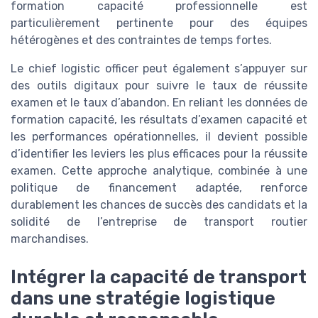
formation capacité professionnelle est
particulièrement pertinente pour des équipes
hétérogènes et des contraintes de temps fortes.
Le chief logistic officer peut également s’appuyer sur
des outils digitaux pour suivre le taux de réussite
examen et le taux d’abandon. En reliant les données de
formation capacité, les résultats d’examen capacité et
les performances opérationnelles, il devient possible
d’identifier les leviers les plus efficaces pour la réussite
examen. Cette approche analytique, combinée à une
politique de financement adaptée, renforce
durablement les chances de succès des candidats et la
solidité de l’entreprise de transport routier
marchandises.
Intégrer la capacité de transport
dans une stratégie logistique