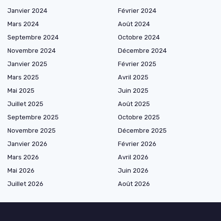
Janvier 2024
Février 2024
Mars 2024
Août 2024
Septembre 2024
Octobre 2024
Novembre 2024
Décembre 2024
Janvier 2025
Février 2025
Mars 2025
Avril 2025
Mai 2025
Juin 2025
Juillet 2025
Août 2025
Septembre 2025
Octobre 2025
Novembre 2025
Décembre 2025
Janvier 2026
Février 2026
Mars 2026
Avril 2026
Mai 2026
Juin 2026
Juillet 2026
Août 2026