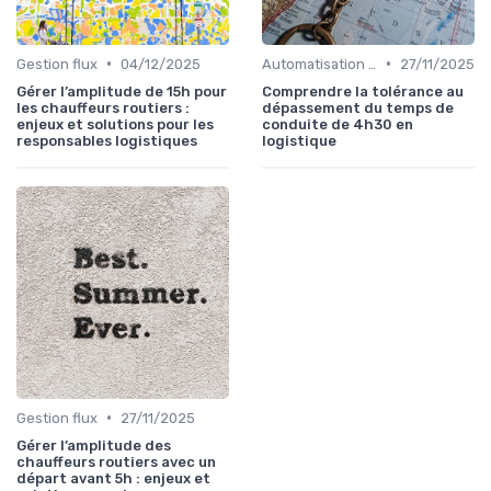
•
•
Gestion flux
04/12/2025
Automatisation processus
27/11/2025
Gérer l’amplitude de 15h pour
Comprendre la tolérance au
les chauffeurs routiers :
dépassement du temps de
enjeux et solutions pour les
conduite de 4h30 en
responsables logistiques
logistique
•
Gestion flux
27/11/2025
Gérer l’amplitude des
chauffeurs routiers avec un
départ avant 5h : enjeux et