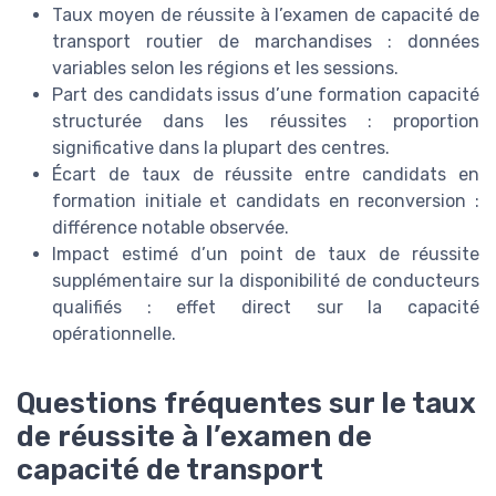
Taux moyen de réussite à l’examen de capacité de
transport routier de marchandises : données
variables selon les régions et les sessions.
Part des candidats issus d’une formation capacité
structurée dans les réussites : proportion
significative dans la plupart des centres.
Écart de taux de réussite entre candidats en
formation initiale et candidats en reconversion :
différence notable observée.
Impact estimé d’un point de taux de réussite
supplémentaire sur la disponibilité de conducteurs
qualifiés : effet direct sur la capacité
opérationnelle.
Questions fréquentes sur le taux
de réussite à l’examen de
capacité de transport