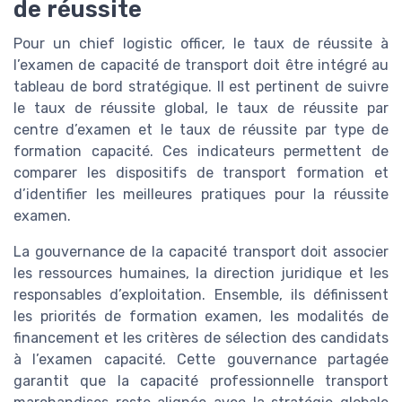
de réussite
Pour un chief logistic officer, le taux de réussite à
l’examen de capacité de transport doit être intégré au
tableau de bord stratégique. Il est pertinent de suivre
le taux de réussite global, le taux de réussite par
centre d’examen et le taux de réussite par type de
formation capacité. Ces indicateurs permettent de
comparer les dispositifs de transport formation et
d’identifier les meilleures pratiques pour la réussite
examen.
La gouvernance de la capacité transport doit associer
les ressources humaines, la direction juridique et les
responsables d’exploitation. Ensemble, ils définissent
les priorités de formation examen, les modalités de
financement et les critères de sélection des candidats
à l’examen capacité. Cette gouvernance partagée
garantit que la capacité professionnelle transport