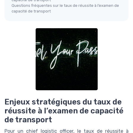
Questions fréquentes sur le taux de réussite à l’examen de
capacité de transport
Enjeux stratégiques du taux de
réussite à l’examen de capacité
de transport
Pour un chief logistic officer, le taux de réussite à