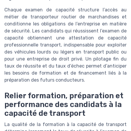
Chaque examen de capacité structure l’accès au
métier de transporteur routier de marchandises et
conditionne les obligations de l’entreprise en matière
de sécurité. Les candidats qui réussissent l’examen de
capacité obtiennent une attestation de capacité
professionnelle transport, indispensable pour exploiter
des véhicules lourds ou légers en transport public ou
pour une entreprise de droit privé. Un pilotage fin du
taux de réussite et du taux d’échec permet d’anticiper
les besoins de formation et de financement liés à la
préparation des futurs conducteurs.
Relier formation, préparation et
performance des candidats à la
capacité de transport
La qualité de la formation à la capacité de transport