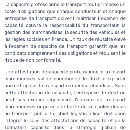
La capacité professionnelle transport routier impose un
socle d’obligations que chaque conducteur et chaque
entreprise de transport doivent maîtriser. L’examen de
capacité couvre la responsabilité du transporteur, la
gestion des marchandises, la sécurité des véhicules et
les règles sociales en France. Un taux de réussite élevé
à l’examen de capacité de transport garantit que les
candidats comprennent ces obligations et réduisent le
risque de non conformité.
Une attestation de capacité professionnelle transport
marchandises valide conditionne le droit d’exploiter
une entreprise de transport routier marchandises. Sans
cette attestation de capacité, l’entreprise de droit ne
peut pas exercer légalement l’activité de transport
marchandises ni gérer une flotte de véhicules dédiés
au transport public. Le chief logistic officer doit donc
intégrer le suivi des attestations de capacité et de la
formation capacité dans la stratégie globale de