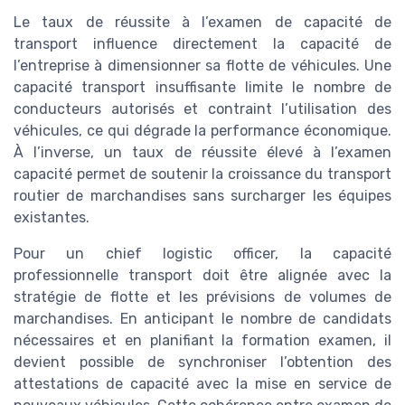
Le taux de réussite à l’examen de capacité de
transport influence directement la capacité de
l’entreprise à dimensionner sa flotte de véhicules. Une
capacité transport insuffisante limite le nombre de
conducteurs autorisés et contraint l’utilisation des
véhicules, ce qui dégrade la performance économique.
À l’inverse, un taux de réussite élevé à l’examen
capacité permet de soutenir la croissance du transport
routier de marchandises sans surcharger les équipes
existantes.
Pour un chief logistic officer, la capacité
professionnelle transport doit être alignée avec la
stratégie de flotte et les prévisions de volumes de
marchandises. En anticipant le nombre de candidats
nécessaires et en planifiant la formation examen, il
devient possible de synchroniser l’obtention des
attestations de capacité avec la mise en service de