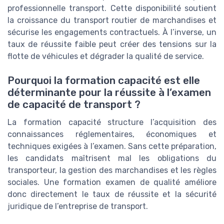
professionnelle transport. Cette disponibilité soutient
la croissance du transport routier de marchandises et
sécurise les engagements contractuels. À l’inverse, un
taux de réussite faible peut créer des tensions sur la
flotte de véhicules et dégrader la qualité de service.
Pourquoi la formation capacité est elle
déterminante pour la réussite à l’examen
de capacité de transport ?
La formation capacité structure l’acquisition des
connaissances réglementaires, économiques et
techniques exigées à l’examen. Sans cette préparation,
les candidats maîtrisent mal les obligations du
transporteur, la gestion des marchandises et les règles
sociales. Une formation examen de qualité améliore
donc directement le taux de réussite et la sécurité
juridique de l’entreprise de transport.