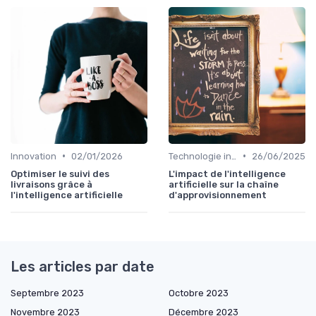
•
•
Innovation
02/01/2026
Technologie intégrée
26/06/2025
Optimiser le suivi des
L'impact de l'intelligence
livraisons grâce à
artificielle sur la chaîne
l'intelligence artificielle
d'approvisionnement
Les articles par date
Septembre 2023
Octobre 2023
Novembre 2023
Décembre 2023