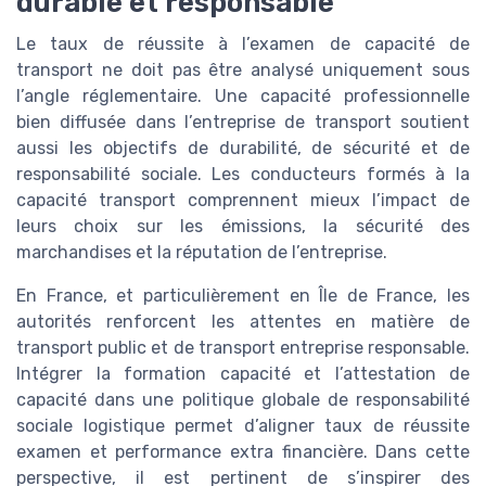
durable et responsable
Le taux de réussite à l’examen de capacité de
transport ne doit pas être analysé uniquement sous
l’angle réglementaire. Une capacité professionnelle
bien diffusée dans l’entreprise de transport soutient
aussi les objectifs de durabilité, de sécurité et de
responsabilité sociale. Les conducteurs formés à la
capacité transport comprennent mieux l’impact de
leurs choix sur les émissions, la sécurité des
marchandises et la réputation de l’entreprise.
En France, et particulièrement en Île de France, les
autorités renforcent les attentes en matière de
transport public et de transport entreprise responsable.
Intégrer la formation capacité et l’attestation de
capacité dans une politique globale de responsabilité
sociale logistique permet d’aligner taux de réussite
examen et performance extra financière. Dans cette
perspective, il est pertinent de s’inspirer des