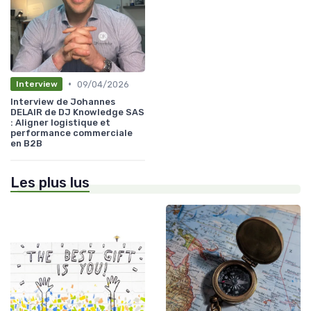
•
09/04/2026
Interview
Interview de Johannes
DELAIR de DJ Knowledge SAS
: Aligner logistique et
performance commerciale
en B2B
Les plus lus