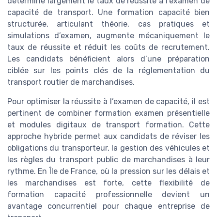
détermine largement le taux de réussite à l’examen de
capacité de transport. Une formation capacité bien
structurée, articulant théorie, cas pratiques et
simulations d’examen, augmente mécaniquement le
taux de réussite et réduit les coûts de recrutement.
Les candidats bénéficient alors d’une préparation
ciblée sur les points clés de la réglementation du
transport routier de marchandises.
Pour optimiser la réussite à l’examen de capacité, il est
pertinent de combiner formation examen présentielle
et modules digitaux de transport formation. Cette
approche hybride permet aux candidats de réviser les
obligations du transporteur, la gestion des véhicules et
les règles du transport public de marchandises à leur
rythme. En Île de France, où la pression sur les délais et
les marchandises est forte, cette flexibilité de
formation capacité professionnelle devient un
avantage concurrentiel pour chaque entreprise de