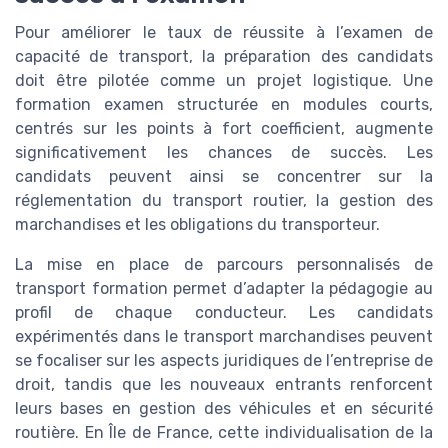
Pour améliorer le taux de réussite à l’examen de
capacité de transport, la préparation des candidats
doit être pilotée comme un projet logistique. Une
formation examen structurée en modules courts,
centrés sur les points à fort coefficient, augmente
significativement les chances de succès. Les
candidats peuvent ainsi se concentrer sur la
réglementation du transport routier, la gestion des
marchandises et les obligations du transporteur.
La mise en place de parcours personnalisés de
transport formation permet d’adapter la pédagogie au
profil de chaque conducteur. Les candidats
expérimentés dans le transport marchandises peuvent
se focaliser sur les aspects juridiques de l’entreprise de
droit, tandis que les nouveaux entrants renforcent
leurs bases en gestion des véhicules et en sécurité
routière. En Île de France, cette individualisation de la