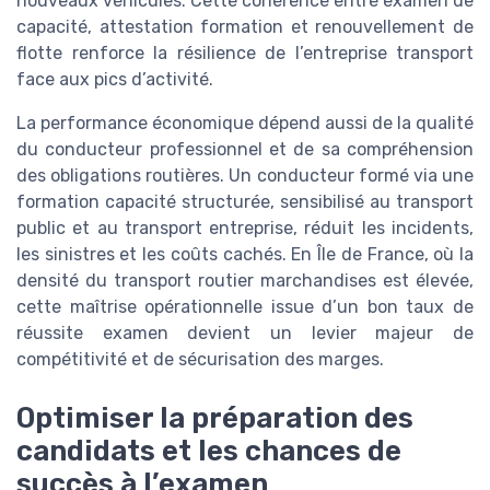
nouveaux véhicules. Cette cohérence entre examen de
capacité, attestation formation et renouvellement de
flotte renforce la résilience de l’entreprise transport
face aux pics d’activité.
La performance économique dépend aussi de la qualité
du conducteur professionnel et de sa compréhension
des obligations routières. Un conducteur formé via une
formation capacité structurée, sensibilisé au transport
public et au transport entreprise, réduit les incidents,
les sinistres et les coûts cachés. En Île de France, où la
densité du transport routier marchandises est élevée,
cette maîtrise opérationnelle issue d’un bon taux de
réussite examen devient un levier majeur de
compétitivité et de sécurisation des marges.
Optimiser la préparation des
candidats et les chances de
succès à l’examen