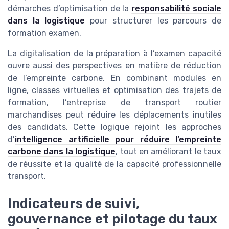
démarches d’optimisation de la
responsabilité sociale
dans la logistique
pour structurer les parcours de
formation examen.
La digitalisation de la préparation à l’examen capacité
ouvre aussi des perspectives en matière de réduction
de l’empreinte carbone. En combinant modules en
ligne, classes virtuelles et optimisation des trajets de
formation, l’entreprise de transport routier
marchandises peut réduire les déplacements inutiles
des candidats. Cette logique rejoint les approches
d’
intelligence artificielle pour réduire l’empreinte
carbone dans la logistique
, tout en améliorant le taux
de réussite et la qualité de la capacité professionnelle
transport.
Indicateurs de suivi,
gouvernance et pilotage du taux