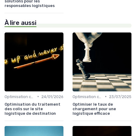
solutions pour les
responsables logistiques
À lire aussi
•
•
Optimisation coûts
24/01/2026
Optimisation coûts
23/07/2025
Optimisation du traitement
Optimiser le taux de
des colis sur le site
chargement pour une
logistique de destination
logistique efficace