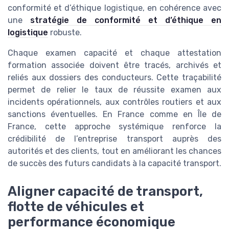
conformité et d’éthique logistique, en cohérence avec
une
stratégie de conformité et d’éthique en
logistique
robuste.
Chaque examen capacité et chaque attestation
formation associée doivent être tracés, archivés et
reliés aux dossiers des conducteurs. Cette traçabilité
permet de relier le taux de réussite examen aux
incidents opérationnels, aux contrôles routiers et aux
sanctions éventuelles. En France comme en Île de
France, cette approche systémique renforce la
crédibilité de l’entreprise transport auprès des
autorités et des clients, tout en améliorant les chances
de succès des futurs candidats à la capacité transport.
Aligner capacité de transport,
flotte de véhicules et
performance économique