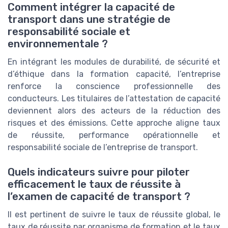
Comment intégrer la capacité de
transport dans une stratégie de
responsabilité sociale et
environnementale ?
En intégrant les modules de durabilité, de sécurité et
d’éthique dans la formation capacité, l’entreprise
renforce la conscience professionnelle des
conducteurs. Les titulaires de l’attestation de capacité
deviennent alors des acteurs de la réduction des
risques et des émissions. Cette approche aligne taux
de réussite, performance opérationnelle et
responsabilité sociale de l’entreprise de transport.
Quels indicateurs suivre pour piloter
efficacement le taux de réussite à
l’examen de capacité de transport ?
Il est pertinent de suivre le taux de réussite global, le
taux de réussite par organisme de formation et le taux