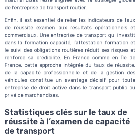
marchandises reste alignée avec la stratégie globale
de l’entreprise de transport routier.
Enfin, il est essentiel de relier les indicateurs de taux
de réussite examen aux résultats opérationnels et
commerciaux. Une entreprise de transport qui investit
dans la formation capacité, l’attestation formation et
le suivi des obligations routières réduit ses risques et
renforce sa crédibilité. En France comme en Île de
France, cette approche intégrée du taux de réussite,
de la capacité professionnelle et de la gestion des
véhicules constitue un avantage décisif pour toute
entreprise de droit active dans le transport public ou
privé de marchandises.
Statistiques clés sur le taux de
réussite à l’examen de capacité
de transport