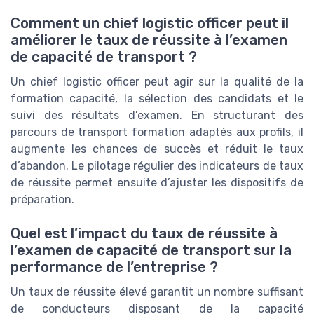
Comment un chief logistic officer peut il
améliorer le taux de réussite à l’examen
de capacité de transport ?
Un chief logistic officer peut agir sur la qualité de la
formation capacité, la sélection des candidats et le
suivi des résultats d’examen. En structurant des
parcours de transport formation adaptés aux profils, il
augmente les chances de succès et réduit le taux
d’abandon. Le pilotage régulier des indicateurs de taux
de réussite permet ensuite d’ajuster les dispositifs de
préparation.
Quel est l’impact du taux de réussite à
l’examen de capacité de transport sur la
performance de l’entreprise ?
Un taux de réussite élevé garantit un nombre suffisant
de conducteurs disposant de la capacité