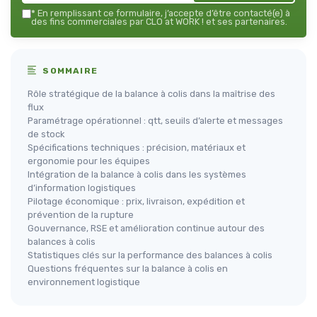
*
En remplissant ce formulaire, j’accepte d’être contacté(e) à
des fins commerciales par CLO at WORK ! et ses partenaires.
SOMMAIRE
Rôle stratégique de la balance à colis dans la maîtrise des
flux
Paramétrage opérationnel : qtt, seuils d’alerte et messages
de stock
Spécifications techniques : précision, matériaux et
ergonomie pour les équipes
Intégration de la balance à colis dans les systèmes
d’information logistiques
Pilotage économique : prix, livraison, expédition et
prévention de la rupture
Gouvernance, RSE et amélioration continue autour des
balances à colis
Statistiques clés sur la performance des balances à colis
Questions fréquentes sur la balance à colis en
environnement logistique