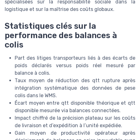
spécialisées sur la responsabilité sociale dans la
logistique et sur la maîtrise des coûts globaux.
Statistiques clés sur la
performance des balances à
colis
Part des litiges transporteurs liés à des écarts de
poids déclarés versus poids réel mesuré par
balance à colis.
Taux moyen de réduction des qtt rupture après
intégration systématique des données de pese
colis dans le WMS.
Écart moyen entre qtt disponible théorique et qtt
disponible mesurée via balances connectées.
Impact chiffré de la précision plateau sur les coûts
de livraison et d’expédition à l’unité expédiée.
Gain moyen de productivité opérateur après