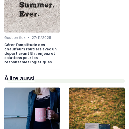
•
Gestion flux
27/11/2025
Gérer l’amplitude des
chauffeurs routiers avec un
départ avant 5h : enjeux et
solutions pour les
responsables logistiques
À lire aussi