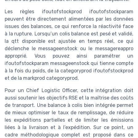
Les règles ifoutofstockprod ifoutofstockparam
peuvent être directement alimentées par les données
issues des balances, ce qui renforce la réactivité face
à la rupture. Lorsqu’un colis balance est pesé et validé,
la qtt disponible est ajustée en temps réel, ce qui
déclenche le messageenstock ou le messagereappro
approprié. Vous pouvez ainsi paramétrer un
ifoutofstockparam messageenstock qui tienne compte
à la fois du poids, de la categoryprod ifoutofstockprod
et de la markprod categoryprod.
Pour un Chief Logistic Officer, cette intégration doit
aussi soutenir les objectifs RSE et la maîtrise des coûts
de transport. Une balance à colis bien intégrée permet
de mieux optimiser le taux de remplissage, de réduire
les expéditions partielles et de limiter les émissions
liées à la livraison et à l’expédition. Sur ce point, un
cadre méthodologique complet est proposé dans ce