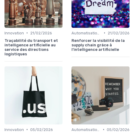
•
•
Innovation
21/02/2026
Automatisation processus
21/02/2026
Traçabilité du transport et
Renforcer la visibilité de la
intelligence artificielle au
supply chain grâce à
service des directions
l’intelligence artificielle
logistiques
•
•
Innovation
05/02/2026
Automatisation processus
05/02/2026