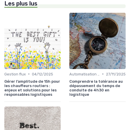
Les plus lus
•
•
Gestion flux
04/12/2025
Automatisation processus
27/11/2025
Gérer l’amplitude de 15h pour
Comprendre la tolérance au
les chauffeurs routiers :
dépassement du temps de
enjeux et solutions pour les
conduite de 4h30 en
responsables logistiques
logistique