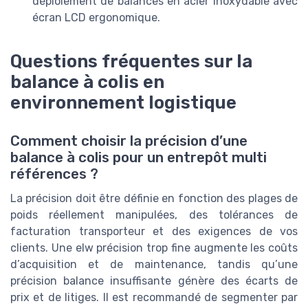
déploiement de balances en acier inoxydable avec
écran LCD ergonomique.
Questions fréquentes sur la
balance à colis en
environnement logistique
Comment choisir la précision d’une
balance à colis pour un entrepôt multi
références ?
La précision doit être définie en fonction des plages de
poids réellement manipulées, des tolérances de
facturation transporteur et des exigences de vos
clients. Une elw précision trop fine augmente les coûts
d’acquisition et de maintenance, tandis qu’une
précision balance insuffisante génère des écarts de
prix et de litiges. Il est recommandé de segmenter par