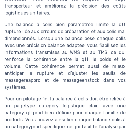
transporteur et améliorez la précision des coûts
logistiques unitaires.
Une balance à colis bien paramétrée limite la qtt
rupture liée aux erreurs de préparation et aux colis mal
dimensionnés. Lorsqu’une balance pèse chaque colis
avec une précision balance adaptée, vous fiabilisez les
informations transmises au WMS et au TMS, ce qui
renforce la cohérence entre la qtt, le poids et le
volume. Cette cohérence permet aussi de mieux
anticiper la rupture et d’ajuster les seuils de
messagereappro et de messageenstock dans vos
systèmes.
Pour un pilotage fin, la balance à colis doit être reliée à
un pagetype category logistique clair, avec une
category qttprod bien définie pour chaque famille de
produits. Vous pouvez ainsi lier chaque balance colis à
un categoryprod spécifique, ce qui facilite l’analyse par