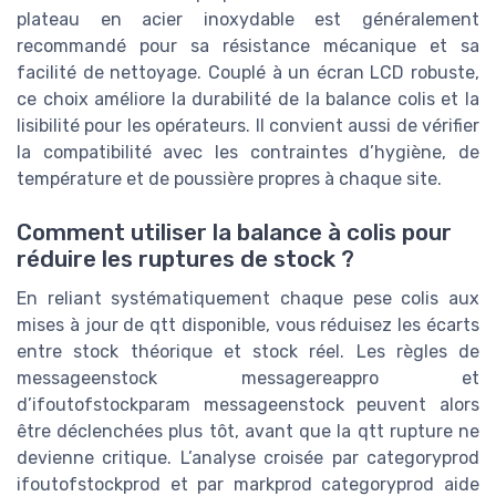
plateau en acier inoxydable est généralement
recommandé pour sa résistance mécanique et sa
facilité de nettoyage. Couplé à un écran LCD robuste,
ce choix améliore la durabilité de la balance colis et la
lisibilité pour les opérateurs. Il convient aussi de vérifier
la compatibilité avec les contraintes d’hygiène, de
température et de poussière propres à chaque site.
Comment utiliser la balance à colis pour
réduire les ruptures de stock ?
En reliant systématiquement chaque pese colis aux
mises à jour de qtt disponible, vous réduisez les écarts
entre stock théorique et stock réel. Les règles de
messageenstock messagereappro et
d’ifoutofstockparam messageenstock peuvent alors
être déclenchées plus tôt, avant que la qtt rupture ne
devienne critique. L’analyse croisée par categoryprod
ifoutofstockprod et par markprod categoryprod aide