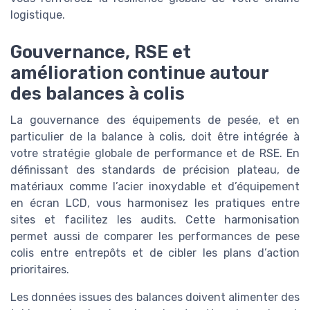
logistique.
Gouvernance, RSE et
amélioration continue autour
des balances à colis
La gouvernance des équipements de pesée, et en
particulier de la balance à colis, doit être intégrée à
votre stratégie globale de performance et de RSE. En
définissant des standards de précision plateau, de
matériaux comme l’acier inoxydable et d’équipement
en écran LCD, vous harmonisez les pratiques entre
sites et facilitez les audits. Cette harmonisation
permet aussi de comparer les performances de pese
colis entre entrepôts et de cibler les plans d’action
prioritaires.
Les données issues des balances doivent alimenter des