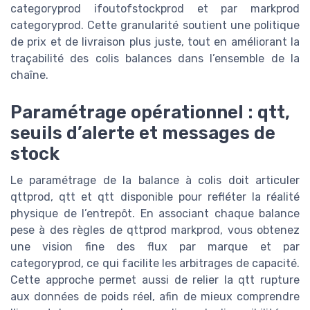
categoryprod ifoutofstockprod et par markprod
categoryprod. Cette granularité soutient une politique
de prix et de livraison plus juste, tout en améliorant la
traçabilité des colis balances dans l’ensemble de la
chaîne.
Paramétrage opérationnel : qtt,
seuils d’alerte et messages de
stock
Le paramétrage de la balance à colis doit articuler
qttprod, qtt et qtt disponible pour refléter la réalité
physique de l’entrepôt. En associant chaque balance
pese à des règles de qttprod markprod, vous obtenez
une vision fine des flux par marque et par
categoryprod, ce qui facilite les arbitrages de capacité.
Cette approche permet aussi de relier la qtt rupture
aux données de poids réel, afin de mieux comprendre