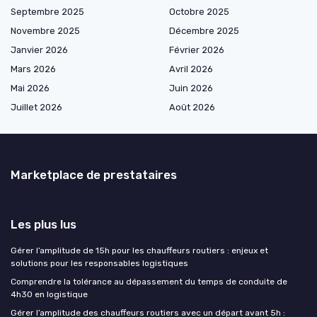
Septembre 2025
Octobre 2025
Novembre 2025
Décembre 2025
Janvier 2026
Février 2026
Mars 2026
Avril 2026
Mai 2026
Juin 2026
Juillet 2026
Août 2026
Marketplace de prestataires
Les plus lus
Gérer l’amplitude de 15h pour les chauffeurs routiers : enjeux et
solutions pour les responsables logistiques
Comprendre la tolérance au dépassement du temps de conduite de
4h30 en logistique
Gérer l’amplitude des chauffeurs routiers avec un départ avant 5h :