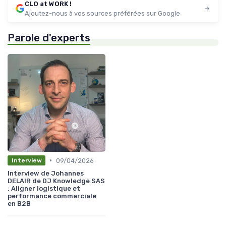
CLO at WORK !
Ajoutez-nous à vos sources préférées sur Google
Parole d'experts
•
09/04/2026
Interview
Interview de Johannes
DELAIR de DJ Knowledge SAS
: Aligner logistique et
performance commerciale
en B2B