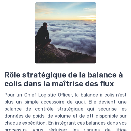
Rôle stratégique de la balance à
colis dans la maîtrise des flux
Pour un Chief Logistic Officer, la balance à colis n’est
plus un simple accessoire de quai. Elle devient une
balance de contrôle stratégique qui sécurise les
données de poids, de volume et de qtt disponible sur
chaque expédition. En intégrant ces balances dans vos
processus, vous réduisez les risques de litige