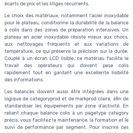
écarts de prix et les litiges récurrents.
Le choix des matériaux, notamment l’acier inoxydable
pour le plateau, conditionne la durabilité de la balance
à colis dans des zones de préparation intensives. Un
plateau en acier inoxydable résiste mieux aux chocs,
aux nettoyages fréquents et aux variations de
température, ce qui préserve la précision sur la durée.
Couplé à un écran LCD lisible, ce matériau facilite le
travail des opérateurs qui doivent pese colis
rapidement tout en gardant une excellente lisibilité
des informations.
Les balances doivent aussi être intégrées dans une
logique de categoryprod et de markprod claire, afin de
standardiser les équipements par zone d’activité. En
reliant chaque balance colis à un pagetype category
précis, vous facilitez la maintenance, la formation et le
suivi de performance par segment. Pour inscrire ces