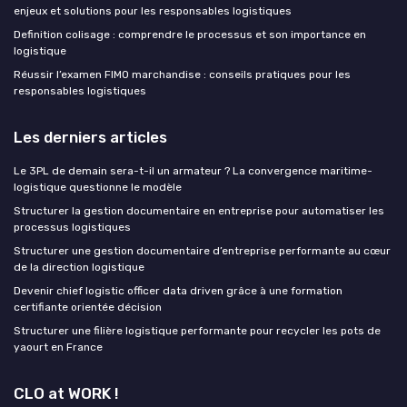
enjeux et solutions pour les responsables logistiques
Definition colisage : comprendre le processus et son importance en
logistique
Réussir l’examen FIMO marchandise : conseils pratiques pour les
responsables logistiques
Les derniers articles
Le 3PL de demain sera-t-il un armateur ? La convergence maritime-
logistique questionne le modèle
Structurer la gestion documentaire en entreprise pour automatiser les
processus logistiques
Structurer une gestion documentaire d’entreprise performante au cœur
de la direction logistique
Devenir chief logistic officer data driven grâce à une formation
certifiante orientée décision
Structurer une filière logistique performante pour recycler les pots de
yaourt en France
CLO at WORK !