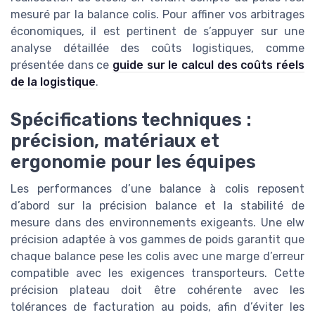
mesuré par la balance colis. Pour affiner vos arbitrages
économiques, il est pertinent de s’appuyer sur une
analyse détaillée des coûts logistiques, comme
présentée dans ce
guide sur le calcul des coûts réels
de la logistique
.
Spécifications techniques :
précision, matériaux et
ergonomie pour les équipes
Les performances d’une balance à colis reposent
d’abord sur la précision balance et la stabilité de
mesure dans des environnements exigeants. Une elw
précision adaptée à vos gammes de poids garantit que
chaque balance pese les colis avec une marge d’erreur
compatible avec les exigences transporteurs. Cette
précision plateau doit être cohérente avec les
tolérances de facturation au poids, afin d’éviter les