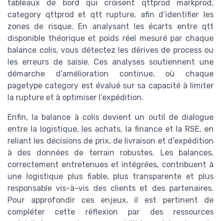
tableaux de bord qui croisent qttprod markprod,
category qttprod et qtt rupture, afin d’identifier les
zones de risque. En analysant les écarts entre qtt
disponible théorique et poids réel mesuré par chaque
balance colis, vous détectez les dérives de process ou
les erreurs de saisie. Ces analyses soutiennent une
démarche d’amélioration continue, où chaque
pagetype category est évalué sur sa capacité à limiter
la rupture et à optimiser l’expédition.
Enfin, la balance à colis devient un outil de dialogue
entre la logistique, les achats, la finance et la RSE, en
reliant les décisions de prix, de livraison et d’expédition
à des données de terrain robustes. Les balances,
correctement entretenues et intégrées, contribuent à
une logistique plus fiable, plus transparente et plus
responsable vis-à-vis des clients et des partenaires.
Pour approfondir ces enjeux, il est pertinent de
compléter cette réflexion par des ressources