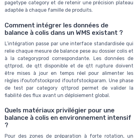
pagetype category et de retenir une précision plateau
adaptée à chaque famille de produits.
Comment intégrer les données de
balance à colis dans un WMS existant ?
L’intégration passe par une interface standardisée qui
relie chaque mesure de balance pese au dossier colis et
à la categoryprod correspondante. Les données de
qttprod, de qtt disponible et de qtt rupture doivent
être mises à jour en temps réel pour alimenter les
règles ifoutofstockprod ifoutofstockparam. Une phase
de test par category qttprod permet de valider la
fiabilité des flux avant un déploiement global.
Quels matériaux privilégier pour une
balance à colis en environnement intensif
?
Pour des zones de préparation à forte rotation, un