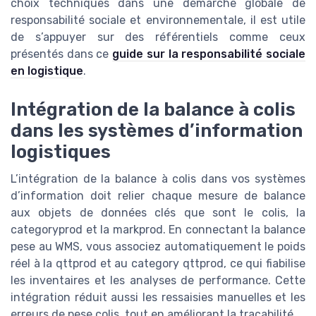
choix techniques dans une démarche globale de
responsabilité sociale et environnementale, il est utile
de s’appuyer sur des référentiels comme ceux
présentés dans ce
guide sur la responsabilité sociale
en logistique
.
Intégration de la balance à colis
dans les systèmes d’information
logistiques
L’intégration de la balance à colis dans vos systèmes
d’information doit relier chaque mesure de balance
aux objets de données clés que sont le colis, la
categoryprod et la markprod. En connectant la balance
pese au WMS, vous associez automatiquement le poids
réel à la qttprod et au category qttprod, ce qui fiabilise
les inventaires et les analyses de performance. Cette
intégration réduit aussi les ressaisies manuelles et les
erreurs de pese colis, tout en améliorant la traçabilité.