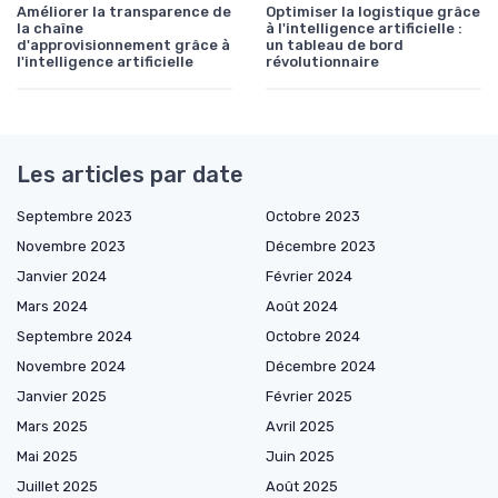
Améliorer la transparence de
Optimiser la logistique grâce
la chaîne
à l'intelligence artificielle :
d'approvisionnement grâce à
un tableau de bord
l'intelligence artificielle
révolutionnaire
Les articles par date
Septembre 2023
Octobre 2023
Novembre 2023
Décembre 2023
Janvier 2024
Février 2024
Mars 2024
Août 2024
Septembre 2024
Octobre 2024
Novembre 2024
Décembre 2024
Janvier 2025
Février 2025
Mars 2025
Avril 2025
Mai 2025
Juin 2025
Juillet 2025
Août 2025