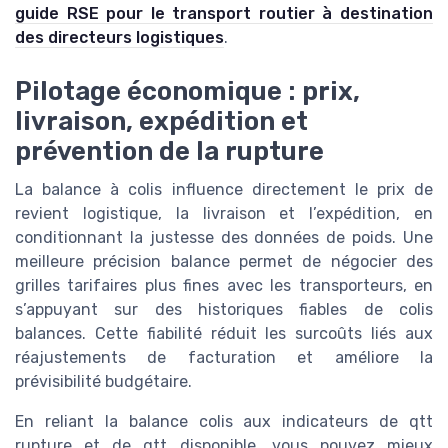
guide RSE pour le transport routier à destination
des directeurs logistiques
.
Pilotage économique : prix,
livraison, expédition et
prévention de la rupture
La balance à colis influence directement le prix de
revient logistique, la livraison et l’expédition, en
conditionnant la justesse des données de poids. Une
meilleure précision balance permet de négocier des
grilles tarifaires plus fines avec les transporteurs, en
s’appuyant sur des historiques fiables de colis
balances. Cette fiabilité réduit les surcoûts liés aux
réajustements de facturation et améliore la
prévisibilité budgétaire.
En reliant la balance colis aux indicateurs de qtt
rupture et de qtt disponible, vous pouvez mieux