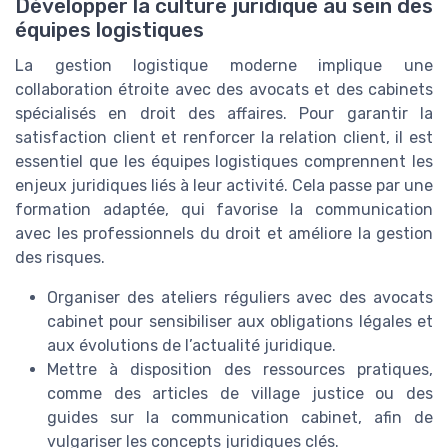
Développer la culture juridique au sein des
équipes logistiques
La gestion logistique moderne implique une
collaboration étroite avec des avocats et des cabinets
spécialisés en droit des affaires. Pour garantir la
satisfaction client et renforcer la relation client, il est
essentiel que les équipes logistiques comprennent les
enjeux juridiques liés à leur activité. Cela passe par une
formation adaptée, qui favorise la communication
avec les professionnels du droit et améliore la gestion
des risques.
Organiser des ateliers réguliers avec des avocats
cabinet pour sensibiliser aux obligations légales et
aux évolutions de l’actualité juridique.
Mettre à disposition des ressources pratiques,
comme des articles de village justice ou des
guides sur la communication cabinet, afin de
vulgariser les concepts juridiques clés.