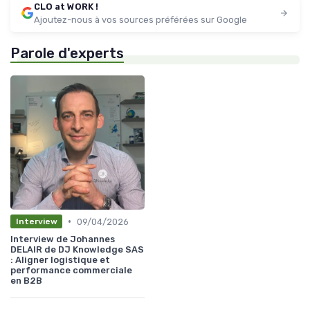
CLO at WORK !
Ajoutez-nous à vos sources préférées sur Google
Parole d'experts
•
09/04/2026
Interview
Interview de Johannes
DELAIR de DJ Knowledge SAS
: Aligner logistique et
performance commerciale
en B2B