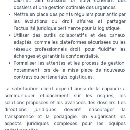
cabinet, afin d’assurer un suivi cohérent des
dossiers et une gestion optimale des urgences.
Mettre en place des points réguliers pour anticiper
les évolutions du droit affaires et partager
l’actualité juridique pertinente pour la logistique.
Utiliser des outils collaboratifs et des canaux
adaptés, comme les plateformes sécurisées ou les
réseaux professionnels droit, pour fluidifier les
échanges et garantir la confidentialité.
Formaliser les attentes et les process de gestion,
notamment lors de la mise place de nouveaux
contrats ou partenariats logistiques.
La satisfaction client dépend aussi de la capacité à
communiquer efficacement sur les risques, les
solutions proposées et les avancées des dossiers. Les
directions juridiques doivent encourager la
transparence et la pédagogie, en vulgarisant les
aspects juridiques complexes pour les équipes