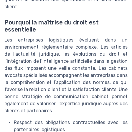
client.
Pourquoi la maîtrise du droit est
essentielle
Les entreprises logistiques évoluent dans un
environnement réglementaire complexe. Les articles
de l’actualité juridique, les évolutions du droit et
l’intégration de l’intelligence artificielle dans la gestion
des flux imposent une veille constante. Les cabinets
avocats spécialisés accompagnent les entreprises dans
la compréhension et l’application des normes, ce qui
favorise la relation client et la satisfaction clients. Une
bonne stratégie de communication cabinet permet
également de valoriser l’expertise juridique auprès des
clients et partenaires.
Respect des obligations contractuelles avec les
partenaires logistiques