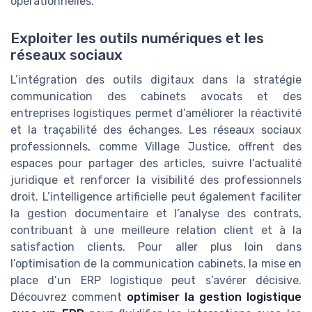
opérationnelles.
Exploiter les outils numériques et les
réseaux sociaux
L’intégration des outils digitaux dans la stratégie
communication des cabinets avocats et des
entreprises logistiques permet d’améliorer la réactivité
et la traçabilité des échanges. Les réseaux sociaux
professionnels, comme Village Justice, offrent des
espaces pour partager des articles, suivre l’actualité
juridique et renforcer la visibilité des professionnels
droit. L’intelligence artificielle peut également faciliter
la gestion documentaire et l’analyse des contrats,
contribuant à une meilleure relation client et à la
satisfaction clients. Pour aller plus loin dans
l’optimisation de la communication cabinets, la mise en
place d’un ERP logistique peut s’avérer décisive.
Découvrez comment
optimiser la gestion logistique