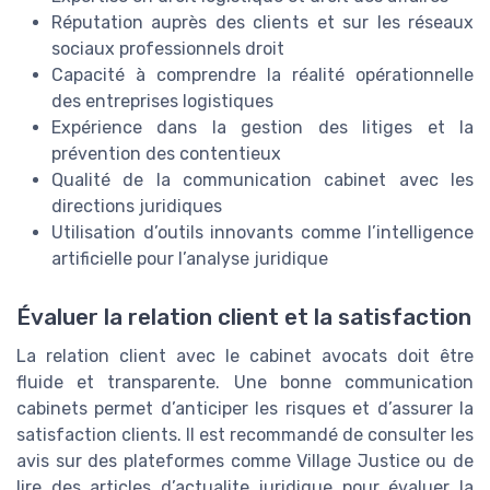
Réputation auprès des clients et sur les réseaux
sociaux professionnels droit
Capacité à comprendre la réalité opérationnelle
des entreprises logistiques
Expérience dans la gestion des litiges et la
prévention des contentieux
Qualité de la communication cabinet avec les
directions juridiques
Utilisation d’outils innovants comme l’intelligence
artificielle pour l’analyse juridique
Évaluer la relation client et la satisfaction
La relation client avec le cabinet avocats doit être
fluide et transparente. Une bonne communication
cabinets permet d’anticiper les risques et d’assurer la
satisfaction clients. Il est recommandé de consulter les
avis sur des plateformes comme Village Justice ou de
lire des articles d’actualite juridique pour évaluer la