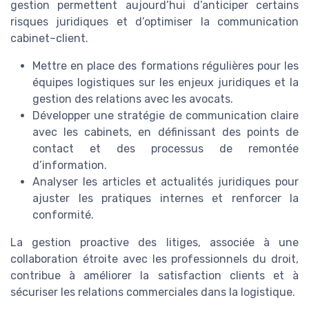
gestion permettent aujourd’hui d’anticiper certains
risques juridiques et d’optimiser la communication
cabinet–client.
Mettre en place des formations régulières pour les
équipes logistiques sur les enjeux juridiques et la
gestion des relations avec les avocats.
Développer une stratégie de communication claire
avec les cabinets, en définissant des points de
contact et des processus de remontée
d’information.
Analyser les articles et actualités juridiques pour
ajuster les pratiques internes et renforcer la
conformité.
La gestion proactive des litiges, associée à une
collaboration étroite avec les professionnels du droit,
contribue à améliorer la satisfaction clients et à
sécuriser les relations commerciales dans la logistique.