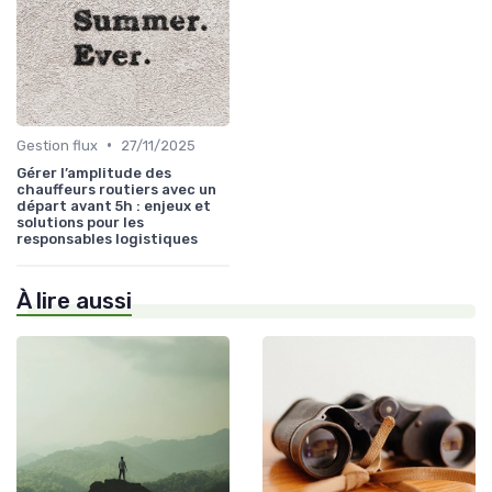
•
Gestion flux
27/11/2025
Gérer l’amplitude des
chauffeurs routiers avec un
départ avant 5h : enjeux et
solutions pour les
responsables logistiques
À lire aussi