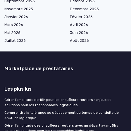
Septembre 2025
Octobre 2025
Novembre 2025
Décembre 2025
Janvier 2026
Février 2026
Mars 2026
Avril 2026
Mai 2026
Juin 2026
Juillet 2026
Août 2026
Marketplace de prestataires
Les plus lus
Gérer l’amplitude de 15h pour les chauffeurs routiers : enjeux et
solutions pour les responsables logistiques
Comprendre la tolérance au dépassement du temps de conduite de
4h30 en logistique
Gérer l’amplitude des chauffeurs routiers avec un départ avant 5h :
enjeux et solutions pour les responsables logistiques