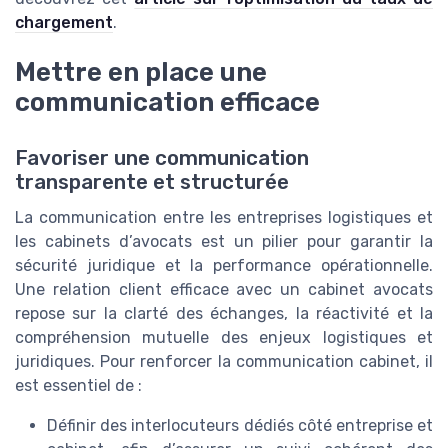
chargement
.
Mettre en place une
communication efficace
Favoriser une communication
transparente et structurée
La communication entre les entreprises logistiques et
les cabinets d’avocats est un pilier pour garantir la
sécurité juridique et la performance opérationnelle.
Une relation client efficace avec un cabinet avocats
repose sur la clarté des échanges, la réactivité et la
compréhension mutuelle des enjeux logistiques et
juridiques. Pour renforcer la communication cabinet, il
est essentiel de :
Définir des interlocuteurs dédiés côté entreprise et