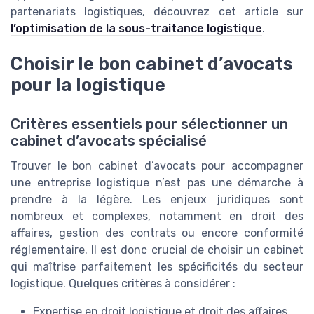
partenariats logistiques, découvrez cet article sur
l’optimisation de la sous-traitance logistique
.
Choisir le bon cabinet d’avocats
pour la logistique
Critères essentiels pour sélectionner un
cabinet d’avocats spécialisé
Trouver le bon cabinet d’avocats pour accompagner
une entreprise logistique n’est pas une démarche à
prendre à la légère. Les enjeux juridiques sont
nombreux et complexes, notamment en droit des
affaires, gestion des contrats ou encore conformité
réglementaire. Il est donc crucial de choisir un cabinet
qui maîtrise parfaitement les spécificités du secteur
logistique. Quelques critères à considérer :
Expertise en droit logistique et droit des affaires