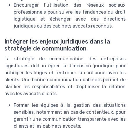
Encourager l’utilisation des réseaux sociaux
professionnels pour suivre les tendances du droit
logistique et échanger avec des directions
juridiques ou des cabinets avocats reconnus.
Intégrer les enjeux juridiques dans la
stratégie de communication
La stratégie de communication des entreprises
logistiques doit intégrer la dimension juridique pour
anticiper les litiges et renforcer la confiance avec les
clients. Une bonne communication cabinets permet de
clarifier les responsabilités et d’optimiser la relation
avec les avocats clients.
Former les équipes à la gestion des situations
sensibles, notamment en cas de contentieux, pour
garantir une communication transparente avec les
clients et les cabinets avocats.