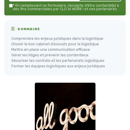
*
En remplissant ce formulaire, j’accepte d’être contacté(e) à
des fins commerciales par CLO at WORK ! et ses partenaires.
SOMMAIRE
Comprendre les enjeux juridiques dans la logistique
Choisir le bon cabinet d’avocats pour la logistique
Mettre en place une communication efficace
Gérer les litiges et prévenir les contentieux
Sécuriser les contrats et les partenariats logistiques
Former les équipes logistiques aux enjeux juridiques