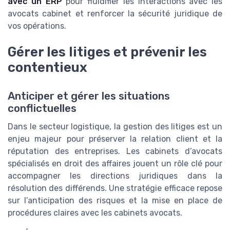
avec un ERP
pour fluidifier les interactions avec les
avocats cabinet et renforcer la sécurité juridique de
vos opérations.
Gérer les litiges et prévenir les
contentieux
Anticiper et gérer les situations
conflictuelles
Dans le secteur logistique, la gestion des litiges est un
enjeu majeur pour préserver la relation client et la
réputation des entreprises. Les cabinets d’avocats
spécialisés en droit des affaires jouent un rôle clé pour
accompagner les directions juridiques dans la
résolution des différends. Une stratégie efficace repose
sur l’anticipation des risques et la mise en place de
procédures claires avec les cabinets avocats.