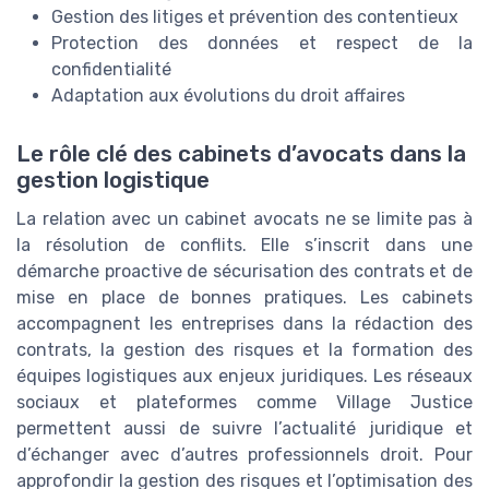
Gestion des litiges et prévention des contentieux
Protection des données et respect de la
confidentialité
Adaptation aux évolutions du droit affaires
Le rôle clé des cabinets d’avocats dans la
gestion logistique
La relation avec un cabinet avocats ne se limite pas à
la résolution de conflits. Elle s’inscrit dans une
démarche proactive de sécurisation des contrats et de
mise en place de bonnes pratiques. Les cabinets
accompagnent les entreprises dans la rédaction des
contrats, la gestion des risques et la formation des
équipes logistiques aux enjeux juridiques. Les réseaux
sociaux et plateformes comme Village Justice
permettent aussi de suivre l’actualité juridique et
d’échanger avec d’autres professionnels droit. Pour
approfondir la gestion des risques et l’optimisation des