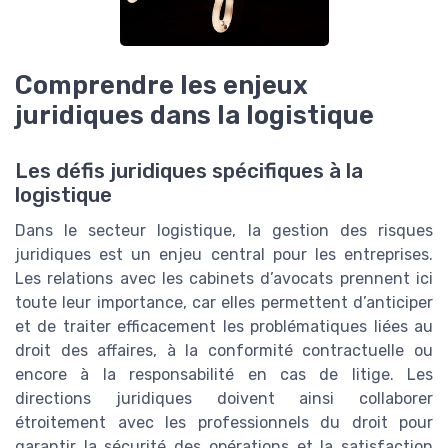
Comprendre les enjeux
juridiques dans la logistique
Les défis juridiques spécifiques à la
logistique
Dans le secteur logistique, la gestion des risques
juridiques est un enjeu central pour les entreprises.
Les relations avec les cabinets d’avocats prennent ici
toute leur importance, car elles permettent d’anticiper
et de traiter efficacement les problématiques liées au
droit des affaires, à la conformité contractuelle ou
encore à la responsabilité en cas de litige. Les
directions juridiques doivent ainsi collaborer
étroitement avec les professionnels du droit pour
garantir la sécurité des opérations et la satisfaction