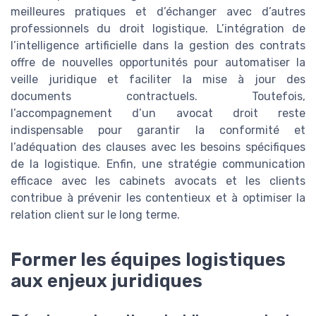
meilleures pratiques et d’échanger avec d’autres
professionnels du droit logistique. L’intégration de
l’intelligence artificielle dans la gestion des contrats
offre de nouvelles opportunités pour automatiser la
veille juridique et faciliter la mise à jour des
documents contractuels. Toutefois,
l’accompagnement d’un avocat droit reste
indispensable pour garantir la conformité et
l’adéquation des clauses avec les besoins spécifiques
de la logistique. Enfin, une stratégie communication
efficace avec les cabinets avocats et les clients
contribue à prévenir les contentieux et à optimiser la
relation client sur le long terme.
Former les équipes logistiques
aux enjeux juridiques