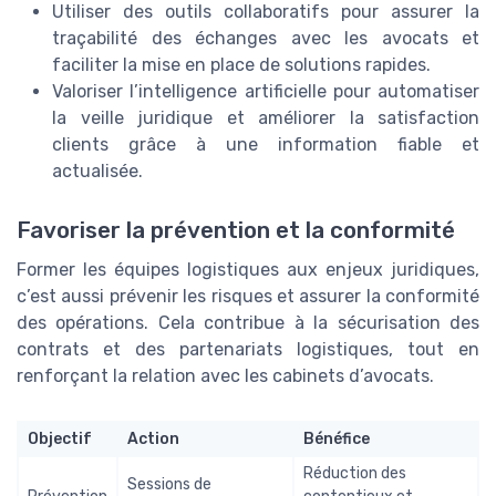
Utiliser des outils collaboratifs pour assurer la
traçabilité des échanges avec les avocats et
faciliter la mise en place de solutions rapides.
Valoriser l’intelligence artificielle pour automatiser
la veille juridique et améliorer la satisfaction
clients grâce à une information fiable et
actualisée.
Favoriser la prévention et la conformité
Former les équipes logistiques aux enjeux juridiques,
c’est aussi prévenir les risques et assurer la conformité
des opérations. Cela contribue à la sécurisation des
contrats et des partenariats logistiques, tout en
renforçant la relation avec les cabinets d’avocats.
Objectif
Action
Bénéfice
Réduction des
Sessions de