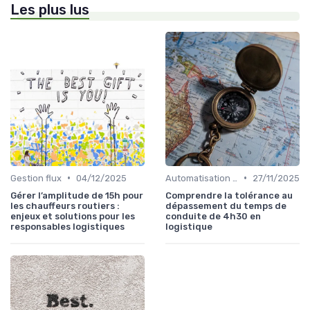
Les plus lus
•
•
Gestion flux
04/12/2025
Automatisation processus
27/11/2025
Gérer l’amplitude de 15h pour
Comprendre la tolérance au
les chauffeurs routiers :
dépassement du temps de
enjeux et solutions pour les
conduite de 4h30 en
responsables logistiques
logistique