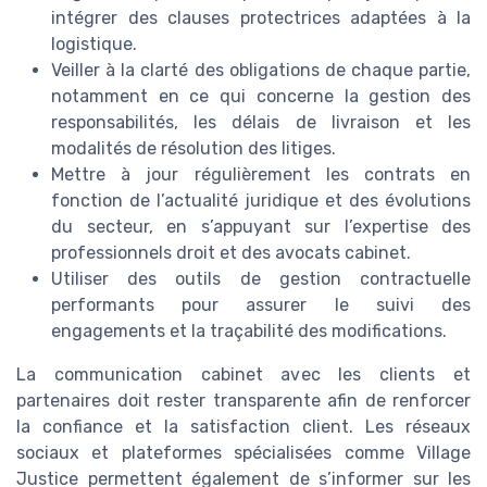
intégrer des clauses protectrices adaptées à la
logistique.
Veiller à la clarté des obligations de chaque partie,
notamment en ce qui concerne la gestion des
responsabilités, les délais de livraison et les
modalités de résolution des litiges.
Mettre à jour régulièrement les contrats en
fonction de l’actualité juridique et des évolutions
du secteur, en s’appuyant sur l’expertise des
professionnels droit et des avocats cabinet.
Utiliser des outils de gestion contractuelle
performants pour assurer le suivi des
engagements et la traçabilité des modifications.
La communication cabinet avec les clients et
partenaires doit rester transparente afin de renforcer
la confiance et la satisfaction client. Les réseaux
sociaux et plateformes spécialisées comme Village
Justice permettent également de s’informer sur les