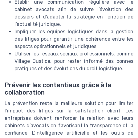
Établir une communication régulière avec le
cabinet avocats afin de suivre l’évolution des
dossiers et d’adapter la stratégie en fonction de
l’actualité juridique.
Impliquer les équipes logistiques dans la gestion
des litiges pour garantir une cohérence entre les
aspects opérationnels et juridiques.
Utiliser les réseaux sociaux professionnels, comme
Village Justice, pour rester informé des bonnes
pratiques et des évolutions du droit logistique.
Prévenir les contentieux grâce à la
collaboration
La prévention reste la meilleure solution pour limiter
l’impact des litiges sur la satisfaction client. Les
entreprises doivent renforcer la relation avec leurs
cabinets d’avocats en favorisant la transparence et la
confiance. L’intelligence artificielle et les outils de