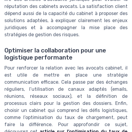
réputation des cabinets avocats. La satisfaction client
dépend aussi de la capacité du cabinet à proposer des
solutions adaptées, à expliquer clairement les enjeux
juridiques et à accompagner la mise place des
stratégies de gestion des risques.
Optimiser la collaboration pour une
logistique performante
Pour renforcer la relation avec les avocats cabinet, il
est utile de mettre en place une stratégie
communication efficace. Cela passe par des échanges
réguliers, l’utilisation de canaux adaptés (emails,
réunions, réseaux sociaux), et la définition de
processus clairs pour la gestion des dossiers. Enfin,
choisir un cabinet qui comprend les défis logistiques,
comme l’optimisation du taux de chargement, peut
faire la différence. Pour approfondir ce sujet,
découvrez cet
article sur l’optimisation du taux de