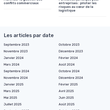
conflits commerciaux
entreprises : piloter les
risques au cœur de la
logistique
Les articles par date
Septembre 2023
Octobre 2023
Novembre 2023
Décembre 2023
Janvier 2024
Février 2024
Mars 2024
Août 2024
Septembre 2024
Octobre 2024
Novembre 2024
Décembre 2024
Janvier 2025
Février 2025
Mars 2025
Avril 2025
Mai 2025
Juin 2025
Juillet 2025
Août 2025