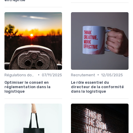
•
•
Régulations douanières
07/11/2025
Recrutement
12/05/2025
Optimiser le conseil en
Le rôle essentiel du
réglementation dans la
directeur de la conformité
logistique
dans la logistique