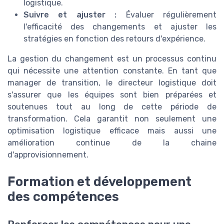
logistique.
Suivre et ajuster :
Évaluer régulièrement
l'efficacité des changements et ajuster les
stratégies en fonction des retours d'expérience.
La gestion du changement est un processus continu
qui nécessite une attention constante. En tant que
manager de transition, le directeur logistique doit
s'assurer que les équipes sont bien préparées et
soutenues tout au long de cette période de
transformation. Cela garantit non seulement une
optimisation logistique efficace mais aussi une
amélioration continue de la chaine
d'approvisionnement.
Formation et développement
des compétences