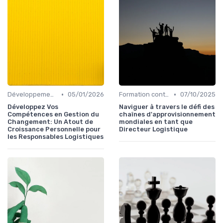
•
•
Développement personnel
05/01/2026
Formation continue
07/10/2025
Développez Vos
Naviguer à travers le défi des
Compétences en Gestion du
chaînes d'approvisionnement
Changement: Un Atout de
mondiales en tant que
Croissance Personnelle pour
Directeur Logistique
les Responsables Logistiques