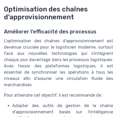
Optimisation des chaînes
d'approvisionnement
Améliorer l'efficacité des processus
L'optimisation des chaînes d'approvisionnement est
devenue cruciale pour le logisticien moderne, surtout
face aux nouvelles technologies qui s'intègrent
chaque jour davantage dans les processus logistiques.
Avec l'essor des plateformes logistiques, il est
essentiel de synchroniser les opérations à tous les
niveaux afin d'assurer une circulation fluide des
marchandises.
Pour atteindre cet objectif, il est recommandé de :
Adopter des outils de gestion de la chaîne
d'approvisionnement basés sur l'intelligence