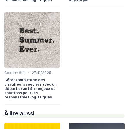
•
Gestion flux
27/11/2025
Gérer l’amplitude des
chauffeurs routiers avec un
départ avant 5h : enjeux et
solutions pour les
responsables logistiques
À lire aussi