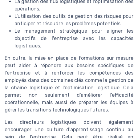
La gestion des flux logistiques et l'optimisation des
opérations.
L'utilisation des outils de gestion des risques pour
anticiper et résoudre les problèmes potentiels.
Le management stratégique pour aligner les
objectifs de l'entreprise avec les capacités
logistiques.
En outre, la mise en place de formations sur mesure
peut aider à répondre aux besoins spécifiques de
l'entreprise et à renforcer les compétences des
employés dans des domaines clés comme la gestion de
la chaine logistique et l'optimisation logistique. Cela
permet non seulement d'améliorer l'efficacité
opérationnelle, mais aussi de préparer les équipes à
gérer les transitions technologiques futures.
Les directeurs logistiques doivent également
encourager une culture d'apprentissage continu au
sein de l'entreprise. Cela peut être réalisé en