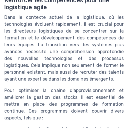
Renforcer les compétences pour une
logistique agile
Dans le contexte actuel de la logistique, où les
technologies évoluent rapidement, il est crucial pour
les directeurs logistiques de se concentrer sur la
formation et le développement des compétences de
leurs équipes. La transition vers des systèmes plus
avancés nécessite une compréhension approfondie
des nouvelles technologies et des processus
logistiques. Cela implique non seulement de former le
personnel existant, mais aussi de recruter des talents
ayant une expertise dans les domaines émergents.
Pour optimiser la chaine d'approvisionnement et
améliorer la gestion des stocks, il est essentiel de
mettre en place des programmes de formation
continue. Ces programmes doivent couvrir divers
aspects, tels que :