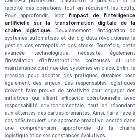
Celles-ci promettent d'accroître la précision et la
rapidité des opérations tout en réduisant les coûts.
Pour approfondir, lisez
l'impact de l'intelligence
artificielle sur la transformation digitale de la
chaîne logistique
. Deuxièmement, l'intégration de
systèmes automatisés et de big data révolutionne la
gestion des entrepôts et des stocks. Toutefois, cette
avancée technologique nécessite également
l'installation d'infrastructures coûteuses et une
maintenance continue des systèmes en place. Enfin, la
pression pour adopter des pratiques durables pose
également des enjeux. Les responsables logistiques
doivent faire preuve de créativité pour engager des
initiatives qui allient efficacité opérationnelle avec
responsabilité environnementale, tout en répondant
aux attentes des parties prenantes. Ainsi, faire face à
ces défis requiert une approche proactive, ancrée dans
une compréhension approfondie de la chaîne
logistique et de ses constances évolutives.