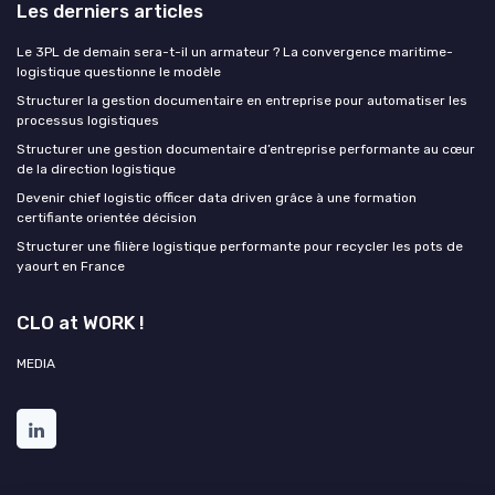
Les derniers articles
Le 3PL de demain sera-t-il un armateur ? La convergence maritime-
logistique questionne le modèle
Structurer la gestion documentaire en entreprise pour automatiser les
processus logistiques
Structurer une gestion documentaire d’entreprise performante au cœur
de la direction logistique
Devenir chief logistic officer data driven grâce à une formation
certifiante orientée décision
Structurer une filière logistique performante pour recycler les pots de
yaourt en France
CLO at WORK !
MEDIA