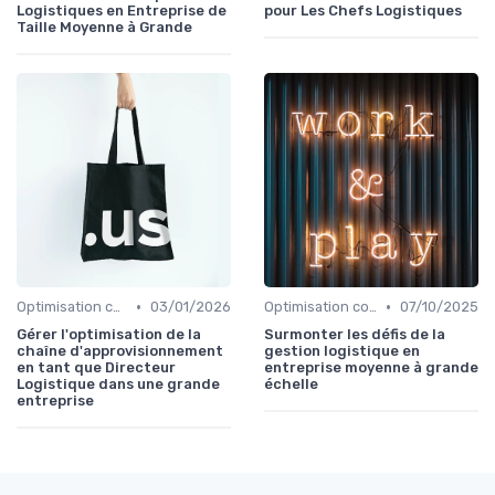
Logistiques en Entreprise de
pour Les Chefs Logistiques
Taille Moyenne à Grande
•
•
Optimisation coûts
03/01/2026
Optimisation coûts
07/10/2025
Gérer l'optimisation de la
Surmonter les défis de la
chaîne d'approvisionnement
gestion logistique en
en tant que Directeur
entreprise moyenne à grande
Logistique dans une grande
échelle
entreprise