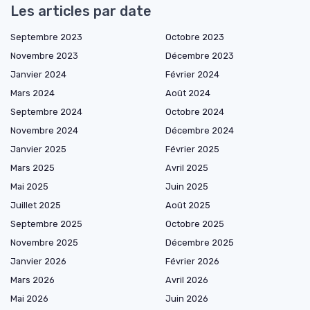
Les articles par date
Septembre 2023
Octobre 2023
Novembre 2023
Décembre 2023
Janvier 2024
Février 2024
Mars 2024
Août 2024
Septembre 2024
Octobre 2024
Novembre 2024
Décembre 2024
Janvier 2025
Février 2025
Mars 2025
Avril 2025
Mai 2025
Juin 2025
Juillet 2025
Août 2025
Septembre 2025
Octobre 2025
Novembre 2025
Décembre 2025
Janvier 2026
Février 2026
Mars 2026
Avril 2026
Mai 2026
Juin 2026