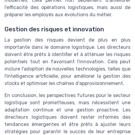
modernes. Cela permet non seulement d'améliorer
l'efficacité des opérations logistiques, mais aussi de
préparer les employés aux évolutions du métier.
Gestion des risques et innovation
La gestion des risques devient de plus en plus
importante dans le domaine logistique. Les directeurs
doivent être prêts à identifier et à atténuer les risques
potentiels tout en favorisant l'innovation. Cela peut
inclure l'adoption de nouvelles technologies, telles que
l'intelligence artificielle, pour améliorer la gestion des
stocks et optimiser les chaînes d'approvisionnement.
En conclusion, les perspectives futures pour le secteur
logistique sont prometteuses, mais nécessitent une
adaptation continue et une gestion proactive. Les
directeurs logistiques doivent rester informés des
tendances émergentes et être prêts à ajuster leurs
stratégies pour garantir le succès de leur entreprise