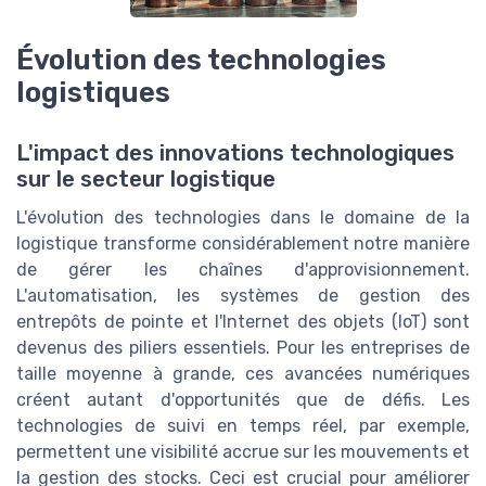
Évolution des technologies
logistiques
L'impact des innovations technologiques
sur le secteur logistique
L'évolution des technologies dans le domaine de la
logistique transforme considérablement notre manière
de gérer les chaînes d'approvisionnement.
L'automatisation, les systèmes de gestion des
entrepôts de pointe et l'Internet des objets (IoT) sont
devenus des piliers essentiels. Pour les entreprises de
taille moyenne à grande, ces avancées numériques
créent autant d'opportunités que de défis. Les
technologies de suivi en temps réel, par exemple,
permettent une visibilité accrue sur les mouvements et
la gestion des stocks. Ceci est crucial pour améliorer