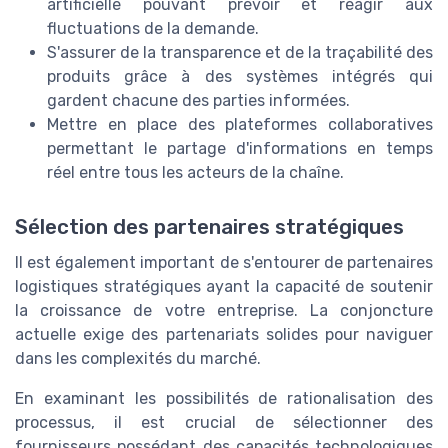
artificielle pouvant prévoir et réagir aux
fluctuations de la demande.
S'assurer de la transparence et de la traçabilité des
produits grâce à des systèmes intégrés qui
gardent chacune des parties informées.
Mettre en place des plateformes collaboratives
permettant le partage d'informations en temps
réel entre tous les acteurs de la chaîne.
Sélection des partenaires stratégiques
Il est également important de s'entourer de partenaires
logistiques stratégiques ayant la capacité de soutenir
la croissance de votre entreprise. La conjoncture
actuelle exige des partenariats solides pour naviguer
dans les complexités du marché.
En examinant les possibilités de rationalisation des
processus, il est crucial de sélectionner des
fournisseurs possédant des capacités technologiques