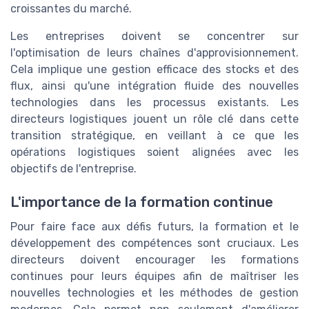
croissantes du marché.
Les entreprises doivent se concentrer sur
l'optimisation de leurs chaînes d'approvisionnement.
Cela implique une gestion efficace des stocks et des
flux, ainsi qu'une intégration fluide des nouvelles
technologies dans les processus existants. Les
directeurs logistiques jouent un rôle clé dans cette
transition stratégique, en veillant à ce que les
opérations logistiques soient alignées avec les
objectifs de l'entreprise.
L'importance de la formation continue
Pour faire face aux défis futurs, la formation et le
développement des compétences sont cruciaux. Les
directeurs doivent encourager les formations
continues pour leurs équipes afin de maîtriser les
nouvelles technologies et les méthodes de gestion