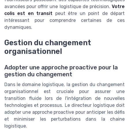
avancées pour offrir une logistique de précision.
Votre
colis est en transit
peut être un point de départ
intéressant pour comprendre certaines de ces
dynamiques.
Gestion du changement
organisationnel
Adopter une approche proactive pour la
gestion du changement
Dans le domaine logistique, la gestion du changement
organisationnel est cruciale pour assurer une
transition fluide lors de l'intégration de nouvelles
technologies et processus. Le directeur logistique doit
adopter une approche proactive pour anticiper les défis
et minimiser les perturbations dans la chaine
logistique.