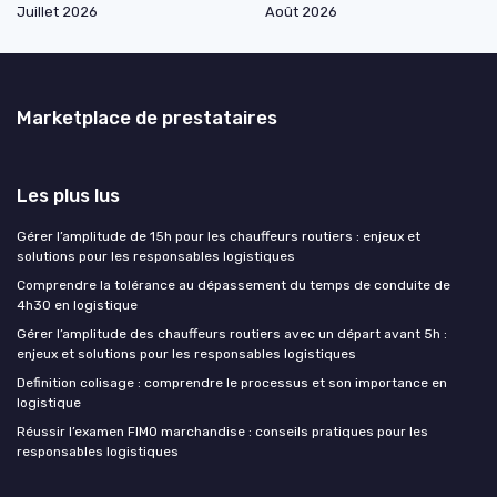
Juillet 2026
Août 2026
Marketplace de prestataires
Les plus lus
Gérer l’amplitude de 15h pour les chauffeurs routiers : enjeux et
solutions pour les responsables logistiques
Comprendre la tolérance au dépassement du temps de conduite de
4h30 en logistique
Gérer l’amplitude des chauffeurs routiers avec un départ avant 5h :
enjeux et solutions pour les responsables logistiques
Definition colisage : comprendre le processus et son importance en
logistique
Réussir l’examen FIMO marchandise : conseils pratiques pour les
responsables logistiques