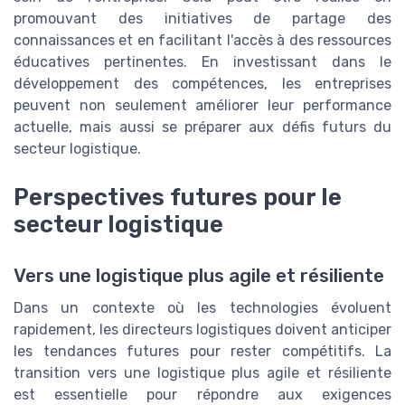
promouvant des initiatives de partage des
connaissances et en facilitant l'accès à des ressources
éducatives pertinentes. En investissant dans le
développement des compétences, les entreprises
peuvent non seulement améliorer leur performance
actuelle, mais aussi se préparer aux défis futurs du
secteur logistique.
Perspectives futures pour le
secteur logistique
Vers une logistique plus agile et résiliente
Dans un contexte où les technologies évoluent
rapidement, les directeurs logistiques doivent anticiper
les tendances futures pour rester compétitifs. La
transition vers une logistique plus agile et résiliente
est essentielle pour répondre aux exigences