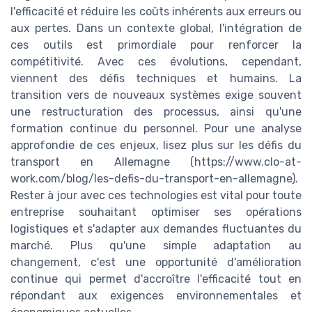
l'efficacité et réduire les coûts inhérents aux erreurs ou
aux pertes. Dans un contexte global, l'intégration de
ces outils est primordiale pour renforcer la
compétitivité. Avec ces évolutions, cependant,
viennent des défis techniques et humains. La
transition vers de nouveaux systèmes exige souvent
une restructuration des processus, ainsi qu'une
formation continue du personnel. Pour une analyse
approfondie de ces enjeux, lisez plus sur les défis du
transport en Allemagne (https://www.clo-at-
work.com/blog/les-defis-du-transport-en-allemagne).
Rester à jour avec ces technologies est vital pour toute
entreprise souhaitant optimiser ses opérations
logistiques et s'adapter aux demandes fluctuantes du
marché. Plus qu'une simple adaptation au
changement, c'est une opportunité d'amélioration
continue qui permet d'accroître l'efficacité tout en
répondant aux exigences environnementales et