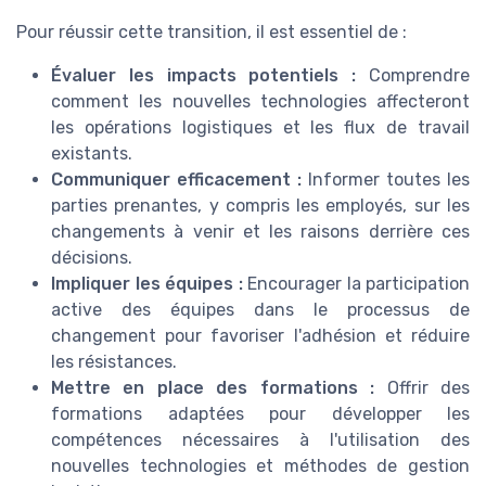
Pour réussir cette transition, il est essentiel de :
Évaluer les impacts potentiels :
Comprendre
comment les nouvelles technologies affecteront
les opérations logistiques et les flux de travail
existants.
Communiquer efficacement :
Informer toutes les
parties prenantes, y compris les employés, sur les
changements à venir et les raisons derrière ces
décisions.
Impliquer les équipes :
Encourager la participation
active des équipes dans le processus de
changement pour favoriser l'adhésion et réduire
les résistances.
Mettre en place des formations :
Offrir des
formations adaptées pour développer les
compétences nécessaires à l'utilisation des
nouvelles technologies et méthodes de gestion