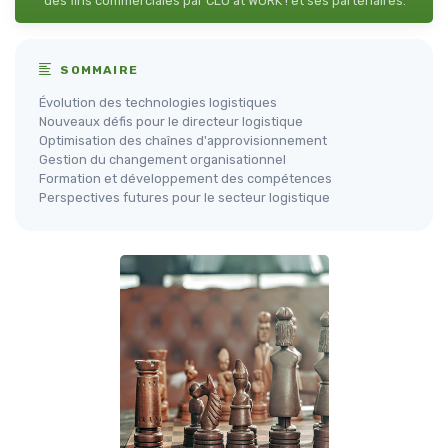
des fins commerciales par CLO at WORK ! et ses partenaires.
SOMMAIRE
Évolution des technologies logistiques
Nouveaux défis pour le directeur logistique
Optimisation des chaînes d'approvisionnement
Gestion du changement organisationnel
Formation et développement des compétences
Perspectives futures pour le secteur logistique