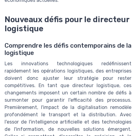
économiques actuelles.
Nouveaux défis pour le directeur
logistique
Comprendre les défis contemporains de la
logistique
Les innovations technologiques redéfinissent
rapidement les opérations logistiques, des entreprises
doivent donc ajuster leur stratégie pour rester
compétitives. En tant que directeur logistique, ces
changements imposent un certain nombre de défis à
surmonter pour garantir l'efficacité des processus.
Premièrement, l'impact de la digitalisation remodèle
profondément le transport et la distribution. Avec
l'essor de l'intelligence artificielle et des technologies
de l'information, de nouvelles solutions émergent.