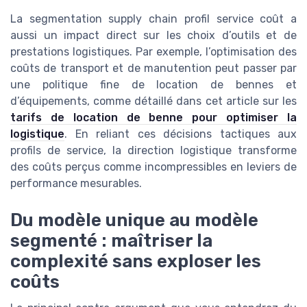
La segmentation supply chain profil service coût a
aussi un impact direct sur les choix d’outils et de
prestations logistiques. Par exemple, l’optimisation des
coûts de transport et de manutention peut passer par
une politique fine de location de bennes et
d’équipements, comme détaillé dans cet article sur les
tarifs de location de benne pour optimiser la
logistique
. En reliant ces décisions tactiques aux
profils de service, la direction logistique transforme
des coûts perçus comme incompressibles en leviers de
performance mesurables.
Du modèle unique au modèle
segmenté : maîtriser la
complexité sans exploser les
coûts