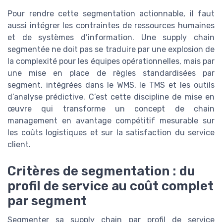
Pour rendre cette segmentation actionnable, il faut
aussi intégrer les contraintes de ressources humaines
et de systèmes d’information. Une supply chain
segmentée ne doit pas se traduire par une explosion de
la complexité pour les équipes opérationnelles, mais par
une mise en place de règles standardisées par
segment, intégrées dans le WMS, le TMS et les outils
d’analyse prédictive. C’est cette discipline de mise en
œuvre qui transforme un concept de chain
management en avantage compétitif mesurable sur
les coûts logistiques et sur la satisfaction du service
client.
Critères de segmentation : du
profil de service au coût complet
par segment
Segmenter sa supply chain par profil de service