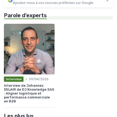
Ajoutez-nous à vos sources préférées sur Google
Parole d'experts
•
09/04/2026
Interview
Interview de Johannes
DELAIR de DJ Knowledge SAS
: Aligner logistique et
performance commerciale
en B2B
Les plus lus