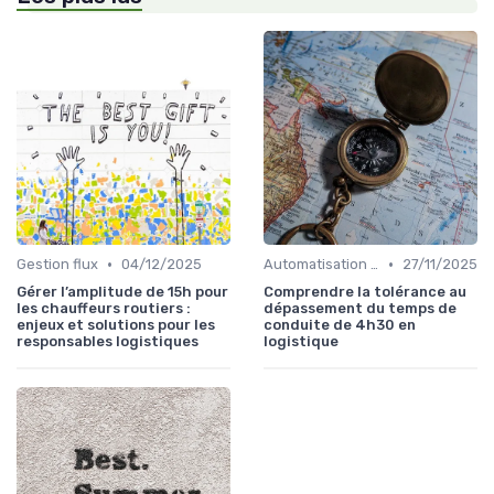
•
•
Gestion flux
04/12/2025
Automatisation processus
27/11/2025
Gérer l’amplitude de 15h pour
Comprendre la tolérance au
les chauffeurs routiers :
dépassement du temps de
enjeux et solutions pour les
conduite de 4h30 en
responsables logistiques
logistique