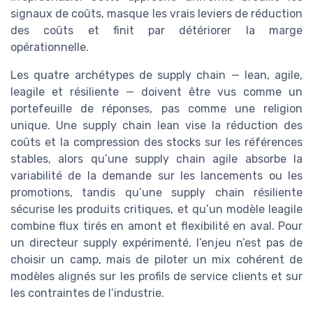
signaux de coûts, masque les vrais leviers de réduction
des coûts et finit par détériorer la marge
opérationnelle.
Les quatre archétypes de supply chain — lean, agile,
leagile et résiliente — doivent être vus comme un
portefeuille de réponses, pas comme une religion
unique. Une supply chain lean vise la réduction des
coûts et la compression des stocks sur les références
stables, alors qu’une supply chain agile absorbe la
variabilité de la demande sur les lancements ou les
promotions, tandis qu’une supply chain résiliente
sécurise les produits critiques, et qu’un modèle leagile
combine flux tirés en amont et flexibilité en aval. Pour
un directeur supply expérimenté, l’enjeu n’est pas de
choisir un camp, mais de piloter un mix cohérent de
modèles alignés sur les profils de service clients et sur
les contraintes de l’industrie.