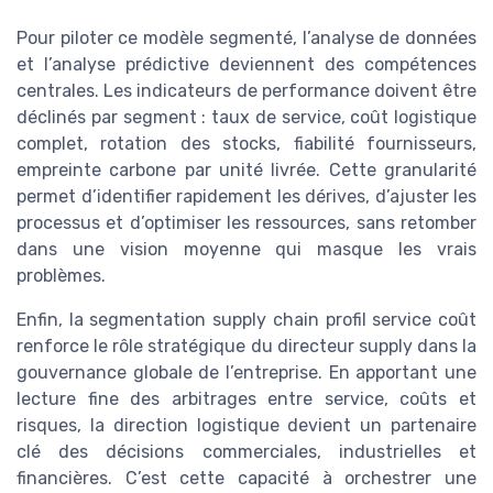
Pour piloter ce modèle segmenté, l’analyse de données
et l’analyse prédictive deviennent des compétences
centrales. Les indicateurs de performance doivent être
déclinés par segment : taux de service, coût logistique
complet, rotation des stocks, fiabilité fournisseurs,
empreinte carbone par unité livrée. Cette granularité
permet d’identifier rapidement les dérives, d’ajuster les
processus et d’optimiser les ressources, sans retomber
dans une vision moyenne qui masque les vrais
problèmes.
Enfin, la segmentation supply chain profil service coût
renforce le rôle stratégique du directeur supply dans la
gouvernance globale de l’entreprise. En apportant une
lecture fine des arbitrages entre service, coûts et
risques, la direction logistique devient un partenaire
clé des décisions commerciales, industrielles et
financières. C’est cette capacité à orchestrer une