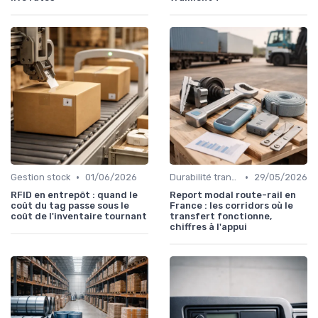
•
•
Gestion stock
01/06/2026
Durabilité transport
29/05/2026
RFID en entrepôt : quand le
Report modal route-rail en
coût du tag passe sous le
France : les corridors où le
coût de l'inventaire tournant
transfert fonctionne,
chiffres à l'appui