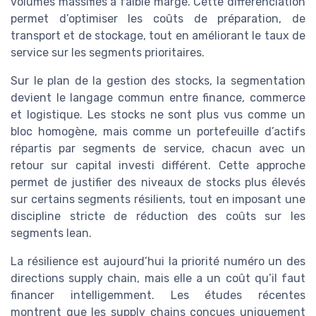
volumes massifiés à faible marge. Cette différenciation
permet d’optimiser les coûts de préparation, de
transport et de stockage, tout en améliorant le taux de
service sur les segments prioritaires.
Sur le plan de la gestion des stocks, la segmentation
devient le langage commun entre finance, commerce
et logistique. Les stocks ne sont plus vus comme un
bloc homogène, mais comme un portefeuille d’actifs
répartis par segments de service, chacun avec un
retour sur capital investi différent. Cette approche
permet de justifier des niveaux de stocks plus élevés
sur certains segments résilients, tout en imposant une
discipline stricte de réduction des coûts sur les
segments lean.
La résilience est aujourd’hui la priorité numéro un des
directions supply chain, mais elle a un coût qu’il faut
financer intelligemment. Les études récentes
montrent que les supply chains conçues uniquement