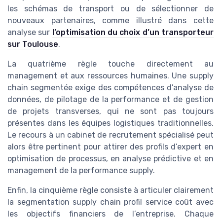
les schémas de transport ou de sélectionner de
nouveaux partenaires, comme illustré dans cette
analyse sur
l’optimisation du choix d’un transporteur
sur Toulouse
.
La quatrième règle touche directement au
management et aux ressources humaines. Une supply
chain segmentée exige des compétences d’analyse de
données, de pilotage de la performance et de gestion
de projets transverses, qui ne sont pas toujours
présentes dans les équipes logistiques traditionnelles.
Le recours à un cabinet de recrutement spécialisé peut
alors être pertinent pour attirer des profils d’expert en
optimisation de processus, en analyse prédictive et en
management de la performance supply.
Enfin, la cinquième règle consiste à articuler clairement
la segmentation supply chain profil service coût avec
les objectifs financiers de l’entreprise. Chaque