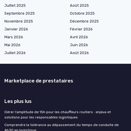
Juillet 2025
Août 2025
Septembre 2025
Octobre 2025
Novembre 2025
Décembre 2025
Janvier 2026
Février 2026
Mars 2026
Avril 2026
Mai 2026
Juin 2026
Juillet 2026
Août 2026
Marketplace de prestataires
Les plus lus
Gérer l’amplitude de 15h pour les chauffeurs routiers : enjeux et
solutions pour les responsables logistiques
Comprendre la tolérance au dépassement du temps de conduite de
4h30 en logistique