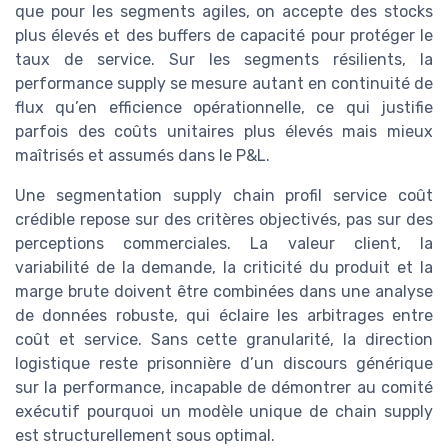
que pour les segments agiles, on accepte des stocks
plus élevés et des buffers de capacité pour protéger le
taux de service. Sur les segments résilients, la
performance supply se mesure autant en continuité de
flux qu’en efficience opérationnelle, ce qui justifie
parfois des coûts unitaires plus élevés mais mieux
maîtrisés et assumés dans le P&L.
Une segmentation supply chain profil service coût
crédible repose sur des critères objectivés, pas sur des
perceptions commerciales. La valeur client, la
variabilité de la demande, la criticité du produit et la
marge brute doivent être combinées dans une analyse
de données robuste, qui éclaire les arbitrages entre
coût et service. Sans cette granularité, la direction
logistique reste prisonnière d’un discours générique
sur la performance, incapable de démontrer au comité
exécutif pourquoi un modèle unique de chain supply
est structurellement sous optimal.