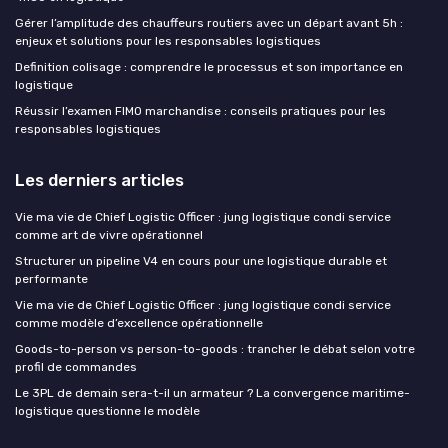
Gérer l’amplitude des chauffeurs routiers avec un départ avant 5h :
enjeux et solutions pour les responsables logistiques
Definition colisage : comprendre le processus et son importance en
logistique
Réussir l’examen FIMO marchandise : conseils pratiques pour les
responsables logistiques
Les derniers articles
Vie ma vie de Chief Logistic Officer : jung logistique condi service
comme art de vivre opérationnel
Structurer un pipeline V4 en cours pour une logistique durable et
performante
Vie ma vie de Chief Logistic Officer : jung logistique condi service
comme modèle d’excellence opérationnelle
Goods-to-person vs person-to-goods : trancher le débat selon votre
profil de commandes
Le 3PL de demain sera-t-il un armateur ? La convergence maritime-
logistique questionne le modèle