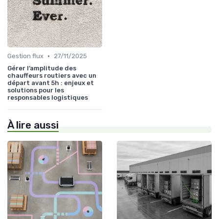
•
Gestion flux
27/11/2025
Gérer l’amplitude des
chauffeurs routiers avec un
départ avant 5h : enjeux et
solutions pour les
responsables logistiques
À lire aussi