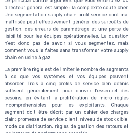
Le principal contre argument que vous entendrez du
directeur général est simple : la complexité coûte cher.
Une segmentation supply chain profil service coût mal
maîtrisée peut effectivement générer des surcoûts de
gestion, des erreurs de paramétrage et une perte de
lisibilité pour les équipes opérationnelles. La question
n’est donc pas de savoir si vous segmentez, mais
comment vous le faites sans transformer votre supply
chain en usine à gaz.
La première règle est de limiter le nombre de segments
à ce que vos systèmes et vos équipes peuvent
absorber. Trois à cinq profils de service bien définis
suffisent généralement pour couvrir l’essentiel des
besoins, en évitant la prolifération de micro règles
incompréhensibles pour les exploitants. Chaque
segment doit être décrit par un cahier des charges
clair : promesse de service client, niveau de stock cible,
mode de distribution, règles de gestion des retours et