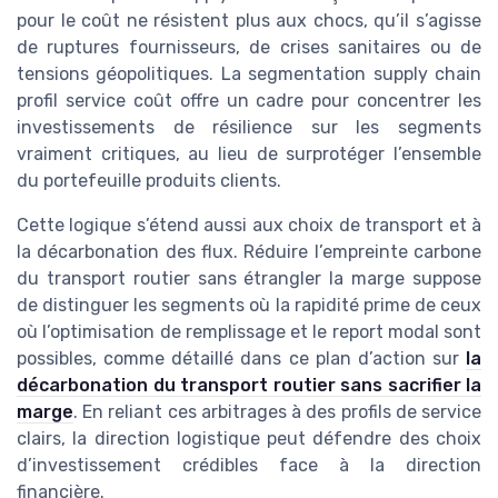
pour le coût ne résistent plus aux chocs, qu’il s’agisse
de ruptures fournisseurs, de crises sanitaires ou de
tensions géopolitiques. La segmentation supply chain
profil service coût offre un cadre pour concentrer les
investissements de résilience sur les segments
vraiment critiques, au lieu de surprotéger l’ensemble
du portefeuille produits clients.
Cette logique s’étend aussi aux choix de transport et à
la décarbonation des flux. Réduire l’empreinte carbone
du transport routier sans étrangler la marge suppose
de distinguer les segments où la rapidité prime de ceux
où l’optimisation de remplissage et le report modal sont
possibles, comme détaillé dans ce plan d’action sur
la
décarbonation du transport routier sans sacrifier la
marge
. En reliant ces arbitrages à des profils de service
clairs, la direction logistique peut défendre des choix
d’investissement crédibles face à la direction
financière.