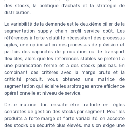
des stocks, la politique d’achats et la stratégie de
distribution.
La variabilité de la demande est le deuxième pilier de la
segmentation supply chain profil service coût. Les
références à forte volatilité nécessitent des processus
agiles, une optimisation des processus de prévision et
parfois des capacités de production ou de transport
flexibles, alors que les références stables se prêtent à
une planification ferme et à des stocks plus bas. En
combinant ces critères avec la marge brute et la
criticité produit, vous obtenez une matrice de
segmentation qui éclaire les arbitrages entre efficience
opérationnelle et niveau de service.
Cette matrice doit ensuite être traduite en règles
concrètes de gestion des stocks par segment. Pour les
produits à forte marge et forte variabilité, on accepte
des stocks de sécurité plus élevés, mais on exige une