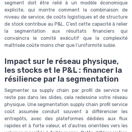
segment doit être relié à un modèle économique
explicite, qui montre comment la combinaison de
niveau de service, de coûts logistiques et de structure
de stock contribue au P&L. C’est cette capacité à relier
la segmentation aux résultats financiers qui
convaincra le comité exécutif que la complexité
maîtrisée coûte moins cher que l’uniformité subie.
Impact sur le réseau physique,
les stocks et le P&L : financer la
résilience par la segmentation
Segmenter sa supply chain par profil de service ne
reste pas dans les slides, cela redessine votre réseau
physique. Une segmentation supply chain profil service
coût assumée conduit souvent à différencier les
entrepôts, avec des plateformes dédiées aux flux
rapides et à forte valeur, et d’autres orientées vers les