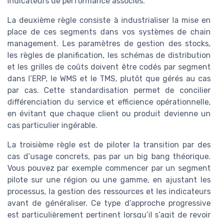
indicateurs de performance associés.
La deuxième règle consiste à industrialiser la mise en
place de ces segments dans vos systèmes de chain
management. Les paramètres de gestion des stocks,
les règles de planification, les schémas de distribution
et les grilles de coûts doivent être codés par segment
dans l’ERP, le WMS et le TMS, plutôt que gérés au cas
par cas. Cette standardisation permet de concilier
différenciation du service et efficience opérationnelle,
en évitant que chaque client ou produit devienne un
cas particulier ingérable.
La troisième règle est de piloter la transition par des
cas d’usage concrets, pas par un big bang théorique.
Vous pouvez par exemple commencer par un segment
pilote sur une région ou une gamme, en ajustant les
processus, la gestion des ressources et les indicateurs
avant de généraliser. Ce type d’approche progressive
est particulièrement pertinent lorsqu’il s’agit de revoir