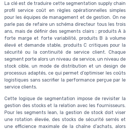
La clé est de traduire cette segmentation supply chain
profil service coût en règles opérationnelles simples
pour les équipes de management et de gestion. On ne
parle pas de refaire un schéma directeur tous les trois
ans, mais de définir des segments clairs : produits A à
forte marge et forte variabilité, produits B à volume
élevé et demande stable, produits C critiques pour la
sécurité ou la continuité de service client. Chaque
segment porte alors un niveau de service, un niveau de
stock cible, un mode de distribution et un design de
processus adaptés, ce qui permet d’optimiser les coûts
logistiques sans sacrifier la performance perçue par le
service clients.
Cette logique de segmentation impose de revisiter la
gestion des stocks et la relation avec les fournisseurs.
Pour les segments lean, la gestion de stock doit viser
une rotation élevée, des stocks de sécurité serrés et
une efficience maximale de la chaîne d’achats, alors