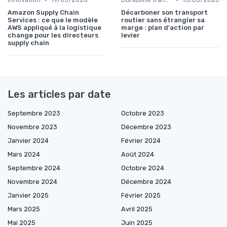
Amazon Supply Chain
Décarboner son transport
Services : ce que le modèle
routier sans étrangler sa
AWS appliqué à la logistique
marge : plan d'action par
change pour les directeurs
levier
supply chain
Les articles par date
Septembre 2023
Octobre 2023
Novembre 2023
Décembre 2023
Janvier 2024
Février 2024
Mars 2024
Août 2024
Septembre 2024
Octobre 2024
Novembre 2024
Décembre 2024
Janvier 2025
Février 2025
Mars 2025
Avril 2025
Mai 2025
Juin 2025