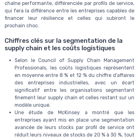
chaîne performante, différenciée par profils de service,
qui fera la différence entre les entreprises capables de
financer leur résilience et celles qui subiront le
prochain choc.
Chiffres clés sur la segmentation de la
supply chain et les coûts logistiques
Selon le Council of Supply Chain Management
Professionals, les coûts logistiques représentent
en moyenne entre 8 % et 12 % du chiffre d’affaires
des entreprises industrielles, avec un écart
significatif entre les organisations segmentant
finement leur supply chain et celles restant sur un
modèle unique.
Une étude de McKinsey a montré que les
entreprises ayant mis en place une segmentation
avancée de leurs stocks par profil de service ont
réduit leurs niveaux de stocks de 20 % à 30 %, tout