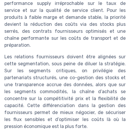
performance supply irréprochable sur le taux de
service et sur la qualité de service client. Pour les
produits à faible marge et demande stable, la priorité
devient la réduction des coûts via des stocks plus
serrés, des contrats fournisseurs optimisés et une
chaîne performante sur les coûts de transport et de
préparation.
Les relations fournisseurs doivent être alignées sur
cette segmentation, sous peine de diluer la stratégie.
Sur les segments critiques, on privilégie des
partenariats structurés, une co-gestion des stocks et
une transparence accrue des données, alors que sur
les segments commodités, la chaîne d’achats se
concentre sur la compétitivité prix et la flexibilité de
capacité. Cette différenciation dans la gestion des
fournisseurs permet de mieux négocier, de sécuriser
les flux sensibles et d’optimiser les coûts là où la
pression économique est la plus forte.