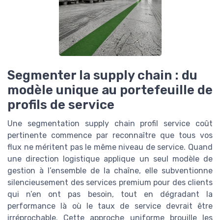
Segmenter la supply chain : du
modèle unique au portefeuille de
profils de service
Une segmentation supply chain profil service coût
pertinente commence par reconnaître que tous vos
flux ne méritent pas le même niveau de service. Quand
une direction logistique applique un seul modèle de
gestion à l’ensemble de la chaîne, elle subventionne
silencieusement des services premium pour des clients
qui n’en ont pas besoin, tout en dégradant la
performance là où le taux de service devrait être
irréprochable. Cette approche uniforme brouille les