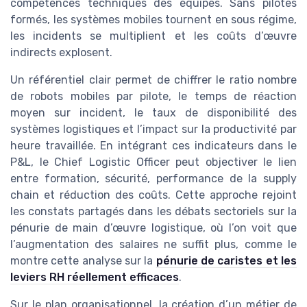
compétences techniques des équipes. Sans pilotes
formés, les systèmes mobiles tournent en sous régime,
les incidents se multiplient et les coûts d’œuvre
indirects explosent.
Un référentiel clair permet de chiffrer le ratio nombre
de robots mobiles par pilote, le temps de réaction
moyen sur incident, le taux de disponibilité des
systèmes logistiques et l’impact sur la productivité par
heure travaillée. En intégrant ces indicateurs dans le
P&L, le Chief Logistic Officer peut objectiver le lien
entre formation, sécurité, performance de la supply
chain et réduction des coûts. Cette approche rejoint
les constats partagés dans les débats sectoriels sur la
pénurie de main d’œuvre logistique, où l’on voit que
l’augmentation des salaires ne suffit plus, comme le
montre cette analyse sur la
pénurie de caristes et les
leviers RH réellement efficaces
.
Sur le plan organisationnel, la création d’un métier de