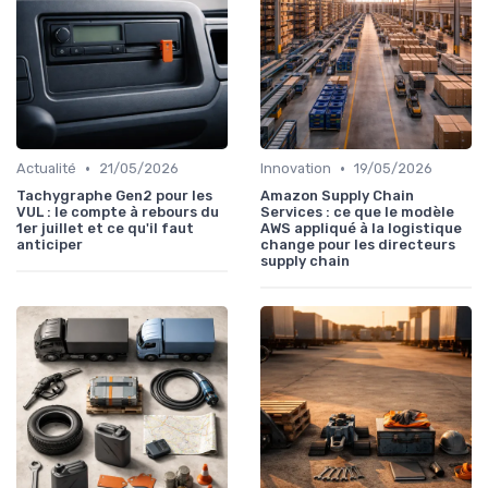
•
•
Actualité
21/05/2026
Innovation
19/05/2026
Tachygraphe Gen2 pour les
Amazon Supply Chain
VUL : le compte à rebours du
Services : ce que le modèle
1er juillet et ce qu'il faut
AWS appliqué à la logistique
anticiper
change pour les directeurs
supply chain