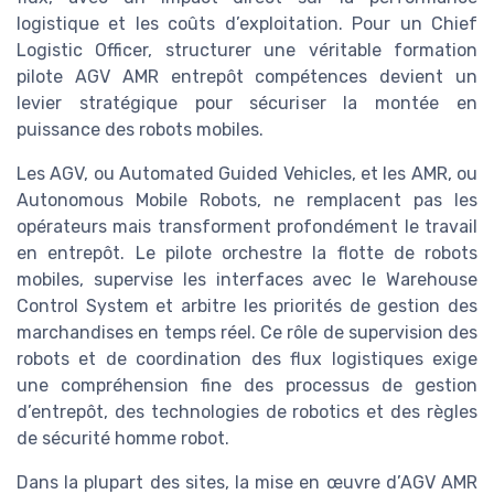
logistique et les coûts d’exploitation. Pour un Chief
Logistic Officer, structurer une véritable formation
pilote AGV AMR entrepôt compétences devient un
levier stratégique pour sécuriser la montée en
puissance des robots mobiles.
Les AGV, ou Automated Guided Vehicles, et les AMR, ou
Autonomous Mobile Robots, ne remplacent pas les
opérateurs mais transforment profondément le travail
en entrepôt. Le pilote orchestre la flotte de robots
mobiles, supervise les interfaces avec le Warehouse
Control System et arbitre les priorités de gestion des
marchandises en temps réel. Ce rôle de supervision des
robots et de coordination des flux logistiques exige
une compréhension fine des processus de gestion
d’entrepôt, des technologies de robotics et des règles
de sécurité homme robot.
Dans la plupart des sites, la mise en œuvre d’AGV AMR