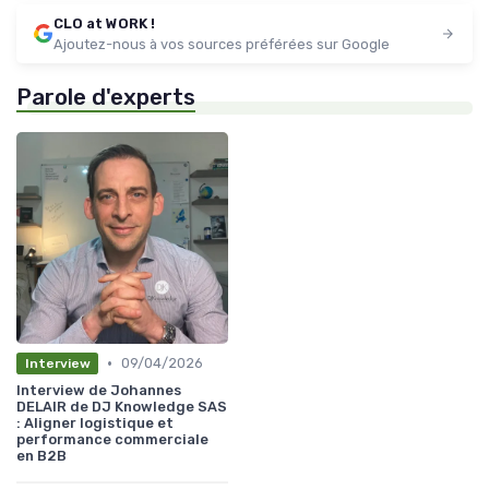
CLO at WORK !
Ajoutez-nous à vos sources préférées sur Google
Parole d'experts
•
09/04/2026
Interview
Interview de Johannes
DELAIR de DJ Knowledge SAS
: Aligner logistique et
performance commerciale
en B2B