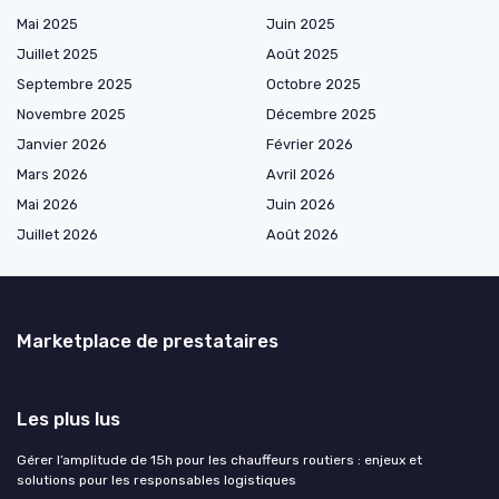
Mai 2025
Juin 2025
Juillet 2025
Août 2025
Septembre 2025
Octobre 2025
Novembre 2025
Décembre 2025
Janvier 2026
Février 2026
Mars 2026
Avril 2026
Mai 2026
Juin 2026
Juillet 2026
Août 2026
Marketplace de prestataires
Les plus lus
Gérer l’amplitude de 15h pour les chauffeurs routiers : enjeux et
solutions pour les responsables logistiques