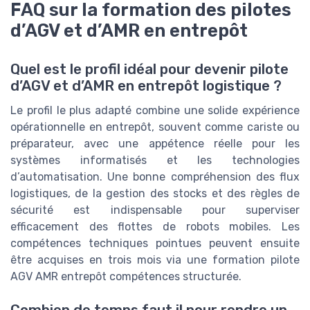
FAQ sur la formation des pilotes
d’AGV et d’AMR en entrepôt
Quel est le profil idéal pour devenir pilote
d’AGV et d’AMR en entrepôt logistique ?
Le profil le plus adapté combine une solide expérience
opérationnelle en entrepôt, souvent comme cariste ou
préparateur, avec une appétence réelle pour les
systèmes informatisés et les technologies
d’automatisation. Une bonne compréhension des flux
logistiques, de la gestion des stocks et des règles de
sécurité est indispensable pour superviser
efficacement des flottes de robots mobiles. Les
compétences techniques pointues peuvent ensuite
être acquises en trois mois via une formation pilote
AGV AMR entrepôt compétences structurée.