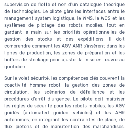
supervision de flotte et non d’un catalogue théorique
de technologies. Le pilote gère les interfaces entre le
management system logistique, le WMS, le WCS et les
systèmes de pilotage des robots mobiles, tout en
gardant la main sur les priorités opérationnelles de
gestion des stocks et des expéditions. Il doit
comprendre comment les AGV AMR s’insèrent dans les
lignes de production, les zones de préparation et les
buffers de stockage pour ajuster la mise en œuvre au
quotidien.
Sur le volet sécurité, les compétences clés couvrent la
coactivité homme robot, la gestion des zones de
circulation, les scénarios de défaillance et les
procédures d’arrêt d’urgence. Le pilote doit maîtriser
les règles de sécurité pour les robots mobiles, les AGV
guidés (automated guided vehicles) et les AMR
autonomes, en intégrant les contraintes de place, de
flux piétons et de manutention des marchandises.