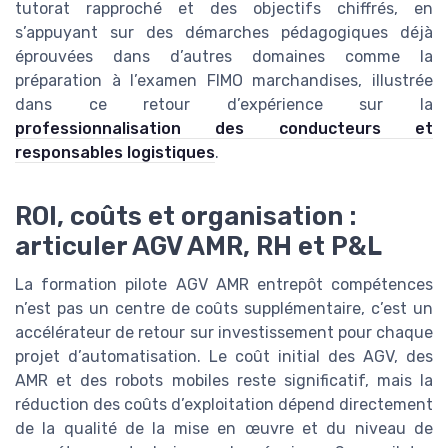
tutorat rapproché et des objectifs chiffrés, en
s’appuyant sur des démarches pédagogiques déjà
éprouvées dans d’autres domaines comme la
préparation à l’examen FIMO marchandises, illustrée
dans ce retour d’expérience sur la
professionnalisation des conducteurs et
responsables logistiques
.
ROI, coûts et organisation :
articuler AGV AMR, RH et P&L
La formation pilote AGV AMR entrepôt compétences
n’est pas un centre de coûts supplémentaire, c’est un
accélérateur de retour sur investissement pour chaque
projet d’automatisation. Le coût initial des AGV, des
AMR et des robots mobiles reste significatif, mais la
réduction des coûts d’exploitation dépend directement
de la qualité de la mise en œuvre et du niveau de