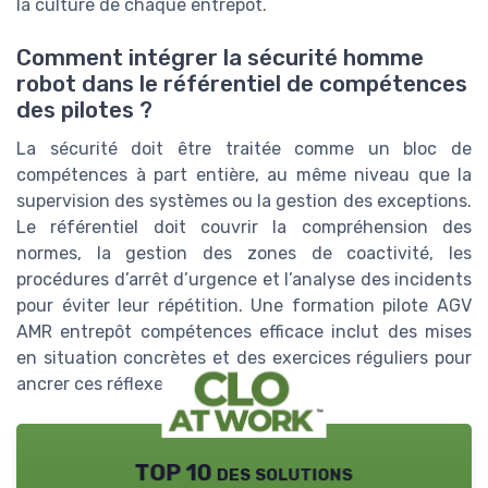
la culture de chaque entrepôt.
Comment intégrer la sécurité homme
robot dans le référentiel de compétences
des pilotes ?
La sécurité doit être traitée comme un bloc de
compétences à part entière, au même niveau que la
supervision des systèmes ou la gestion des exceptions.
Le référentiel doit couvrir la compréhension des
normes, la gestion des zones de coactivité, les
procédures d’arrêt d’urgence et l’analyse des incidents
pour éviter leur répétition. Une formation pilote AGV
AMR entrepôt compétences efficace inclut des mises
en situation concrètes et des exercices réguliers pour
ancrer ces réflexes de sécurité.
TOP 10 des solutions