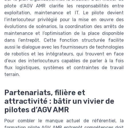
pilote d’AGV AMR clarifie les responsabilités entre
exploitation, maintenance et IT. Le pilote devient
l’interlocuteur privilégié pour la mise en œuvre des
évolutions de scénarios, la coordination des arrêts de
maintenance et l’optimisation de la place disponible
dans l’entrepôt. Cette fonction structurée facilite
aussi le dialogue avec les fournisseurs de technologies
de robotics et les intégrateurs, qui trouvent en face
d’eux des interlocuteurs capables de parler à la fois
flux logistiques, systèmes et contraintes de travail
terrain.
Partenariats, filière et
attractivité : bâtir un vivier de
pilotes d’AGV AMR
Pour combler le manque actuel de référentiel, la
formation pilote AGV AMR entrepôt compétences doit