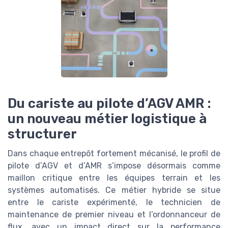
Du cariste au pilote d’AGV AMR :
un nouveau métier logistique à
structurer
Dans chaque entrepôt fortement mécanisé, le profil de
pilote d’AGV et d’AMR s’impose désormais comme
maillon critique entre les équipes terrain et les
systèmes automatisés. Ce métier hybride se situe
entre le cariste expérimenté, le technicien de
maintenance de premier niveau et l’ordonnanceur de
flux, avec un impact direct sur la performance