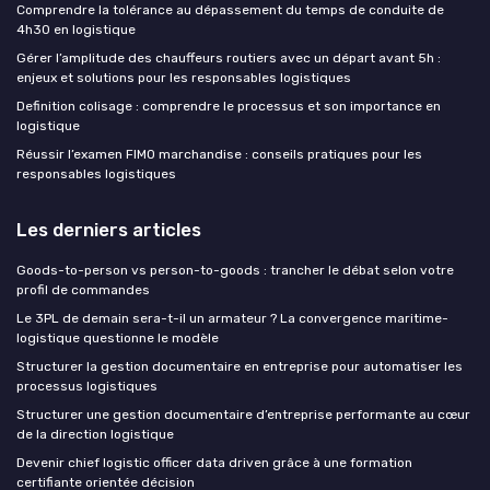
Comprendre la tolérance au dépassement du temps de conduite de
4h30 en logistique
Gérer l’amplitude des chauffeurs routiers avec un départ avant 5h :
enjeux et solutions pour les responsables logistiques
Definition colisage : comprendre le processus et son importance en
logistique
Réussir l’examen FIMO marchandise : conseils pratiques pour les
responsables logistiques
Les derniers articles
Goods-to-person vs person-to-goods : trancher le débat selon votre
profil de commandes
Le 3PL de demain sera-t-il un armateur ? La convergence maritime-
logistique questionne le modèle
Structurer la gestion documentaire en entreprise pour automatiser les
processus logistiques
Structurer une gestion documentaire d’entreprise performante au cœur
de la direction logistique
Devenir chief logistic officer data driven grâce à une formation
certifiante orientée décision