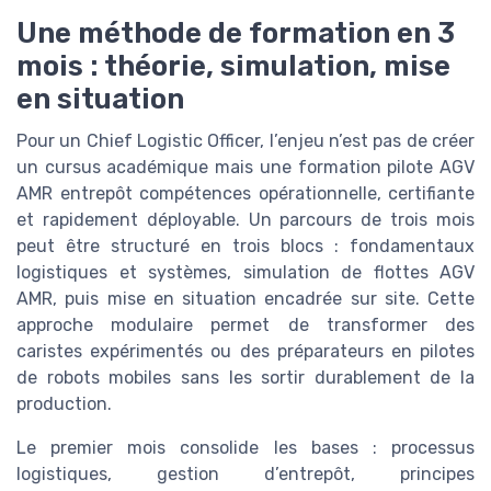
Une méthode de formation en 3
mois : théorie, simulation, mise
en situation
Pour un Chief Logistic Officer, l’enjeu n’est pas de créer
un cursus académique mais une formation pilote AGV
AMR entrepôt compétences opérationnelle, certifiante
et rapidement déployable. Un parcours de trois mois
peut être structuré en trois blocs : fondamentaux
logistiques et systèmes, simulation de flottes AGV
AMR, puis mise en situation encadrée sur site. Cette
approche modulaire permet de transformer des
caristes expérimentés ou des préparateurs en pilotes
de robots mobiles sans les sortir durablement de la
production.
Le premier mois consolide les bases : processus
logistiques, gestion d’entrepôt, principes