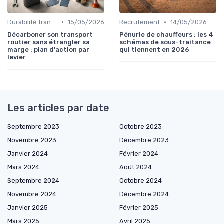
•
•
Durabilité transport
15/05/2026
Recrutement
14/05/2026
Décarboner son transport
Pénurie de chauffeurs : les 4
routier sans étrangler sa
schémas de sous-traitance
marge : plan d'action par
qui tiennent en 2026
levier
Les articles par date
Septembre 2023
Octobre 2023
Novembre 2023
Décembre 2023
Janvier 2024
Février 2024
Mars 2024
Août 2024
Septembre 2024
Octobre 2024
Novembre 2024
Décembre 2024
Janvier 2025
Février 2025
Mars 2025
Avril 2025