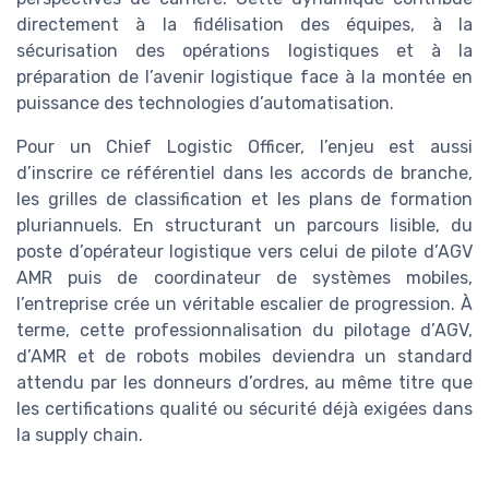
directement à la fidélisation des équipes, à la
sécurisation des opérations logistiques et à la
préparation de l’avenir logistique face à la montée en
puissance des technologies d’automatisation.
Pour un Chief Logistic Officer, l’enjeu est aussi
d’inscrire ce référentiel dans les accords de branche,
les grilles de classification et les plans de formation
pluriannuels. En structurant un parcours lisible, du
poste d’opérateur logistique vers celui de pilote d’AGV
AMR puis de coordinateur de systèmes mobiles,
l’entreprise crée un véritable escalier de progression. À
terme, cette professionnalisation du pilotage d’AGV,
d’AMR et de robots mobiles deviendra un standard
attendu par les donneurs d’ordres, au même titre que
les certifications qualité ou sécurité déjà exigées dans
la supply chain.