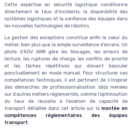
Cette expertise en sécurité logistique conditionne
directement le taux d’incidents, la disponibilité des
systèmes logistiques et la confiance des équipes dans
les nouvelles technologies de robotics.
La gestion des exceptions constitue enfin le cœur du
métier, bien plus que la simple surveillance d’écrans. Un
pilote d’AGV AMR gère les blocages, les erreurs de
lecture, les ruptures de charge, les conflits de priorité
et les tâches répétitives qui doivent basculer
ponctuellement en mode manuel. Pour structurer ces
compétences techniques, il est pertinent de s’inspirer
des démarches de professionnalisation déjà menées
sur d’autres métiers réglementés, comme l’optimisation
du taux de réussite à l’examen de capacité de
transport détaillée dans cet article sur la
montée en
compétences réglementaires des équipes
transport
.