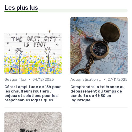
Les plus lus
•
•
Gestion flux
04/12/2025
Automatisation processus
27/11/2025
Gérer l’amplitude de 15h pour
Comprendre la tolérance au
les chauffeurs routiers :
dépassement du temps de
enjeux et solutions pour les
conduite de 4h30 en
responsables logistiques
logistique