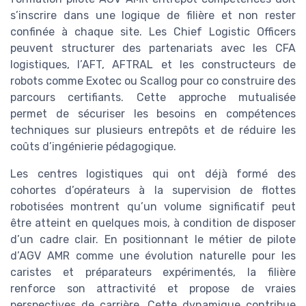
s’inscrire dans une logique de filière et non rester
confinée à chaque site. Les Chief Logistic Officers
peuvent structurer des partenariats avec les CFA
logistiques, l’AFT, AFTRAL et les constructeurs de
robots comme Exotec ou Scallog pour co construire des
parcours certifiants. Cette approche mutualisée
permet de sécuriser les besoins en compétences
techniques sur plusieurs entrepôts et de réduire les
coûts d’ingénierie pédagogique.
Les centres logistiques qui ont déjà formé des
cohortes d’opérateurs à la supervision de flottes
robotisées montrent qu’un volume significatif peut
être atteint en quelques mois, à condition de disposer
d’un cadre clair. En positionnant le métier de pilote
d’AGV AMR comme une évolution naturelle pour les
caristes et préparateurs expérimentés, la filière
renforce son attractivité et propose de vraies
perspectives de carrière. Cette dynamique contribue