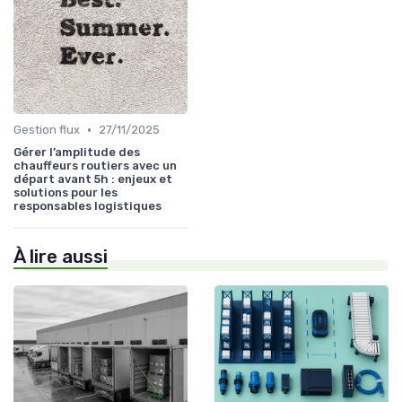
•
Gestion flux
27/11/2025
Gérer l’amplitude des
chauffeurs routiers avec un
départ avant 5h : enjeux et
solutions pour les
responsables logistiques
À lire aussi