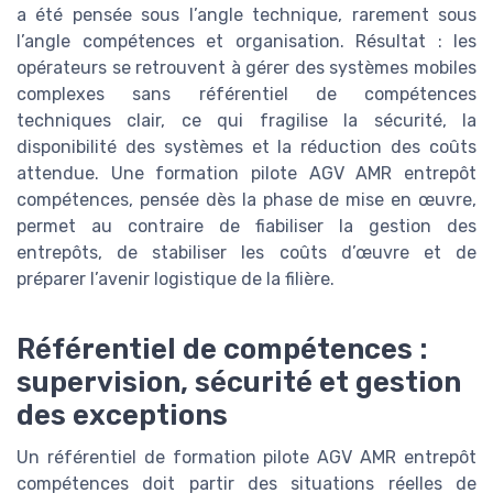
a été pensée sous l’angle technique, rarement sous
l’angle compétences et organisation. Résultat : les
opérateurs se retrouvent à gérer des systèmes mobiles
complexes sans référentiel de compétences
techniques clair, ce qui fragilise la sécurité, la
disponibilité des systèmes et la réduction des coûts
attendue. Une formation pilote AGV AMR entrepôt
compétences, pensée dès la phase de mise en œuvre,
permet au contraire de fiabiliser la gestion des
entrepôts, de stabiliser les coûts d’œuvre et de
préparer l’avenir logistique de la filière.
Référentiel de compétences :
supervision, sécurité et gestion
des exceptions
Un référentiel de formation pilote AGV AMR entrepôt
compétences doit partir des situations réelles de