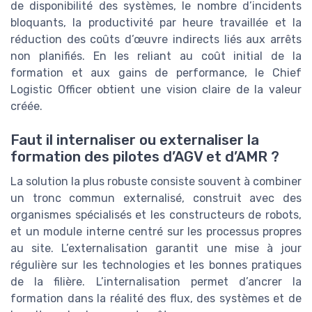
de disponibilité des systèmes, le nombre d’incidents
bloquants, la productivité par heure travaillée et la
réduction des coûts d’œuvre indirects liés aux arrêts
non planifiés. En les reliant au coût initial de la
formation et aux gains de performance, le Chief
Logistic Officer obtient une vision claire de la valeur
créée.
Faut il internaliser ou externaliser la
formation des pilotes d’AGV et d’AMR ?
La solution la plus robuste consiste souvent à combiner
un tronc commun externalisé, construit avec des
organismes spécialisés et les constructeurs de robots,
et un module interne centré sur les processus propres
au site. L’externalisation garantit une mise à jour
régulière sur les technologies et les bonnes pratiques
de la filière. L’internalisation permet d’ancrer la
formation dans la réalité des flux, des systèmes et de