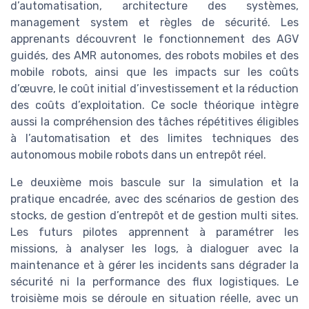
d’automatisation, architecture des systèmes,
management system et règles de sécurité. Les
apprenants découvrent le fonctionnement des AGV
guidés, des AMR autonomes, des robots mobiles et des
mobile robots, ainsi que les impacts sur les coûts
d’œuvre, le coût initial d’investissement et la réduction
des coûts d’exploitation. Ce socle théorique intègre
aussi la compréhension des tâches répétitives éligibles
à l’automatisation et des limites techniques des
autonomous mobile robots dans un entrepôt réel.
Le deuxième mois bascule sur la simulation et la
pratique encadrée, avec des scénarios de gestion des
stocks, de gestion d’entrepôt et de gestion multi sites.
Les futurs pilotes apprennent à paramétrer les
missions, à analyser les logs, à dialoguer avec la
maintenance et à gérer les incidents sans dégrader la
sécurité ni la performance des flux logistiques. Le
troisième mois se déroule en situation réelle, avec un