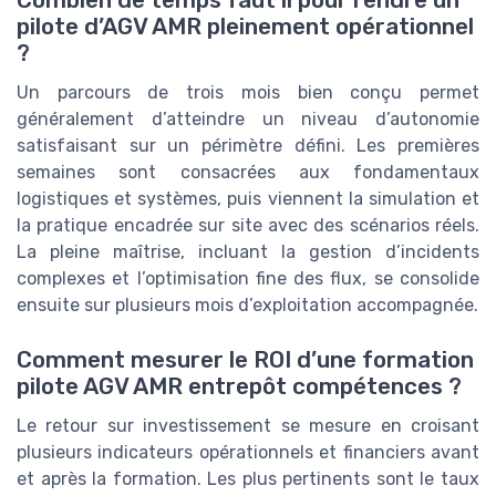
Combien de temps faut il pour rendre un
pilote d’AGV AMR pleinement opérationnel
?
Un parcours de trois mois bien conçu permet
généralement d’atteindre un niveau d’autonomie
satisfaisant sur un périmètre défini. Les premières
semaines sont consacrées aux fondamentaux
logistiques et systèmes, puis viennent la simulation et
la pratique encadrée sur site avec des scénarios réels.
La pleine maîtrise, incluant la gestion d’incidents
complexes et l’optimisation fine des flux, se consolide
ensuite sur plusieurs mois d’exploitation accompagnée.
Comment mesurer le ROI d’une formation
pilote AGV AMR entrepôt compétences ?
Le retour sur investissement se mesure en croisant
plusieurs indicateurs opérationnels et financiers avant
et après la formation. Les plus pertinents sont le taux