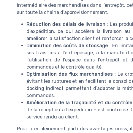
intermédiaire des marchandises dans l’entrepôt, cet
sur toute la chaîne d’approvisionnement.
Réduction des délais de livraison
: Les produ
d’expédition, ce qui accélère la livraison au
améliorer la satisfaction client et renforcer la c
Diminution des coûts de stockage
: En limita
ses frais liés à l’entreposage, à la manutenti
l’utilisation de l’espace dans l’entrepôt et
commandes et le contrôle qualité.
Optimisation des flux marchandises
: Le cro
évitant les ruptures et en facilitant la consoli
docking indirect permettent d’adapter la méth
commandes.
Amélioration de la traçabilité et du contrôle
de la réception à l’expédition – est contrôlée. 
service rendu au client.
Pour tirer pleinement parti des avantages cross, il