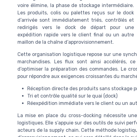
voire élimine, la phase de stockage intermédiaire.
Les produits, colis ou palettes reçus sur le dock
d’arrivée sont immédiatement triés, contrôlés et
redirigés vers le dock de départ pour une
expédition rapide vers le client final ou un autre
maillon de la chaîne d’approvisionnement.
Cette organisation logistique repose sur une synchr
marchandises. Les flux sont ainsi accélérés, ce
d’optimiser la préparation des commandes. Le cro
pour répondre aux exigences croissantes du marché e
Réception directe des produits sans stockage 
Tri et contrôle qualité sur le quai (dock)
Réexpédition immédiate vers le client ou un aut
La mise en place du cross-docking nécessite une 
logistiques. Elle s’appuie sur des outils de suivi pe
acteurs de la supply chain. Cette méthode logistiqu