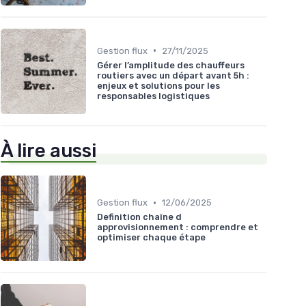
•
Gestion flux
27/11/2025
Gérer l’amplitude des chauffeurs
routiers avec un départ avant 5h :
enjeux et solutions pour les
responsables logistiques
À lire aussi
•
Gestion flux
12/06/2025
Definition chaîne d
approvisionnement : comprendre et
optimiser chaque étape