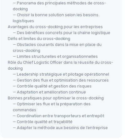
— Panorama des principales méthodes de cross-
docking
— Choisir la bonne solution selon les besoins
logistiques
Avantages du cross-docking pour les entreprises
— Des bénéfices concrets pour la chaîne logistique
Défis et limites du cross-docking
— Obstacles courants dans la mise en place du
cross-docking
— Limites structurelles et organisationnelles
Rôle du Chief Logistic Officer dans la réussite du cross-
docking
— Leadership stratégique et pilotage opérationnel
— Gestion des flux et optimisation des ressources
— Contrôle qualité et gestion des risques
— Adaptation et amélioration continue
Bonnes pratiques pour optimiser le cross-docking
— Optimiser les flux et la préparation des
commandes
— Coordination entre transporteurs et entrepôt
— Contrôle qualité et traçabilité
— Adapter la méthode aux besoins de l’entreprise