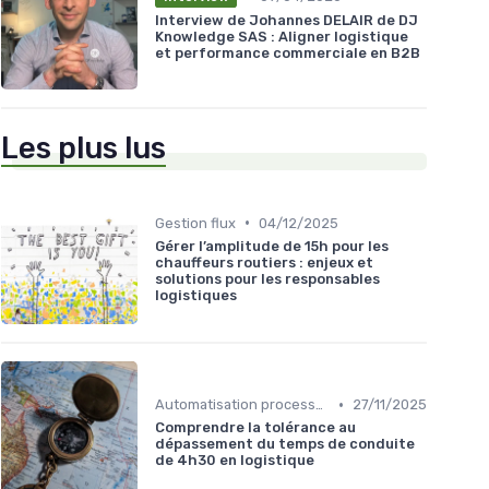
Interview de Johannes DELAIR de DJ
Knowledge SAS : Aligner logistique
et performance commerciale en B2B
Les plus lus
•
Gestion flux
04/12/2025
Gérer l’amplitude de 15h pour les
chauffeurs routiers : enjeux et
solutions pour les responsables
logistiques
•
Automatisation processus
27/11/2025
Comprendre la tolérance au
dépassement du temps de conduite
de 4h30 en logistique