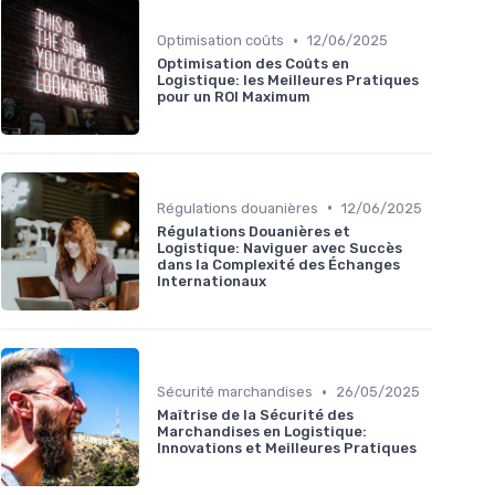
•
Optimisation coûts
12/06/2025
Optimisation des Coûts en
Logistique: les Meilleures Pratiques
pour un ROI Maximum
•
Régulations douanières
12/06/2025
Régulations Douanières et
Logistique: Naviguer avec Succès
dans la Complexité des Échanges
Internationaux
•
Sécurité marchandises
26/05/2025
Maîtrise de la Sécurité des
Marchandises en Logistique:
Innovations et Meilleures Pratiques