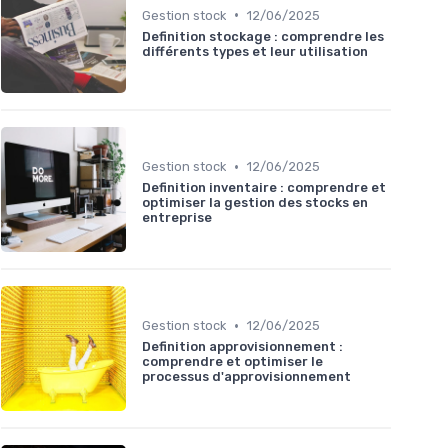
•
Gestion stock
12/06/2025
Definition stockage : comprendre les
différents types et leur utilisation
•
Gestion stock
12/06/2025
Definition inventaire : comprendre et
optimiser la gestion des stocks en
entreprise
•
Gestion stock
12/06/2025
Definition approvisionnement :
comprendre et optimiser le
processus d'approvisionnement