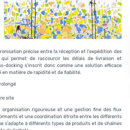
onisation précise entre la réception et l’expédition des
 qui permet de raccourcir les délais de livraison et
ss-docking s’inscrit donc comme une solution efficace
n matière de rapidité et de fiabilité.
prolongé
re site
organisation rigoureuse et une gestion fine des flux
rformants et une coordination étroite entre les différents
e s’adapte à différents types de produits et de chaînes