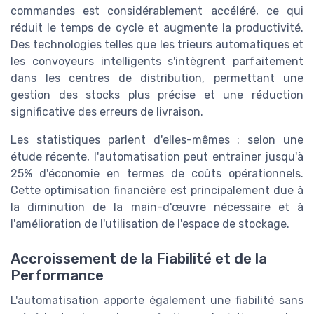
commandes est considérablement accéléré, ce qui
réduit le temps de cycle et augmente la productivité.
Des technologies telles que les trieurs automatiques et
les convoyeurs intelligents s'intègrent parfaitement
dans les centres de distribution, permettant une
gestion des stocks plus précise et une réduction
significative des erreurs de livraison.
Les statistiques parlent d'elles-mêmes : selon une
étude récente, l'automatisation peut entraîner jusqu'à
25% d'économie en termes de coûts opérationnels.
Cette optimisation financière est principalement due à
la diminution de la main-d'œuvre nécessaire et à
l'amélioration de l'utilisation de l'espace de stockage.
Accroissement de la Fiabilité et de la
Performance
L'automatisation apporte également une fiabilité sans