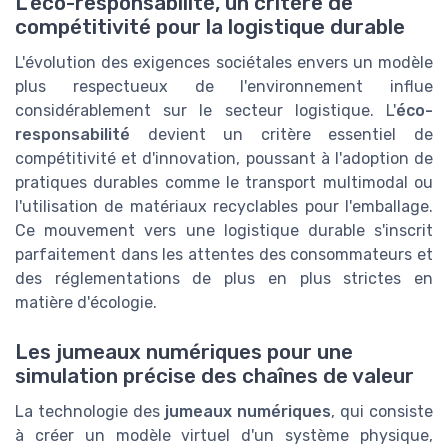
L'éco-responsabilité, un critère de
compétitivité pour la logistique durable
L'évolution des exigences sociétales envers un modèle
plus respectueux de l'environnement influe
considérablement sur le secteur logistique. L'
éco-
responsabilité
devient un critère essentiel de
compétitivité et d'innovation, poussant à l'adoption de
pratiques durables comme le transport multimodal ou
l'utilisation de matériaux recyclables pour l'emballage.
Ce mouvement vers une logistique durable s'inscrit
parfaitement dans les attentes des consommateurs et
des réglementations de plus en plus strictes en
matière d'écologie.
Les jumeaux numériques pour une
simulation précise des chaînes de valeur
La technologie des
jumeaux numériques
, qui consiste
à créer un modèle virtuel d'un système physique,