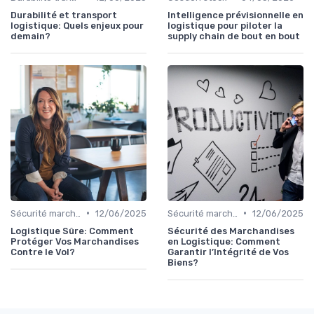
Durabilité et transport
Intelligence prévisionnelle en
logistique: Quels enjeux pour
logistique pour piloter la
demain?
supply chain de bout en bout
•
•
Sécurité marchandises
12/06/2025
Sécurité marchandises
12/06/2025
Logistique Sûre: Comment
Sécurité des Marchandises
Protéger Vos Marchandises
en Logistique: Comment
Contre le Vol?
Garantir l’Intégrité de Vos
Biens?