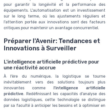
pour garantir la longévité et la performance des
équipements. L'automatisation est un investissement
sur le long terme, où les ajustements réguliers et
l'attention portée aux innovations sont des facteurs
critiques pour maintenir un avantage concurrentiel.
Préparer l'Avenir: Tendances et
Innovations à Surveiller
L'intelligence artificielle prédictive pour
une réactivité accrue
À l'ère du numérique, la logistique se tourne
inévitablement vers des solutions toujours plus
innovantes comme
l'intelligence artificielle
prédictive
. Redéfinissant les capacités d'analyse des
données logistiques, cette technologie se distingue
par sa faculté à anticiper les besoins et à optimiser en