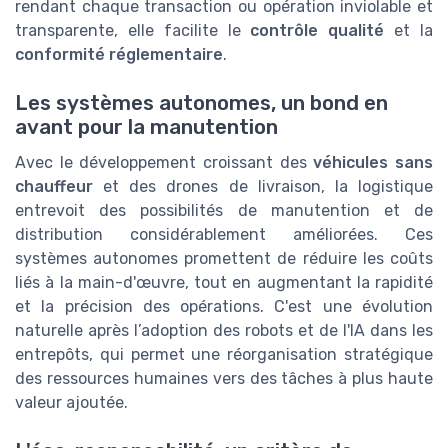
rendant chaque transaction ou opération inviolable et
transparente, elle facilite le
contrôle qualité
et la
conformité réglementaire
.
Les systèmes autonomes, un bond en
avant pour la manutention
Avec le développement croissant des
véhicules sans
chauffeur
et des drones de livraison, la logistique
entrevoit des possibilités de manutention et de
distribution considérablement améliorées. Ces
systèmes autonomes promettent de réduire les coûts
liés à la main-d'œuvre, tout en augmentant la rapidité
et la précision des opérations. C'est une évolution
naturelle après l’adoption des robots et de l'IA dans les
entrepôts, qui permet une réorganisation stratégique
des ressources humaines vers des tâches à plus haute
valeur ajoutée.