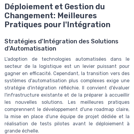
Déploiement et Gestion du
Changement: Meilleures
Pratiques pour l'Intégration
Stratégies d'Intégration des Solutions
d'Automatisation
L'adoption de technologies automatisées dans le
secteur de la logistique est un levier puissant pour
gagner en efficacité. Cependant, la transition vers des
systèmes d'automatisation plus complexes exige une
stratégie d'intégration réfléchie. Il convient d'évaluer
l'infrastructure existante et de la préparer à accueillir
les nouvelles solutions. Les meilleures pratiques
comprennent le développement d'une roadmap claire,
la mise en place d'une équipe de projet dédiée et la
réalisation de tests pilotes avant le déploiement à
grande échelle.