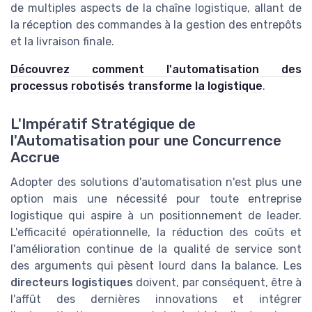
de multiples aspects de la chaîne logistique, allant de
la réception des commandes à la gestion des entrepôts
et la livraison finale.
Découvrez comment l'automatisation des
processus robotisés transforme la logistique
.
L'Impératif Stratégique de
l'Automatisation pour une Concurrence
Accrue
Adopter des solutions d'automatisation n'est plus une
option mais une nécessité pour toute entreprise
logistique qui aspire à un positionnement de leader.
L'efficacité opérationnelle, la réduction des coûts et
l'amélioration continue de la qualité de service sont
des arguments qui pèsent lourd dans la balance. Les
directeurs logistiques
doivent, par conséquent, être à
l'affût des dernières innovations et intégrer