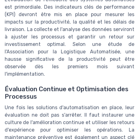
est primordiale. Des indicateurs clés de performance
(KPI) devront être mis en place pour mesurer les
impacts sur la productivité, la qualité et les délais de
livraison. La collecte et l'analyse des données serviront
à ajuster les processus et garantir un retour sur
investissement optimal. Selon une étude de
l'Association pour la Logistique Automatisée, une
hausse significative de la productivité peut être
observée dès les premiers mois suivant
l'implémentation.
Évaluation Continue et Optimisation des
Processus
Une fois les solutions d'automatisation en place, leur
évaluation ne doit pas s'arrêter. Il faut instaurer une
culture de l'amélioration continue et utiliser les retours
d'expérience pour optimiser les opérations. La
maintenance préventive est également un aspect clé