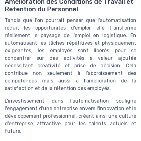
Amélioration des Conditions de Travail et
Retention du Personnel
Tandis que l'on pourrait penser que l'automatisation
réduit les opportunités d'emploi, elle transforme
réellement le paysage de l'emploi en logistique. En
automatisant les tâches répétitives et physiquement
exigeantes, les employés sont libérés pour se
concentrer sur des activités à valeur ajoutée
nécessitant créativité et prise de décision. Cela
contribue non seulement à l'accroissement des
compétences mais aussi à l'amélioration de la
satisfaction et de la rétention des employés.
L'investissement dans l'automatisation souligne
l'engagement d'une entreprise envers l'innovation et le
développement professionnel, créant ainsi une culture
d'entreprise attractive pour les talents actuels et
futurs.