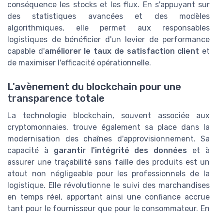
conséquence les stocks et les flux. En s'appuyant sur
des statistiques avancées et des modèles
algorithmiques, elle permet aux responsables
logistiques de bénéficier d'un levier de performance
capable d'
améliorer le taux de satisfaction client
et
de maximiser l'efficacité opérationnelle.
L'avènement du blockchain pour une
transparence totale
La technologie blockchain, souvent associée aux
cryptomonnaies, trouve également sa place dans la
modernisation des chaînes d'approvisionnement. Sa
capacité à
garantir l'intégrité des données
et à
assurer une traçabilité sans faille des produits est un
atout non négligeable pour les professionnels de la
logistique. Elle révolutionne le suivi des marchandises
en temps réel, apportant ainsi une confiance accrue
tant pour le fournisseur que pour le consommateur. En