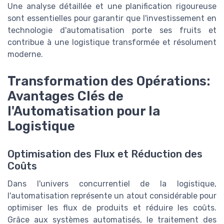
Une analyse détaillée et une planification rigoureuse
sont essentielles pour garantir que l'investissement en
technologie d'automatisation porte ses fruits et
contribue à une logistique transformée et résolument
moderne.
Transformation des Opérations:
Avantages Clés de
l'Automatisation pour la
Logistique
Optimisation des Flux et Réduction des
Coûts
Dans l'univers concurrentiel de la logistique,
l'automatisation représente un atout considérable pour
optimiser les flux de produits et réduire les coûts.
Grâce aux systèmes automatisés, le traitement des