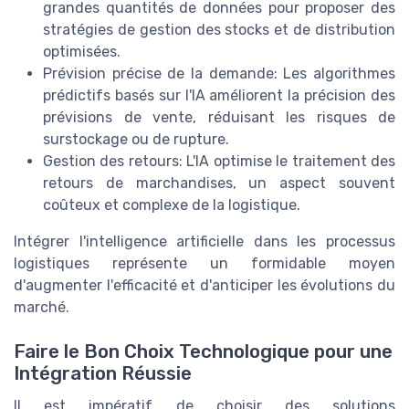
grandes quantités de données pour proposer des
stratégies de gestion des stocks et de distribution
optimisées.
Prévision précise de la demande: Les algorithmes
prédictifs basés sur l'IA améliorent la précision des
prévisions de vente, réduisant les risques de
surstockage ou de rupture.
Gestion des retours: L'IA optimise le traitement des
retours de marchandises, un aspect souvent
coûteux et complexe de la logistique.
Intégrer l'intelligence artificielle dans les processus
logistiques représente un formidable moyen
d'augmenter l'efficacité et d'anticiper les évolutions du
marché.
Faire le Bon Choix Technologique pour une
Intégration Réussie
Il est impératif de choisir des solutions