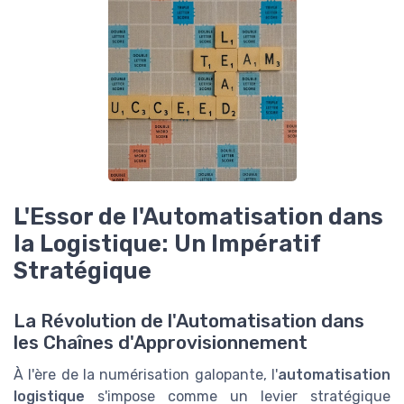
L'Essor de l'Automatisation dans
la Logistique: Un Impératif
Stratégique
La Révolution de l'Automatisation dans
les Chaînes d'Approvisionnement
À l'ère de la numérisation galopante, l'
automatisation
logistique
s'impose comme un levier stratégique