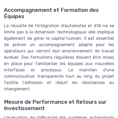
Accompagnement et Formation des
Équipes
La réussite de l'intégration d'automates et d'IA ne se
limite pas à la dimension technologique; elle implique
également de gérer le capital humain. Il est essentiel
de prévoir un accompagnement adapté pour les
opérateurs qui verront leur environnement de travail
évoluer. Des formations régulières doivent être mises
en place pour familiariser les équipes aux nouvelles
interfaces et processus. Le maintien d'une
communication transparente tout au long du projet
facilite l'adhésion et réduit les résistances au
changement.
Mesure de Performance et Retours sur
Investissement
L'évaluation de l'efficacité des systèmes automatisés