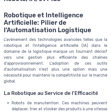
Robotique et Intelligence
Artificielle: Pilier de
l'Automatisation Logistique
L'avènement des technologies avancées telles que la
robotique et l'intelligence artificielle (IA) dans le
domaine de la logistique marque un tournant décisif
vers une gestion plus efficiente des chaînes
d'approvisionnement. L'adoption de ces outils
d'automatisation n'est plus une option mais une
nécessité pour maintenir la compétitivité sur le marché
global.
La Robotique au Service de l'Efficacité
Robots de manutention: Ces machines peuvent
déplacer, trier et stocker des produits à une vitesse