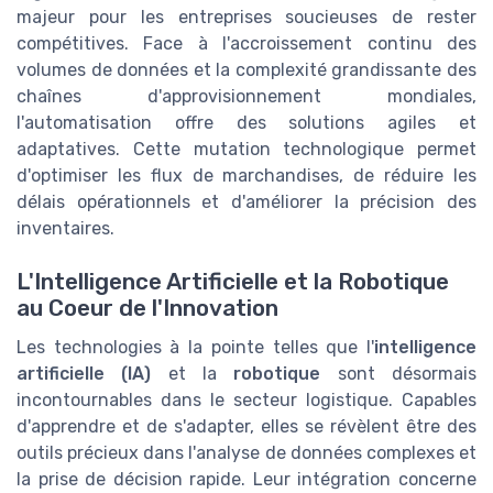
majeur pour les entreprises soucieuses de rester
compétitives. Face à l'accroissement continu des
volumes de données et la complexité grandissante des
chaînes d'approvisionnement mondiales,
l'automatisation offre des solutions agiles et
adaptatives. Cette mutation technologique permet
d'optimiser les flux de marchandises, de réduire les
délais opérationnels et d'améliorer la précision des
inventaires.
L'Intelligence Artificielle et la Robotique
au Coeur de l'Innovation
Les technologies à la pointe telles que l'
intelligence
artificielle (IA)
et la
robotique
sont désormais
incontournables dans le secteur logistique. Capables
d'apprendre et de s'adapter, elles se révèlent être des
outils précieux dans l'analyse de données complexes et
la prise de décision rapide. Leur intégration concerne