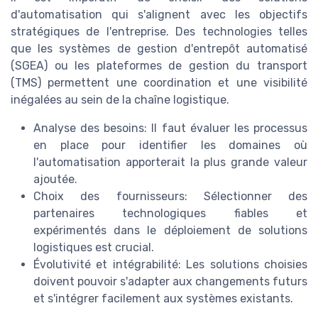
d'automatisation qui s'alignent avec les objectifs
stratégiques de l'entreprise. Des technologies telles
que les systèmes de gestion d'entrepôt automatisé
(SGEA) ou les plateformes de gestion du transport
(TMS) permettent une coordination et une visibilité
inégalées au sein de la chaîne logistique.
Analyse des besoins: Il faut évaluer les processus
en place pour identifier les domaines où
l'automatisation apporterait la plus grande valeur
ajoutée.
Choix des fournisseurs: Sélectionner des
partenaires technologiques fiables et
expérimentés dans le déploiement de solutions
logistiques est crucial.
Évolutivité et intégrabilité: Les solutions choisies
doivent pouvoir s'adapter aux changements futurs
et s'intégrer facilement aux systèmes existants.