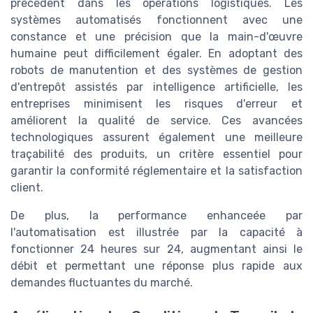
précédent dans les opérations logistiques. Les
systèmes automatisés fonctionnent avec une
constance et une précision que la main-d'œuvre
humaine peut difficilement égaler. En adoptant des
robots de manutention et des systèmes de gestion
d'entrepôt assistés par intelligence artificielle, les
entreprises minimisent les risques d'erreur et
améliorent la qualité de service. Ces avancées
technologiques assurent également une meilleure
traçabilité des produits, un critère essentiel pour
garantir la conformité réglementaire et la satisfaction
client.
De plus, la performance enhanceée par
l'automatisation est illustrée par la capacité à
fonctionner 24 heures sur 24, augmentant ainsi le
débit et permettant une réponse plus rapide aux
demandes fluctuantes du marché.