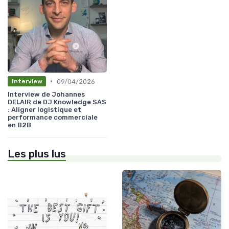
•
09/04/2026
Interview
Interview de Johannes
DELAIR de DJ Knowledge SAS
: Aligner logistique et
performance commerciale
en B2B
Les plus lus