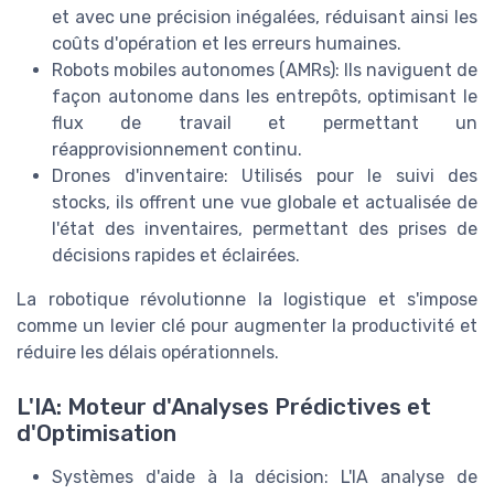
et avec une précision inégalées, réduisant ainsi les
coûts d'opération et les erreurs humaines.
Robots mobiles autonomes (AMRs): Ils naviguent de
façon autonome dans les entrepôts, optimisant le
flux de travail et permettant un
réapprovisionnement continu.
Drones d'inventaire: Utilisés pour le suivi des
stocks, ils offrent une vue globale et actualisée de
l'état des inventaires, permettant des prises de
décisions rapides et éclairées.
La robotique révolutionne la logistique et s'impose
comme un levier clé pour augmenter la productivité et
réduire les délais opérationnels.
L'IA: Moteur d'Analyses Prédictives et
d'Optimisation
Systèmes d'aide à la décision: L'IA analyse de