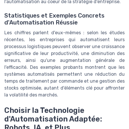
l'automatisation au coeur de la stratégie d'entreprise.
Statistiques et Exemples Concrets
d'Automatisation Réussie
Les chiffres parlent d'eux-mêmes : selon les études
récentes, les entreprises qui automatisent leurs
processus logistiques peuvent observer une croissance
significative de leur productivité, une diminution des
erreurs, ainsi qu'une augmentation générale de
l'efficacité. Des exemples probants montrent que les
systèmes automatisés permettent une réduction du
temps de traitement par commande et une gestion des
stocks optimisée, autant d'éléments clé pour affronter
la volatilité des marchés.
Choisir la Technologie
d'Automatisation Adaptée:
Robots, IA, et Plus