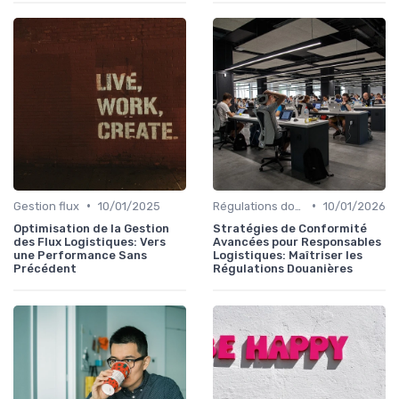
•
•
Gestion flux
10/01/2025
Régulations douanières
10/01/2026
Optimisation de la Gestion
Stratégies de Conformité
des Flux Logistiques: Vers
Avancées pour Responsables
une Performance Sans
Logistiques: Maîtriser les
Précédent
Régulations Douanières