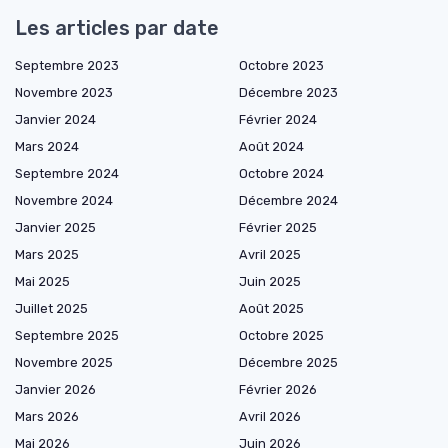
Les articles par date
Septembre 2023
Octobre 2023
Novembre 2023
Décembre 2023
Janvier 2024
Février 2024
Mars 2024
Août 2024
Septembre 2024
Octobre 2024
Novembre 2024
Décembre 2024
Janvier 2025
Février 2025
Mars 2025
Avril 2025
Mai 2025
Juin 2025
Juillet 2025
Août 2025
Septembre 2025
Octobre 2025
Novembre 2025
Décembre 2025
Janvier 2026
Février 2026
Mars 2026
Avril 2026
Mai 2026
Juin 2026