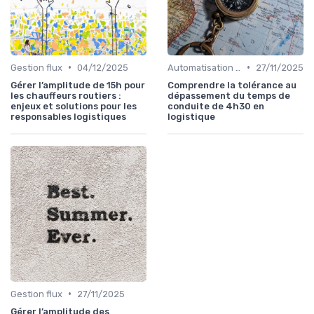
•
•
Gestion flux
04/12/2025
Automatisation processus
27/11/2025
Gérer l’amplitude de 15h pour
Comprendre la tolérance au
les chauffeurs routiers :
dépassement du temps de
enjeux et solutions pour les
conduite de 4h30 en
responsables logistiques
logistique
•
Gestion flux
27/11/2025
Gérer l’amplitude des