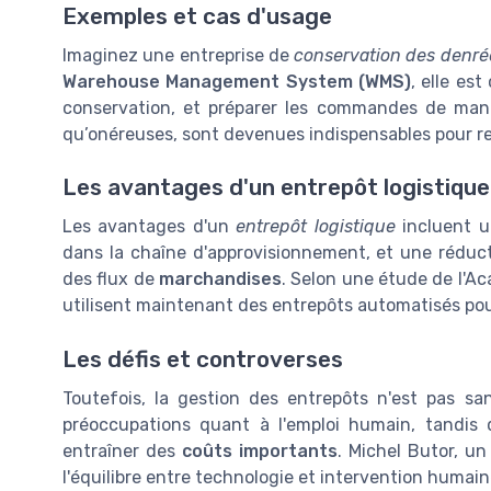
Exemples et cas d'usage
Imaginez une entreprise de
conservation des denré
Warehouse Management System (WMS)
, elle es
conservation, et préparer les commandes de maniè
qu’onéreuses, sont devenues indispensables pour re
Les avantages d'un entrepôt logistique
Les avantages d'un
entrepôt logistique
incluent un
dans la chaîne d'approvisionnement, et une réduct
des flux de
marchandises
. Selon une étude de l'Ac
utilisent maintenant des entrepôts automatisés pour 
Les défis et controverses
Toutefois, la gestion des entrepôts n'est pas sa
préoccupations quant à l'emploi humain, tandis
entraîner des
coûts importants
. Michel Butor, un
l'équilibre entre technologie et intervention humain