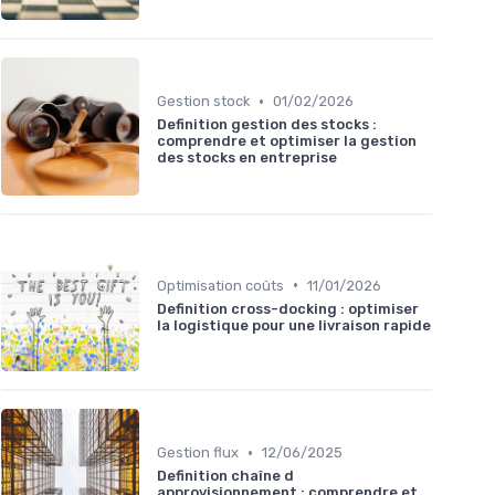
•
Gestion stock
01/02/2026
Definition gestion des stocks :
comprendre et optimiser la gestion
des stocks en entreprise
•
Optimisation coûts
11/01/2026
Definition cross-docking : optimiser
la logistique pour une livraison rapide
•
Gestion flux
12/06/2025
Definition chaîne d
approvisionnement : comprendre et