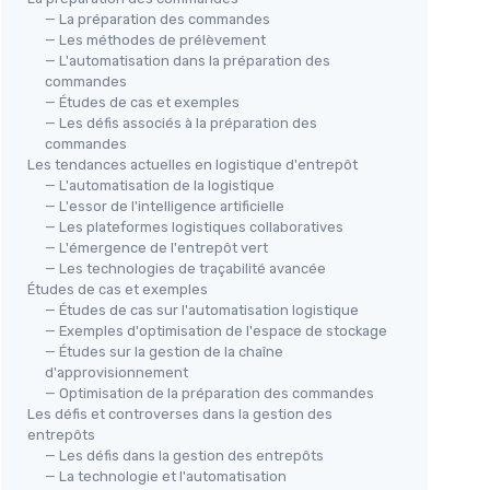
— La préparation des commandes
— Les méthodes de prélèvement
— L'automatisation dans la préparation des
commandes
— Études de cas et exemples
— Les défis associés à la préparation des
commandes
Les tendances actuelles en logistique d'entrepôt
— L'automatisation de la logistique
— L'essor de l'intelligence artificielle
— Les plateformes logistiques collaboratives
— L'émergence de l'entrepôt vert
— Les technologies de traçabilité avancée
Études de cas et exemples
— Études de cas sur l'automatisation logistique
— Exemples d'optimisation de l'espace de stockage
— Études sur la gestion de la chaîne
d'approvisionnement
— Optimisation de la préparation des commandes
Les défis et controverses dans la gestion des
entrepôts
— Les défis dans la gestion des entrepôts
— La technologie et l'automatisation