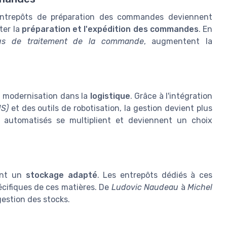
entrepôts de préparation des commandes deviennent
ter la
préparation et l'expédition des commandes
. En
us de traitement de la commande
, augmentent la
a modernisation dans la
logistique
. Grâce à l'intégration
S)
et des outils de robotisation, la gestion devient plus
s automatisés se multiplient et deviennent un choix
tent un
stockage adapté
. Les entrepôts dédiés à ces
cifiques de ces matières. De
Ludovic Naudeau
à
Michel
gestion des stocks.