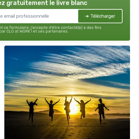
z gratuitement le livre blanc
➔ Télécharger
 ce formulaire, j’accepte d’être contacté(e) à des fins
ar CLO at WORK ! et ses partenaires.