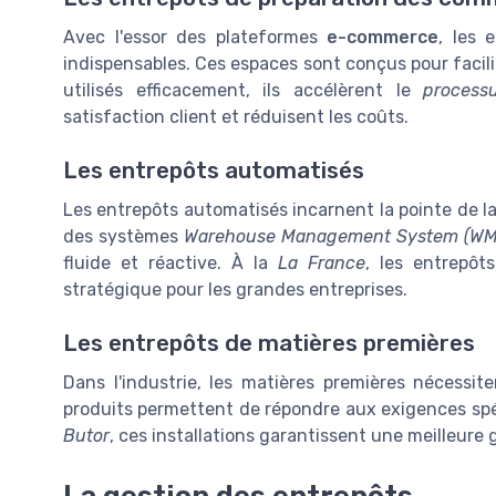
Avec l'essor des plateformes
e-commerce
, les 
indispensables. Ces espaces sont conçus pour facili
utilisés efficacement, ils accélèrent le
process
satisfaction client et réduisent les coûts.
Les entrepôts automatisés
Les entrepôts automatisés incarnent la pointe de l
des systèmes
Warehouse Management System (WM
fluide et réactive. À la
La France
, les entrepôt
stratégique pour les grandes entreprises.
Les entrepôts de matières premières
Dans l'industrie, les matières premières nécessi
produits permettent de répondre aux exigences spé
Butor
, ces installations garantissent une meilleure 
La gestion des entrepôts