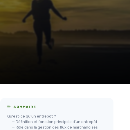
SOMMAIRE
Qu'est-ce qu'un entrepôt ?
— Définition et fonction principale d'un entrepôt
— Rôle dans la gestion des flux de marchandises