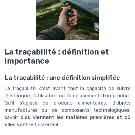
La traçabilité : définition et
importance
La traçabilité : une définition simplifiée
La traçabilité, c'est avant tout la capacité de suivre
l'historique, l'utilisation ou l'emplacement d'un produit.
Qu'il s'agisse de produits alimentaires, d'objets
manufacturés ou de composants technologiques,
savoir
d'où viennent les matières premières et où
elles vont
est essentiel.