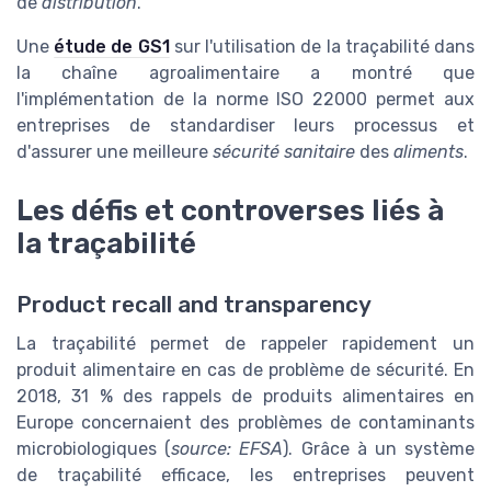
de
distribution
.
Une
étude de GS1
sur l'utilisation de la traçabilité dans
la chaîne agroalimentaire a montré que
l'implémentation de la norme ISO 22000 permet aux
entreprises de standardiser leurs processus et
d'assurer une meilleure
sécurité sanitaire
des
aliments
.
Les défis et controverses liés à
la traçabilité
Product recall and transparency
La traçabilité permet de rappeler rapidement un
produit alimentaire en cas de problème de sécurité. En
2018, 31 % des rappels de produits alimentaires en
Europe concernaient des problèmes de contaminants
microbiologiques (
source: EFSA
). Grâce à un système
de traçabilité efficace, les entreprises peuvent