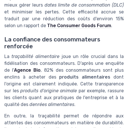
mieux gérer leurs
dates limite de consommation (DLC)
et minimiser les pertes. Cette efficacité accrue se
traduit par une réduction des coûts d'environ 15%
selon un rapport de
The Consumer Goods Forum
.
La confiance des consommateurs
renforcée
La
traçabilité alimentaire
joue un rôle crucial dans la
fidélisation des consommateurs. D'après une enquête
de l'
Agence Bio
, 82% des consommateurs sont plus
enclins à acheter des
produits alimentaires
dont
l'origine est clairement indiquée. Cette transparence
sur les
produits d'origine animale
par exemple, rassure
les clients quant aux pratiques de l'entreprise et à la
qualité des
denrées alimentaires
.
En outre, la traçabilité permet de répondre aux
attentes des consommateurs en matière de durabilité.