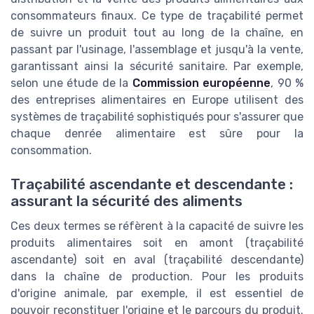
consommateurs finaux. Ce type de traçabilité permet
de suivre un produit tout au long de la chaîne, en
passant par l'usinage, l'assemblage et jusqu'à la vente,
garantissant ainsi la sécurité sanitaire. Par exemple,
selon une étude de la
Commission européenne
, 90 %
des entreprises alimentaires en Europe utilisent des
systèmes de traçabilité sophistiqués pour s'assurer que
chaque denrée alimentaire est sûre pour la
consommation.
Traçabilité ascendante et descendante :
assurant la sécurité des aliments
Ces deux termes se réfèrent à la capacité de suivre les
produits alimentaires soit en amont (traçabilité
ascendante) soit en aval (traçabilité descendante)
dans la chaîne de production. Pour les produits
d'origine animale, par exemple, il est essentiel de
pouvoir reconstituer l'origine et le parcours du produit.