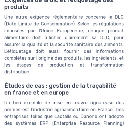
Exigences de la dlc et l'étiquetage des
produits
Une autre exigence réglementaire concerne la DLC
(Date Limite de Consommation). Selon les régulations
imposées par l'Union Européenne, chaque produit
alimentaire doit afficher clairement sa DLC, pour
assurer la qualité et la sécurité sanitaire des aliments.
L'étiquetage doit aussi fournir des informations
complètes sur l'origine des produits, les ingrédients, et
les étapes de production et transformation
distribution.
Études de cas : gestion de la traçabilité
en france et en europe
Un bon exemple de mise en œuvre rigoureuse des
normes est l'industrie agroalimentaire en France. Des
entreprises telles que Lactalis ou Danone ont adopté
des systèmes ERP (Enterprise Resource Planning)