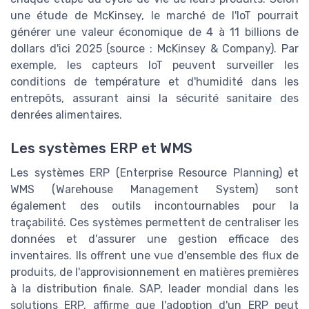
une étude de McKinsey, le marché de l'IoT pourrait
générer une valeur économique de 4 à 11 billions de
dollars d'ici 2025 (source : McKinsey & Company). Par
exemple, les capteurs IoT peuvent surveiller les
conditions de température et d'humidité dans les
entrepôts, assurant ainsi la sécurité sanitaire des
denrées alimentaires.
Les systèmes ERP et WMS
Les systèmes ERP (Enterprise Resource Planning) et
WMS (Warehouse Management System) sont
également des outils incontournables pour la
traçabilité. Ces systèmes permettent de centraliser les
données et d'assurer une gestion efficace des
inventaires. Ils offrent une vue d'ensemble des flux de
produits, de l'approvisionnement en matières premières
à la distribution finale. SAP, leader mondial dans les
solutions ERP, affirme que l'adoption d'un ERP peut