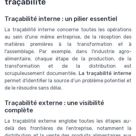
traçabilité
Traçabilité interne : un pilier essentiel
La traçabilité interne concerne toutes les opérations
au sein d'une même entreprise, de la réception des
matières premières à la transformation et à
l'assemblage. Par exemple, dans l'industrie agro-
alimentaire, chaque étape de la production, de la
transformation et de la distribution est
scrupuleusement documentée.
La traçabilité interne
permet d'identifier la source d’un problème potentiel et
de le résoudre sans délai.
Traçabilité externe : une visibilité
complète
La traçabilité externe englobe toutes les étapes au-
delà des frontières de l'entreprise, notamment la
distribution et la vente des produits alimentaires aux