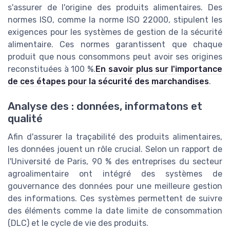
s'assurer de l'origine des produits alimentaires. Des
normes ISO, comme la norme ISO 22000, stipulent les
exigences pour les systèmes de gestion de la sécurité
alimentaire. Ces normes garantissent que chaque
produit que nous consommons peut avoir ses origines
reconstituées à 100 %.
En savoir plus sur l'importance
de ces étapes pour la sécurité des marchandises
.
Analyse des : données, informatons et
qualité
Afin d'assurer la traçabilité des produits alimentaires,
les données jouent un rôle crucial. Selon un rapport de
l'Université de Paris, 90 % des entreprises du secteur
agroalimentaire ont intégré des systèmes de
gouvernance des données pour une meilleure gestion
des informations. Ces systèmes permettent de suivre
des éléments comme la date limite de consommation
(DLC) et le cycle de vie des produits.