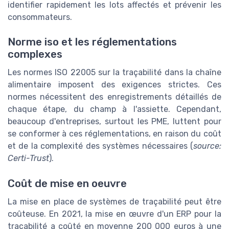
identifier rapidement les lots affectés et prévenir les
consommateurs.
Norme iso et les réglementations
complexes
Les normes ISO 22005 sur la traçabilité dans la chaîne
alimentaire imposent des exigences strictes. Ces
normes nécessitent des enregistrements détaillés de
chaque étape, du champ à l'assiette. Cependant,
beaucoup d'entreprises, surtout les PME, luttent pour
se conformer à ces réglementations, en raison du coût
et de la complexité des systèmes nécessaires (
source:
Certi-Trust
).
Coût de mise en oeuvre
La mise en place de systèmes de traçabilité peut être
coûteuse. En 2021, la mise en œuvre d'un ERP pour la
traçabilité a coûté en moyenne 200 000 euros à une