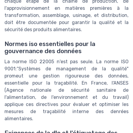
chaque étape de la chaîne de production, de
l'approvisionnement en matières premières à la
transformation, assemblage, usinage, et distribution,
doit être documentée pour garantir la qualité et la
sécurité des produits alimentaires.
Normes iso essentielles pour la
gouvernance des données
La norme ISO 22005 n'est pas seule. La norme ISO
9001:“Systèmes de management de la qualité"
promeut une gestion rigoureuse des données,
essentielle pour la traçabilité. En France, l'ANSES
(Agence nationale de sécurité sanitaire de
l'alimentation, de l'environnement et du travail)
applique ces directives pour évaluer et optimiser les
mesures de traçabilité interne des denrées
alimentaires.