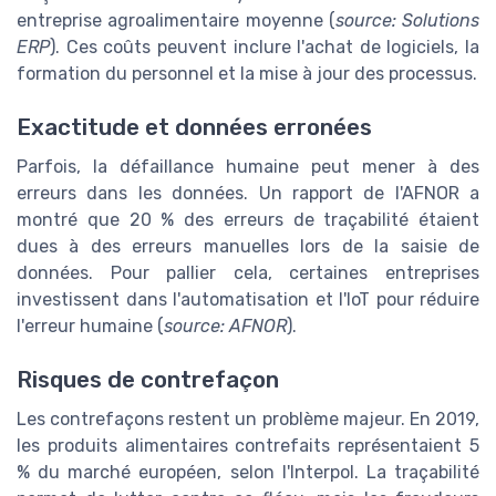
entreprise agroalimentaire moyenne (
source: Solutions
ERP
). Ces coûts peuvent inclure l'achat de logiciels, la
formation du personnel et la mise à jour des processus.
Exactitude et données erronées
Parfois, la défaillance humaine peut mener à des
erreurs dans les données. Un rapport de l'AFNOR a
montré que 20 % des erreurs de traçabilité étaient
dues à des erreurs manuelles lors de la saisie de
données. Pour pallier cela, certaines entreprises
investissent dans l'automatisation et l'IoT pour réduire
l'erreur humaine (
source: AFNOR
).
Risques de contrefaçon
Les contrefaçons restent un problème majeur. En 2019,
les produits alimentaires contrefaits représentaient 5
% du marché européen, selon l'Interpol. La traçabilité