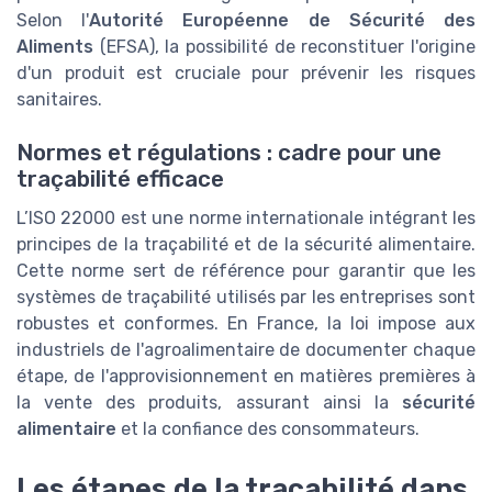
Selon l'
Autorité Européenne de Sécurité des
Aliments
(EFSA), la possibilité de reconstituer l'origine
d'un produit est cruciale pour prévenir les risques
sanitaires.
Normes et régulations : cadre pour une
traçabilité efficace
L’ISO 22000 est une norme internationale intégrant les
principes de la traçabilité et de la sécurité alimentaire.
Cette norme sert de référence pour garantir que les
systèmes de traçabilité utilisés par les entreprises sont
robustes et conformes. En France, la loi impose aux
industriels de l'agroalimentaire de documenter chaque
étape, de l'approvisionnement en matières premières à
la vente des produits, assurant ainsi la
sécurité
alimentaire
et la confiance des consommateurs.
Les étapes de la traçabilité dans