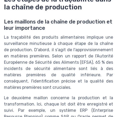
la chaîne de production
Les maillons de la chaîne de production et
leur importance
La traçabilité des produits alimentaires implique une
surveillance minutieuse à chaque étape de la chaîne
de production. D'abord, il s'agit de l'approvisionnement
en matières premières. Selon un rapport de l'Autorité
Européenne de Sécurité des Aliments (EFSA), 65 % des
incidents de sécurité alimentaire sont liés à des
matières premières de qualité inférieure. Par
conséquent, l'identification précise et la qualité des
matières premières sont cruciales.
Le deuxième maillon concerne la production et la
transformation. Ici, chaque lot doit être enregistré et
suivi. Par exemple, un système ERP (Enterprise
Resource Planning) comme SAP ou Oracle permet de