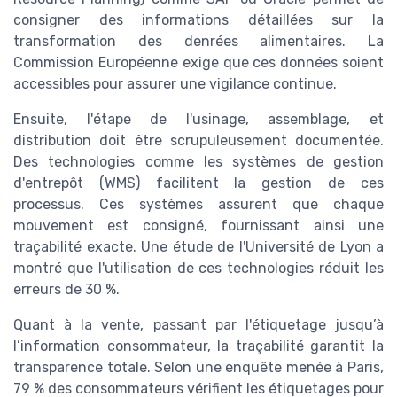
consigner des informations détaillées sur la
transformation des denrées alimentaires. La
Commission Européenne exige que ces données soient
accessibles pour assurer une vigilance continue.
Ensuite, l'étape de l'usinage, assemblage, et
distribution doit être scrupuleusement documentée.
Des technologies comme les systèmes de gestion
d'entrepôt (WMS) facilitent la gestion de ces
processus. Ces systèmes assurent que chaque
mouvement est consigné, fournissant ainsi une
traçabilité exacte. Une étude de l'Université de Lyon a
montré que l'utilisation de ces technologies réduit les
erreurs de 30 %.
Quant à la vente, passant par l'étiquetage jusqu’à
l’information consommateur, la traçabilité garantit la
transparence totale. Selon une enquête menée à Paris,
79 % des consommateurs vérifient les étiquetages pour