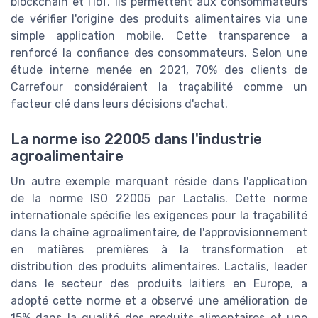
blockchain et l'IoT, ils permettent aux consommateurs
de vérifier l'origine des produits alimentaires via une
simple application mobile. Cette transparence a
renforcé la confiance des consommateurs. Selon une
étude interne menée en 2021, 70% des clients de
Carrefour considéraient la traçabilité comme un
facteur clé dans leurs décisions d'achat.
La norme iso 22005 dans l'industrie
agroalimentaire
Un autre exemple marquant réside dans l'application
de la norme ISO 22005 par Lactalis. Cette norme
internationale spécifie les exigences pour la traçabilité
dans la chaîne agroalimentaire, de l'approvisionnement
en matières premières à la transformation et
distribution des produits alimentaires. Lactalis, leader
dans le secteur des produits laitiers en Europe, a
adopté cette norme et a observé une amélioration de
15% dans la qualité des produits alimentaires et une