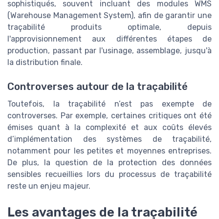
sophistiqués, souvent incluant des modules WMS
(Warehouse Management System), afin de garantir une
traçabilité produits optimale, depuis
l'approvisionnement aux différentes étapes de
production, passant par l'usinage, assemblage, jusqu'à
la distribution finale.
Controverses autour de la traçabilité
Toutefois, la traçabilité n’est pas exempte de
controverses. Par exemple, certaines critiques ont été
émises quant à la complexité et aux coûts élevés
d’implémentation des systèmes de traçabilité,
notamment pour les petites et moyennes entreprises.
De plus, la question de la protection des données
sensibles recueillies lors du processus de traçabilité
reste un enjeu majeur.
Les avantages de la traçabilité