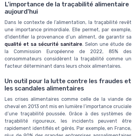
L'importance de la traçabilité alimentaire
aujourd'hui
Dans le contexte de l’alimentation, la traçabilité revêt
une importance primordiale. Elle permet, par exemple,
d'identifier la provenance d’un aliment, de garantir sa
qualité et sa sécurité sanitaire
. Selon une étude de
la Commission Européenne de 2022, 85% des
consommateurs considèrent la traçabilité comme un
facteur déterminant dans leurs choix alimentaires.
Un outil pour la lutte contre les fraudes et
les scandales alimentaires
Les crises alimentaires comme celle de la viande de
cheval en 2013 ont mis en lumière l’importance cruciale
d’une traçabilité poussée. Grâce à des systèmes de
traçabilité rigoureux, les incidents peuvent être
rapidement identifiés et gérés. Par exemple, en France,
plus de 90% des grandes entreprises agroalimentaires