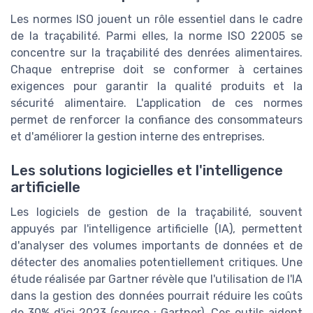
Les normes ISO jouent un rôle essentiel dans le cadre
de la traçabilité. Parmi elles, la norme ISO 22005 se
concentre sur la traçabilité des denrées alimentaires.
Chaque entreprise doit se conformer à certaines
exigences pour garantir la qualité produits et la
sécurité alimentaire. L'application de ces normes
permet de renforcer la confiance des consommateurs
et d'améliorer la gestion interne des entreprises.
Les solutions logicielles et l'intelligence
artificielle
Les logiciels de gestion de la traçabilité, souvent
appuyés par l'intelligence artificielle (IA), permettent
d'analyser des volumes importants de données et de
détecter des anomalies potentiellement critiques. Une
étude réalisée par Gartner révèle que l'utilisation de l'IA
dans la gestion des données pourrait réduire les coûts
de 30% d'ici 2023 (source : Gartner). Ces outils aident