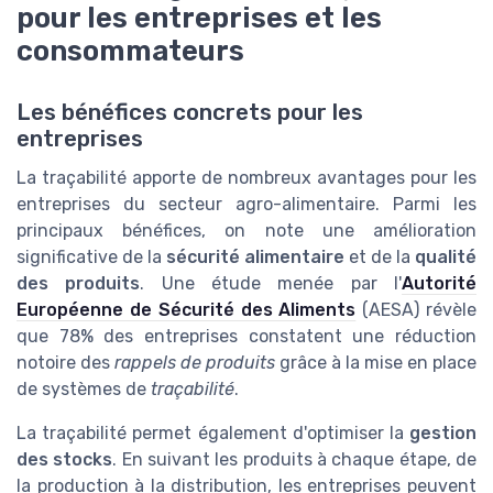
pour les entreprises et les
consommateurs
Les bénéfices concrets pour les
entreprises
La traçabilité apporte de nombreux avantages pour les
entreprises du secteur agro-alimentaire. Parmi les
principaux bénéfices, on note une amélioration
significative de la
sécurité alimentaire
et de la
qualité
des produits
. Une étude menée par l'
Autorité
Européenne de Sécurité des Aliments
(AESA) révèle
que 78% des entreprises constatent une réduction
notoire des
rappels de produits
grâce à la mise en place
de systèmes de
traçabilité
.
La traçabilité permet également d'optimiser la
gestion
des stocks
. En suivant les produits à chaque étape, de
la production à la distribution, les entreprises peuvent