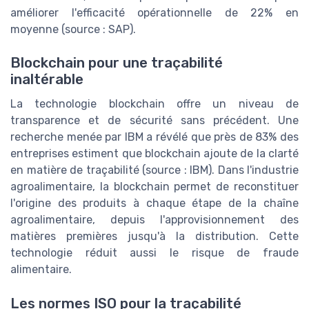
améliorer l'efficacité opérationnelle de 22% en
moyenne (source : SAP).
Blockchain pour une traçabilité
inaltérable
La technologie blockchain offre un niveau de
transparence et de sécurité sans précédent. Une
recherche menée par IBM a révélé que près de 83% des
entreprises estiment que blockchain ajoute de la clarté
en matière de traçabilité (source : IBM). Dans l'industrie
agroalimentaire, la blockchain permet de reconstituer
l'origine des produits à chaque étape de la chaîne
agroalimentaire, depuis l'approvisionnement des
matières premières jusqu'à la distribution. Cette
technologie réduit aussi le risque de fraude
alimentaire.
Les normes ISO pour la traçabilité