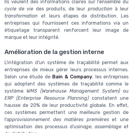
Ils veulent des informations claires sur l'ensemble du
cycle de vie
des produits, de leur
production
à leur
transformation
et leurs étapes de distribution. Les
entreprises qui fournissent ces informations via un
étiquetage transparent renforcent leur image de
marque et leur intégrité.
Amélioration de la gestion interne
L'intégration d'un système de traçabilité permet aux
entreprises de mieux gérer leurs processus internes.
Selon une étude de
Bain & Company
, les entreprises
qui adoptent des systèmes de traçabilité comme le
système
WMS (Warehouse Management System)
ou
ERP (Enterprise Resource Planning)
constatent une
hausse de 20% de leur productivité globale. En effet,
ces systèmes permettent une meilleure gestion de
l'
approvisionnement des matières premières
et une
optimisation des processus d'
usinage
,
assemblage
et