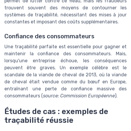
permet de lutter contre ce fléau, mais les fraudeurs
trouvent souvent des moyens de contourner les
systèmes de traçabilité, nécessitant des mises à jour
constantes et imposant des coûts supplémentaires.
Confiance des consommateurs
Une traçabilité parfaite est essentielle pour gagner et
maintenir la confiance des consommateurs. Mais,
lorsqu'une entreprise échoue, les conséquences
peuvent être graves. Un exemple célèbre est le
scandale de la viande de cheval de 2013, où la viande
de cheval était vendue comme du bœuf en Europe,
entraînant une perte de confiance massive des
consommateurs (
source: Commission Européenne
).
Études de cas : exemples de
traçabilité réussie