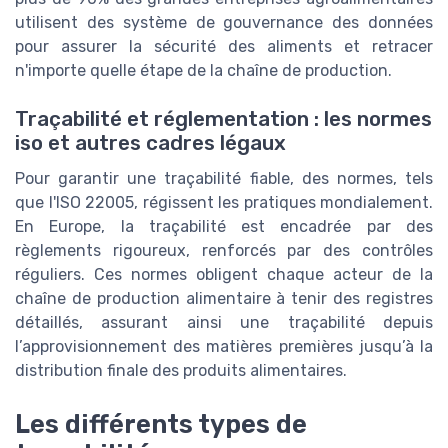
utilisent des système de gouvernance des données
pour assurer la sécurité des aliments et retracer
n'importe quelle étape de la chaîne de production.
Traçabilité et réglementation : les normes
iso et autres cadres légaux
Pour garantir une traçabilité fiable, des normes, tels
que l'ISO 22005, régissent les pratiques mondialement.
En Europe, la traçabilité est encadrée par des
règlements rigoureux, renforcés par des contrôles
réguliers. Ces normes obligent chaque acteur de la
chaîne de production alimentaire à tenir des registres
détaillés, assurant ainsi une traçabilité depuis
l’approvisionnement des matières premières jusqu’à la
distribution finale des produits alimentaires.
Les différents types de