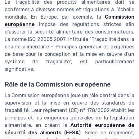
La traçabilité des produits alimentaires doit se
conformer à diverses normes et régulations à l’échelle
mondiale. En Europe, par exemple, la
Commission
européenne
impose des régulations strictes afin
d'assurer la sécurité alimentaire des consommateurs.
La norme ISO 22005:2007, intitulée "Traçabilité dans la
chaîne alimentaire - Principes généraux et exigences
de base pour la conception et la mise en œuvre d'un
système de traçabilité", est particulièrement
significative.
Rôle de la Commission européenne
La Commission européenne joue un rôle central dans la
supervision et la mise en œuvre des standards de
traçabilité. Leur règlement (CE) n° 178/2002 établit les
principes et les exigences générales de la législation
alimentaire, en créant la
Autorité européenne de
sécurité des aliments (EFSA)
. Selon ce règlement,