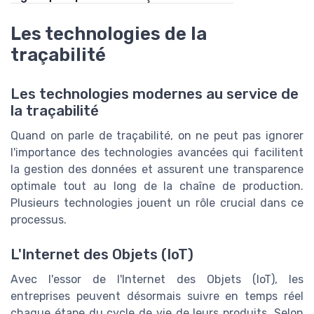
Les technologies de la
traçabilité
Les technologies modernes au service de
la traçabilité
Quand on parle de traçabilité, on ne peut pas ignorer
l'importance des technologies avancées qui facilitent
la gestion des données et assurent une transparence
optimale tout au long de la chaîne de production.
Plusieurs technologies jouent un rôle crucial dans ce
processus.
L'Internet des Objets (IoT)
Avec l'essor de l'Internet des Objets (IoT), les
entreprises peuvent désormais suivre en temps réel
chaque étape du cycle de vie de leurs produits. Selon