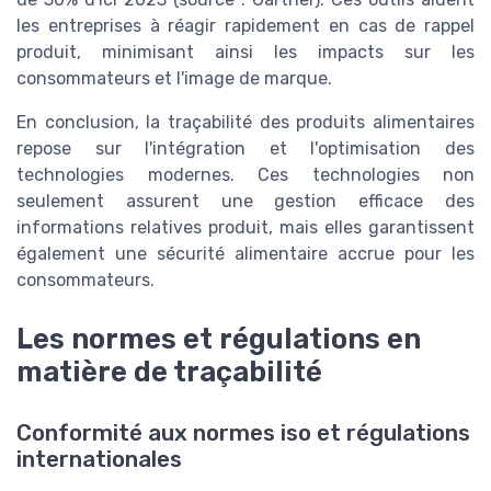
les entreprises à réagir rapidement en cas de rappel
produit, minimisant ainsi les impacts sur les
consommateurs et l'image de marque.
En conclusion, la traçabilité des produits alimentaires
repose sur l'intégration et l'optimisation des
technologies modernes. Ces technologies non
seulement assurent une gestion efficace des
informations relatives produit, mais elles garantissent
également une sécurité alimentaire accrue pour les
consommateurs.
Les normes et régulations en
matière de traçabilité
Conformité aux normes iso et régulations
internationales