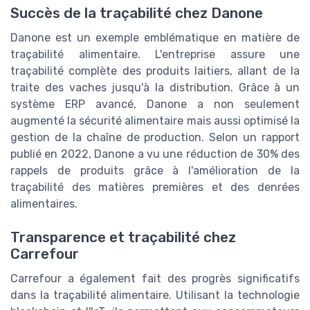
Succès de la traçabilité chez Danone
Danone est un exemple emblématique en matière de
traçabilité alimentaire. L'entreprise assure une
traçabilité complète des produits laitiers, allant de la
traite des vaches jusqu'à la distribution. Grâce à un
système ERP avancé, Danone a non seulement
augmenté la sécurité alimentaire mais aussi optimisé la
gestion de la chaîne de production. Selon un rapport
publié en 2022, Danone a vu une réduction de 30% des
rappels de produits grâce à l'amélioration de la
traçabilité des matières premières et des denrées
alimentaires.
Transparence et traçabilité chez
Carrefour
Carrefour a également fait des progrès significatifs
dans la traçabilité alimentaire. Utilisant la technologie