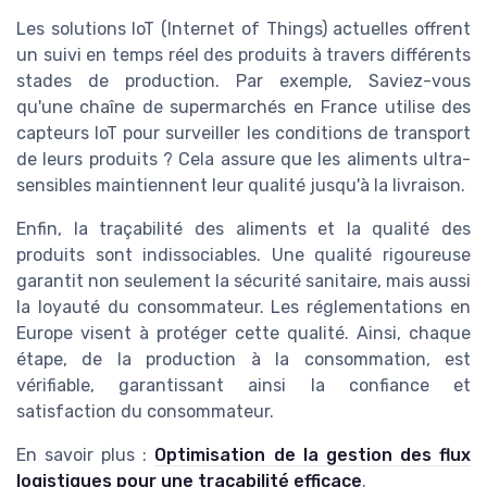
Les solutions IoT (Internet of Things) actuelles offrent
un suivi en temps réel des produits à travers différents
stades de production. Par exemple, Saviez-vous
qu'une chaîne de supermarchés en France utilise des
capteurs IoT pour surveiller les conditions de transport
de leurs produits ? Cela assure que les aliments ultra-
sensibles maintiennent leur qualité jusqu'à la livraison.
Enfin, la traçabilité des aliments et la qualité des
produits sont indissociables. Une qualité rigoureuse
garantit non seulement la sécurité sanitaire, mais aussi
la loyauté du consommateur. Les réglementations en
Europe visent à protéger cette qualité. Ainsi, chaque
étape, de la production à la consommation, est
vérifiable, garantissant ainsi la confiance et
satisfaction du consommateur.
En savoir plus :
Optimisation de la gestion des flux
logistiques pour une traçabilité efficace
.