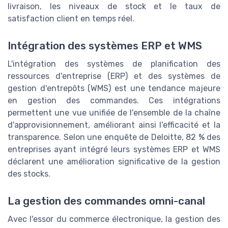
livraison, les niveaux de stock et le taux de
satisfaction client en temps réel.
Intégration des systèmes ERP et WMS
L'intégration des systèmes de planification des
ressources d'entreprise (ERP) et des systèmes de
gestion d'entrepôts (WMS) est une tendance majeure
en gestion des commandes. Ces intégrations
permettent une vue unifiée de l'ensemble de la chaîne
d'approvisionnement, améliorant ainsi l'efficacité et la
transparence. Selon une enquête de Deloitte, 82 % des
entreprises ayant intégré leurs systèmes ERP et WMS
déclarent une amélioration significative de la gestion
des stocks.
La gestion des commandes omni-canal
Avec l'essor du commerce électronique, la gestion des