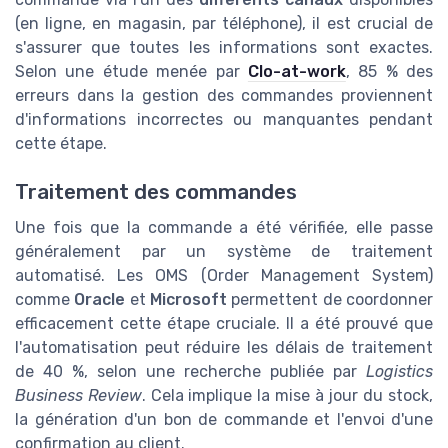
(en ligne, en magasin, par téléphone), il est crucial de
s'assurer que toutes les informations sont exactes.
Selon une étude menée par
Clo-at-work
, 85 % des
erreurs dans la gestion des commandes proviennent
d'informations incorrectes ou manquantes pendant
cette étape.
Traitement des commandes
Une fois que la commande a été vérifiée, elle passe
généralement par un système de traitement
automatisé. Les OMS (Order Management System)
comme
Oracle
et
Microsoft
permettent de coordonner
efficacement cette étape cruciale. Il a été prouvé que
l'automatisation peut réduire les délais de traitement
de 40 %, selon une recherche publiée par
Logistics
Business Review
. Cela implique la mise à jour du stock,
la génération d'un bon de commande et l'envoi d'une
confirmation au client.