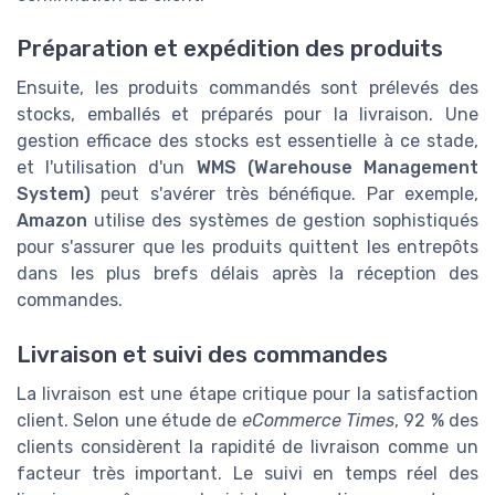
Préparation et expédition des produits
Ensuite, les produits commandés sont prélevés des
stocks, emballés et préparés pour la livraison. Une
gestion efficace des stocks est essentielle à ce stade,
et l'utilisation d'un
WMS (Warehouse Management
System)
peut s'avérer très bénéfique. Par exemple,
Amazon
utilise des systèmes de gestion sophistiqués
pour s'assurer que les produits quittent les entrepôts
dans les plus brefs délais après la réception des
commandes.
Livraison et suivi des commandes
La livraison est une étape critique pour la satisfaction
client. Selon une étude de
eCommerce Times
, 92 % des
clients considèrent la rapidité de livraison comme un
facteur très important. Le suivi en temps réel des