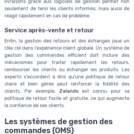
livraisons grâce aux logiciels de gestion permet non
seulement de tenir les clients informés, mais aussi de
réagir rapidement en cas de problème.
Service après-vente et retour
Enfin, la gestion des retours et des échanges joue un
rôle clé dans l'expérience client globale. Un système de
gestion des commandes efficient doit inclure des
mécanismes pour traiter rapidement les retours,
rembourser les clients ou échanger les produits. Les
experts s'accordent à dire qu'une politique de retour
claire et bien gérée peut renforcer la fidélité des
clients. Par exemple,
Zalando
est connu pour sa
politique de retour facile et gratuite, ce qui augmente
la confiance de ses clients.
Les systèmes de gestion des
commandes (OMS)