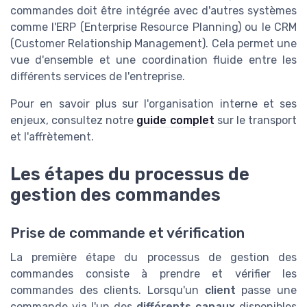
commandes doit être intégrée avec d'autres systèmes
comme l'ERP (Enterprise Resource Planning) ou le CRM
(Customer Relationship Management). Cela permet une
vue d'ensemble et une coordination fluide entre les
différents services de l'entreprise.
Pour en savoir plus sur l'organisation interne et ses
enjeux, consultez notre
guide complet
sur le transport
et l'affrètement.
Les étapes du processus de
gestion des commandes
Prise de commande et vérification
La première étape du processus de gestion des
commandes consiste à prendre et vérifier les
commandes des clients. Lorsqu'un
client
passe une
commande via l'un des
différents canaux
disponibles