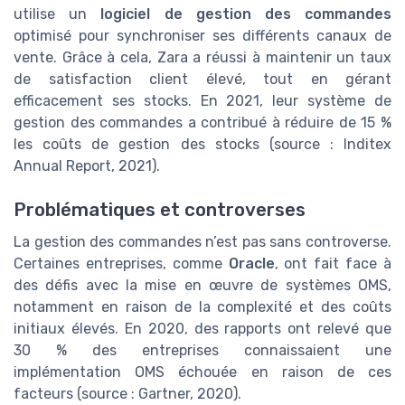
utilise un
logiciel de gestion des commandes
optimisé pour synchroniser ses différents canaux de
vente. Grâce à cela, Zara a réussi à maintenir un taux
de satisfaction client élevé, tout en gérant
efficacement ses stocks. En 2021, leur système de
gestion des commandes a contribué à réduire de 15 %
les coûts de gestion des stocks (source : Inditex
Annual Report, 2021).
Problématiques et controverses
La gestion des commandes n’est pas sans controverse.
Certaines entreprises, comme
Oracle
, ont fait face à
des défis avec la mise en œuvre de systèmes OMS,
notamment en raison de la complexité et des coûts
initiaux élevés. En 2020, des rapports ont relevé que
30 % des entreprises connaissaient une
implémentation OMS échouée en raison de ces
facteurs (source : Gartner, 2020).