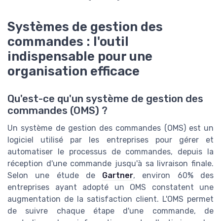
Systèmes de gestion des
commandes : l'outil
indispensable pour une
organisation efficace
Qu'est-ce qu'un système de gestion des
commandes (OMS) ?
Un système de gestion des commandes (OMS) est un
logiciel utilisé par les entreprises pour gérer et
automatiser le processus de commandes, depuis la
réception d'une commande jusqu'à sa livraison finale.
Selon une étude de
Gartner
, environ 60% des
entreprises ayant adopté un OMS constatent une
augmentation de la satisfaction client. L'OMS permet
de suivre chaque étape d'une commande, de