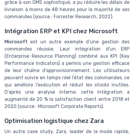
grâce à son OMS sophistiqué, a pu réduire les délais de
livraison à moins de 48 heures pour la majorité de ses
commandes (source : Forrester Research, 2022).
Intégration ERP et KPI chez Microsoft
Microsoft
est un autre exemple d’une gestion des
commandes réussie. Leur intégration d'un ERP
(Enterprise Resource Planning) combiné aux KPI (Key
Performance Indicators) a permis une gestion efficace
de leur chaîne d'approvisionnement. Les utilisateurs
peuvent suivre en temps réel l'état des commandes, ce
qui améliore l'exécution et réduit les stocks inutiles.
D’après une analyse interne, cette intégration a
augmenté de 20 % la satisfaction client entre 2018 et
2020 (source : Microsoft Corporate Reports).
Optimisation logistique chez Zara
Un autre case study, Zara, leader de la mode rapide,