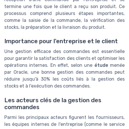
termine une fois que le client a reçu son produit. Ce
processus comprend plusieurs étapes importantes,
comme la saisie de la commande, la vérification des
stocks, la préparation et la livraison du produit.
Importance pour l'entreprise et le client
Une gestion efficace des commandes est essentielle
pour garantir la satisfaction des clients et optimiser les
opérations internes. En effet, selon une
étude
menée
par Oracle, une bonne gestion des commandes peut
réduire jusqu'à 30% les coûts liés à la gestion des
stocks et à l'exécution des commandes.
Les acteurs clés de la gestion des
commandes
Parmi les principaux acteurs figurent les fournisseurs,
les équipes internes de l'entreprise (comme le service