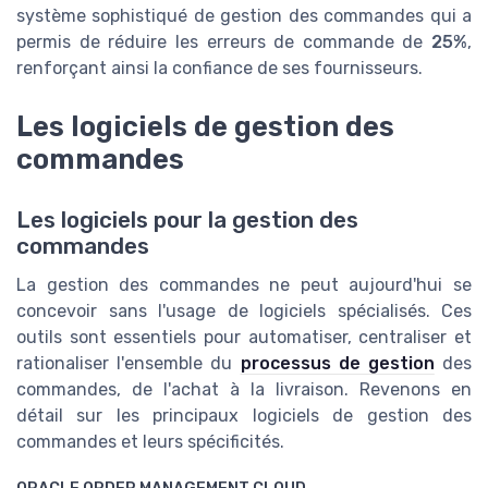
système sophistiqué de gestion des commandes qui a
permis de réduire les erreurs de commande de
25%
,
renforçant ainsi la confiance de ses fournisseurs.
Les logiciels de gestion des
commandes
Les logiciels pour la gestion des
commandes
La gestion des commandes ne peut aujourd'hui se
concevoir sans l'usage de logiciels spécialisés. Ces
outils sont essentiels pour automatiser, centraliser et
rationaliser l'ensemble du
processus de gestion
des
commandes, de l'achat à la livraison. Revenons en
détail sur les principaux logiciels de gestion des
commandes et leurs spécificités.