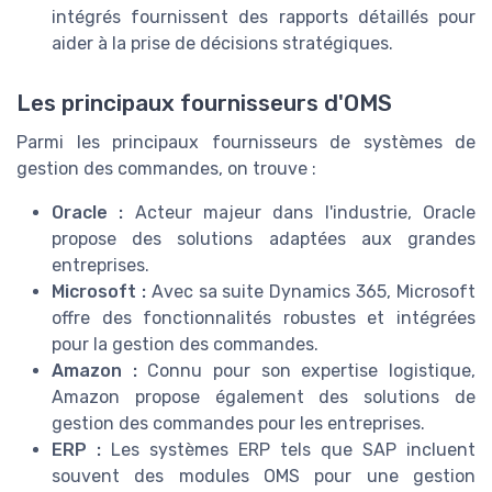
intégrés fournissent des rapports détaillés pour
aider à la prise de décisions stratégiques.
Les principaux fournisseurs d'OMS
Parmi les principaux fournisseurs de systèmes de
gestion des commandes, on trouve :
Oracle :
Acteur majeur dans l'industrie, Oracle
propose des solutions adaptées aux grandes
entreprises.
Microsoft :
Avec sa suite Dynamics 365, Microsoft
offre des fonctionnalités robustes et intégrées
pour la gestion des commandes.
Amazon :
Connu pour son expertise logistique,
Amazon propose également des solutions de
gestion des commandes pour les entreprises.
ERP :
Les systèmes ERP tels que SAP incluent
souvent des modules OMS pour une gestion