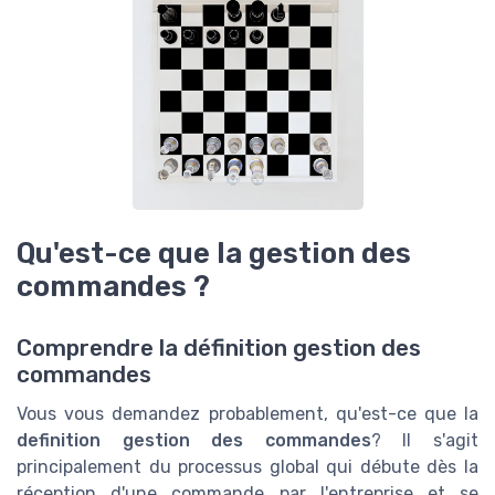
Qu'est-ce que la gestion des
commandes ?
Comprendre la définition gestion des
commandes
Vous vous demandez probablement, qu'est-ce que la
definition gestion des commandes
? Il s'agit
principalement du processus global qui débute dès la
réception d'une commande par l'entreprise et se