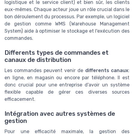
logistique et le service client) et bien sûr, les clients
eux-mêmes. Chaque acteur joue un rôle crucial dans le
bon déroulement du processus. Par exemple, un logiciel
de gestion comme WMS (Warehouse Management
System) aide à optimiser le stockage et l'exécution des
commandes.
Differents types de commandes et
canaux de distribution
Les commandes peuvent venir de
differents canaux
:
en ligne, en magasin ou encore par téléphone. Il est
donc crucial pour une entreprise d'avoir un système
flexible capable de gérer ces diverses sources
efficacement.
Intégration avec autres systèmes de
gestion
Pour une efficacité maximale, la gestion des