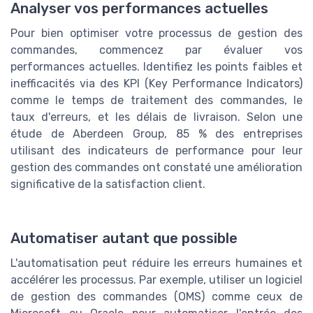
Analyser vos performances actuelles
Pour bien optimiser votre processus de gestion des
commandes, commencez par évaluer vos
performances actuelles. Identifiez les points faibles et
inefficacités via des KPI (Key Performance Indicators)
comme le temps de traitement des commandes, le
taux d'erreurs, et les délais de livraison. Selon une
étude de Aberdeen Group, 85 % des entreprises
utilisant des indicateurs de performance pour leur
gestion des commandes ont constaté une amélioration
significative de la satisfaction client.
Automatiser autant que possible
L'automatisation peut réduire les erreurs humaines et
accélérer les processus. Par exemple, utiliser un logiciel
de gestion des commandes (OMS) comme ceux de