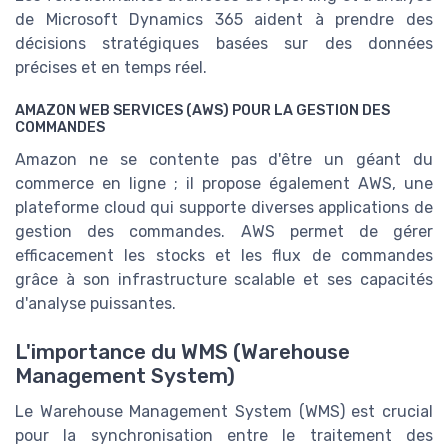
de Microsoft Dynamics 365 aident à prendre des
décisions stratégiques basées sur des données
précises et en temps réel.
AMAZON WEB SERVICES (AWS) POUR LA GESTION DES
COMMANDES
Amazon ne se contente pas d'être un géant du
commerce en ligne ; il propose également AWS, une
plateforme cloud qui supporte diverses applications de
gestion des commandes. AWS permet de gérer
efficacement les stocks et les flux de commandes
grâce à son infrastructure scalable et ses capacités
d'analyse puissantes.
L'importance du WMS (Warehouse
Management System)
Le Warehouse Management System (WMS) est crucial
pour la synchronisation entre le traitement des