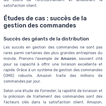
satisfaction client.
Études de cas : succès de la
gestion des commandes
Succès des géants de la distribution
Les succès en gestion des commandes ne sont pas
rares parmi certaines des plus grandes entreprises du
monde. Prenons l’exemple de
Amazon
, souvent cité
pour sa capacité à offrir une livraison excellente et
rapide. Grâce à un système de gestion des commandes
(OMS) robuste, Amazon traite des millions de
commandes par jour.
Selon une étude de
Forrester
, la rapidité de livraison et
la précision de traitement des commandes sont des
facteurs clés dans la satisfaction client. Amazon,