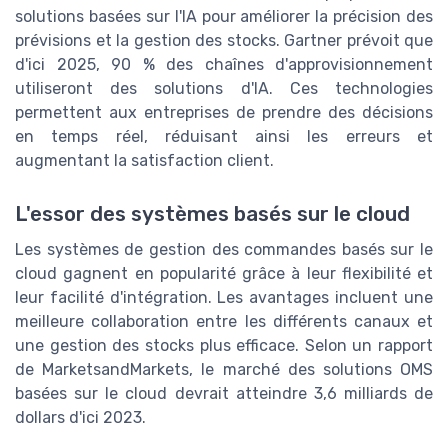
solutions basées sur l'IA pour améliorer la précision des
prévisions et la gestion des stocks. Gartner prévoit que
d'ici 2025, 90 % des chaînes d'approvisionnement
utiliseront des solutions d'IA. Ces technologies
permettent aux entreprises de prendre des décisions
en temps réel, réduisant ainsi les erreurs et
augmentant la satisfaction client.
L'essor des systèmes basés sur le cloud
Les systèmes de gestion des commandes basés sur le
cloud gagnent en popularité grâce à leur flexibilité et
leur facilité d'intégration. Les avantages incluent une
meilleure collaboration entre les différents canaux et
une gestion des stocks plus efficace. Selon un rapport
de MarketsandMarkets, le marché des solutions OMS
basées sur le cloud devrait atteindre 3,6 milliards de
dollars d'ici 2023.