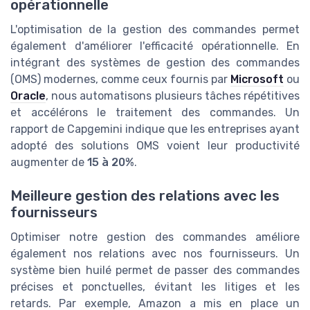
opérationnelle
L'optimisation de la gestion des commandes permet
également d'améliorer l'efficacité opérationnelle. En
intégrant des systèmes de gestion des commandes
(OMS) modernes, comme ceux fournis par
Microsoft
ou
Oracle
, nous automatisons plusieurs tâches répétitives
et accélérons le traitement des commandes. Un
rapport de Capgemini indique que les entreprises ayant
adopté des solutions OMS voient leur productivité
augmenter de
15 à 20%
.
Meilleure gestion des relations avec les
fournisseurs
Optimiser notre gestion des commandes améliore
également nos relations avec nos fournisseurs. Un
système bien huilé permet de passer des commandes
précises et ponctuelles, évitant les litiges et les
retards. Par exemple, Amazon a mis en place un