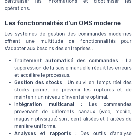
centraliser les informations et d'optimiser les
opérations.
Les fonctionnalités d'un OMS moderne
Les systèmes de gestion des commandes modernes
offrent une multitude de fonctionnalités pour
s'adapter aux besoins des entreprises :
Traitement automatisé des commandes :
La
suppression de la saisie manuelle réduit les erreurs
et accélère le processus.
Gestion des stocks :
Un suivi en temps réel des
stocks permet de prévenir les ruptures et de
maintenir un niveau d'inventaire optimal.
Intégration multicanal :
Les commandes
provenant de différents canaux (web, mobile,
magasin physique) sont centralisées et traitées de
manière uniforme.
Analyses et rapports :
Des outils d'analyse