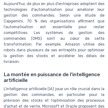
Aujourd'hui, de plus en plus d'entreprises adoptent des
technologies d'automatisation pour améliorer leur
gestion des commandes. Selon une étude de
Capgemini, 70 % des organisations affirment que
l'automatisation est essentielle pour rester
compétitives. Les systèmes de gestion des
commandes (OMS) sont au cœur de cette
transformation. Par exemple, Amazon utilise des
robots dans plusieurs de ses entrepôts pour optimiser
la gestion des stocks et accélérer les délais de
livraison.
La montée en puissance de l'intelligence
artificielle
L'intelligence artificielle (IA) joue un rôle crucial dans la
gestion des commandes, en particulier pour la
prévision des stocks et l'optimisation des processus
d'achat et de vente. Microsoft et Oracle proposent des