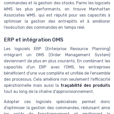
commandes et la gestion des stocks. Parmi les logiciels
WMS les plus performants, on trouve Manhattan
Associates WMS, qui est réputé pour ses capacités à
optimiser la gestion des entrepôts et à améliorer
l'exécution des commandes en temps réel.
ERP et intégration OMS
Les logiciels ERP (Enterprise Resource Planning)
intégrant un OMS (Order Management System)
deviennent de plus en plus courants. En combinant les
capacités d'un ERP avec l'OMS, les entreprises
bénéficient d'une vue complète et unifiée de l'ensemble
des processus. Cela améliore non seulement l'efficacité
opérationnelle mais aussi la
traçabilité des produits
tout au long de la chaîne d'approvisionnement.
Adopter ces logiciels spécialisés permet donc
d'optimiser la gestion des commandes, réduisant ainsi
les coûts de fonctionnement et améliorant la