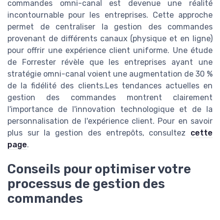
commandes omni-canal est devenue une réalité
incontournable pour les entreprises. Cette approche
permet de centraliser la gestion des commandes
provenant de différents canaux (physique et en ligne)
pour offrir une expérience client uniforme. Une étude
de Forrester révèle que les entreprises ayant une
stratégie omni-canal voient une augmentation de 30 %
de la fidélité des clients.Les tendances actuelles en
gestion des commandes montrent clairement
l'importance de l'innovation technologique et de la
personnalisation de l'expérience client. Pour en savoir
plus sur la gestion des entrepôts, consultez
cette
page
.
Conseils pour optimiser votre
processus de gestion des
commandes