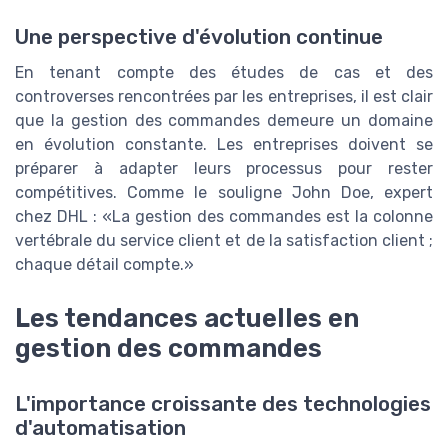
Une perspective d'évolution continue
En tenant compte des études de cas et des
controverses rencontrées par les entreprises, il est clair
que la gestion des commandes demeure un domaine
en évolution constante. Les entreprises doivent se
préparer à adapter leurs processus pour rester
compétitives. Comme le souligne John Doe, expert
chez DHL :
La gestion des commandes est la colonne
vertébrale du service client et de la satisfaction client ;
chaque détail compte.
Les tendances actuelles en
gestion des commandes
L'importance croissante des technologies
d'automatisation