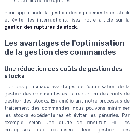
surstocks ou de ruptures.
Pour approfondir la gestion des équipements en stock
et éviter les interruptions, lisez notre article sur la
gestion des ruptures de stock
.
Les avantages de l'optimisation
de la gestion des commandes
Une réduction des coûts de gestion des
stocks
L'un des principaux avantages de l'optimisation de la
gestion des commandes est la réduction des coûts de
gestion des stocks. En améliorant notre processus de
traitement des commandes, nous pouvons minimiser
les stocks excédentaires et éviter les pénuries. Par
exemple, selon une étude de l'Institut IHL, les
entreprises qui optimisent leur gestion des