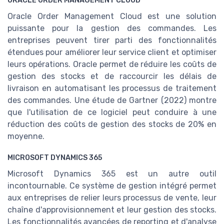
ORACLE ORDER MANAGEMENT CLOUD
Oracle Order Management Cloud est une solution
puissante pour la gestion des commandes. Les
entreprises peuvent tirer parti des fonctionnalités
étendues pour améliorer leur service client et optimiser
leurs opérations. Oracle permet de réduire les coûts de
gestion des stocks et de raccourcir les délais de
livraison en automatisant les processus de traitement
des commandes. Une étude de Gartner (2022) montre
que l'utilisation de ce logiciel peut conduire à une
réduction des coûts de gestion des stocks de 20% en
moyenne.
MICROSOFT DYNAMICS 365
Microsoft Dynamics 365 est un autre outil
incontournable. Ce système de gestion intégré permet
aux entreprises de relier leurs processus de vente, leur
chaîne d'approvisionnement et leur gestion des stocks.
Les fonctionnalités avancées de reporting et d'analyse