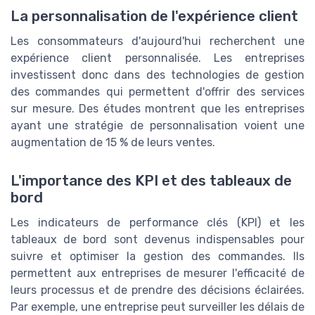
La personnalisation de l'expérience client
Les consommateurs d'aujourd'hui recherchent une
expérience client personnalisée. Les entreprises
investissent donc dans des technologies de gestion
des commandes qui permettent d'offrir des services
sur mesure. Des études montrent que les entreprises
ayant une stratégie de personnalisation voient une
augmentation de 15 % de leurs ventes.
L'importance des KPI et des tableaux de
bord
Les indicateurs de performance clés (KPI) et les
tableaux de bord sont devenus indispensables pour
suivre et optimiser la gestion des commandes. Ils
permettent aux entreprises de mesurer l'efficacité de
leurs processus et de prendre des décisions éclairées.
Par exemple, une entreprise peut surveiller les délais de