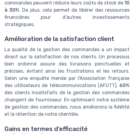
commandes peuvent réduire leurs coûts de stock de
10
à 30%
. De plus, cela permet de libérer des ressources
financières pour d'autres investissements
stratégiques.
Amélioration de la satisfaction client
La qualité de la gestion des commandes a un impact
direct sur la satisfaction de nos clients. Un processus
bien ordonné assure des livraisons ponctuelles et
précises, évitant ainsi les frustrations et les retours.
Selon une enquête menée par l'Association française
des utilisateurs de télécommunications (AFUTT),
60%
des clients insatisfaits de la gestion des commandes
changent de fournisseur. En optimisant notre système
de gestion des commandes, nous améliorons la fidélité
et la rétention de notre clientèle.
Gains en termes d'efficacité