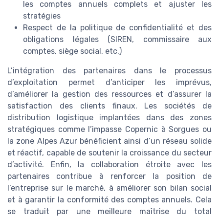
les comptes annuels complets et ajuster les
stratégies
Respect de la politique de confidentialité et des
obligations légales (SIREN, commissaire aux
comptes, siège social, etc.)
L’intégration des partenaires dans le processus
d’exploitation permet d’anticiper les imprévus,
d’améliorer la gestion des ressources et d’assurer la
satisfaction des clients finaux. Les sociétés de
distribution logistique implantées dans des zones
stratégiques comme l’impasse Copernic à Sorgues ou
la zone Alpes Azur bénéficient ainsi d’un réseau solide
et réactif, capable de soutenir la croissance du secteur
d’activité. Enfin, la collaboration étroite avec les
partenaires contribue à renforcer la position de
l’entreprise sur le marché, à améliorer son bilan social
et à garantir la conformité des comptes annuels. Cela
se traduit par une meilleure maîtrise du total