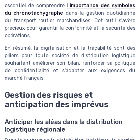
essentiel de comprendre
l'importance des symboles
du chronotachygraphe
dans la gestion quotidienne
du transport routier marchandises. Cet outil s'avère
précieux pour garantir la conformité et la sécurité des
opérations.
En résumé, la digitalisation et la traçabilité sont des
piliers pour toute société de distribution logistique
souhaitant améliorer son bilan, renforcer sa politique
de confidentialité et s'adapter aux exigences du
marché français.
Gestion des risques et
anticipation des imprévus
Anticiper les aléas dans la distribution
logistique régionale