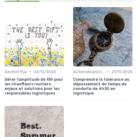
•
•
Gestion flux
04/12/2025
Automatisation processus
27/11/2025
Gérer l’amplitude de 15h pour
Comprendre la tolérance au
les chauffeurs routiers :
dépassement du temps de
enjeux et solutions pour les
conduite de 4h30 en
responsables logistiques
logistique