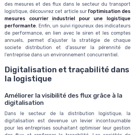
des mesures et des flux dans le secteur du transport
logistique, découvrez cet article sur
l’optimisation des
mesures courrier industriel pour une logistique
performante
. Enfin, un suivi rigoureux des indicateurs
de performance, en lien avec le siren et les comptes
annuels, permet d’ajuster la stratégie de chaque
societe distribution et d’assurer la pérennité de
l’entreprise dans un environnement concurrentiel.
Digitalisation et traçabilité dans
la logistique
Améliorer la visibilité des flux grâce à la
digitalisation
Dans le secteur de la distribution logistique, la
digitalisation est devenue un levier incontournable
pour les entreprises souhaitant optimiser leur gestion