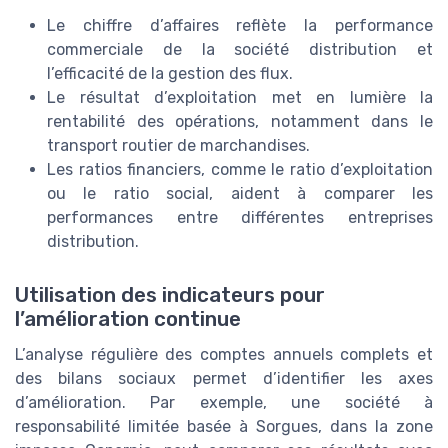
Le chiffre d’affaires reflète la performance
commerciale de la société distribution et
l’efficacité de la gestion des flux.
Le résultat d’exploitation met en lumière la
rentabilité des opérations, notamment dans le
transport routier de marchandises.
Les ratios financiers, comme le ratio d’exploitation
ou le ratio social, aident à comparer les
performances entre différentes entreprises
distribution.
Utilisation des indicateurs pour
l’amélioration continue
L’analyse régulière des comptes annuels complets et
des bilans sociaux permet d’identifier les axes
d’amélioration. Par exemple, une société à
responsabilité limitée basée à Sorgues, dans la zone