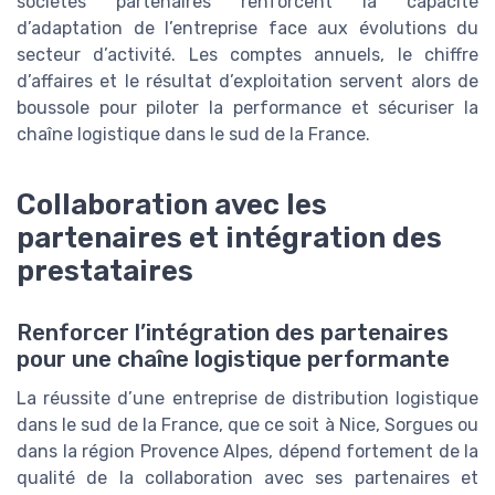
sociétés partenaires renforcent la capacité
d’adaptation de l’entreprise face aux évolutions du
secteur d’activité. Les comptes annuels, le chiffre
d’affaires et le résultat d’exploitation servent alors de
boussole pour piloter la performance et sécuriser la
chaîne logistique dans le sud de la France.
Collaboration avec les
partenaires et intégration des
prestataires
Renforcer l’intégration des partenaires
pour une chaîne logistique performante
La réussite d’une entreprise de distribution logistique
dans le sud de la France, que ce soit à Nice, Sorgues ou
dans la région Provence Alpes, dépend fortement de la
qualité de la collaboration avec ses partenaires et