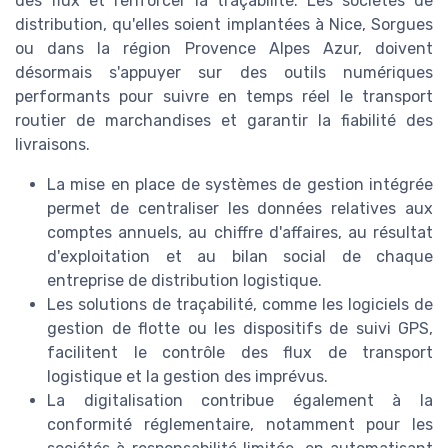
des flux et renforcer la traçabilité. Les sociétés de
distribution, qu'elles soient implantées à Nice, Sorgues
ou dans la région Provence Alpes Azur, doivent
désormais s'appuyer sur des outils numériques
performants pour suivre en temps réel le transport
routier de marchandises et garantir la fiabilité des
livraisons.
La mise en place de systèmes de gestion intégrée
permet de centraliser les données relatives aux
comptes annuels, au chiffre d'affaires, au résultat
d'exploitation et au bilan social de chaque
entreprise de distribution logistique.
Les solutions de traçabilité, comme les logiciels de
gestion de flotte ou les dispositifs de suivi GPS,
facilitent le contrôle des flux de transport
logistique et la gestion des imprévus.
La digitalisation contribue également à la
conformité réglementaire, notamment pour les