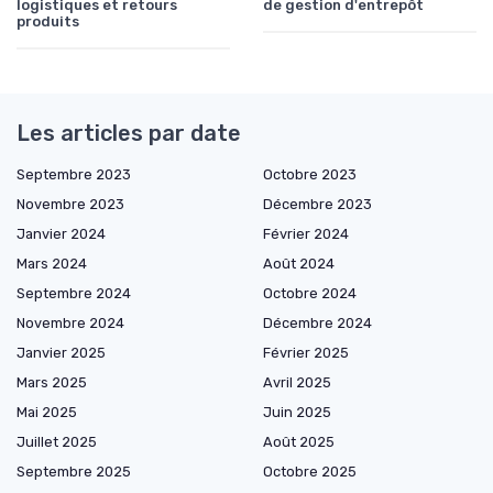
logistiques et retours
de gestion d'entrepôt
produits
Les articles par date
Septembre 2023
Octobre 2023
Novembre 2023
Décembre 2023
Janvier 2024
Février 2024
Mars 2024
Août 2024
Septembre 2024
Octobre 2024
Novembre 2024
Décembre 2024
Janvier 2025
Février 2025
Mars 2025
Avril 2025
Mai 2025
Juin 2025
Juillet 2025
Août 2025
Septembre 2025
Octobre 2025