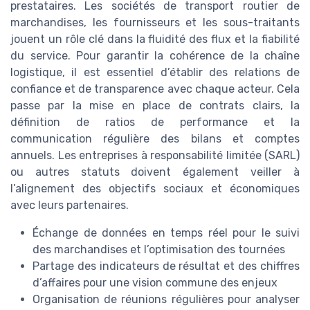
prestataires. Les sociétés de transport routier de
marchandises, les fournisseurs et les sous-traitants
jouent un rôle clé dans la fluidité des flux et la fiabilité
du service. Pour garantir la cohérence de la chaîne
logistique, il est essentiel d’établir des relations de
confiance et de transparence avec chaque acteur. Cela
passe par la mise en place de contrats clairs, la
définition de ratios de performance et la
communication régulière des bilans et comptes
annuels. Les entreprises à responsabilité limitée (SARL)
ou autres statuts doivent également veiller à
l’alignement des objectifs sociaux et économiques
avec leurs partenaires.
Échange de données en temps réel pour le suivi
des marchandises et l’optimisation des tournées
Partage des indicateurs de résultat et des chiffres
d’affaires pour une vision commune des enjeux
Organisation de réunions régulières pour analyser