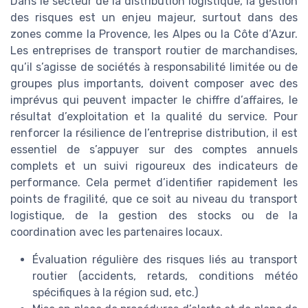
Dans le secteur de la distribution logistique, la gestion
des risques est un enjeu majeur, surtout dans des
zones comme la Provence, les Alpes ou la Côte d’Azur.
Les entreprises de transport routier de marchandises,
qu’il s’agisse de sociétés à responsabilité limitée ou de
groupes plus importants, doivent composer avec des
imprévus qui peuvent impacter le chiffre d’affaires, le
résultat d’exploitation et la qualité du service. Pour
renforcer la résilience de l’entreprise distribution, il est
essentiel de s’appuyer sur des comptes annuels
complets et un suivi rigoureux des indicateurs de
performance. Cela permet d’identifier rapidement les
points de fragilité, que ce soit au niveau du transport
logistique, de la gestion des stocks ou de la
coordination avec les partenaires locaux.
Évaluation régulière des risques liés au transport
routier (accidents, retards, conditions météo
spécifiques à la région sud, etc.)