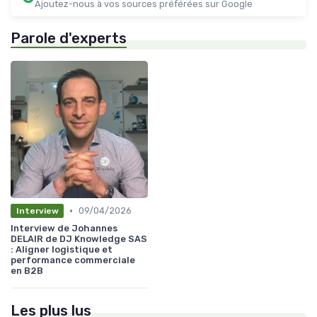
Ajoutez-nous à vos sources préférées sur Google
Parole d'experts
•
09/04/2026
Interview
Interview de Johannes
DELAIR de DJ Knowledge SAS
: Aligner logistique et
performance commerciale
en B2B
Les plus lus