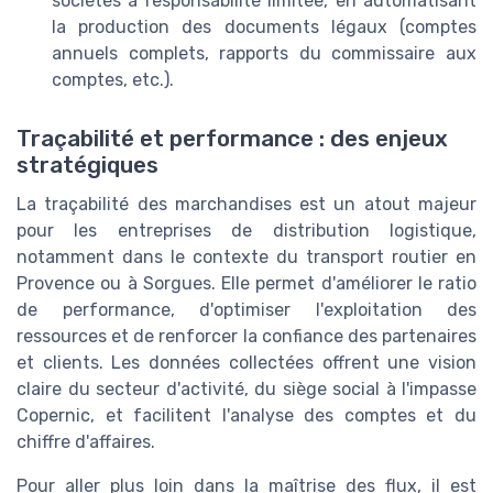
sociétés à responsabilité limitée, en automatisant
la production des documents légaux (comptes
annuels complets, rapports du commissaire aux
comptes, etc.).
Traçabilité et performance : des enjeux
stratégiques
La traçabilité des marchandises est un atout majeur
pour les entreprises de distribution logistique,
notamment dans le contexte du transport routier en
Provence ou à Sorgues. Elle permet d'améliorer le ratio
de performance, d'optimiser l'exploitation des
ressources et de renforcer la confiance des partenaires
et clients. Les données collectées offrent une vision
claire du secteur d'activité, du siège social à l'impasse
Copernic, et facilitent l'analyse des comptes et du
chiffre d'affaires.
Pour aller plus loin dans la maîtrise des flux, il est