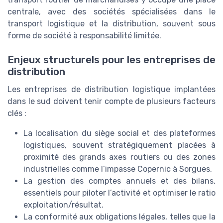
centrale, avec des sociétés spécialisées dans le
transport logistique et la distribution, souvent sous
forme de société à responsabilité limitée.
Enjeux structurels pour les entreprises de
distribution
Les entreprises de distribution logistique implantées
dans le sud doivent tenir compte de plusieurs facteurs
clés :
La localisation du siège social et des plateformes
logistiques, souvent stratégiquement placées à
proximité des grands axes routiers ou des zones
industrielles comme l’impasse Copernic à Sorgues.
La gestion des comptes annuels et des bilans,
essentiels pour piloter l’activité et optimiser le ratio
exploitation/résultat.
La conformité aux obligations légales, telles que la