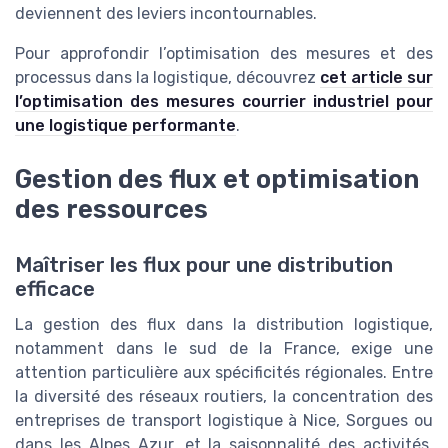
deviennent des leviers incontournables.
Pour approfondir l’optimisation des mesures et des
processus dans la logistique, découvrez
cet article sur
l’optimisation des mesures courrier industriel pour
une logistique performante
.
Gestion des flux et optimisation
des ressources
Maîtriser les flux pour une distribution
efficace
La gestion des flux dans la distribution logistique,
notamment dans le sud de la France, exige une
attention particulière aux spécificités régionales. Entre
la diversité des réseaux routiers, la concentration des
entreprises de transport logistique à Nice, Sorgues ou
dans les Alpes Azur, et la saisonnalité des activités,