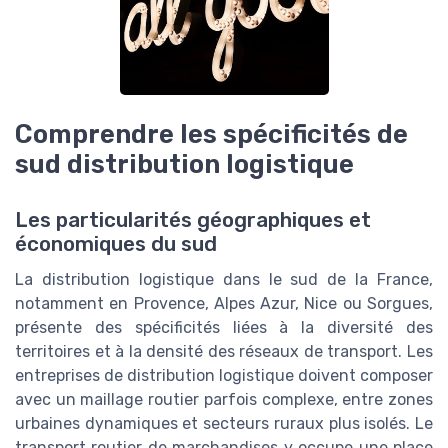
Comprendre les spécificités de
sud distribution logistique
Les particularités géographiques et
économiques du sud
La distribution logistique dans le sud de la France,
notamment en Provence, Alpes Azur, Nice ou Sorgues,
présente des spécificités liées à la diversité des
territoires et à la densité des réseaux de transport. Les
entreprises de distribution logistique doivent composer
avec un maillage routier parfois complexe, entre zones
urbaines dynamiques et secteurs ruraux plus isolés. Le
transport routier de marchandises y occupe une place