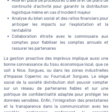
Mise en place de procédures d’alerte et de plans de
continuité d’activité pour garantir la distribution
logistique même en cas d’incident majeur
Analyse du bilan social et des ratios financiers pour
anticiper les impacts sur l’exploitation et la
rentabilité
Collaboration étroite avec le commissaire aux
comptes pour fiabiliser les comptes annuels et
rassurer les partenaires
La gestion proactive des imprévus implique aussi une
bonne connaissance du tissu économique local, que ce
soit à Nice, Sorgues, ou dans les zones industrielles
d’Impasse Copernic ou FournaLet Sorgues. Le siège
social de la société distribution doit pouvoir compter
sur un réseau de partenaires fiables et sur une
politique de confidentialité adaptée pour protéger les
données sensibles. Enfin, l’intégration des prestataires
et la transparence dans la communication avec les