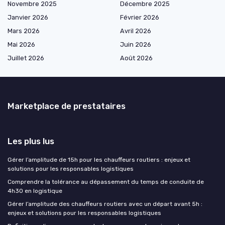
Novembre 2025
Décembre 2025
Janvier 2026
Février 2026
Mars 2026
Avril 2026
Mai 2026
Juin 2026
Juillet 2026
Août 2026
Marketplace de prestataires
Les plus lus
Gérer l’amplitude de 15h pour les chauffeurs routiers : enjeux et
solutions pour les responsables logistiques
Comprendre la tolérance au dépassement du temps de conduite de
4h30 en logistique
Gérer l’amplitude des chauffeurs routiers avec un départ avant 5h :
enjeux et solutions pour les responsables logistiques