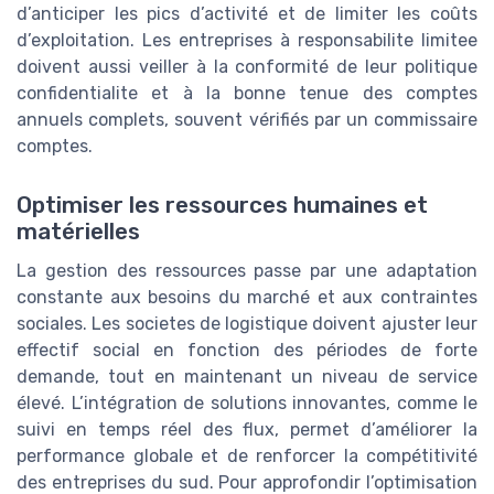
d’anticiper les pics d’activité et de limiter les coûts
d’exploitation. Les entreprises à responsabilite limitee
doivent aussi veiller à la conformité de leur politique
confidentialite et à la bonne tenue des comptes
annuels complets, souvent vérifiés par un commissaire
comptes.
Optimiser les ressources humaines et
matérielles
La gestion des ressources passe par une adaptation
constante aux besoins du marché et aux contraintes
sociales. Les societes de logistique doivent ajuster leur
effectif social en fonction des périodes de forte
demande, tout en maintenant un niveau de service
élevé. L’intégration de solutions innovantes, comme le
suivi en temps réel des flux, permet d’améliorer la
performance globale et de renforcer la compétitivité
des entreprises du sud. Pour approfondir l’optimisation