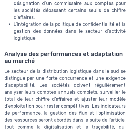
désignation d’un commissaire aux comptes pour
les sociétés dépassant certains seuils de chiffre
d’affaires.
L’intégration de la politique de confidentialité et la
gestion des données dans le secteur d’activité
logistique.
Analyse des performances et adaptation
au marché
Le secteur de la distribution logistique dans le sud se
distingue par une forte concurrence et une exigence
d’adaptabilité. Les sociétés doivent régulièrement
analyser leurs comptes annuels complets, surveiller le
total de leur chiffre d’affaires et ajuster leur modèle
d’exploitation pour rester compétitives. Les indicateurs
de performance, la gestion des flux et l’optimisation
des ressources seront abordés dans la suite de l’article,
tout comme la digitalisation et la traçabilité, qui