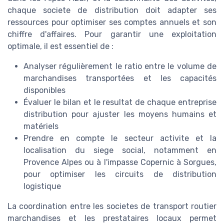
chaque societe de distribution doit adapter ses
ressources pour optimiser ses comptes annuels et son
chiffre d'affaires. Pour garantir une exploitation
optimale, il est essentiel de :
Analyser régulièrement le ratio entre le volume de
marchandises transportées et les capacités
disponibles
Évaluer le bilan et le resultat de chaque entreprise
distribution pour ajuster les moyens humains et
matériels
Prendre en compte le secteur activite et la
localisation du siege social, notamment en
Provence Alpes ou à l'impasse Copernic à Sorgues,
pour optimiser les circuits de distribution
logistique
La coordination entre les societes de transport routier
marchandises et les prestataires locaux permet