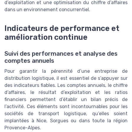
d’exploitation et une optimisation du chiffre d’affaires
dans un environnement concurrentiel.
Indicateurs de performance et
amélioration continue
Suivi des performances et analyse des
comptes annuels
Pour garantir la pérennité d’une entreprise de
distribution logistique, il est essentiel de s’appuyer sur
des indicateurs fiables. Les comptes annuels, le chiffre
d’affaires, le résultat d’exploitation et les ratios
financiers permettent d’établir un bilan précis de
l’activité. Ces éléments sont incontournables pour les
sociétés de transport logistique, qu’elles soient
implantées à Nice, Sorgues ou dans toute la région
Provence-Alpes.