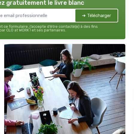
z gratuitement le livre blanc
➔ Télécharger
 ce formulaire, j’accepte d’être contacté(e) à des fins
ar CLO at WORK ! et ses partenaires.