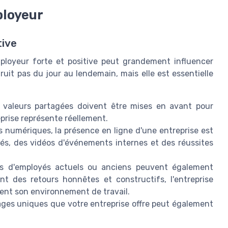
ployeur
tive
ployeur forte et positive peut grandement influencer
ruit pas du jour au lendemain, mais elle est essentielle
 valeurs partagées doivent être mises en avant pour
prise représente réellement.
 numériques, la présence en ligne d'une entreprise est
és, des vidéos d'événements internes et des réussites
fs d'employés actuels ou anciens peuvent également
nt des retours honnêtes et constructifs, l'entreprise
nt son environnement de travail.
ges uniques que votre entreprise offre peut également