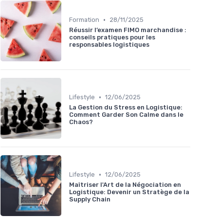
•
Formation
28/11/2025
Réussir l’examen FIMO marchandise :
conseils pratiques pour les
responsables logistiques
•
Lifestyle
12/06/2025
La Gestion du Stress en Logistique:
Comment Garder Son Calme dans le
Chaos?
•
Lifestyle
12/06/2025
Maîtriser l'Art de la Négociation en
Logistique: Devenir un Stratège de la
Supply Chain