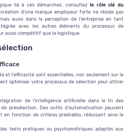
tégique lié à ces démarches, consultez
le rôle clé du
 création d'une marque employeur forte ne réside pas
mais aussi dans la perception de l'entreprise en tant
intégrée avec les autres éléments du processus de
r aussi compétitif que la logistique.
sélection
fficace
é et l'efficacité sont essentielles, non seulement sur le
ent optimiser votre processus de sélection pour attirer
ntégration de l'intelligence artificielle dans le tri des
 de présélection. Des outils d’automatisation peuvent
en fonction de critères préétablis, réduisant ainsi le
des tests pratiques ou psychométriques adaptés aux