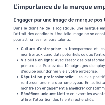
L'importance de la marque em
Engager par une image de marque posi
Dans le domaine de la logistique, une marque em
l'attrait des candidats. Une telle image ne se const
pour attirer les meilleurs talents.
Culture d'entreprise:
La transparence et les
montrer aux candidats potentiels ce que l'entre
Visibilité en ligne:
Avec l'essor des plateformes
primordiale. Publiez des témoignages d'employ
d'équipe pour donner vie à votre entreprise.
Réputation professionnelle:
Les avis positi
renforcer une marque employeur. En sollicita
montre son engagement à améliorer constamme
Bénéfices uniques:
Mettre en avant les avanta
attirer l'attention des talents recherchés.