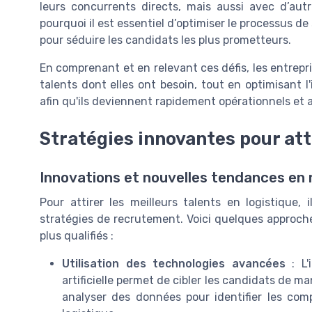
leurs concurrents directs, mais aussi avec d’autre
pourquoi il est essentiel d’optimiser le processus 
pour séduire les candidats les plus prometteurs.
En comprenant et en relevant ces défis, les entrepri
talents dont elles ont besoin, tout en optimisant 
afin qu'ils deviennent rapidement opérationnels et a
Stratégies innovantes pour atti
Innovations et nouvelles tendances en
Pour attirer les meilleurs talents en logistique,
stratégies de recrutement. Voici quelques approche
plus qualifiés :
Utilisation des technologies avancées
: L'
artificielle permet de cibler les candidats de m
analyser des données pour identifier les co