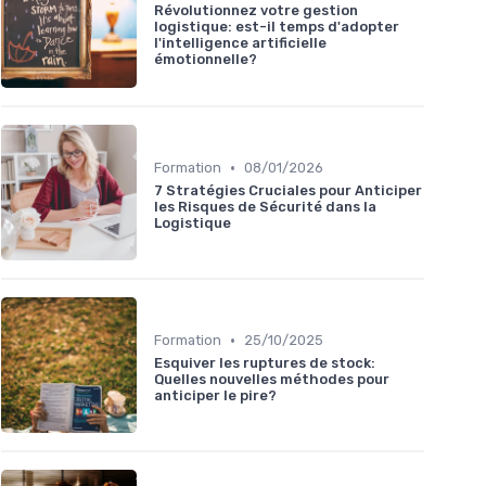
Révolutionnez votre gestion
logistique: est-il temps d'adopter
l'intelligence artificielle
émotionnelle?
•
Formation
08/01/2026
7 Stratégies Cruciales pour Anticiper
les Risques de Sécurité dans la
Logistique
•
Formation
25/10/2025
Esquiver les ruptures de stock:
Quelles nouvelles méthodes pour
anticiper le pire?