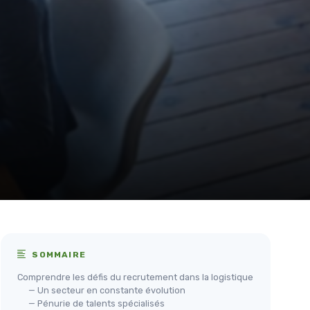
SOMMAIRE
Comprendre les défis du recrutement dans la logistique
— Un secteur en constante évolution
— Pénurie de talents spécialisés