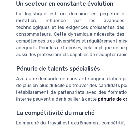
Un secteur en constante évolution
La logistique est un domaine en perpétuelle
mutation, influencé par les avancées
technologiques et les exigences croissantes des
consommateurs. Cette dynamique nécessite des
compétences très diversifiées et régulièrement mis
adéquats. Pour les entreprises, cela implique de n
aussi des professionnels capables de s’adapter rap
Pénurie de talents spécialisés
Avec une demande en constante augmentation pour
de plus en plus difficile de trouver des candidats p
l’établissement de partenariats avec des formatio
interne peuvent aider à pallier à cette
pénurie de c
La compétitivité du marché
Le marché du travail est extrêmement compétitif, e