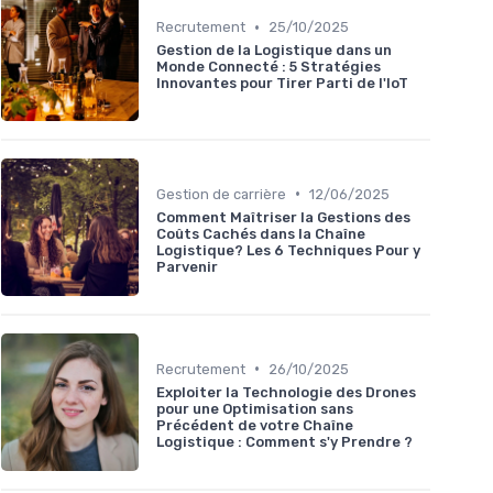
•
Recrutement
25/10/2025
Gestion de la Logistique dans un
Monde Connecté : 5 Stratégies
Innovantes pour Tirer Parti de l'IoT
•
Gestion de carrière
12/06/2025
Comment Maîtriser la Gestions des
Coûts Cachés dans la Chaîne
Logistique? Les 6 Techniques Pour y
Parvenir
•
Recrutement
26/10/2025
Exploiter la Technologie des Drones
pour une Optimisation sans
Précédent de votre Chaîne
Logistique : Comment s'y Prendre ?