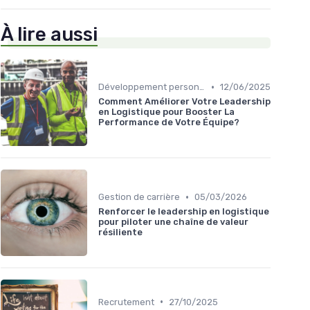
À lire aussi
•
Développement personnel
12/06/2025
Comment Améliorer Votre Leadership
en Logistique pour Booster La
Performance de Votre Équipe?
•
Gestion de carrière
05/03/2026
Renforcer le leadership en logistique
pour piloter une chaîne de valeur
résiliente
•
Recrutement
27/10/2025