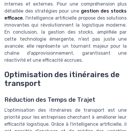
internes et externes. Pour une compréhension plus
détaillée des stratégies pour une
gestion des stocks
efficace
, l'intelligence artificielle propose des solutions
innovantes qui révolutionnent la logistique moderne.
En conclusion, la gestion des stocks, amplifiée par
cette technologie émergente, n'est pas juste une
avancée; elle représente un tournant majeur pour la
chaîne d'approvisionnement, garantissant une
réactivité et une efficacité accrues.
Optimisation des itinéraires de
transport
Réduction des Temps de Trajet
L'optimisation des itinéraires de transport est une
priorité pour les entreprises cherchant à améliorer leur
efficacité logistique. Grâce à l'intelligence artificielle, il