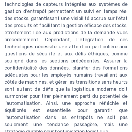
technologies de capteurs intégrées aux systèmes de
gestion d'entrepôt permettent un suivi en temps réel
des stocks, garantissant une visibilité accrue sur l'état
des produits et facilitant la gestion efficace des stocks,
étroitement liée aux prédictions de la demande vues
précédemment. Cependant, l'intégration de ces
technologies nécessite une attention particulière aux
questions de sécurité et aux défis éthiques, comme
souligné dans les sections précédentes. Assurer la
confidentialité des données, planifier des formations
adéquates pour les employés humains travaillant aux
côtés de machines, et gérer les transitions sans heurts
sont autant de défis que la logistique moderne doit
surmonter pour tirer pleinement parti du potentiel de
l'automatisation. Ainsi, une approche réfléchie et
équilibrée est essentielle pour garantir que
l'automatisation dans les entrepôts ne soit pas
seulement une tendance passagère, mais une
stratégie durable pour l'optimisation logistique.