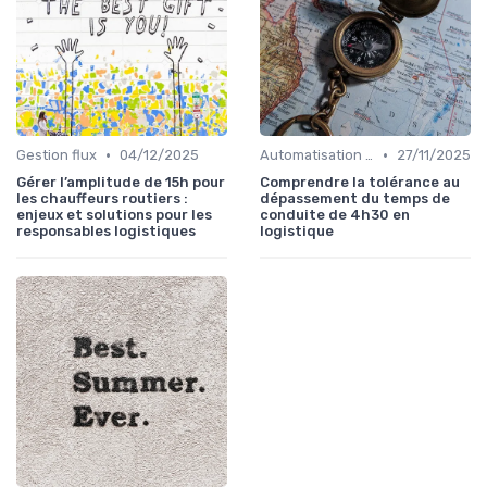
•
•
Gestion flux
04/12/2025
Automatisation processus
27/11/2025
Gérer l’amplitude de 15h pour
Comprendre la tolérance au
les chauffeurs routiers :
dépassement du temps de
enjeux et solutions pour les
conduite de 4h30 en
responsables logistiques
logistique