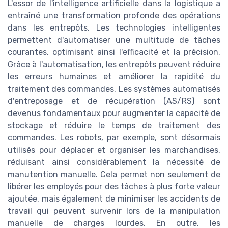
L'essor de l'intelligence artificielle dans la logistique a
entraîné une transformation profonde des opérations
dans les entrepôts. Les technologies intelligentes
permettent d'automatiser une multitude de tâches
courantes, optimisant ainsi l'efficacité et la précision.
Grâce à l'automatisation, les entrepôts peuvent réduire
les erreurs humaines et améliorer la rapidité du
traitement des commandes. Les systèmes automatisés
d'entreposage et de récupération (AS/RS) sont
devenus fondamentaux pour augmenter la capacité de
stockage et réduire le temps de traitement des
commandes. Les robots, par exemple, sont désormais
utilisés pour déplacer et organiser les marchandises,
réduisant ainsi considérablement la nécessité de
manutention manuelle. Cela permet non seulement de
libérer les employés pour des tâches à plus forte valeur
ajoutée, mais également de minimiser les accidents de
travail qui peuvent survenir lors de la manipulation
manuelle de charges lourdes. En outre, les