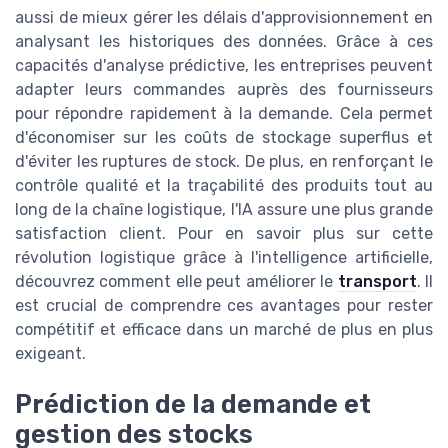
aussi de mieux gérer les délais d'approvisionnement en
analysant les historiques des données. Grâce à ces
capacités d'analyse prédictive, les entreprises peuvent
adapter leurs commandes auprès des fournisseurs
pour répondre rapidement à la demande. Cela permet
d'économiser sur les coûts de stockage superflus et
d'éviter les ruptures de stock. De plus, en renforçant le
contrôle qualité et la traçabilité des produits tout au
long de la chaîne logistique, l'IA assure une plus grande
satisfaction client. Pour en savoir plus sur cette
révolution logistique grâce à l'intelligence artificielle,
découvrez comment elle peut améliorer le
transport
. Il
est crucial de comprendre ces avantages pour rester
compétitif et efficace dans un marché de plus en plus
exigeant.
Prédiction de la demande et
gestion des stocks