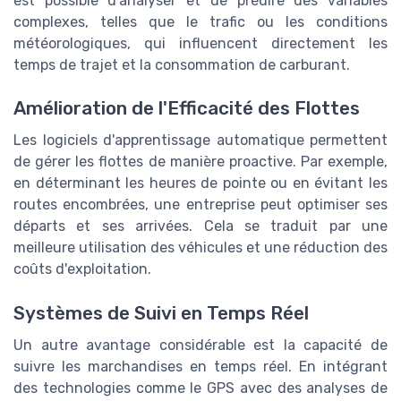
est possible d'analyser et de prédire des variables
complexes, telles que le trafic ou les conditions
météorologiques, qui influencent directement les
temps de trajet et la consommation de carburant.
Amélioration de l'Efficacité des Flottes
Les logiciels d'apprentissage automatique permettent
de gérer les flottes de manière proactive. Par exemple,
en déterminant les heures de pointe ou en évitant les
routes encombrées, une entreprise peut optimiser ses
départs et ses arrivées. Cela se traduit par une
meilleure utilisation des véhicules et une réduction des
coûts d'exploitation.
Systèmes de Suivi en Temps Réel
Un autre avantage considérable est la capacité de
suivre les marchandises en temps réel. En intégrant
des technologies comme le GPS avec des analyses de