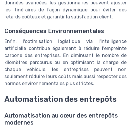
données avancées, les gestionnaires peuvent ajuster
les itinéraires de façon dynamique pour éviter des
retards coûteux et garantir la satisfaction client.
Conséquences Environnementales
Enfin, l'optimisation logistique via l'intelligence
artificielle contribue également à réduire l'empreinte
carbone des entreprises. En diminuant le nombre de
kilomètres parcourus ou en optimisant la charge de
chaque véhicule, les entreprises peuvent non
seulement réduire leurs coûts mais aussi respecter des
normes environnementales plus strictes.
Automatisation des entrepôts
Automatisation au cœur des entrepôts
modernes