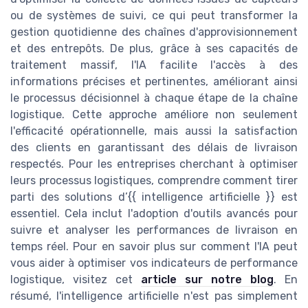
ou de systèmes de suivi, ce qui peut transformer la
gestion quotidienne des chaînes d'approvisionnement
et des entrepôts. De plus, grâce à ses capacités de
traitement massif, l'IA facilite l'accès à des
informations précises et pertinentes, améliorant ainsi
le processus décisionnel à chaque étape de la chaîne
logistique. Cette approche améliore non seulement
l'efficacité opérationnelle, mais aussi la satisfaction
des clients en garantissant des délais de livraison
respectés. Pour les entreprises cherchant à optimiser
leurs processus logistiques, comprendre comment tirer
parti des solutions d’{{ intelligence artificielle }} est
essentiel. Cela inclut l'adoption d'outils avancés pour
suivre et analyser les performances de livraison en
temps réel. Pour en savoir plus sur comment l'IA peut
vous aider à optimiser vos indicateurs de performance
logistique, visitez cet
article sur notre blog
. En
résumé, l'intelligence artificielle n'est pas simplement