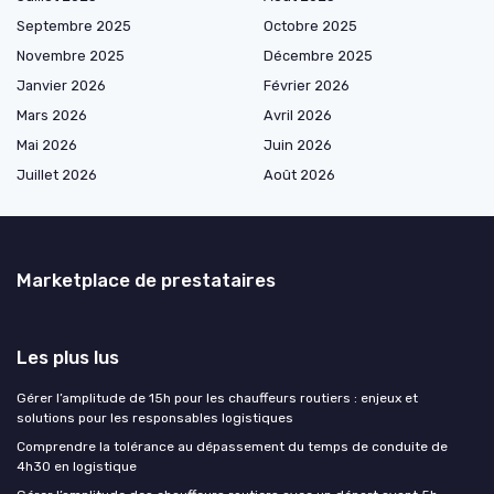
Septembre 2025
Octobre 2025
Novembre 2025
Décembre 2025
Janvier 2026
Février 2026
Mars 2026
Avril 2026
Mai 2026
Juin 2026
Juillet 2026
Août 2026
Marketplace de prestataires
Les plus lus
Gérer l’amplitude de 15h pour les chauffeurs routiers : enjeux et
solutions pour les responsables logistiques
Comprendre la tolérance au dépassement du temps de conduite de
4h30 en logistique