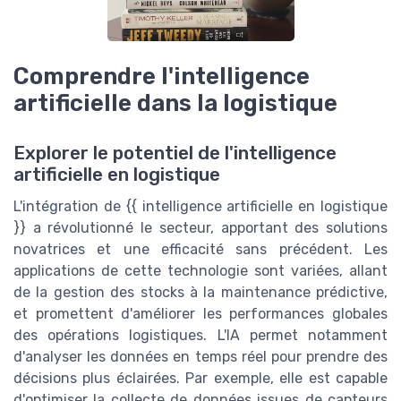
Comprendre l'intelligence
artificielle dans la logistique
Explorer le potentiel de l'intelligence
artificielle en logistique
L'intégration de {{ intelligence artificielle en logistique
}} a révolutionné le secteur, apportant des solutions
novatrices et une efficacité sans précédent. Les
applications de cette technologie sont variées, allant
de la gestion des stocks à la maintenance prédictive,
et promettent d'améliorer les performances globales
des opérations logistiques. L'IA permet notamment
d'analyser les données en temps réel pour prendre des
décisions plus éclairées. Par exemple, elle est capable
d'optimiser la collecte de données issues de capteurs