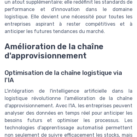
un atout supplémentaire; elle redéfinit les standards de
performance et d'innovation dans le domaine
logistique. Elle devient une nécessité pour toutes les
entreprises aspirant à rester compétitives et à
anticiper les futures tendances du marché.
Amélioration de la chaîne
d'approvisionnement
Optimisation de la chaîne logistique via
l'IA
L'intégration de l'intelligence artificielle dans la
logistique révolutionne l'amélioration de la chaîne
d'approvisionnement. Avec l'IA, les entreprises peuvent
analyser des données en temps réel pour anticiper les
besoins futurs et optimiser les processus. Les
technologies d'apprentissage automatisé permettent
non seulement de suivre efficacement les stocks, mais