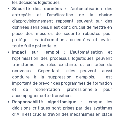
les décisions logistiques.
Sécurité des données
: L'automatisation des
entrepôts et l'amélioration de la chaîne
d'approvisionnement reposent souvent sur des
données sensibles. Il est donc crucial de mettre en
place des mesures de sécurité robustes pour
protéger les informations collectées et éviter
toute fuite potentielle.
Impact sur l'emploi
: L'automatisation et
l'optimisation des processus logistiques peuvent
transformer les rôles existants et en créer de
nouveaux. Cependant, elles peuvent aussi
conduire à la suppression d'emplois. Il est
important de prévoir des programmes de formation
et de réorientation professionnelle pour
accompagner cette transition.
Responsabilité algorithmique
: Lorsque les
décisions critiques sont prises par des systèmes
d'IA, il est crucial d'avoir des mécanismes en place