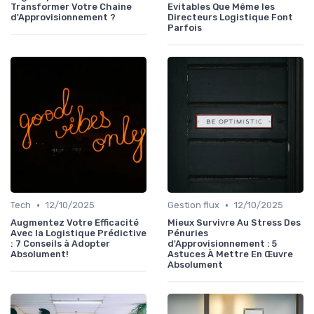
Transformer Votre Chaine
Evitables Que Même les
d'Approvisionnement ?
Directeurs Logistique Font
Parfois
•
•
Tech
12/10/2025
Gestion flux
12/10/2025
Augmentez Votre Efficacité
Mieux Survivre Au Stress Des
Avec la Logistique Prédictive
Pénuries
: 7 Conseils à Adopter
d'Approvisionnement : 5
Absolument!
Astuces À Mettre En Œuvre
Absolument