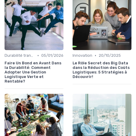
•
•
Durabilité transport
05/01/2026
Innovation
20/10/2025
Faire Un Bond en Avant Dans
Le Rôle Secret des Big Data
la Durabilité: Comment
dans la Réduction des Coûts
Adopter Une Gestion
Logistiques: 5 Stratégies à
Logistique Verte et
Découvrir!
Rentable?