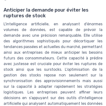
Anticiper la demande pour éviter les
ruptures de stock
L'intelligence artificielle, en analysant d'énormes
volumes de données, est capable de prévoir la
demande avec une précision remarquable. Elle utilise
des algorithmes sophistiqués pour décortiquer les
tendances passées et actuelles du marché, permettant
ainsi aux entreprises de mieux anticiper les besoins
futurs des consommateurs. Cette capacité à prédire
avec justesse est cruciale pour éviter les ruptures de
stock ainsi que les surstocks. L'optimisation de la
gestion des stocks repose non seulement sur la
synchronisation des approvisionnements mais aussi
sur la capacité à adapter rapidement les stratégies
logistiques. Les entreprises peuvent affiner leurs
décisions en s'appuyant sur des outils d'intelligence
artificielle qui analysent automatiquement les données