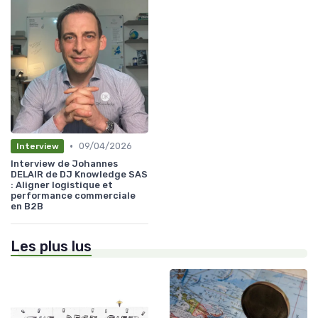
•
09/04/2026
Interview
Interview de Johannes
DELAIR de DJ Knowledge SAS
: Aligner logistique et
performance commerciale
en B2B
Les plus lus