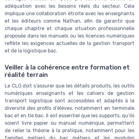
adéquation avec les besoins réels du secteur. Cela
implique une collaboration étroite avec les enseignants
et les éditeurs comme Nathan, afin de garantir que
chaque chapitre et chaque situation professionnelle
proposée dans les manuels ou les licences numériques
reflète les exigences actuelles de la gestion transport
et de la logistique bac.
Veiller à la cohérence entre formation et
réalité terrain
Le CLO doit s’assurer que les détails produits, les outils
numériques enseignants et les cahiers de gestion
transport logistique sont accessibles et adaptés à la
diversité des profils d’élèves, notamment en terminale
bac et en tle bac. Il est essentiel que les supports, qu’ils
soient livre papier ou manuel numérique, permettent
de relier la théorie à la pratique, notamment pour les
familles métiers du bac métiers et les modules