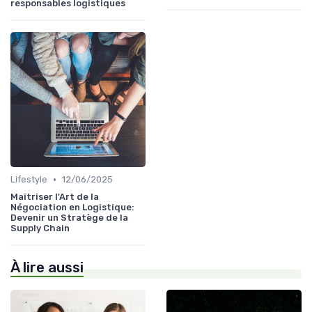
responsables logistiques
•
Lifestyle
12/06/2025
Maîtriser l'Art de la
Négociation en Logistique:
Devenir un Stratège de la
Supply Chain
À lire aussi