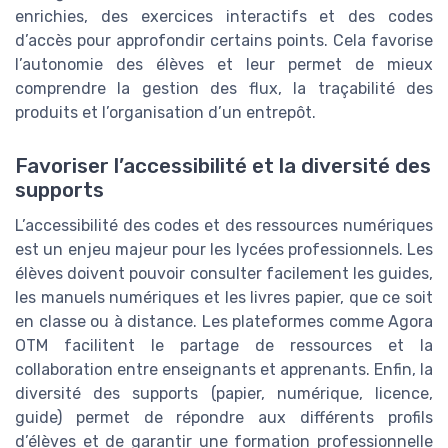
enrichies, des exercices interactifs et des codes
d’accès pour approfondir certains points. Cela favorise
l’autonomie des élèves et leur permet de mieux
comprendre la gestion des flux, la traçabilité des
produits et l’organisation d’un entrepôt.
Favoriser l’accessibilité et la diversité des
supports
L’accessibilité des codes et des ressources numériques
est un enjeu majeur pour les lycées professionnels. Les
élèves doivent pouvoir consulter facilement les guides,
les manuels numériques et les livres papier, que ce soit
en classe ou à distance. Les plateformes comme Agora
OTM facilitent le partage de ressources et la
collaboration entre enseignants et apprenants. Enfin, la
diversité des supports (papier, numérique, licence,
guide) permet de répondre aux différents profils
d’élèves et de garantir une formation professionnelle