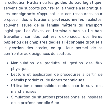
la collection
Nathan
ou les
guides
de
bac logistique
,
servent de supports pour relier la théorie à la pratique.
Les
enseignants
s’appuient sur ces ressources pour
proposer des
situations professionnelles
réalistes,
souvent issues de la
famille métiers
du transport
logistique. Les élèves, en
terminale bac
ou
tle bac
,
travaillent sur des
cahiers
d’exercices, des
livres
papier
ou des
chapitres
dédiés à l’
économie droit
et à
la
gestion
des stocks, ce qui leur permet de se
confronter aux exigences du secteur.
Manipulation de produits et gestion des flux
physiques
Lecture et application de procédures à partir de
détails produit
ou de
fiches techniques
Utilisation d’
accessibles codes
pour le suivi des
marchandises
Simulation de situations professionnelles inspirées
de la
professionnelle filee