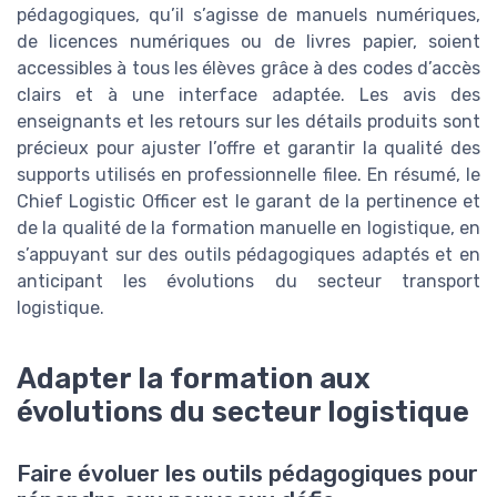
pédagogiques, qu’il s’agisse de manuels numériques,
de licences numériques ou de livres papier, soient
accessibles à tous les élèves grâce à des codes d’accès
clairs et à une interface adaptée. Les avis des
enseignants et les retours sur les détails produits sont
précieux pour ajuster l’offre et garantir la qualité des
supports utilisés en professionnelle filee. En résumé, le
Chief Logistic Officer est le garant de la pertinence et
de la qualité de la formation manuelle en logistique, en
s’appuyant sur des outils pédagogiques adaptés et en
anticipant les évolutions du secteur transport
logistique.
Adapter la formation aux
évolutions du secteur logistique
Faire évoluer les outils pédagogiques pour