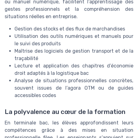
ou manuel numérique, facilitent l’apprentissage des
gestes professionnels et la compréhension des
situations réelles en entreprise.
Gestion des stocks et des flux de marchandises
Utilisation des outils numériques et manuels pour
le suivi des produits
Maîtrise des logiciels de gestion transport et de la
traçabilité
Lecture et application des chapitres d’économie
droit adaptés à la logistique bac
Analyse de situations professionnelles concrètes,
souvent issues de l’agora OTM ou de guides
accessibles codes
La polyvalence au cœur de la formation
En terminale bac, les élèves approfondissent leurs
compétences grâce à des mises en situation
professionnelle filee. Les enseignants s’appuient sur