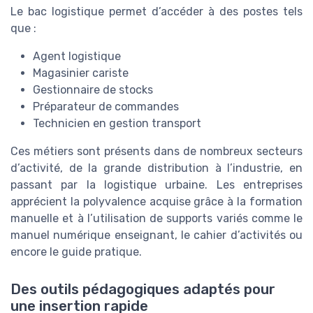
Le bac logistique permet d’accéder à des postes tels
que :
Agent logistique
Magasinier cariste
Gestionnaire de stocks
Préparateur de commandes
Technicien en gestion transport
Ces métiers sont présents dans de nombreux secteurs
d’activité, de la grande distribution à l’industrie, en
passant par la logistique urbaine. Les entreprises
apprécient la polyvalence acquise grâce à la formation
manuelle et à l’utilisation de supports variés comme le
manuel numérique enseignant, le cahier d’activités ou
encore le guide pratique.
Des outils pédagogiques adaptés pour
une insertion rapide