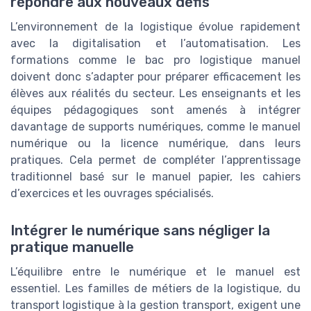
répondre aux nouveaux défis
L’environnement de la logistique évolue rapidement
avec la digitalisation et l’automatisation. Les
formations comme le bac pro logistique manuel
doivent donc s’adapter pour préparer efficacement les
élèves aux réalités du secteur. Les enseignants et les
équipes pédagogiques sont amenés à intégrer
davantage de supports numériques, comme le manuel
numérique ou la licence numérique, dans leurs
pratiques. Cela permet de compléter l’apprentissage
traditionnel basé sur le manuel papier, les cahiers
d’exercices et les ouvrages spécialisés.
Intégrer le numérique sans négliger la
pratique manuelle
L’équilibre entre le numérique et le manuel est
essentiel. Les familles de métiers de la logistique, du
transport logistique à la gestion transport, exigent une