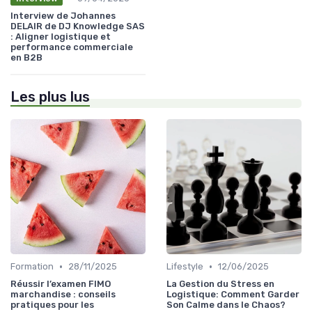
Interview de Johannes
DELAIR de DJ Knowledge SAS
: Aligner logistique et
performance commerciale
en B2B
Les plus lus
•
•
Formation
28/11/2025
Lifestyle
12/06/2025
Réussir l’examen FIMO
La Gestion du Stress en
marchandise : conseils
Logistique: Comment Garder
pratiques pour les
Son Calme dans le Chaos?