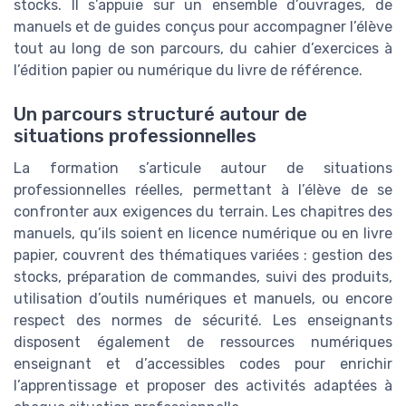
stocks. Il s’appuie sur un ensemble d’ouvrages, de
manuels et de guides conçus pour accompagner l’élève
tout au long de son parcours, du cahier d’exercices à
l’édition papier ou numérique du livre de référence.
Un parcours structuré autour de
situations professionnelles
La formation s’articule autour de situations
professionnelles réelles, permettant à l’élève de se
confronter aux exigences du terrain. Les chapitres des
manuels, qu’ils soient en licence numérique ou en livre
papier, couvrent des thématiques variées : gestion des
stocks, préparation de commandes, suivi des produits,
utilisation d’outils numériques et manuels, ou encore
respect des normes de sécurité. Les enseignants
disposent également de ressources numériques
enseignant et d’accessibles codes pour enrichir
l’apprentissage et proposer des activités adaptées à