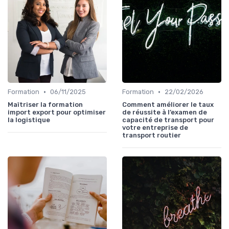
•
•
Formation
06/11/2025
Formation
22/02/2026
Maîtriser la formation
Comment améliorer le taux
import export pour optimiser
de réussite à l’examen de
la logistique
capacité de transport pour
votre entreprise de
transport routier