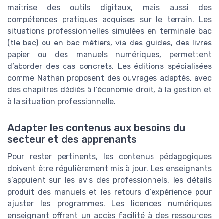
maîtrise des outils digitaux, mais aussi des
compétences pratiques acquises sur le terrain. Les
situations professionnelles simulées en terminale bac
(tle bac) ou en bac métiers, via des guides, des livres
papier ou des manuels numériques, permettent
d’aborder des cas concrets. Les éditions spécialisées
comme Nathan proposent des ouvrages adaptés, avec
des chapitres dédiés à l’économie droit, à la gestion et
à la situation professionnelle.
Adapter les contenus aux besoins du
secteur et des apprenants
Pour rester pertinents, les contenus pédagogiques
doivent être régulièrement mis à jour. Les enseignants
s’appuient sur les avis des professionnels, les détails
produit des manuels et les retours d’expérience pour
ajuster les programmes. Les licences numériques
enseignant offrent un accès facilité à des ressources