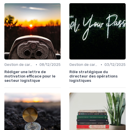
•
•
Gestion de carrière
08/12/2025
Gestion de carrière
03/12/2025
Rédiger une lettre de
Rôle stratégique du
motivation efficace pour le
directeur des opérations
secteur logistique
logistiques