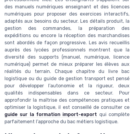
des manuels numériques enseignant et des licences
numériques pour proposer des exercices interactifs,
adaptés aux besoins du secteur. Les détails produit, la
gestion des commandes, la préparation des
expéditions ou encore la réception des marchandises
sont abordés de façon progressive. Les avis recueillis
auprès des lycées professionnels montrent que la
diversité des supports (manuel, numérique, licence
numérique) permet de mieux préparer les élèves aux
réalités du terrain. Chaque chapitre du livre bac
logistique ou du guide de gestion transport est pensé
pour développer l’autonomie et la rigueur, deux
qualités indispensables dans ce secteur. Pour
approfondir la maîtrise des compétences pratiques et
optimiser la logistique, il est conseillé de consulter ce
guide sur la formation import-export
qui complète
parfaitement l’approche du bac métiers logistique.