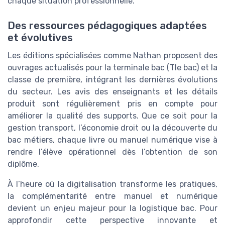
chaque situation professionnelle.
Des ressources pédagogiques adaptées
et évolutives
Les éditions spécialisées comme Nathan proposent des
ouvrages actualisés pour la terminale bac (Tle bac) et la
classe de première, intégrant les dernières évolutions
du secteur. Les avis des enseignants et les détails
produit sont régulièrement pris en compte pour
améliorer la qualité des supports. Que ce soit pour la
gestion transport, l’économie droit ou la découverte du
bac métiers, chaque livre ou manuel numérique vise à
rendre l’élève opérationnel dès l’obtention de son
diplôme.
À l’heure où la digitalisation transforme les pratiques,
la complémentarité entre manuel et numérique
devient un enjeu majeur pour la logistique bac. Pour
approfondir cette perspective innovante et