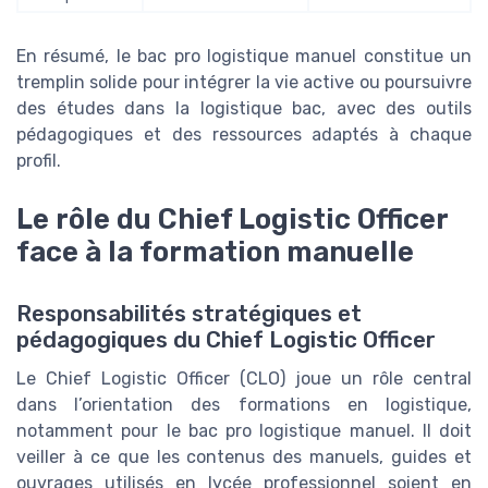
En résumé, le bac pro logistique manuel constitue un
tremplin solide pour intégrer la vie active ou poursuivre
des études dans la logistique bac, avec des outils
pédagogiques et des ressources adaptés à chaque
profil.
Le rôle du Chief Logistic Officer
face à la formation manuelle
Responsabilités stratégiques et
pédagogiques du Chief Logistic Officer
Le Chief Logistic Officer (CLO) joue un rôle central
dans l’orientation des formations en logistique,
notamment pour le bac pro logistique manuel. Il doit
veiller à ce que les contenus des manuels, guides et
ouvrages utilisés en lycée professionnel soient en