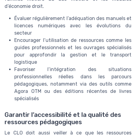
d’économie droit.
Évaluer régulièrement l’adéquation des manuels et
licences numériques avec les évolutions du
secteur
Encourager l’utilisation de ressources comme les
guides professionnels et les ouvrages spécialisés
pour approfondir la gestion et le transport
logistique
Favoriser l’intégration des situations
professionnelles réelles dans les parcours
pédagogiques, notamment via des outils comme
Agora OTM ou des éditions récentes de livres
spécialisés
Garantir l’accessibilité et la qualité des
ressources pédagogiques
Le CLO doit aussi veiller à ce que les ressources