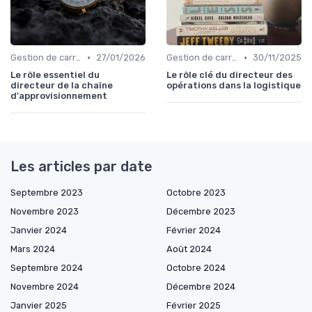
•
•
Gestion de carrière
27/01/2026
Gestion de carrière
30/11/2025
Le rôle essentiel du
Le rôle clé du directeur des
directeur de la chaîne
opérations dans la logistique
d'approvisionnement
Les articles par date
Septembre 2023
Octobre 2023
Novembre 2023
Décembre 2023
Janvier 2024
Février 2024
Mars 2024
Août 2024
Septembre 2024
Octobre 2024
Novembre 2024
Décembre 2024
Janvier 2025
Février 2025