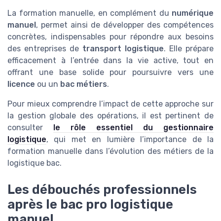
La formation manuelle, en complément du
numérique
manuel
, permet ainsi de développer des compétences
concrètes, indispensables pour répondre aux besoins
des entreprises de
transport logistique
. Elle prépare
efficacement à l’entrée dans la vie active, tout en
offrant une base solide pour poursuivre vers une
licence
ou un
bac métiers
.
Pour mieux comprendre l’impact de cette approche sur
la gestion globale des opérations, il est pertinent de
consulter
le rôle essentiel du gestionnaire
logistique
, qui met en lumière l’importance de la
formation manuelle dans l’évolution des métiers de la
logistique bac.
Les débouchés professionnels
après le bac pro logistique
manuel