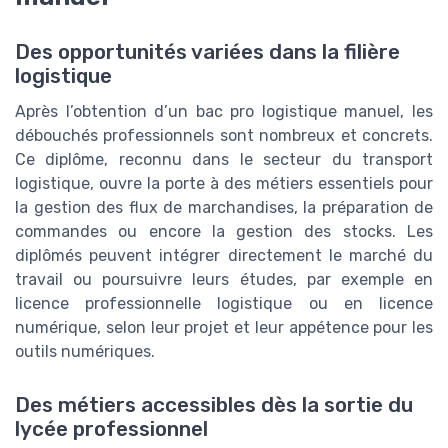
Des opportunités variées dans la filière
logistique
Après l’obtention d’un bac pro logistique manuel, les
débouchés professionnels sont nombreux et concrets.
Ce diplôme, reconnu dans le secteur du transport
logistique, ouvre la porte à des métiers essentiels pour
la gestion des flux de marchandises, la préparation de
commandes ou encore la gestion des stocks. Les
diplômés peuvent intégrer directement le marché du
travail ou poursuivre leurs études, par exemple en
licence professionnelle logistique ou en licence
numérique, selon leur projet et leur appétence pour les
outils numériques.
Des métiers accessibles dès la sortie du
lycée professionnel