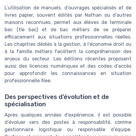
L’utilisation de manuels, d’ouvrages spécialisés et de
livres papier, souvent édités par Nathan ou d’autres
maisons reconnues, permet aux élèves de terminale
bac (tle bac) et de bac métiers de se préparer
efficacement aux situations professionnelles réelles.
Les chapitres dédiés à la gestion, à l’économie droit ou
à la famille métiers facilitent la compréhension des
enjeux du secteur. Les éditions récentes proposent
aussi des licences numériques et des codes d’accès
pour approfondir les connaissances en situation
professionnelle filee.
Des perspectives d’évolution et de
spécialisation
Après quelques années d’expérience, il est possible
d’évoluer vers des postes à responsabilité, comme
gestionnaire logistique ou responsable d’équipe.