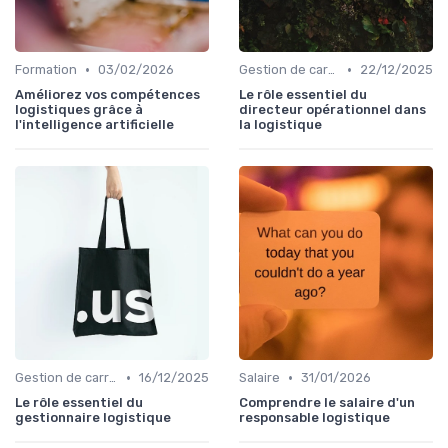
•
•
Formation
03/02/2026
Gestion de carrière
22/12/2025
Améliorez vos compétences
Le rôle essentiel du
logistiques grâce à
directeur opérationnel dans
l'intelligence artificielle
la logistique
•
•
Gestion de carrière
16/12/2025
Salaire
31/01/2026
Le rôle essentiel du
Comprendre le salaire d'un
gestionnaire logistique
responsable logistique