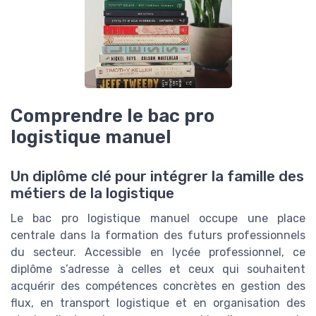
Comprendre le bac pro
logistique manuel
Un diplôme clé pour intégrer la famille des
métiers de la logistique
Le bac pro logistique manuel occupe une place
centrale dans la formation des futurs professionnels
du secteur. Accessible en lycée professionnel, ce
diplôme s’adresse à celles et ceux qui souhaitent
acquérir des compétences concrètes en gestion des
flux, en transport logistique et en organisation des