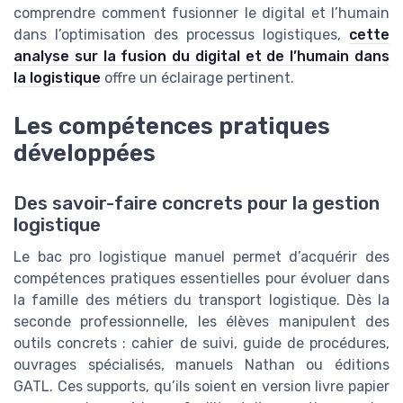
comprendre comment fusionner le digital et l’humain
dans l’optimisation des processus logistiques,
cette
analyse sur la fusion du digital et de l’humain dans
la logistique
offre un éclairage pertinent.
Les compétences pratiques
développées
Des savoir-faire concrets pour la gestion
logistique
Le bac pro logistique manuel permet d’acquérir des
compétences pratiques essentielles pour évoluer dans
la famille des métiers du transport logistique. Dès la
seconde professionnelle, les élèves manipulent des
outils concrets : cahier de suivi, guide de procédures,
ouvrages spécialisés, manuels Nathan ou éditions
GATL. Ces supports, qu’ils soient en version livre papier