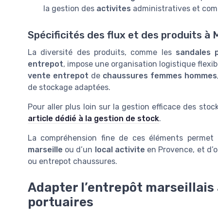
la gestion des
activites
administratives et comm
Spécificités des flux et des produits à 
La diversité des produits, comme les
sandales 
entrepot
, impose une organisation logistique flex
vente entrepot
de
chaussures femmes hommes
de stockage adaptées.
Pour aller plus loin sur la gestion efficace des stoc
article dédié à la gestion de stock
.
La compréhension fine de ces éléments permet d’
marseille
ou d’un
local activite
en Provence, et d’o
ou entrepot chaussures.
Adapter l’entrepôt marseillais
portuaires