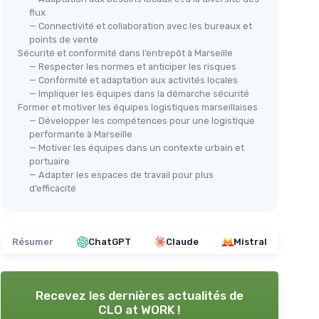
flux
— Connectivité et collaboration avec les bureaux et
points de vente
Sécurité et conformité dans l’entrepôt à Marseille
— Respecter les normes et anticiper les risques
— Conformité et adaptation aux activités locales
— Impliquer les équipes dans la démarche sécurité
Former et motiver les équipes logistiques marseillaises
— Développer les compétences pour une logistique
performante à Marseille
— Motiver les équipes dans un contexte urbain et
portuaire
— Adapter les espaces de travail pour plus
d’efficacité
Résumer
ChatGPT
Claude
Mistral
Recevez les dernières actualités de
CLO at WORK !