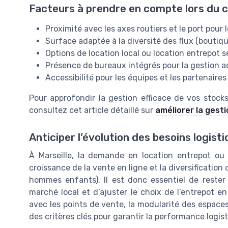
Facteurs à prendre en compte lors du c
Proximité avec les axes routiers et le port pour 
Surface adaptée à la diversité des flux (boutiq
Options de location local ou location entrepot se
Présence de bureaux intégrés pour la gestion a
Accessibilité pour les équipes et les partenaires
Pour approfondir la gestion efficace de vos stocks
consultez cet article détaillé sur
améliorer la gesti
Anticiper l’évolution des besoins logist
À Marseille, la demande en location entrepot ou
croissance de la vente en ligne et la diversificati
hommes enfants). Il est donc essentiel de rester 
marché local et d’ajuster le choix de l’entrepot en
avec les points de vente, la modularité des espaces 
des critères clés pour garantir la performance logis