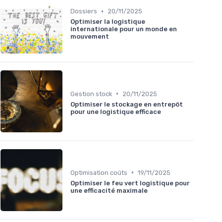
•
Dossiers
20/11/2025
Optimiser la logistique
internationale pour un monde en
mouvement
•
Gestion stock
20/11/2025
Optimiser le stockage en entrepôt
pour une logistique efficace
•
Optimisation coûts
19/11/2025
Optimiser le feu vert logistique pour
une efficacité maximale