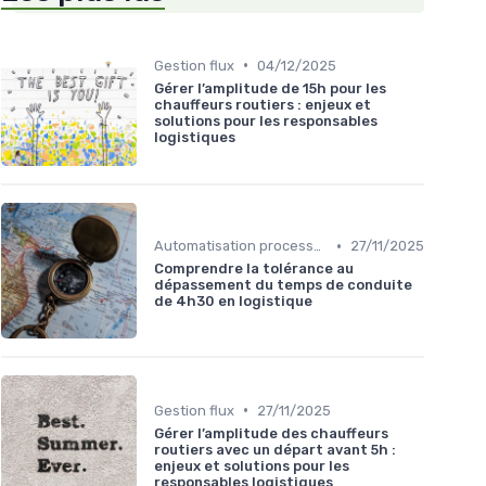
•
Gestion flux
04/12/2025
Gérer l’amplitude de 15h pour les
chauffeurs routiers : enjeux et
solutions pour les responsables
logistiques
•
Automatisation processus
27/11/2025
Comprendre la tolérance au
dépassement du temps de conduite
de 4h30 en logistique
•
Gestion flux
27/11/2025
Gérer l’amplitude des chauffeurs
routiers avec un départ avant 5h :
enjeux et solutions pour les
responsables logistiques