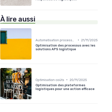
À lire aussi
•
Automatisation processus
21/11/2025
Optimisation des processus avec les
solutions APS logistique
•
Optimisation coûts
20/11/2025
Optimisation des plateformes
logistiques pour une action efficace