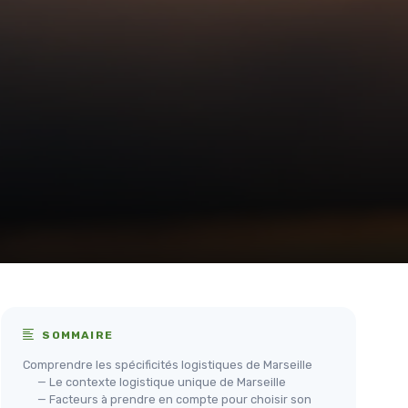
SOMMAIRE
Comprendre les spécificités logistiques de Marseille
— Le contexte logistique unique de Marseille
— Facteurs à prendre en compte pour choisir son