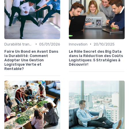
•
•
Durabilité transport
05/01/2026
Innovation
20/10/2025
Faire Un Bond en Avant Dans
Le Rôle Secret des Big Data
la Durabilité: Comment
dans la Réduction des Coûts
Adopter Une Gestion
Logistiques: 5 Stratégies à
Logistique Verte et
Découvrir!
Rentable?