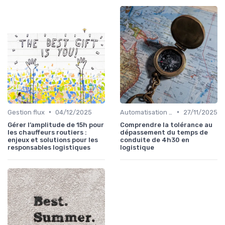
•
•
Gestion flux
04/12/2025
Automatisation processus
27/11/2025
Gérer l’amplitude de 15h pour
Comprendre la tolérance au
les chauffeurs routiers :
dépassement du temps de
enjeux et solutions pour les
conduite de 4h30 en
responsables logistiques
logistique