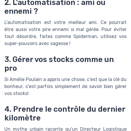
2. L'automatisation : ami ou
ennemi ?
L'automatisation est votre meilleur ami. Ce pourrait
être aussi votre pire ennemi si mal gérée. Pour éviter
tout désordre, faites comme Spiderman, utilisez vos
super-pouvoirs avec sagesse !
3. Gérer vos stocks comme un
pro
Si Amélie Poulain a appris une chose, c'est que la clé du
bonheur, c'est parfois simplement de savoir bien gérer
vos stocks!
4. Prendre le contrôle du dernier
kilomètre
Un mythe urbain raconte qu'un Directeur Logistique