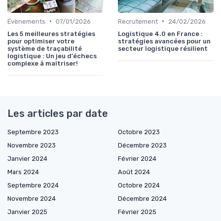
•
•
Évènements
07/01/2026
Recrutement
24/02/2026
Les 5 meilleures stratégies
Logistique 4.0 en France :
pour optimiser votre
stratégies avancées pour un
système de traçabilité
secteur logistique résilient
logistique : Un jeu d'échecs
complexe à maîtriser!
Les articles par date
Septembre 2023
Octobre 2023
Novembre 2023
Décembre 2023
Janvier 2024
Février 2024
Mars 2024
Août 2024
Septembre 2024
Octobre 2024
Novembre 2024
Décembre 2024
Janvier 2025
Février 2025