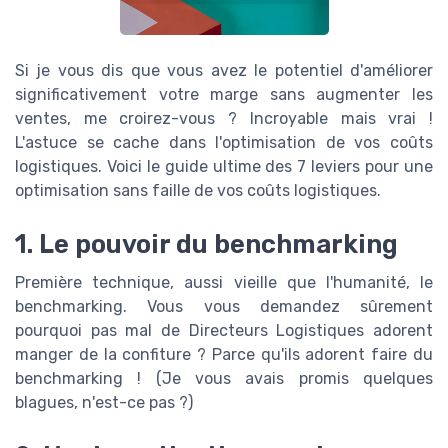
Si je vous dis que vous avez le potentiel d'améliorer
significativement votre marge sans augmenter les
ventes, me croirez-vous ? Incroyable mais vrai !
L'astuce se cache dans l'optimisation de vos coûts
logistiques. Voici le guide ultime des 7 leviers pour une
optimisation sans faille de vos coûts logistiques.
1. Le pouvoir du benchmarking
Première technique, aussi vieille que l'humanité, le
benchmarking. Vous vous demandez sûrement
pourquoi pas mal de Directeurs Logistiques adorent
manger de la confiture ? Parce qu'ils adorent faire du
benchmarking ! (Je vous avais promis quelques
blagues, n'est-ce pas ?)