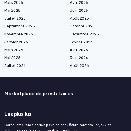
Mars 2025
Avril 2025
Mai 2025
Juin 2025
Juillet 2025
Août 2025
Septembre 2025
Octobre 2025
Novembre 2025
Décembre 2025
Janvier 2026
Février 2026
Mars 2026
Avril 2026
Mai 2026
Juin 2026
Juillet 2026
Août 2026
Marketplace de prestataires
Les plus lus
Gérer l’amplitude de 15h pour les chauffeurs routiers : enjeux et
solutions pour les responsables logistiques