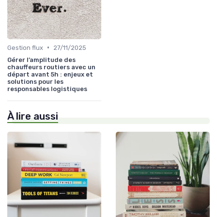
•
Gestion flux
27/11/2025
Gérer l’amplitude des
chauffeurs routiers avec un
départ avant 5h : enjeux et
solutions pour les
responsables logistiques
À lire aussi