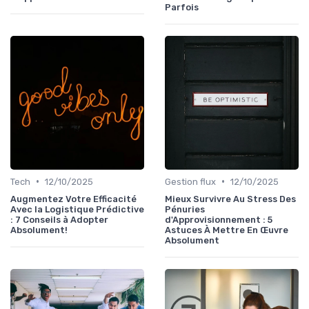
Parfois
•
•
Tech
12/10/2025
Gestion flux
12/10/2025
Augmentez Votre Efficacité
Mieux Survivre Au Stress Des
Avec la Logistique Prédictive
Pénuries
: 7 Conseils à Adopter
d'Approvisionnement : 5
Absolument!
Astuces À Mettre En Œuvre
Absolument