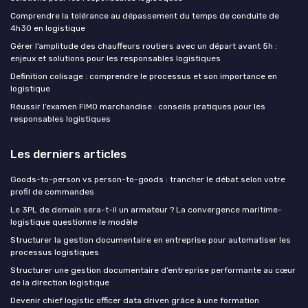
Comprendre la tolérance au dépassement du temps de conduite de
4h30 en logistique
Gérer l’amplitude des chauffeurs routiers avec un départ avant 5h :
enjeux et solutions pour les responsables logistiques
Definition colisage : comprendre le processus et son importance en
logistique
Réussir l’examen FIMO marchandise : conseils pratiques pour les
responsables logistiques
Les derniers articles
Goods-to-person vs person-to-goods : trancher le débat selon votre
profil de commandes
Le 3PL de demain sera-t-il un armateur ? La convergence maritime-
logistique questionne le modèle
Structurer la gestion documentaire en entreprise pour automatiser les
processus logistiques
Structurer une gestion documentaire d’entreprise performante au cœur
de la direction logistique
Devenir chief logistic officer data driven grâce à une formation