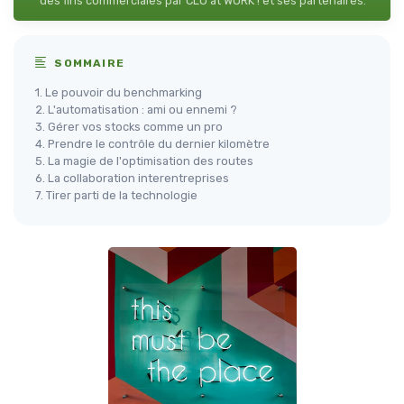
des fins commerciales par CLO at WORK ! et ses partenaires.
SOMMAIRE
1. Le pouvoir du benchmarking
2. L'automatisation : ami ou ennemi ?
3. Gérer vos stocks comme un pro
4. Prendre le contrôle du dernier kilomètre
5. La magie de l'optimisation des routes
6. La collaboration interentreprises
7. Tirer parti de la technologie