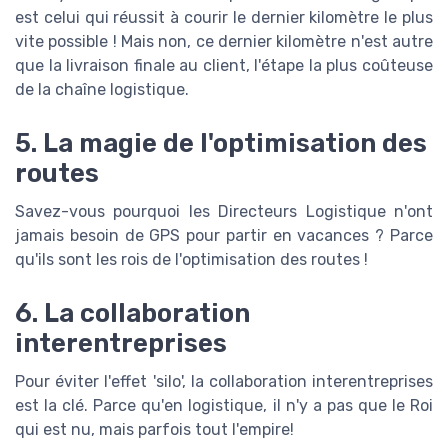
est celui qui réussit à courir le dernier kilomètre le plus
vite possible ! Mais non, ce dernier kilomètre n'est autre
que la livraison finale au client, l'étape la plus coûteuse
de la chaîne logistique.
5. La magie de l'optimisation des
routes
Savez-vous pourquoi les Directeurs Logistique n'ont
jamais besoin de GPS pour partir en vacances ? Parce
qu'ils sont les rois de l'optimisation des routes !
6. La collaboration
interentreprises
Pour éviter l'effet 'silo', la collaboration interentreprises
est la clé. Parce qu'en logistique, il n'y a pas que le Roi
qui est nu, mais parfois tout l'empire!