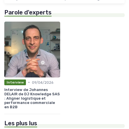
Parole d'experts
•
09/04/2026
Interview
Interview de Johannes
DELAIR de DJ Knowledge SAS
: Aligner logistique et
performance commerciale
en B2B
Les plus lus