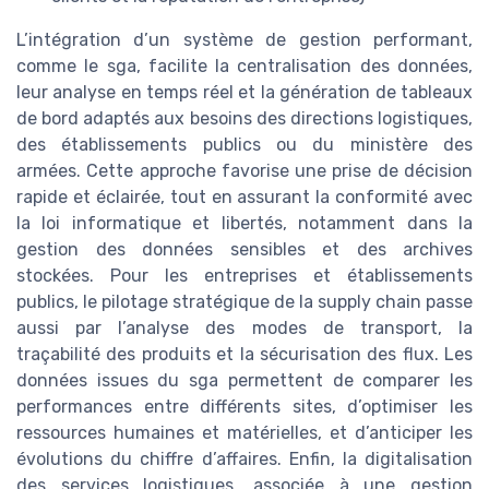
L’intégration d’un système de gestion performant,
comme le sga, facilite la centralisation des données,
leur analyse en temps réel et la génération de tableaux
de bord adaptés aux besoins des directions logistiques,
des établissements publics ou du ministère des
armées. Cette approche favorise une prise de décision
rapide et éclairée, tout en assurant la conformité avec
la loi informatique et libertés, notamment dans la
gestion des données sensibles et des archives
stockées. Pour les entreprises et établissements
publics, le pilotage stratégique de la supply chain passe
aussi par l’analyse des modes de transport, la
traçabilité des produits et la sécurisation des flux. Les
données issues du sga permettent de comparer les
performances entre différents sites, d’optimiser les
ressources humaines et matérielles, et d’anticiper les
évolutions du chiffre d’affaires. Enfin, la digitalisation
des services logistiques, associée à une gestion