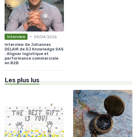
•
09/04/2026
Interview
Interview de Johannes
DELAIR de DJ Knowledge SAS
: Aligner logistique et
performance commerciale
en B2B
Les plus lus