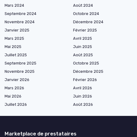
Mars 2024
Août 2024
Septembre 2024
Octobre 2024
Novembre 2024
Décembre 2024
Janvier 2025
Février 2025
Mars 2025
Avril 2025
Mai 2025
Juin 2025
Juillet 2025
Août 2025
Septembre 2025
Octobre 2025
Novembre 2025
Décembre 2025
Janvier 2026
Février 2026
Mars 2026
Avril 2026
Mai 2026
Juin 2026
Juillet 2026
Août 2026
Marketplace de prestataires