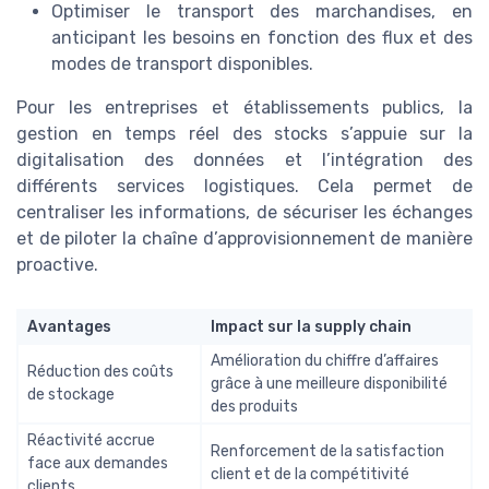
Optimiser le transport des marchandises, en
anticipant les besoins en fonction des flux et des
modes de transport disponibles.
Pour les entreprises et établissements publics, la
gestion en temps réel des stocks s’appuie sur la
digitalisation des données et l’intégration des
différents services logistiques. Cela permet de
centraliser les informations, de sécuriser les échanges
et de piloter la chaîne d’approvisionnement de manière
proactive.
Avantages
Impact sur la supply chain
Amélioration du chiffre d’affaires
Réduction des coûts
grâce à une meilleure disponibilité
de stockage
des produits
Réactivité accrue
Renforcement de la satisfaction
face aux demandes
client et de la compétitivité
clients