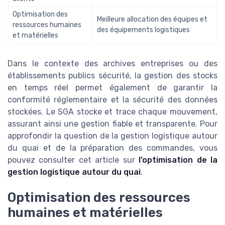
Optimisation des
Meilleure allocation des équipes et
ressources humaines
des équipements logistiques
et matérielles
Dans le contexte des archives entreprises ou des
établissements publics sécurité, la gestion des stocks
en temps réel permet également de garantir la
conformité réglementaire et la sécurité des données
stockées. Le SGA stocke et trace chaque mouvement,
assurant ainsi une gestion fiable et transparente. Pour
approfondir la question de la gestion logistique autour
du quai et de la préparation des commandes, vous
pouvez consulter cet article sur
l’optimisation de la
gestion logistique autour du quai
.
Optimisation des ressources
humaines et matérielles