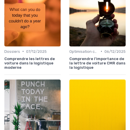
•
•
Dossiers
07/12/2025
Optimisation coûts
06/12/2025
Comprendre les lettres de
Comprendre l'importance de
voiture dans la logistique
la lettre de voiture CMR dans
moderne
la logistique