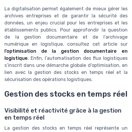
La digitalisation permet également de mieux gérer les
archives entreprises et de garantir la sécurité des
données, un enjeu crucial pour les entreprises et les
établissements publics. Pour approfondir la question
de la gestion documentaire et de l’archivage
numérique en logistique, consultez cet article sur
l’optimisation de la gestion documentaire en
logistique
. Enfin, l’automatisation des flux logistiques
s’inscrit dans une démarche globale d’optimisation, en
lien avec la gestion des stocks en temps réel et la
sécurisation des opérations logistiques.
Gestion des stocks en temps réel
Visibilité et réactivité grâce à la gestion
en temps réel
La gestion des stocks en temps réel représente un