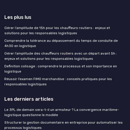
Les plus lus
Gérer l’amplitude de 15h pour les chauffeurs routiers : enjeux et
solutions pour les responsables logistiques
Comprendre la tolérance au dépassement du temps de conduite de
4h30 en logistique
Gérer l’amplitude des chauffeurs routiers avec un départ avant 5h :
enjeux et solutions pour les responsables logistiques
Definition colisage : comprendre le processus et son importance en
logistique
Réussir l’examen FIMO marchandise : conseils pratiques pour les
responsables logistiques
Les derniers articles
Le 3PL de demain sera-t-il un armateur ? La convergence maritime-
logistique questionne le modèle
Structurer la gestion documentaire en entreprise pour automatiser les
processus logistiques