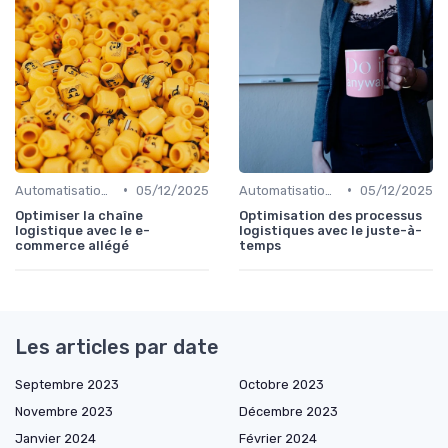
•
•
Automatisation processus
05/12/2025
Automatisation processus
05/12/2025
Optimiser la chaîne
Optimisation des processus
logistique avec le e-
logistiques avec le juste-à-
commerce allégé
temps
Les articles par date
Septembre 2023
Octobre 2023
Novembre 2023
Décembre 2023
Janvier 2024
Février 2024