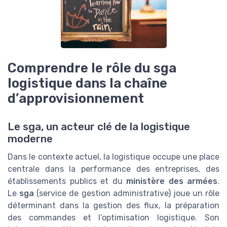
Comprendre le rôle du sga
logistique dans la chaîne
d’approvisionnement
Le sga, un acteur clé de la logistique
moderne
Dans le contexte actuel, la logistique occupe une place
centrale dans la performance des entreprises, des
établissements publics et du
ministère des armées
.
Le
sga
(service de gestion administrative) joue un rôle
déterminant dans la gestion des flux, la préparation
des commandes et l’optimisation logistique. Son