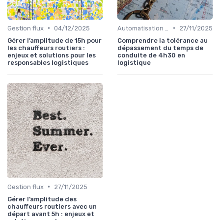
•
•
Gestion flux
04/12/2025
Automatisation processus
27/11/2025
Gérer l’amplitude de 15h pour
Comprendre la tolérance au
les chauffeurs routiers :
dépassement du temps de
enjeux et solutions pour les
conduite de 4h30 en
responsables logistiques
logistique
•
Gestion flux
27/11/2025
Gérer l’amplitude des
chauffeurs routiers avec un
départ avant 5h : enjeux et