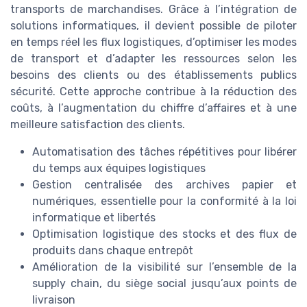
transports de marchandises. Grâce à l’intégration de
solutions informatiques, il devient possible de piloter
en temps réel les flux logistiques, d’optimiser les modes
de transport et d’adapter les ressources selon les
besoins des clients ou des établissements publics
sécurité. Cette approche contribue à la réduction des
coûts, à l’augmentation du chiffre d’affaires et à une
meilleure satisfaction des clients.
Automatisation des tâches répétitives pour libérer
du temps aux équipes logistiques
Gestion centralisée des archives papier et
numériques, essentielle pour la conformité à la loi
informatique et libertés
Optimisation logistique des stocks et des flux de
produits dans chaque entrepôt
Amélioration de la visibilité sur l’ensemble de la
supply chain, du siège social jusqu’aux points de
livraison