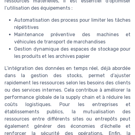
ressources matérielles, il est essentiel d’optimiser
l’utilisation des équipements :
Automatisation des process pour limiter les tâches
répétitives
Maintenance préventive des machines et
véhicules de transport de marchandises
Gestion dynamique des espaces de stockage pour
les produits et les archives papier
L’intégration des données en temps réel, déjà abordée
dans la gestion des stocks, permet d’ajuster
rapidement les ressources selon les besoins des clients
ou des services internes. Cela contribue à améliorer la
performance globale de la supply chain et à réduire les
coûts logistiques. Pour les entreprises et
établissements publics, la mutualisation des
ressources entre différents sites ou entrepôts peut
également générer des économies d’échelle et
renforcer la sécurité des opérations. Enfin, la