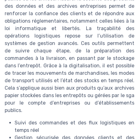
des données et des archives entreprises permet de
renforcer la confiance des clients et de répondre aux
obligations réglementaires, notamment celles liées à la
loi informatique et libertés. La traçabilité des
opérations logistiques repose sur l’utilisation de
systèmes de gestion avancés. Ces outils permettent
de suivre chaque étape, de la préparation des
commandes à la livraison, en passant par le stockage
dans l’entrepôt. Grâce à la digitalisation, il est possible
de tracer les mouvements de marchandises, les modes
de transport utilisés et l’état des stocks en temps réel.
Cela s’applique aussi bien aux produits qu’aux archives
papier stockées dans les entrepôts ou gérées par le sga
pour le compte d’entreprises ou d’établissements
publics.
Suivi des commandes et des flux logistiques en
temps réel
Gestion sécurisée des données clients et des