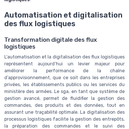
Automatisation et digitalisation
des flux logistiques
Transformation digitale des flux
logistiques
L’automatisation et la digitalisation des flux logistiques
représentent aujourd’hui un levier majeur pour
améliorer la performance de la chaîne
d’approvisionnement, que ce soit dans les entreprises
privées, les établissements publics ou les services du
ministère des armées. Le sga, en tant que système de
gestion avancé, permet de fluidifier la gestion des
commandes, des produits et des données, tout en
assurant une traçabilité optimale. La digitalisation des
processus logistiques facilite la gestion des entrepôts,
la préparation des commandes et le suivi des