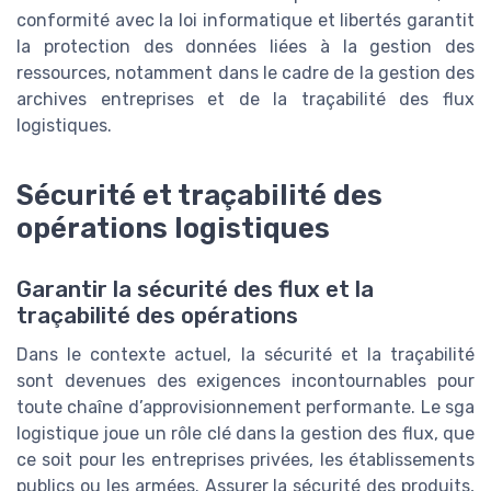
conformité avec la loi informatique et libertés garantit
la protection des données liées à la gestion des
ressources, notamment dans le cadre de la gestion des
archives entreprises et de la traçabilité des flux
logistiques.
Sécurité et traçabilité des
opérations logistiques
Garantir la sécurité des flux et la
traçabilité des opérations
Dans le contexte actuel, la sécurité et la traçabilité
sont devenues des exigences incontournables pour
toute chaîne d’approvisionnement performante. Le sga
logistique joue un rôle clé dans la gestion des flux, que
ce soit pour les entreprises privées, les établissements
publics ou les armées. Assurer la sécurité des produits,