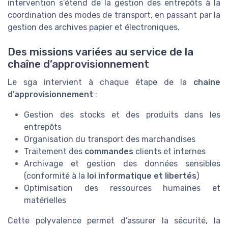
intervention s’étend de la gestion des entrepôts à la
coordination des modes de transport, en passant par la
gestion des archives papier et électroniques.
Des missions variées au service de la
chaîne d’approvisionnement
Le sga intervient à chaque étape de la
chaine
d’approvisionnement
:
Gestion des stocks et des produits dans les
entrepôts
Organisation du transport des marchandises
Traitement des
commandes
clients et internes
Archivage et gestion des données sensibles
(conformité à la
loi informatique et libertés
)
Optimisation des ressources humaines et
matérielles
Cette polyvalence permet d’assurer la sécurité, la