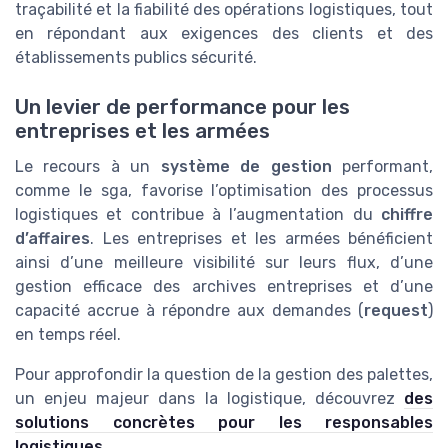
traçabilité et la fiabilité des opérations logistiques, tout
en répondant aux exigences des clients et des
établissements publics sécurité.
Un levier de performance pour les
entreprises et les armées
Le recours à un
système de gestion
performant,
comme le sga, favorise l’optimisation des processus
logistiques et contribue à l’augmentation du
chiffre
d’affaires
. Les entreprises et les armées bénéficient
ainsi d’une meilleure visibilité sur leurs flux, d’une
gestion efficace des archives entreprises et d’une
capacité accrue à répondre aux demandes (
request
)
en temps réel.
Pour approfondir la question de la gestion des palettes,
un enjeu majeur dans la logistique, découvrez
des
solutions concrètes pour les responsables
logistiques
.