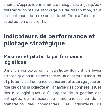
chaîne d’approvisionnement, du siège social jusqu’aux
différents points de stockage ou de distribution, tout
en soutenant la croissance du chiffre d’affaires et la
satisfaction des clients.
Indicateurs de performance et
pilotage stratégique
Mesurer et piloter la performance
logistique
Dans un contexte où la logistique devient un levier
stratégique pour les entreprises, la capacité à mesurer
et piloter la performance est essentielle. Le sga joue un
rôle clé dans la collecte et l’analyse des données issues
des flux logistiques, qu’il s’agisse de la gestion des
entrepôts, du transport de marchandises ou de la
préparation des commandes. Les indicateurs de