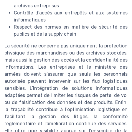
archives entreprises
Contrôle d’accès aux entrepôts et aux systèmes
informatiques
Respect des normes en matière de sécurité des
publics et de la supply chain
La sécurité ne concerne pas uniquement la protection
physique des marchandises ou des archives stockées,
mais aussi la gestion des accès et la confidentialité des
informations. Les entreprises et le ministère des
armées doivent s’assurer que seuls les personnels
autorisés peuvent intervenir sur les flux logistiques
sensibles. L’intégration de solutions informatiques
adaptées permet de limiter les risques de perte, de vol
ou de falsification des données et des produits. Enfin,
la traçabilité contribue à l’optimisation logistique en
facilitant la gestion des litiges, la conformité
réglementaire et l’amélioration continue des services.
Elle offre une visibilité accrue sur l’ensemble de la