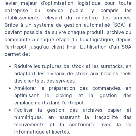
levier majeur d’optimisation logistique pour toute
entreprise ou service public, y compris les
établissements relevant du ministère des armées.
Grâce à un système de gestion automatisé (SGA), il
devient possible de suivre chaque produit, archive ou
commande à chaque étape du flux logistique, depuis
l’entrepôt jusqu’au client final. L’utilisation d’un SGA
permet de :
Réduire les ruptures de stock et les surstocks, en
adaptant les niveaux de stock aux besoins réels
des clients et des services.
Améliorer la préparation des commandes, en
optimisant le picking et la gestion des
emplacements dans l’entrepôt.
Faciliter la gestion des archives papier et
numériques, en assurant la traçabilité des
mouvements et la conformité avec la loi
informatique et libertés.