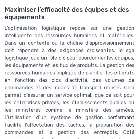
Maximiser l’efficacité des équipes et des
équipements
L’optimisation logistique repose sur une gestion
intelligente des ressources humaines et matérielles.
Dans un contexte où la chaîne d’approvisionnement
doit répondre à des exigences croissantes, le sga
logistique joue un rôle clé pour coordonner les équipes,
les équipements et les flux de produits. La gestion des
ressources humaines implique de planifier les effectifs
en fonction des pics d’activité, des volumes de
commandes et des modes de transport utilisés. Cela
permet d’assurer un service optimal, que ce soit pour
les entreprises privées, les établissements publics ou
les ministères comme le ministère des armées.
L’utilisation d’un système de gestion performant
facilite l’affectation des tâches, la préparation des
commandes et la gestion des entrepôts. Côté