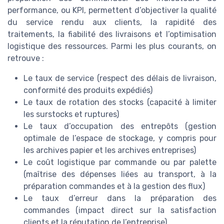
performance, ou KPI, permettent d’objectiver la qualité
du service rendu aux clients, la rapidité des
traitements, la fiabilité des livraisons et l’optimisation
logistique des ressources. Parmi les plus courants, on
retrouve :
Le taux de service (respect des délais de livraison,
conformité des produits expédiés)
Le taux de rotation des stocks (capacité à limiter
les surstocks et ruptures)
Le taux d’occupation des entrepôts (gestion
optimale de l’espace de stockage, y compris pour
les archives papier et les archives entreprises)
Le coût logistique par commande ou par palette
(maîtrise des dépenses liées au transport, à la
préparation commandes et à la gestion des flux)
Le taux d’erreur dans la préparation des
commandes (impact direct sur la satisfaction
clients et la réputation de l’entreprise)