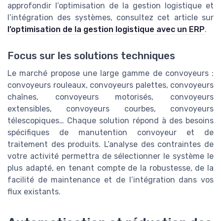
approfondir l’optimisation de la gestion logistique et
l’intégration des systèmes, consultez cet article sur
l’optimisation de la gestion logistique avec un ERP
.
Focus sur les solutions techniques
Le marché propose une large gamme de convoyeurs :
convoyeurs rouleaux, convoyeurs palettes, convoyeurs
chaînes, convoyeurs motorisés, convoyeurs
extensibles, convoyeurs courbes, convoyeurs
télescopiques… Chaque solution répond à des besoins
spécifiques de manutention convoyeur et de
traitement des produits. L’analyse des contraintes de
votre activité permettra de sélectionner le système le
plus adapté, en tenant compte de la robustesse, de la
facilité de maintenance et de l’intégration dans vos
flux existants.