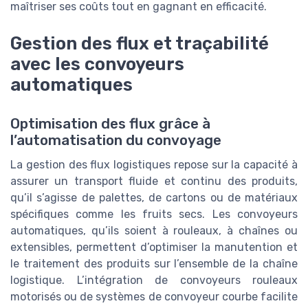
maîtriser ses coûts tout en gagnant en efficacité.
Gestion des flux et traçabilité
avec les convoyeurs
automatiques
Optimisation des flux grâce à
l’automatisation du convoyage
La gestion des flux logistiques repose sur la capacité à
assurer un transport fluide et continu des produits,
qu’il s’agisse de palettes, de cartons ou de matériaux
spécifiques comme les fruits secs. Les convoyeurs
automatiques, qu’ils soient à rouleaux, à chaînes ou
extensibles, permettent d’optimiser la manutention et
le traitement des produits sur l’ensemble de la chaîne
logistique. L’intégration de convoyeurs rouleaux
motorisés ou de systèmes de convoyeur courbe facilite