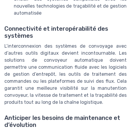
nouvelles technologies de traçabilité et de gestion
automatisée
Connectivité et interopérabilité des
systèmes
L’interconnexion des systèmes de convoyage avec
d’autres outils digitaux devient incontournable. Les
solutions de convoyeur automatique doivent
permettre une communication fluide avec les logiciels
de gestion d’entrepôt, les outils de traitement des
commandes ou les plateformes de suivi des flux. Cela
garantit une meilleure visibilité sur la manutention
convoyeur, la vitesse de traitement et la traçabilité des
produits tout au long de la chaîne logistique.
Anticiper les besoins de maintenance et
d’évolution