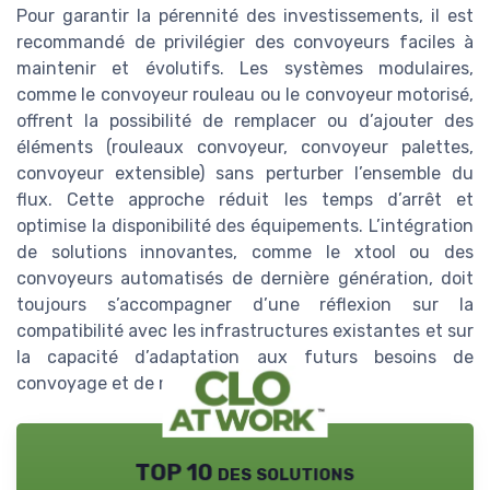
Pour garantir la pérennité des investissements, il est
recommandé de privilégier des convoyeurs faciles à
maintenir et évolutifs. Les systèmes modulaires,
comme le convoyeur rouleau ou le convoyeur motorisé,
offrent la possibilité de remplacer ou d’ajouter des
éléments (rouleaux convoyeur, convoyeur palettes,
convoyeur extensible) sans perturber l’ensemble du
flux. Cette approche réduit les temps d’arrêt et
optimise la disponibilité des équipements. L’intégration
de solutions innovantes, comme le xtool ou des
convoyeurs automatisés de dernière génération, doit
toujours s’accompagner d’une réflexion sur la
compatibilité avec les infrastructures existantes et sur
la capacité d’adaptation aux futurs besoins de
convoyage et de manutention.
TOP 10 des solutions