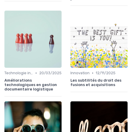
•
•
Technologie intégrée
20/03/2025
Innovation
12/11/2025
Améliorations
Les subtilités du droit des
technologiques en gestion
fusions et acquisitions
documentaire logistique