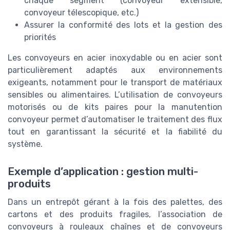
chaque segment (convoyeur extensible,
convoyeur télescopique, etc.)
Assurer la conformité des lots et la gestion des
priorités
Les convoyeurs en acier inoxydable ou en acier sont
particulièrement adaptés aux environnements
exigeants, notamment pour le transport de matériaux
sensibles ou alimentaires. L’utilisation de convoyeurs
motorisés ou de kits paires pour la manutention
convoyeur permet d’automatiser le traitement des flux
tout en garantissant la sécurité et la fiabilité du
système.
Exemple d’application : gestion multi-
produits
Dans un entrepôt gérant à la fois des palettes, des
cartons et des produits fragiles, l’association de
convoyeurs à rouleaux chaînes et de convoyeurs