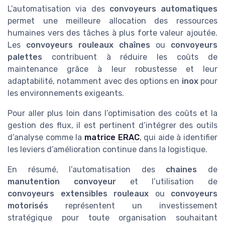
L’automatisation via des
convoyeurs automatiques
permet une meilleure allocation des ressources
humaines vers des tâches à plus forte valeur ajoutée.
Les
convoyeurs rouleaux chaînes
ou
convoyeurs
palettes
contribuent à réduire les coûts de
maintenance grâce à leur robustesse et leur
adaptabilité, notamment avec des options en
inox
pour
les environnements exigeants.
Pour aller plus loin dans l’optimisation des coûts et la
gestion des flux, il est pertinent d’intégrer des outils
d’analyse comme la
matrice ERAC
, qui aide à identifier
les leviers d’amélioration continue dans la logistique.
En résumé, l’automatisation des
chaines
de
manutention convoyeur
et l’utilisation de
convoyeurs extensibles rouleaux
ou
convoyeurs
motorisés
représentent un investissement
stratégique pour toute organisation souhaitant