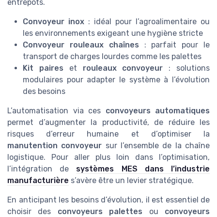
entrepôts.
Convoyeur inox
: idéal pour l’agroalimentaire ou
les environnements exigeant une hygiène stricte
Convoyeur rouleaux chaînes
: parfait pour le
transport de charges lourdes comme les palettes
Kit paires
et
rouleaux convoyeur
: solutions
modulaires pour adapter le système à l’évolution
des besoins
L’automatisation via ces
convoyeurs automatiques
permet d’augmenter la productivité, de réduire les
risques d’erreur humaine et d’optimiser la
manutention convoyeur
sur l’ensemble de la chaîne
logistique. Pour aller plus loin dans l’optimisation,
l’intégration de
systèmes MES dans l’industrie
manufacturière
s’avère être un levier stratégique.
En anticipant les besoins d’évolution, il est essentiel de
choisir des
convoyeurs palettes
ou
convoyeurs