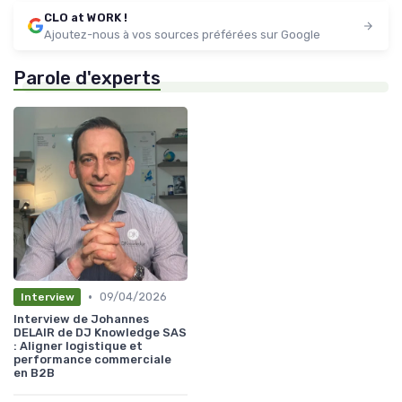
CLO at WORK !
Ajoutez-nous à vos sources préférées sur Google
Parole d'experts
•
09/04/2026
Interview
Interview de Johannes
DELAIR de DJ Knowledge SAS
: Aligner logistique et
performance commerciale
en B2B