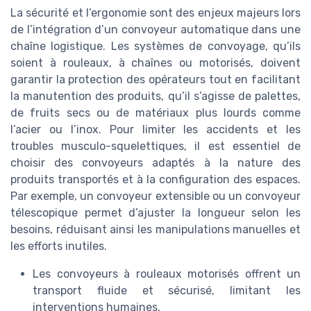
La sécurité et l’ergonomie sont des enjeux majeurs lors
de l’intégration d’un convoyeur automatique dans une
chaîne logistique. Les systèmes de convoyage, qu’ils
soient à rouleaux, à chaînes ou motorisés, doivent
garantir la protection des opérateurs tout en facilitant
la manutention des produits, qu’il s’agisse de palettes,
de fruits secs ou de matériaux plus lourds comme
l’acier ou l’inox. Pour limiter les accidents et les
troubles musculo-squelettiques, il est essentiel de
choisir des convoyeurs adaptés à la nature des
produits transportés et à la configuration des espaces.
Par exemple, un convoyeur extensible ou un convoyeur
télescopique permet d’ajuster la longueur selon les
besoins, réduisant ainsi les manipulations manuelles et
les efforts inutiles.
Les convoyeurs à rouleaux motorisés offrent un
transport fluide et sécurisé, limitant les
interventions humaines.