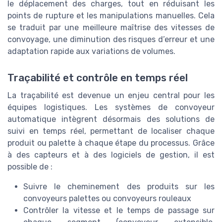
le déplacement des charges, tout en réduisant les
points de rupture et les manipulations manuelles. Cela
se traduit par une meilleure maîtrise des vitesses de
convoyage, une diminution des risques d’erreur et une
adaptation rapide aux variations de volumes.
Traçabilité et contrôle en temps réel
La traçabilité est devenue un enjeu central pour les
équipes logistiques. Les systèmes de convoyeur
automatique intègrent désormais des solutions de
suivi en temps réel, permettant de localiser chaque
produit ou palette à chaque étape du processus. Grâce
à des capteurs et à des logiciels de gestion, il est
possible de :
Suivre le cheminement des produits sur les
convoyeurs palettes ou convoyeurs rouleaux
Contrôler la vitesse et le temps de passage sur