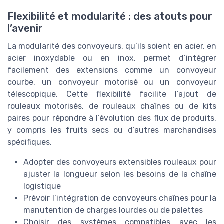
Flexibilité et modularité : des atouts pour
l’avenir
La modularité des convoyeurs, qu’ils soient en acier, en
acier inoxydable ou en inox, permet d’intégrer
facilement des extensions comme un convoyeur
courbe, un convoyeur motorisé ou un convoyeur
télescopique. Cette flexibilité facilite l’ajout de
rouleaux motorisés, de rouleaux chaînes ou de kits
paires pour répondre à l’évolution des flux de produits,
y compris les fruits secs ou d’autres marchandises
spécifiques.
Adopter des convoyeurs extensibles rouleaux pour
ajuster la longueur selon les besoins de la chaîne
logistique
Prévoir l’intégration de convoyeurs chaînes pour la
manutention de charges lourdes ou de palettes
Choisir des systèmes compatibles avec les