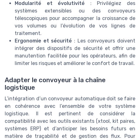
Modularité et évolutivité
: Privilégiez des
systèmes extensibles ou des convoyeurs
télescopiques pour accompagner la croissance de
vos volumes ou l’évolution de vos lignes de
traitement.
Ergonomie et sécurité
: Les convoyeurs doivent
intégrer des dispositifs de sécurité et offrir une
manutention facilitée pour les opérateurs, afin de
limiter les risques et améliorer le confort de travail.
Adapter le convoyeur à la chaîne
logistique
L’intégration d’un convoyeur automatique doit se faire
en cohérence avec l’ensemble de votre système
logistique. Il est pertinent de considérer la
compatibilité avec les outils existants (xtool, kit paires,
systèmes ERP) et d’anticiper les besoins futurs en
matière de traçabilité et de gestion des flux. Pour