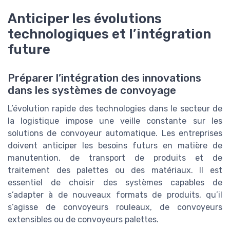
Anticiper les évolutions
technologiques et l’intégration
future
Préparer l’intégration des innovations
dans les systèmes de convoyage
L’évolution rapide des technologies dans le secteur de
la logistique impose une veille constante sur les
solutions de convoyeur automatique. Les entreprises
doivent anticiper les besoins futurs en matière de
manutention, de transport de produits et de
traitement des palettes ou des matériaux. Il est
essentiel de choisir des systèmes capables de
s’adapter à de nouveaux formats de produits, qu’il
s’agisse de convoyeurs rouleaux, de convoyeurs
extensibles ou de convoyeurs palettes.