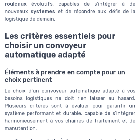
rouleaux
évolutifs, capables de s’intégrer à de
nouveaux
systemes
et de répondre aux défis de la
logistique de demain.
Les critères essentiels pour
choisir un convoyeur
automatique adapté
Éléments à prendre en compte pour un
choix pertinent
Le choix d’un convoyeur automatique adapté à vos
besoins logistiques ne doit rien laisser au hasard.
Plusieurs critères sont à évaluer pour garantir un
système performant et durable, capable de s’intégrer
harmonieusement à vos chaînes de traitement et de
manutention.