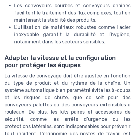
Les convoyeurs courbes et convoyeurs chaînes
facilitent le traitement des flux complexes, tout en
maintenant la stabilité des produits.
L’utilisation de matériaux robustes comme l’acier
inoxydable garantit la durabilité et l’hygiène,
notamment dans les secteurs sensibles.
Adapter la vitesse et la configuration
pour protéger les équipes
La vitesse de convoyage doit être ajustée en fonction
du type de produit et du rythme de la chaîne. Un
système automatique bien paramétré évite les à-coups
et les risques de chute, que ce soit pour des
convoyeurs palettes ou des convoyeurs extensibles à
rouleaux. De plus, les kits paires et accessoires de
sécurité, comme les arrêts d’urgence ou les
protections latérales, sont indispensables pour prévenir
tout incident. L’ergonomie des postes de travail est