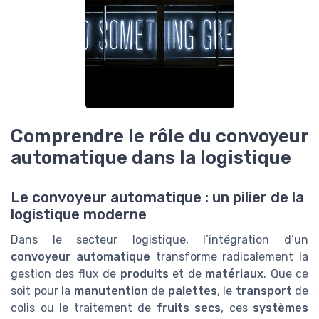
Comprendre le rôle du convoyeur
automatique dans la logistique
Le convoyeur automatique : un pilier de la
logistique moderne
Dans le secteur logistique, l’intégration d’un
convoyeur automatique
transforme radicalement la
gestion des flux de
produits
et de
matériaux
. Que ce
soit pour la
manutention
de
palettes
, le
transport
de
colis ou le traitement de
fruits secs
, ces
systèmes