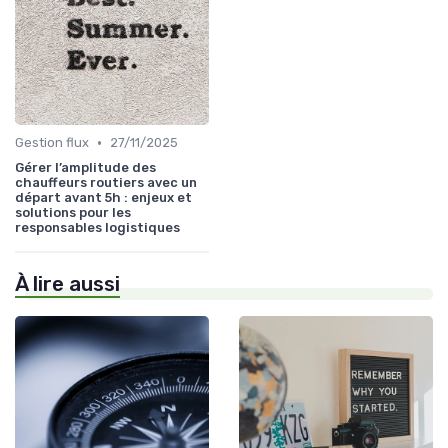
•
Gestion flux
27/11/2025
Gérer l’amplitude des
chauffeurs routiers avec un
départ avant 5h : enjeux et
solutions pour les
responsables logistiques
À lire aussi