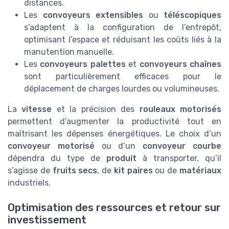
distances.
Les
convoyeurs extensibles
ou
téléscopiques
s’adaptent à la configuration de l’entrepôt,
optimisant l’espace et réduisant les coûts liés à la
manutention manuelle.
Les
convoyeurs palettes
et
convoyeurs chaînes
sont particulièrement efficaces pour le
déplacement de charges lourdes ou volumineuses.
La
vitesse
et la précision des
rouleaux motorisés
permettent d’augmenter la productivité tout en
maîtrisant les dépenses énergétiques. Le choix d’un
convoyeur motorisé
ou d’un
convoyeur courbe
dépendra du type de
produit
à transporter, qu’il
s’agisse de
fruits secs
, de
kit paires
ou de
matériaux
industriels.
Optimisation des ressources et retour sur
investissement