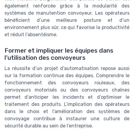
également renforcée grâce à la modularité des
systèmes de manutention convoyeur. Les opérateurs
bénéficient d’une meilleure posture et d’un
environnement plus sûr, ce qui favorise la productivité
et réduit l’absentéisme.
Former et impliquer les équipes dans
l’utilisation des convoyeurs
La réussite d’un projet d’automatisation repose aussi
sur la formation continue des équipes. Comprendre le
fonctionnement des convoyeurs rouleaux, des
convoyeurs motorisés ou des convoyeurs chaînes
permet d’anticiper les incidents et d’optimiser le
traitement des produits. L’implication des opérateurs
dans le choix et l’amélioration des systèmes de
convoyage contribue à instaurer une culture de
sécurité durable au sein de l’entreprise.