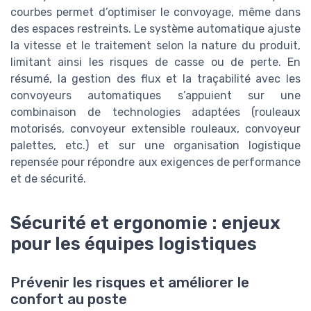
courbes permet d’optimiser le convoyage, même dans
des espaces restreints. Le système automatique ajuste
la vitesse et le traitement selon la nature du produit,
limitant ainsi les risques de casse ou de perte. En
résumé, la gestion des flux et la traçabilité avec les
convoyeurs automatiques s’appuient sur une
combinaison de technologies adaptées (rouleaux
motorisés, convoyeur extensible rouleaux, convoyeur
palettes, etc.) et sur une organisation logistique
repensée pour répondre aux exigences de performance
et de sécurité.
Sécurité et ergonomie : enjeux
pour les équipes logistiques
Prévenir les risques et améliorer le
confort au poste