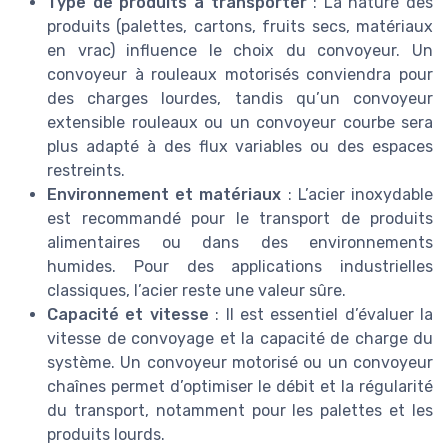
Type de produits à transporter
: La nature des
produits (palettes, cartons, fruits secs, matériaux
en vrac) influence le choix du convoyeur. Un
convoyeur à rouleaux motorisés conviendra pour
des charges lourdes, tandis qu’un convoyeur
extensible rouleaux ou un convoyeur courbe sera
plus adapté à des flux variables ou des espaces
restreints.
Environnement et matériaux
: L’acier inoxydable
est recommandé pour le transport de produits
alimentaires ou dans des environnements
humides. Pour des applications industrielles
classiques, l’acier reste une valeur sûre.
Capacité et vitesse
: Il est essentiel d’évaluer la
vitesse de convoyage et la capacité de charge du
système. Un convoyeur motorisé ou un convoyeur
chaînes permet d’optimiser le débit et la régularité
du transport, notamment pour les palettes et les
produits lourds.