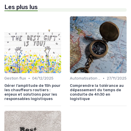
Les plus lus
•
•
Gestion flux
04/12/2025
Automatisation processus
27/11/2025
Gérer l’amplitude de 15h pour
Comprendre la tolérance au
les chauffeurs routiers :
dépassement du temps de
enjeux et solutions pour les
conduite de 4h30 en
responsables logistiques
logistique