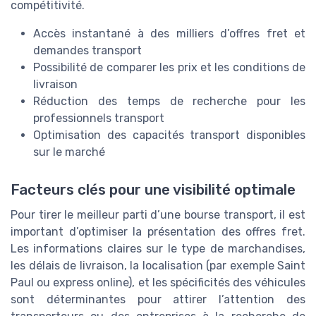
compétitivité.
Accès instantané à des milliers d’offres fret et
demandes transport
Possibilité de comparer les prix et les conditions de
livraison
Réduction des temps de recherche pour les
professionnels transport
Optimisation des capacités transport disponibles
sur le marché
Facteurs clés pour une visibilité optimale
Pour tirer le meilleur parti d’une bourse transport, il est
important d’optimiser la présentation des offres fret.
Les informations claires sur le type de marchandises,
les délais de livraison, la localisation (par exemple Saint
Paul ou express online), et les spécificités des véhicules
sont déterminantes pour attirer l’attention des