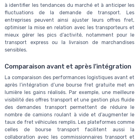
à identifier les tendances du marché et à anticiper les
fluctuations de la demande de transport. Les
entreprises peuvent ainsi ajuster leurs offres fret,
optimiser la mise en relation avec les transporteurs et
mieux gérer les pics d’activité, notamment pour le
transport express ou la livraison de marchandises
sensibles.
Comparaison avant et après l’intégration
La comparaison des performances logistiques avant et
après l’intégration d’une bourse fret gratuite met en
lumière les gains réalisés. Par exemple, une meilleure
visibilité des offres transport et une gestion plus fluide
des demandes transport permettent de réduire le
nombre de camions roulant à vide et d’augmenter le
taux de fret véhicules remplis. Les plateformes comme
celles de bourse transport facilitent aussi la
collaboration avec les commissionnaires transport et