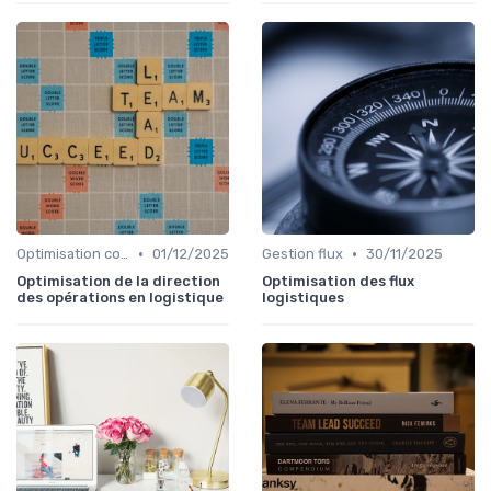
•
•
Optimisation coûts
01/12/2025
Gestion flux
30/11/2025
Optimisation de la direction
Optimisation des flux
des opérations en logistique
logistiques