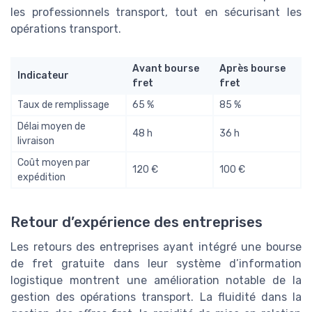
les professionnels transport, tout en sécurisant les
opérations transport.
Avant bourse
Après bourse
Indicateur
fret
fret
Taux de remplissage
65 %
85 %
Délai moyen de
48 h
36 h
livraison
Coût moyen par
120 €
100 €
expédition
Retour d’expérience des entreprises
Les retours des entreprises ayant intégré une bourse
de fret gratuite dans leur système d’information
logistique montrent une amélioration notable de la
gestion des opérations transport. La fluidité dans la