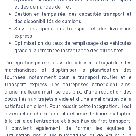
et des demandes de fret
Gestion en temps réel des capacités transport et
des disponibilités de camions
Suivi des opérations transport et des livraisons
express
Optimisation du taux de remplissage des véhicules
grâce à la remontée instantanée des offres fret
L’intégration permet aussi de fiabiliser la traçabilité des
marchandises et d’optimiser la planification des
tournées, notamment pour le transport routier et le
transport express. Les entreprises bénéficient ainsi
d’une meilleure maîtrise des prix, d’une réduction des
coûts liés aux trajets à vide et d’une amélioration de la
satisfaction client. Pour réussir cette intégration, il est
essentiel de choisir une plateforme de bourse adaptée
à la taille de l’entreprise et à ses flux de fret transport.
Il convient également de former les équipes à
l’utilisation des outils numériques et de veiller à la