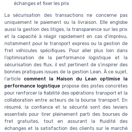
échanges et fixer les prix
La sécurisation des transactions ne concerne pas
uniquement le paiement ou la livraison. Elle englobe
aussi la gestion des litiges, la transparence sur les prix
et la capacité à réagir rapidement en cas d’imprévu,
notamment pour le transport express ou la gestion de
fret véhicules spécifiques. Pour aller plus loin dans
l’optimisation de la performance logistique et la
sécurisation des flux, il est pertinent de s’inspirer des
bonnes pratiques issues de la gestion Lean. À ce sujet,
l’article
comment la Maison du Lean optimise la
performance logistique
propose des pistes concrètes
pour renforcer la fiabilité des opérations transport et la
collaboration entre acteurs de la bourse transport. En
résumé, la confiance et la sécurité sont des leviers
essentiels pour tirer pleinement parti des bourses de
fret gratuites, tout en assurant la fluidité des
échanges et la satisfaction des clients sur le marché