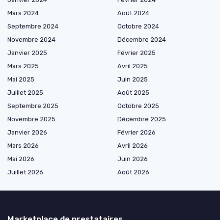
Mars 2024
Août 2024
Septembre 2024
Octobre 2024
Novembre 2024
Décembre 2024
Janvier 2025
Février 2025
Mars 2025
Avril 2025
Mai 2025
Juin 2025
Juillet 2025
Août 2025
Septembre 2025
Octobre 2025
Novembre 2025
Décembre 2025
Janvier 2026
Février 2026
Mars 2026
Avril 2026
Mai 2026
Juin 2026
Juillet 2026
Août 2026
Marketplace de prestataires