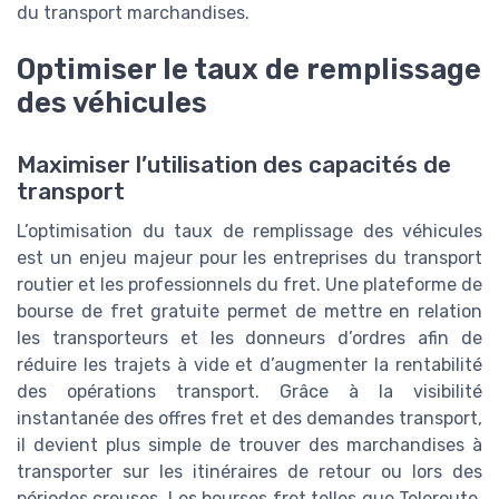
du transport marchandises.
Optimiser le taux de remplissage
des véhicules
Maximiser l’utilisation des capacités de
transport
L’optimisation du taux de remplissage des véhicules
est un enjeu majeur pour les entreprises du transport
routier et les professionnels du fret. Une plateforme de
bourse de fret gratuite permet de mettre en relation
les transporteurs et les donneurs d’ordres afin de
réduire les trajets à vide et d’augmenter la rentabilité
des opérations transport. Grâce à la visibilité
instantanée des offres fret et des demandes transport,
il devient plus simple de trouver des marchandises à
transporter sur les itinéraires de retour ou lors des
périodes creuses. Les bourses fret telles que Teleroute,