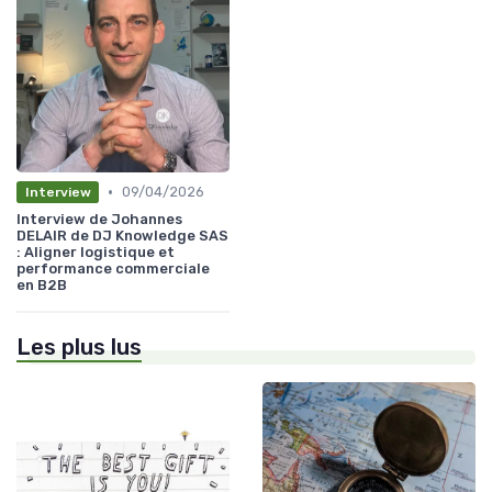
•
09/04/2026
Interview
Interview de Johannes
DELAIR de DJ Knowledge SAS
: Aligner logistique et
performance commerciale
en B2B
Les plus lus