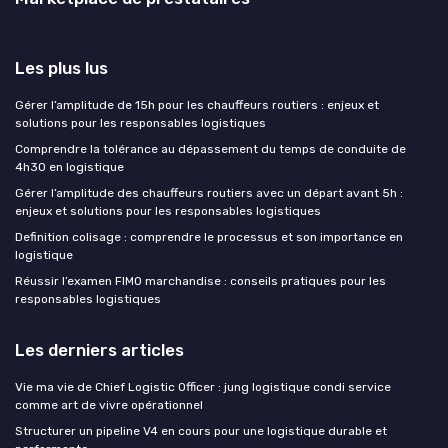
Les plus lus
Gérer l’amplitude de 15h pour les chauffeurs routiers : enjeux et
solutions pour les responsables logistiques
Comprendre la tolérance au dépassement du temps de conduite de
4h30 en logistique
Gérer l’amplitude des chauffeurs routiers avec un départ avant 5h :
enjeux et solutions pour les responsables logistiques
Definition colisage : comprendre le processus et son importance en
logistique
Réussir l’examen FIMO marchandise : conseils pratiques pour les
responsables logistiques
Les derniers articles
Vie ma vie de Chief Logistic Officer : jung logistique condi service
comme art de vivre opérationnel
Structurer un pipeline V4 en cours pour une logistique durable et