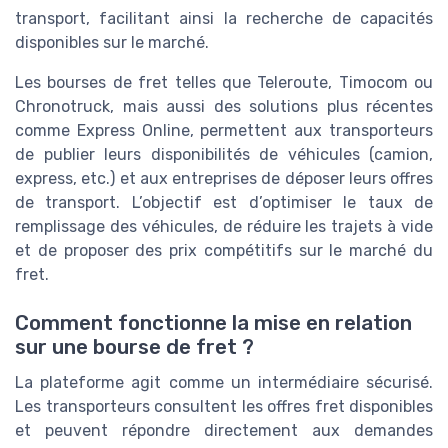
transport, facilitant ainsi la recherche de capacités
disponibles sur le marché.
Les bourses de fret telles que Teleroute, Timocom ou
Chronotruck, mais aussi des solutions plus récentes
comme Express Online, permettent aux transporteurs
de publier leurs disponibilités de véhicules (camion,
express, etc.) et aux entreprises de déposer leurs offres
de transport. L’objectif est d’optimiser le taux de
remplissage des véhicules, de réduire les trajets à vide
et de proposer des prix compétitifs sur le marché du
fret.
Comment fonctionne la mise en relation
sur une bourse de fret ?
La plateforme agit comme un intermédiaire sécurisé.
Les transporteurs consultent les offres fret disponibles
et peuvent répondre directement aux demandes