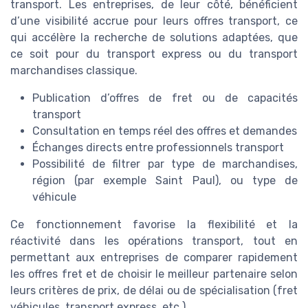
transport. Les entreprises, de leur côté, bénéficient
d’une visibilité accrue pour leurs offres transport, ce
qui accélère la recherche de solutions adaptées, que
ce soit pour du transport express ou du transport
marchandises classique.
Publication d’offres de fret ou de capacités
transport
Consultation en temps réel des offres et demandes
Échanges directs entre professionnels transport
Possibilité de filtrer par type de marchandises,
région (par exemple Saint Paul), ou type de
véhicule
Ce fonctionnement favorise la flexibilité et la
réactivité dans les opérations transport, tout en
permettant aux entreprises de comparer rapidement
les offres fret et de choisir le meilleur partenaire selon
leurs critères de prix, de délai ou de spécialisation (fret
véhicules, transport express, etc.).