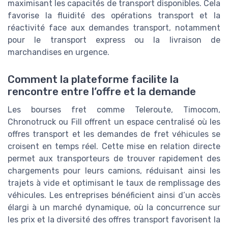
maximisant les capacités de transport disponibles. Cela
favorise la fluidité des opérations transport et la
réactivité face aux demandes transport, notamment
pour le transport express ou la livraison de
marchandises en urgence.
Comment la plateforme facilite la
rencontre entre l’offre et la demande
Les bourses fret comme Teleroute, Timocom,
Chronotruck ou Fill offrent un espace centralisé où les
offres transport et les demandes de fret véhicules se
croisent en temps réel. Cette mise en relation directe
permet aux transporteurs de trouver rapidement des
chargements pour leurs camions, réduisant ainsi les
trajets à vide et optimisant le taux de remplissage des
véhicules. Les entreprises bénéficient ainsi d’un accès
élargi à un marché dynamique, où la concurrence sur
les prix et la diversité des offres transport favorisent la