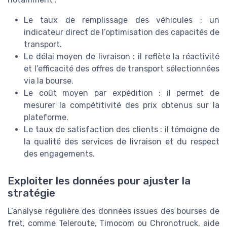
Le taux de remplissage des véhicules : un
indicateur direct de l’optimisation des capacités de
transport.
Le délai moyen de livraison : il reflète la réactivité
et l’efficacité des offres de transport sélectionnées
via la bourse.
Le coût moyen par expédition : il permet de
mesurer la compétitivité des prix obtenus sur la
plateforme.
Le taux de satisfaction des clients : il témoigne de
la qualité des services de livraison et du respect
des engagements.
Exploiter les données pour ajuster la
stratégie
L’analyse régulière des données issues des bourses de
fret, comme Teleroute, Timocom ou Chronotruck, aide