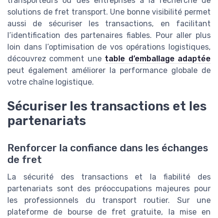
transporteurs ou des entreprises à la recherche de
solutions de fret transport. Une bonne visibilité permet
aussi de sécuriser les transactions, en facilitant
l’identification des partenaires fiables. Pour aller plus
loin dans l’optimisation de vos opérations logistiques,
découvrez comment une
table d’emballage adaptée
peut également améliorer la performance globale de
votre chaîne logistique.
Sécuriser les transactions et les
partenariats
Renforcer la confiance dans les échanges
de fret
La sécurité des transactions et la fiabilité des
partenariats sont des préoccupations majeures pour
les professionnels du transport routier. Sur une
plateforme de bourse de fret gratuite, la mise en