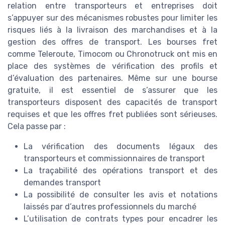
relation entre transporteurs et entreprises doit
s’appuyer sur des mécanismes robustes pour limiter les
risques liés à la livraison des marchandises et à la
gestion des offres de transport. Les bourses fret
comme Teleroute, Timocom ou Chronotruck ont mis en
place des systèmes de vérification des profils et
d’évaluation des partenaires. Même sur une bourse
gratuite, il est essentiel de s’assurer que les
transporteurs disposent des capacités de transport
requises et que les offres fret publiées sont sérieuses.
Cela passe par :
La vérification des documents légaux des
transporteurs et commissionnaires de transport
La traçabilité des opérations transport et des
demandes transport
La possibilité de consulter les avis et notations
laissés par d’autres professionnels du marché
L’utilisation de contrats types pour encadrer les