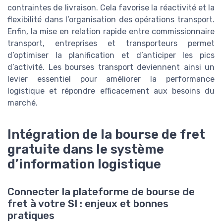
contraintes de livraison. Cela favorise la réactivité et la
flexibilité dans l’organisation des opérations transport.
Enfin, la mise en relation rapide entre commissionnaire
transport, entreprises et transporteurs permet
d’optimiser la planification et d’anticiper les pics
d’activité. Les bourses transport deviennent ainsi un
levier essentiel pour améliorer la performance
logistique et répondre efficacement aux besoins du
marché.
Intégration de la bourse de fret
gratuite dans le système
d’information logistique
Connecter la plateforme de bourse de
fret à votre SI : enjeux et bonnes
pratiques