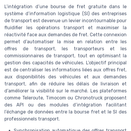
L’intégration d’une bourse de fret gratuite dans le
système d’information logistique (SI) des entreprises
de transport est devenue un levier incontournable pour
fluidifier les opérations transport et maximiser la
réactivité face aux demandes de fret. Cette connexion
permet d’automatiser la mise en relation entre les
offres de transport, les transporteurs et les
commissionnaires de transport, tout en optimisant la
gestion des capacités de véhicules. L’objectif principal
est de centraliser les informations liées aux offres fret,
aux disponibilités des véhicules et aux demandes
transport, afin de réduire les délais de livraison et
d’améliorer la visibilité sur le marché. Les plateformes
comme Teleroute, Timocom ou Chronotruck proposent
des API ou des modules d’intégration facilitant
l’échange de données entre la bourse fret et le SI des
professionnels transport.
Synchronisation automatique des offres transport