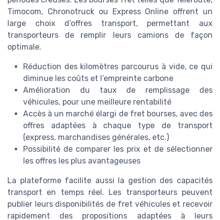
Timocom, Chronotruck ou Express Online offrent un
large choix d’offres transport, permettant aux
transporteurs de remplir leurs camions de façon
optimale.
Réduction des kilomètres parcourus à vide, ce qui
diminue les coûts et l’empreinte carbone
Amélioration du taux de remplissage des
véhicules, pour une meilleure rentabilité
Accès à un marché élargi de fret bourses, avec des
offres adaptées à chaque type de transport
(express, marchandises générales, etc.)
Possibilité de comparer les prix et de sélectionner
les offres les plus avantageuses
La plateforme facilite aussi la gestion des capacités
transport en temps réel. Les transporteurs peuvent
publier leurs disponibilités de fret véhicules et recevoir
rapidement des propositions adaptées à leurs