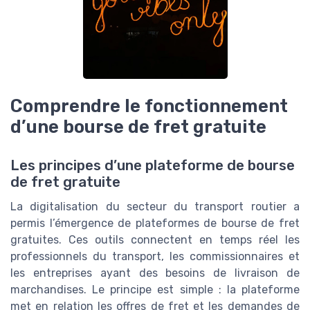
Comprendre le fonctionnement
d’une bourse de fret gratuite
Les principes d’une plateforme de bourse
de fret gratuite
La digitalisation du secteur du transport routier a
permis l’émergence de plateformes de bourse de fret
gratuites. Ces outils connectent en temps réel les
professionnels du transport, les commissionnaires et
les entreprises ayant des besoins de livraison de
marchandises. Le principe est simple : la plateforme
met en relation les offres de fret et les demandes de