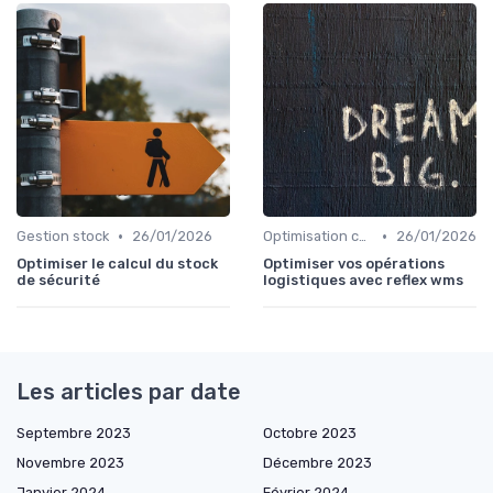
•
•
Gestion stock
26/01/2026
Optimisation coûts
26/01/2026
Optimiser le calcul du stock
Optimiser vos opérations
de sécurité
logistiques avec reflex wms
Les articles par date
Septembre 2023
Octobre 2023
Novembre 2023
Décembre 2023
Janvier 2024
Février 2024