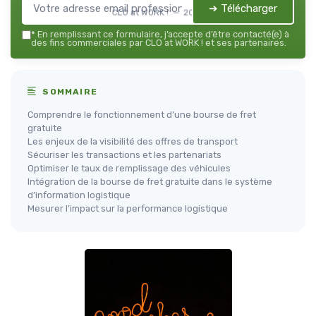
➔ Télécharger
CLO at WORK ! — 2026
*
En remplissant ce formulaire, j’accepte d’être contacté(e) à
des fins commerciales par CLO at WORK ! et ses partenaires.
SOMMAIRE
Comprendre le fonctionnement d’une bourse de fret
gratuite
Les enjeux de la visibilité des offres de transport
Sécuriser les transactions et les partenariats
Optimiser le taux de remplissage des véhicules
Intégration de la bourse de fret gratuite dans le système
d’information logistique
Mesurer l’impact sur la performance logistique