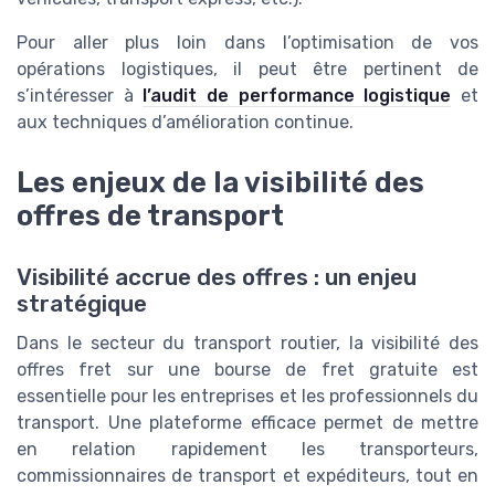
Pour aller plus loin dans l’optimisation de vos
opérations logistiques, il peut être pertinent de
s’intéresser à
l’audit de performance logistique
et
aux techniques d’amélioration continue.
Les enjeux de la visibilité des
offres de transport
Visibilité accrue des offres : un enjeu
stratégique
Dans le secteur du transport routier, la visibilité des
offres fret sur une bourse de fret gratuite est
essentielle pour les entreprises et les professionnels du
transport. Une plateforme efficace permet de mettre
en relation rapidement les transporteurs,
commissionnaires de transport et expéditeurs, tout en