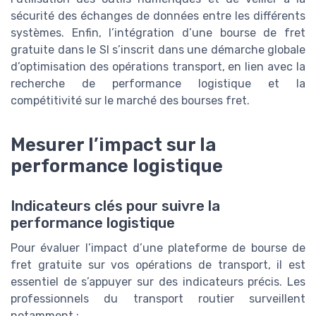
sécurité des échanges de données entre les différents
systèmes. Enfin, l’intégration d’une bourse de fret
gratuite dans le SI s’inscrit dans une démarche globale
d’optimisation des opérations transport, en lien avec la
recherche de performance logistique et la
compétitivité sur le marché des bourses fret.
Mesurer l’impact sur la
performance logistique
Indicateurs clés pour suivre la
performance logistique
Pour évaluer l’impact d’une plateforme de bourse de
fret gratuite sur vos opérations de transport, il est
essentiel de s’appuyer sur des indicateurs précis. Les
professionnels du transport routier surveillent
notamment :