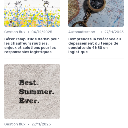
•
•
Gestion flux
04/12/2025
Automatisation processus
27/11/2025
Gérer l’amplitude de 15h pour
Comprendre la tolérance au
les chauffeurs routiers :
dépassement du temps de
enjeux et solutions pour les
conduite de 4h30 en
responsables logistiques
logistique
•
Gestion flux
27/11/2025