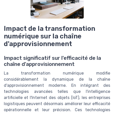
Impact de la transformation
numérique sur la chaîne
d'approvisionnement
Impact significatif sur l'efficacité de la
chaîne d'approvisionnement
La transformation numérique modifie
considérablement la dynamique de la chaîne
d'approvisionnement moderne. En intégrant des
technologies avancées telles que l'intelligence
artificielle et l'Internet des objets (IoT), les entreprises
logistiques peuvent désormais améliorer leur efficacité
opérationnelle et leur précision. Ces technologies