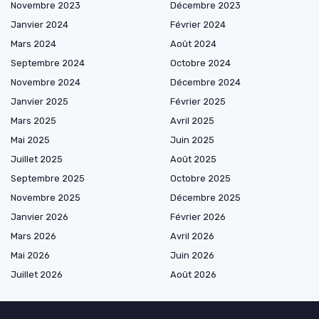
Novembre 2023
Décembre 2023
Janvier 2024
Février 2024
Mars 2024
Août 2024
Septembre 2024
Octobre 2024
Novembre 2024
Décembre 2024
Janvier 2025
Février 2025
Mars 2025
Avril 2025
Mai 2025
Juin 2025
Juillet 2025
Août 2025
Septembre 2025
Octobre 2025
Novembre 2025
Décembre 2025
Janvier 2026
Février 2026
Mars 2026
Avril 2026
Mai 2026
Juin 2026
Juillet 2026
Août 2026