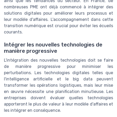
ainsi que les tendances du secteur. En France, de
nombreuses PME ont déjà commencé à intégrer des
solutions digitales pour améliorer leurs processus et
leur modèle d'affaires. L'accompagnement dans cette
transition numérique est crucial pour éviter les écueils
courants.
Intégrer les nouvelles technologies de
manière progressive
L'intégration des nouvelles technologies doit se faire
de manière progressive pour minimiser les
perturbations. Les technologies digitales telles que
l'intelligence artificielle et le big data peuvent
transformer les opérations logistiques, mais leur mise
en œuvre nécessite une planification minutieuse. Les
entreprises doivent évaluer quelles technologies
apporteront le plus de valeur à leur modèle d'affaires et
les intégrer en conséquence.