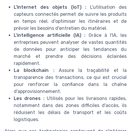
L'Internet des objets (IoT) :
L'utilisation des
capteurs connectés permet de suivre les produits
en temps réel, d'optimiser les itinéraires et de
prévoir les besoins d'entretien du matériel.
L'intelligence artificielle (IA) :
Grâce à l'IA, les
entreprises peuvent analyser de vastes quantités
de données pour anticiper les tendances du
marché et prendre des décisions éclairées
rapidement.
La blockchain :
Assure la traçabilité et la
transparence des transactions, ce qui est crucial
pour renforcer la confiance dans la chaîne
d'approvisionnement.
Les drones :
Utilisés pour les livraisons rapides,
notamment dans des zones difficiles d'accès, ils
réduisent les délais de transport et les coûts
logistiques.