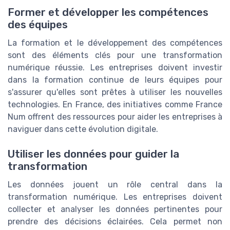
Former et développer les compétences
des équipes
La formation et le développement des compétences
sont des éléments clés pour une transformation
numérique réussie. Les entreprises doivent investir
dans la formation continue de leurs équipes pour
s'assurer qu'elles sont prêtes à utiliser les nouvelles
technologies. En France, des initiatives comme France
Num offrent des ressources pour aider les entreprises à
naviguer dans cette évolution digitale.
Utiliser les données pour guider la
transformation
Les données jouent un rôle central dans la
transformation numérique. Les entreprises doivent
collecter et analyser les données pertinentes pour
prendre des décisions éclairées. Cela permet non