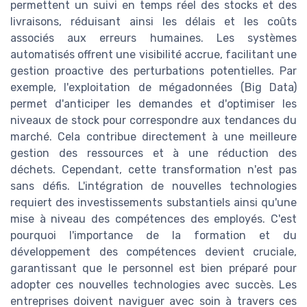
permettent un suivi en temps réel des stocks et des
livraisons, réduisant ainsi les délais et les coûts
associés aux erreurs humaines. Les systèmes
automatisés offrent une visibilité accrue, facilitant une
gestion proactive des perturbations potentielles. Par
exemple, l'exploitation de mégadonnées (Big Data)
permet d'anticiper les demandes et d'optimiser les
niveaux de stock pour correspondre aux tendances du
marché. Cela contribue directement à une meilleure
gestion des ressources et à une réduction des
déchets. Cependant, cette transformation n'est pas
sans défis. L'intégration de nouvelles technologies
requiert des investissements substantiels ainsi qu'une
mise à niveau des compétences des employés. C'est
pourquoi l'importance de la formation et du
développement des compétences devient cruciale,
garantissant que le personnel est bien préparé pour
adopter ces nouvelles technologies avec succès. Les
entreprises doivent naviguer avec soin à travers ces