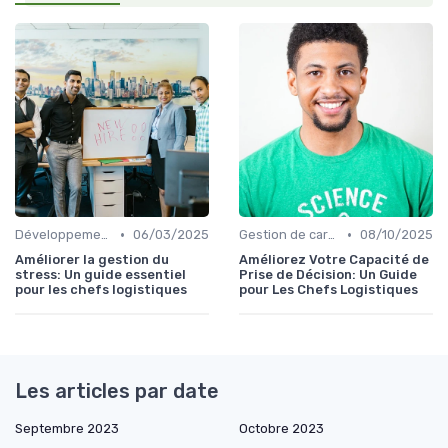
•
•
Développement personnel
06/03/2025
Gestion de carrière
08/10/2025
Améliorer la gestion du
Améliorez Votre Capacité de
stress: Un guide essentiel
Prise de Décision: Un Guide
pour les chefs logistiques
pour Les Chefs Logistiques
Les articles par date
Septembre 2023
Octobre 2023