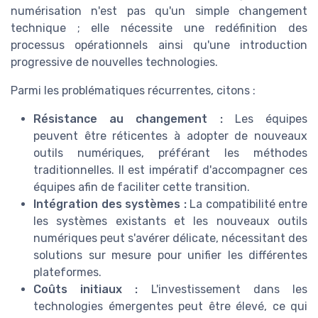
numérisation n'est pas qu'un simple changement
technique ; elle nécessite une redéfinition des
processus opérationnels ainsi qu'une introduction
progressive de nouvelles technologies.
Parmi les problématiques récurrentes, citons :
Résistance au changement :
Les équipes
peuvent être réticentes à adopter de nouveaux
outils numériques, préférant les méthodes
traditionnelles. Il est impératif d'accompagner ces
équipes afin de faciliter cette transition.
Intégration des systèmes :
La compatibilité entre
les systèmes existants et les nouveaux outils
numériques peut s'avérer délicate, nécessitant des
solutions sur mesure pour unifier les différentes
plateformes.
Coûts initiaux :
L'investissement dans les
technologies émergentes peut être élevé, ce qui