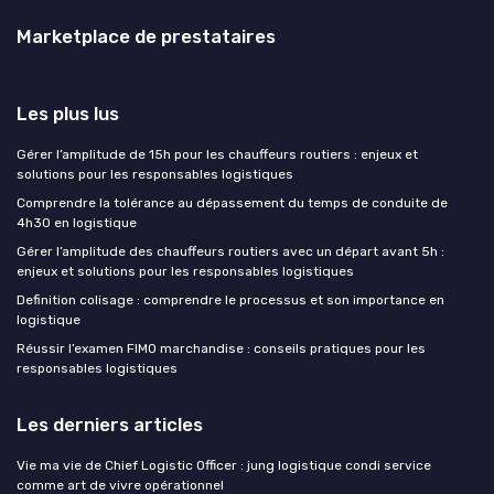
Marketplace de prestataires
Les plus lus
Gérer l’amplitude de 15h pour les chauffeurs routiers : enjeux et
solutions pour les responsables logistiques
Comprendre la tolérance au dépassement du temps de conduite de
4h30 en logistique
Gérer l’amplitude des chauffeurs routiers avec un départ avant 5h :
enjeux et solutions pour les responsables logistiques
Definition colisage : comprendre le processus et son importance en
logistique
Réussir l’examen FIMO marchandise : conseils pratiques pour les
responsables logistiques
Les derniers articles
Vie ma vie de Chief Logistic Officer : jung logistique condi service
comme art de vivre opérationnel