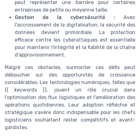
peut représenter une barrière pour certaines
entreprises de petite ou moyenne taille.
Gestion de la cybersécurité :
Avec
l'accroissement de la digitalisation, la sécurité des
données devient primordiale. La protection
efficace contre les cyberattaques est essentielle
pour maintenir l'intégrité et la fiabilité de la chaîne
d'approvisionnement.
Malgré ces obstacles, surmonter ces défis peut
déboucher sur des opportunités de croissance
considérables. Les technologies numériques, telles que
{{ keywords }}, jouent un rôle crucial dans
l'optimisation des flux logistiques et l'amélioration des
opérations quotidiennes. Leur adoption réfléchie et
stratégique s'avère donc indispensable pour les chefs
logisticiens souhaitant rester compétitifs et avant-
gardistes.