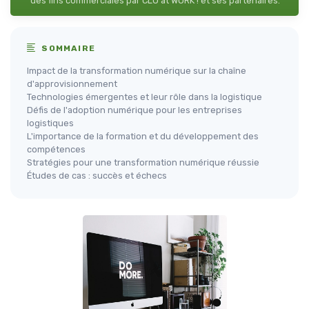
des fins commerciales par CLO at WORK ! et ses partenaires.
SOMMAIRE
Impact de la transformation numérique sur la chaîne
d'approvisionnement
Technologies émergentes et leur rôle dans la logistique
Défis de l'adoption numérique pour les entreprises
logistiques
L'importance de la formation et du développement des
compétences
Stratégies pour une transformation numérique réussie
Études de cas : succès et échecs