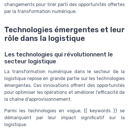
changements pour tirer parti des opportunités offertes
par la transformation numérique.
Technologies émergentes et leur
rôle dans la logistique
Les technologies qui révolutionnent le
secteur logistique
La transformation numérique dans le secteur de la
logistique repose en grande partie sur les technologies
émergentes. Ces innovations offrent des opportunités
pour optimiser les opérations et améliorer l'efficacité de
la chaîne d'approvisionnement.
Parmi les technologies en vogue, {{ keywords }} se
démarquent par leur impact significatif sur la
logistique.