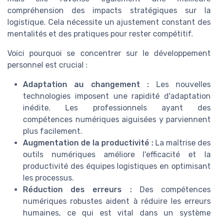
compréhension des impacts stratégiques sur la
logistique. Cela nécessite un ajustement constant des
mentalités et des pratiques pour rester compétitif.
Voici pourquoi se concentrer sur le développement
personnel est crucial :
Adaptation au changement :
Les nouvelles
technologies imposent une rapidité d'adaptation
inédite. Les professionnels ayant des
compétences numériques aiguisées y parviennent
plus facilement.
Augmentation de la productivité :
La maîtrise des
outils numériques améliore l'efficacité et la
productivité des équipes logistiques en optimisant
les processus.
Réduction des erreurs :
Des compétences
numériques robustes aident à réduire les erreurs
humaines, ce qui est vital dans un système