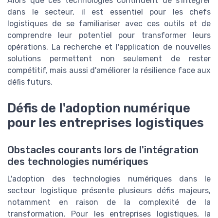
Alors que ces technologies continuent de s'intégrer
dans le secteur, il est essentiel pour les chefs
logistiques de se familiariser avec ces outils et de
comprendre leur potentiel pour transformer leurs
opérations. La recherche et l'application de nouvelles
solutions permettent non seulement de rester
compétitif, mais aussi d'améliorer la résilience face aux
défis futurs.
Défis de l'adoption numérique
pour les entreprises logistiques
Obstacles courants lors de l'intégration
des technologies numériques
L'adoption des technologies numériques dans le
secteur logistique présente plusieurs défis majeurs,
notamment en raison de la complexité de la
transformation. Pour les entreprises logistiques, la