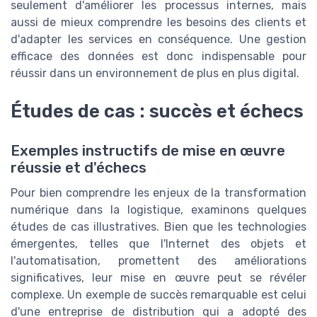
seulement d'améliorer les processus internes, mais
aussi de mieux comprendre les besoins des clients et
d'adapter les services en conséquence. Une gestion
efficace des données est donc indispensable pour
réussir dans un environnement de plus en plus digital.
Études de cas : succès et échecs
Exemples instructifs de mise en œuvre
réussie et d'échecs
Pour bien comprendre les enjeux de la transformation
numérique dans la logistique, examinons quelques
études de cas illustratives. Bien que les technologies
émergentes, telles que l'Internet des objets et
l'automatisation, promettent des améliorations
significatives, leur mise en œuvre peut se révéler
complexe. Un exemple de succès remarquable est celui
d'une entreprise de distribution qui a adopté des