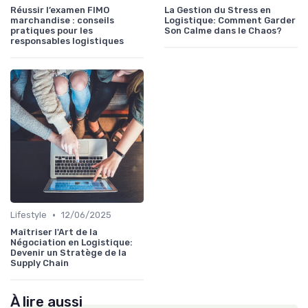
Réussir l’examen FIMO
La Gestion du Stress en
marchandise : conseils
Logistique: Comment Garder
pratiques pour les
Son Calme dans le Chaos?
responsables logistiques
•
Lifestyle
12/06/2025
Maîtriser l'Art de la
Négociation en Logistique:
Devenir un Stratège de la
Supply Chain
À lire aussi