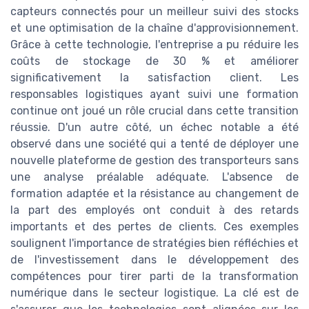
capteurs connectés pour un meilleur suivi des stocks
et une optimisation de la chaîne d'approvisionnement.
Grâce à cette technologie, l'entreprise a pu réduire les
coûts de stockage de 30 % et améliorer
significativement la satisfaction client. Les
responsables logistiques ayant suivi une formation
continue ont joué un rôle crucial dans cette transition
réussie. D'un autre côté, un échec notable a été
observé dans une société qui a tenté de déployer une
nouvelle plateforme de gestion des transporteurs sans
une analyse préalable adéquate. L'absence de
formation adaptée et la résistance au changement de
la part des employés ont conduit à des retards
importants et des pertes de clients. Ces exemples
soulignent l'importance de stratégies bien réfléchies et
de l'investissement dans le développement des
compétences pour tirer parti de la transformation
numérique dans le secteur logistique. La clé est de