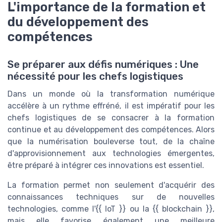
L'importance de la formation et
du développement des
compétences
Se préparer aux défis numériques : Une
nécessité pour les chefs logistiques
Dans un monde où la transformation numérique
accélère à un rythme effréné, il est impératif pour les
chefs logistiques de se consacrer à la formation
continue et au développement des compétences. Alors
que la numérisation bouleverse tout, de la chaîne
d'approvisionnement aux technologies émergentes,
être préparé à intégrer ces innovations est essentiel.
La formation permet non seulement d'acquérir des
connaissances techniques sur de nouvelles
technologies, comme l'{{ IoT }} ou la {{ blockchain }},
mais elle favorise également une meilleure