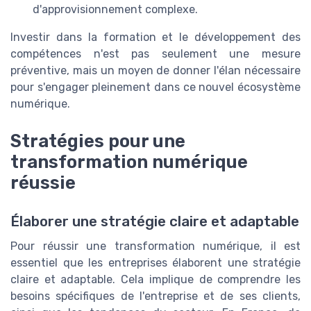
d'approvisionnement complexe.
Investir dans la formation et le développement des
compétences n'est pas seulement une mesure
préventive, mais un moyen de donner l'élan nécessaire
pour s'engager pleinement dans ce nouvel écosystème
numérique.
Stratégies pour une
transformation numérique
réussie
Élaborer une stratégie claire et adaptable
Pour réussir une transformation numérique, il est
essentiel que les entreprises élaborent une stratégie
claire et adaptable. Cela implique de comprendre les
besoins spécifiques de l'entreprise et de ses clients,