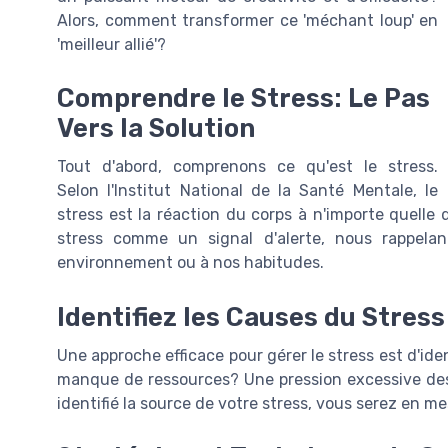
Alors, comment transformer ce 'méchant loup' en
'meilleur allié'?
Comprendre le Stress: Le Pas
Vers la Solution
Tout d'abord, comprenons ce qu'est le stress.
Selon l'Institut National de la Santé Mentale, le
stress est la réaction du corps à n'importe quel
stress comme un signal d'alerte, nous rappelan
environnement ou à nos habitudes.
Identifiez les Causes du Stress
Une approche efficace pour gérer le stress est d'iden
manque de ressources? Une pression excessive des
identifié la source de votre stress, vous serez en me