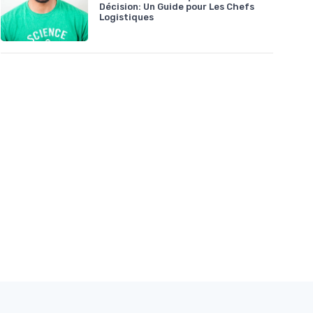
Décision: Un Guide pour Les Chefs
Logistiques