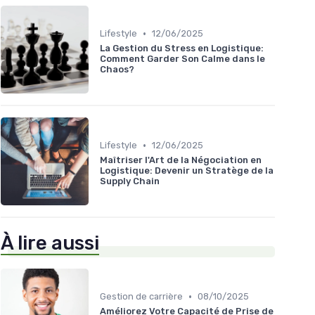
•
Lifestyle
12/06/2025
La Gestion du Stress en Logistique:
Comment Garder Son Calme dans le
Chaos?
•
Lifestyle
12/06/2025
Maîtriser l'Art de la Négociation en
Logistique: Devenir un Stratège de la
Supply Chain
À lire aussi
•
Gestion de carrière
08/10/2025
Améliorez Votre Capacité de Prise de