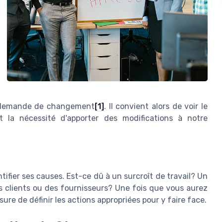
le demande de changement
[1]
. Il convient alors de voir le
t la nécessité d'apporter des modifications à notre
tifier ses causes. Est-ce dû à un surcroît de travail? Un
 clients ou des fournisseurs? Une fois que vous aurez
sure de définir les actions appropriées pour y faire face.