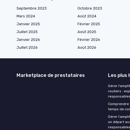
Septembre 2023
Octobre 2023
Mars 2024
Août 2024
Janvier 2025
Février 2025
Juillet 2025
Août 2025
Janvier 2026
Février 2026
Juillet 2026
Août 2026
Marketplace de prestataires
Les plus 
Gérer l’ampli
routiers : en
responsables
Comprendre 
temps de con
Gérer l’ampl
un départ ava
responsables