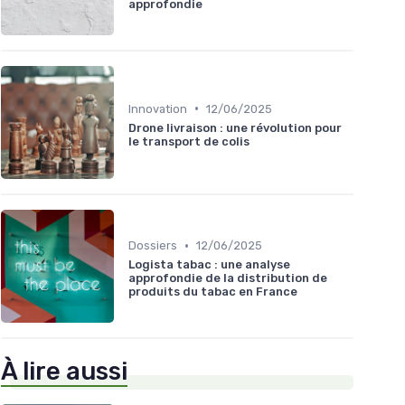
approfondie
•
Innovation
12/06/2025
Drone livraison : une révolution pour
le transport de colis
•
Dossiers
12/06/2025
Logista tabac : une analyse
approfondie de la distribution de
produits du tabac en France
À lire aussi