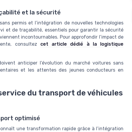
çabilité et la sécurité
ans permis et l’intégration de nouvelles technologies
i et de traçabilité, essentiels pour garantir la sécurité
eviennent incontournables. Pour approfondir l’impact de
ligente, consultez
cet article dédié à la logistique
doivent anticiper l’évolution du marché voitures sans
mentaires et les attentes des jeunes conducteurs en
service du transport de véhicules
sport optimisé
onnaît une transformation rapide grâce à l’intégration