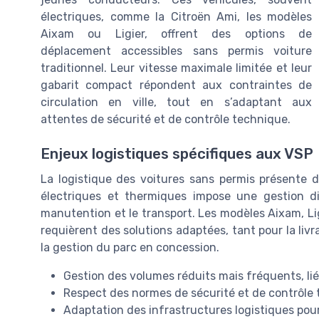
électriques, comme la Citroën Ami, les modèles
Aixam ou Ligier, offrent des options de
déplacement accessibles sans permis voiture
traditionnel. Leur vitesse maximale limitée et leur
gabarit compact répondent aux contraintes de
circulation en ville, tout en s’adaptant aux
attentes de sécurité et de contrôle technique.
Enjeux logistiques spécifiques aux VSP
La logistique des voitures sans permis présente de
électriques et thermiques impose une gestion di
manutention et le transport. Les modèles Aixam, Lig
requièrent des solutions adaptées, tant pour la livr
la gestion du parc en concession.
Gestion des volumes réduits mais fréquents, li
Respect des normes de sécurité et de contrôle
Adaptation des infrastructures logistiques pou