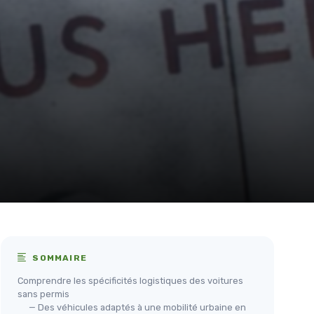
SOMMAIRE
Comprendre les spécificités logistiques des voitures
sans permis
— Des véhicules adaptés à une mobilité urbaine en