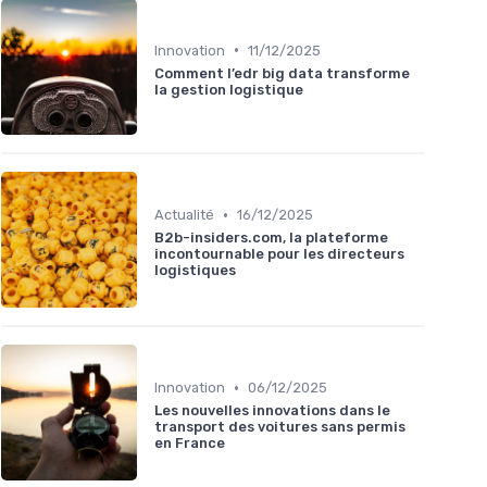
•
Innovation
11/12/2025
Comment l’edr big data transforme
la gestion logistique
•
Actualité
16/12/2025
B2b-insiders.com, la plateforme
incontournable pour les directeurs
logistiques
•
Innovation
06/12/2025
Les nouvelles innovations dans le
transport des voitures sans permis
en France