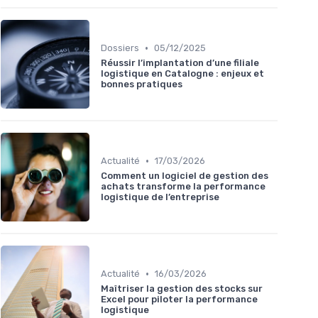
•
Dossiers
05/12/2025
Réussir l’implantation d’une filiale
logistique en Catalogne : enjeux et
bonnes pratiques
•
Actualité
17/03/2026
Comment un logiciel de gestion des
achats transforme la performance
logistique de l’entreprise
•
Actualité
16/03/2026
Maîtriser la gestion des stocks sur
Excel pour piloter la performance
logistique