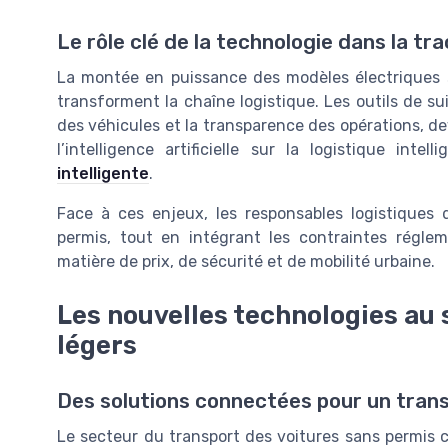
Le rôle clé de la technologie dans la tra
La montée en puissance des modèles électriques s
transforment la chaîne logistique. Les outils de suiv
des véhicules et la transparence des opérations, d
l’intelligence artificielle sur la logistique intel
intelligente
.
Face à ces enjeux, les responsables logistiques 
permis, tout en intégrant les contraintes régle
matière de prix, de sécurité et de mobilité urbaine.
Les nouvelles technologies au 
légers
Des solutions connectées pour un tran
Le secteur du transport des voitures sans permis c