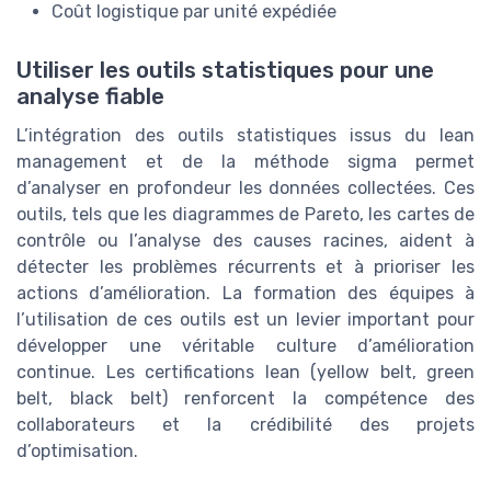
Coût logistique par unité expédiée
Utiliser les outils statistiques pour une
analyse fiable
L’intégration des outils statistiques issus du lean
management et de la méthode sigma permet
d’analyser en profondeur les données collectées. Ces
outils, tels que les diagrammes de Pareto, les cartes de
contrôle ou l’analyse des causes racines, aident à
détecter les problèmes récurrents et à prioriser les
actions d’amélioration. La formation des équipes à
l’utilisation de ces outils est un levier important pour
développer une véritable culture d’amélioration
continue. Les certifications lean (yellow belt, green
belt, black belt) renforcent la compétence des
collaborateurs et la crédibilité des projets
d’optimisation.