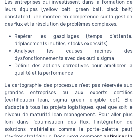
Les entreprises qui investissent dans la formation de
leurs équipes (yellow belt, green belt, black belt)
constatent une montée en compétence sur la gestion
des flux et la résolution de problèmes complexes.
Repérer les gaspillages (temps d’attente,
déplacements inutiles, stocks excessifs)
Analyser les causes racines des
dysfonctionnements avec des outils sigma
Définir des actions correctives pour améliorer la
qualité et la performance
La cartographie des processus n’est pas réservée aux
grandes entreprises ou aux experts certifiés
(certification lean, sigma green, eligible cpf). Elle
s’adapte à tous les projets logistiques, quel que soit le
niveau de maturité lean management. Pour aller plus
loin dans l’optimisation des flux, l’intégration de
solutions matérielles comme le porte-palette peut
s’avérer stratégique. Découvrez comment
optimiser la