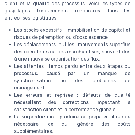
client et la qualité des processus. Voici les types de
gaspillages fréquemment rencontrés dans les
entreprises logistiques :
Les stocks excessifs : immobilisation de capital et
risques de péremption ou d’obsolescence.
Les déplacements inutiles : mouvements superflus
des opérateurs ou des marchandises, souvent dus
à une mauvaise organisation des flux.
Les attentes : temps perdu entre deux étapes du
processus, causé par un manque de
synchronisation ou des problèmes de
management.
Les erreurs et reprises : défauts de qualité
nécessitant des corrections, impactant la
satisfaction client et la performance globale.
La surproduction : produire ou préparer plus que
nécessaire, ce qui génère des coûts
supplémentaires.