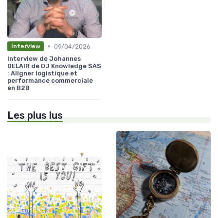
•
09/04/2026
Interview
Interview de Johannes
DELAIR de DJ Knowledge SAS
: Aligner logistique et
performance commerciale
en B2B
Les plus lus