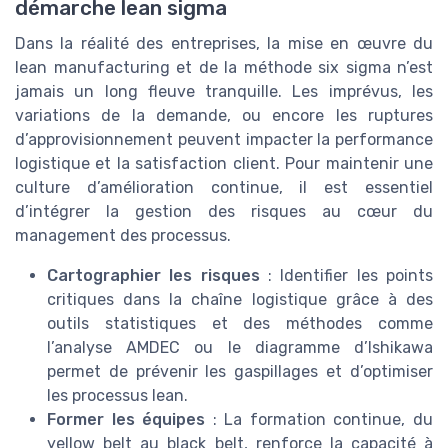
démarche lean sigma
Dans la réalité des entreprises, la mise en œuvre du
lean manufacturing et de la méthode six sigma n’est
jamais un long fleuve tranquille. Les imprévus, les
variations de la demande, ou encore les ruptures
d’approvisionnement peuvent impacter la performance
logistique et la satisfaction client. Pour maintenir une
culture d’amélioration continue, il est essentiel
d’intégrer la gestion des risques au cœur du
management des processus.
Cartographier les risques
: Identifier les points
critiques dans la chaîne logistique grâce à des
outils statistiques et des méthodes comme
l’analyse AMDEC ou le diagramme d’Ishikawa
permet de prévenir les gaspillages et d’optimiser
les processus lean.
Former les équipes
: La formation continue, du
yellow belt au black belt, renforce la capacité à