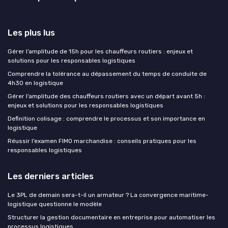
Les plus lus
Gérer l’amplitude de 15h pour les chauffeurs routiers : enjeux et
solutions pour les responsables logistiques
Comprendre la tolérance au dépassement du temps de conduite de
4h30 en logistique
Gérer l’amplitude des chauffeurs routiers avec un départ avant 5h :
enjeux et solutions pour les responsables logistiques
Definition colisage : comprendre le processus et son importance en
logistique
Réussir l’examen FIMO marchandise : conseils pratiques pour les
responsables logistiques
Les derniers articles
Le 3PL de demain sera-t-il un armateur ? La convergence maritime-
logistique questionne le modèle
Structurer la gestion documentaire en entreprise pour automatiser les
processus logistiques