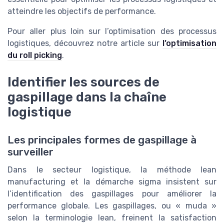
atteindre les objectifs de performance.
Pour aller plus loin sur l’optimisation des processus
logistiques, découvrez notre article sur
l’optimisation
du roll picking
.
Identifier les sources de
gaspillage dans la chaîne
logistique
Les principales formes de gaspillage à
surveiller
Dans le secteur logistique, la méthode lean
manufacturing et la démarche sigma insistent sur
l’identification des gaspillages pour améliorer la
performance globale. Les gaspillages, ou « muda »
selon la terminologie lean, freinent la satisfaction