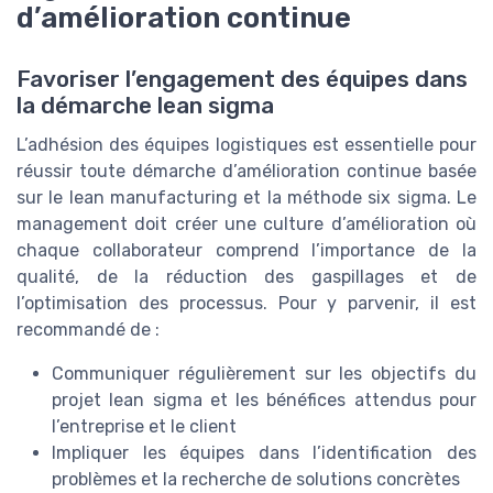
d’amélioration continue
Favoriser l’engagement des équipes dans
la démarche lean sigma
L’adhésion des équipes logistiques est essentielle pour
réussir toute démarche d’amélioration continue basée
sur le lean manufacturing et la méthode six sigma. Le
management doit créer une culture d’amélioration où
chaque collaborateur comprend l’importance de la
qualité, de la réduction des gaspillages et de
l’optimisation des processus. Pour y parvenir, il est
recommandé de :
Communiquer régulièrement sur les objectifs du
projet lean sigma et les bénéfices attendus pour
l’entreprise et le client
Impliquer les équipes dans l’identification des
problèmes et la recherche de solutions concrètes