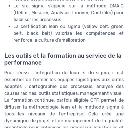
Le six sigma s’appuie sur la méthode DMAIC
(Définir, Mesurer, Analyser, Innover, Contrôler) pour
fiabiliser les processus
La certification lean ou sigma (yellow belt, green
belt, black belt) valorise les compétences et
renforce la culture d’amélioration
Les outils et la formation au service de la
performance
Pour réussir l’intégration du lean et du sigma, il est
essentiel de former les équipes logistiques aux outils
adaptés : cartographie des processus, analyse des
causes racines, outils statistiques, management visuel.
La formation continue, parfois éligible CPF, permet de
diffuser la méthodologie lean et la méthode sigma à
tous les niveaux de l’entreprise. Cela crée une
dynamique de projet et de management de la qualité,
essentielle pour optimiser les processus logistiques et