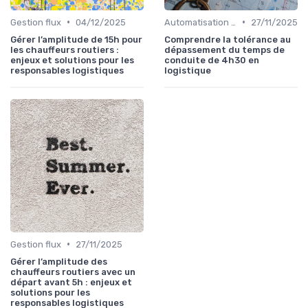
•
•
Gestion flux
04/12/2025
Automatisation processus
27/11/2025
Gérer l’amplitude de 15h pour
Comprendre la tolérance au
les chauffeurs routiers :
dépassement du temps de
enjeux et solutions pour les
conduite de 4h30 en
responsables logistiques
logistique
•
Gestion flux
27/11/2025
Gérer l’amplitude des
chauffeurs routiers avec un
départ avant 5h : enjeux et
solutions pour les
responsables logistiques