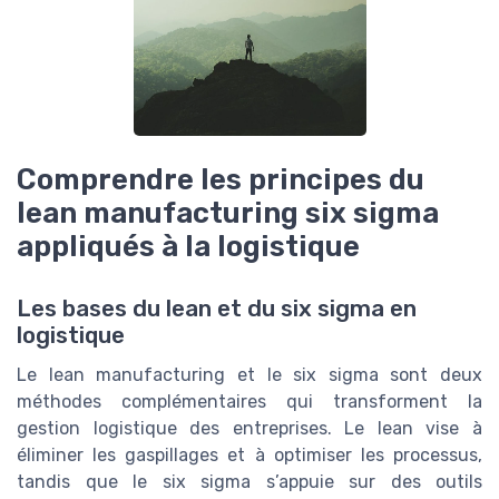
Comprendre les principes du
lean manufacturing six sigma
appliqués à la logistique
Les bases du lean et du six sigma en
logistique
Le lean manufacturing et le six sigma sont deux
méthodes complémentaires qui transforment la
gestion logistique des entreprises. Le lean vise à
éliminer les gaspillages et à optimiser les processus,
tandis que le six sigma s’appuie sur des outils