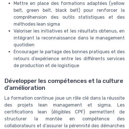
Mettre en place des formations adaptées (yellow
belt, green belt, black belt) pour renforcer la
compréhension des outils statistiques et des
méthodes lean sigma
Valoriser les initiatives et les résultats obtenus, en
intégrant la reconnaissance dans le management
quotidien
Encourager le partage des bonnes pratiques et des
retours d’expérience entre les différents services
de production et de logistique
Développer les compétences et la culture
d’amélioration
La formation continue joue un rôle clé dans la réussite
des projets lean management et sigma. Les
certifications lean (éligibles CPF) permettent de
structurer la montée en compétence des
collaborateurs et d’assurer la pérennité des démarches