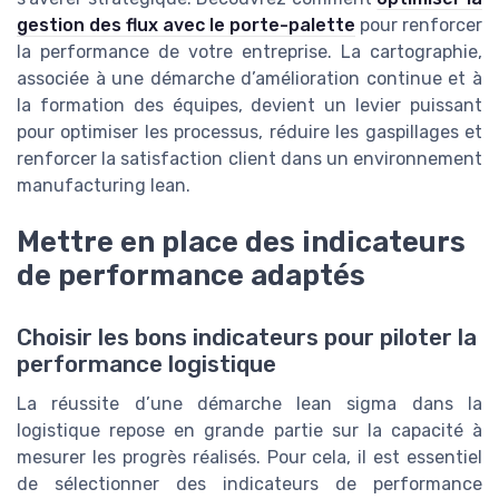
gestion des flux avec le porte-palette
pour renforcer
la performance de votre entreprise. La cartographie,
associée à une démarche d’amélioration continue et à
la formation des équipes, devient un levier puissant
pour optimiser les processus, réduire les gaspillages et
renforcer la satisfaction client dans un environnement
manufacturing lean.
Mettre en place des indicateurs
de performance adaptés
Choisir les bons indicateurs pour piloter la
performance logistique
La réussite d’une démarche lean sigma dans la
logistique repose en grande partie sur la capacité à
mesurer les progrès réalisés. Pour cela, il est essentiel
de sélectionner des indicateurs de performance