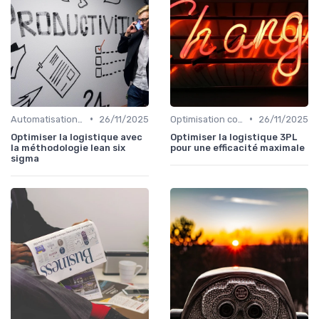
•
•
Automatisation processus
26/11/2025
Optimisation coûts
26/11/2025
Optimiser la logistique avec
Optimiser la logistique 3PL
la méthodologie lean six
pour une efficacité maximale
sigma