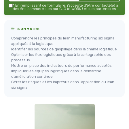
*
En remplissant ce formulaire, j’accepte d’être contacté(e) à
des fins commerciales par CLO at WORK ! et ses partenaires.
SOMMAIRE
Comprendre les principes du lean manufacturing six sigma
appliqués à la logistique
Identifier les sources de gaspillage dans la chaîne logistique
Optimiser les flux logistiques grâce à la cartographie des
processus
Mettre en place des indicateurs de performance adaptés
Impliquer les équipes logistiques dans la démarche
d’amélioration continue
Gérer les risques et les imprévus dans l’application du lean
six sigma