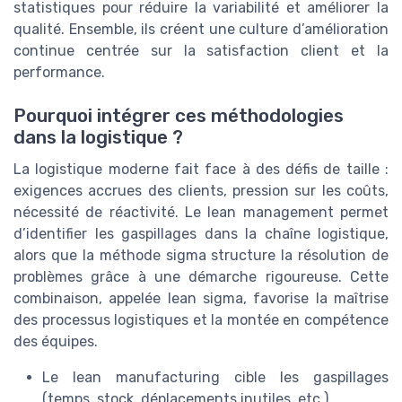
statistiques pour réduire la variabilité et améliorer la
qualité. Ensemble, ils créent une culture d’amélioration
continue centrée sur la satisfaction client et la
performance.
Pourquoi intégrer ces méthodologies
dans la logistique ?
La logistique moderne fait face à des défis de taille :
exigences accrues des clients, pression sur les coûts,
nécessité de réactivité. Le lean management permet
d’identifier les gaspillages dans la chaîne logistique,
alors que la méthode sigma structure la résolution de
problèmes grâce à une démarche rigoureuse. Cette
combinaison, appelée lean sigma, favorise la maîtrise
des processus logistiques et la montée en compétence
des équipes.
Le lean manufacturing cible les gaspillages
(temps, stock, déplacements inutiles, etc.)