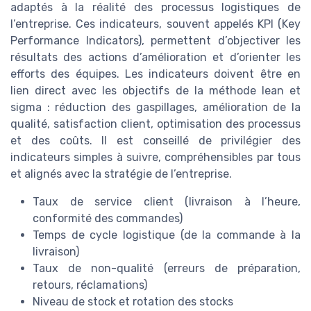
adaptés à la réalité des processus logistiques de
l’entreprise. Ces indicateurs, souvent appelés KPI (Key
Performance Indicators), permettent d’objectiver les
résultats des actions d’amélioration et d’orienter les
efforts des équipes. Les indicateurs doivent être en
lien direct avec les objectifs de la méthode lean et
sigma : réduction des gaspillages, amélioration de la
qualité, satisfaction client, optimisation des processus
et des coûts. Il est conseillé de privilégier des
indicateurs simples à suivre, compréhensibles par tous
et alignés avec la stratégie de l’entreprise.
Taux de service client (livraison à l’heure,
conformité des commandes)
Temps de cycle logistique (de la commande à la
livraison)
Taux de non-qualité (erreurs de préparation,
retours, réclamations)
Niveau de stock et rotation des stocks