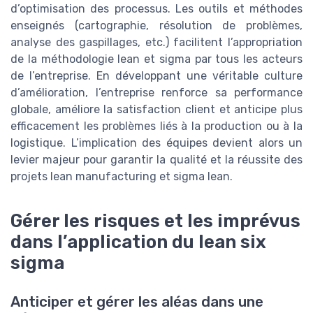
d’optimisation des processus. Les outils et méthodes
enseignés (cartographie, résolution de problèmes,
analyse des gaspillages, etc.) facilitent l’appropriation
de la méthodologie lean et sigma par tous les acteurs
de l’entreprise. En développant une véritable culture
d’amélioration, l’entreprise renforce sa performance
globale, améliore la satisfaction client et anticipe plus
efficacement les problèmes liés à la production ou à la
logistique. L’implication des équipes devient alors un
levier majeur pour garantir la qualité et la réussite des
projets lean manufacturing et sigma lean.
Gérer les risques et les imprévus
dans l’application du lean six
sigma
Anticiper et gérer les aléas dans une