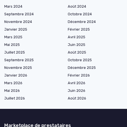
Mars 2024
Août 2024
Septembre 2024
Octobre 2024
Novembre 2024
Décembre 2024
Janvier 2025
Février 2025
Mars 2025
Avril 2025
Mai 2025
Juin 2025
Juillet 2025
Août 2025
Septembre 2025
Octobre 2025
Novembre 2025
Décembre 2025
Janvier 2026
Février 2026
Mars 2026
Avril 2026
Mai 2026
Juin 2026
Juillet 2026
Août 2026
Marketplace de prestataires