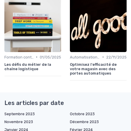
•
•
Formation continue
01/05/2025
Automatisation processus
22/11/2025
Les défis du métier de la
Optimisez l'efficacité de
chaîne logistique
votre magasin avec des
portes automatiques
Les articles par date
Septembre 2023
Octobre 2023
Novembre 2023
Décembre 2023
Janvier 2024
Février 2024