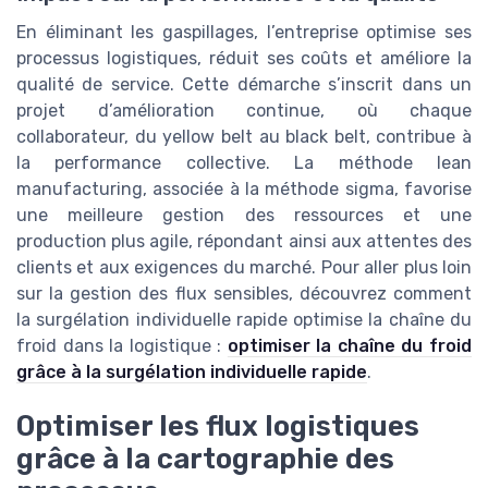
En éliminant les gaspillages, l’entreprise optimise ses
processus logistiques, réduit ses coûts et améliore la
qualité de service. Cette démarche s’inscrit dans un
projet d’amélioration continue, où chaque
collaborateur, du yellow belt au black belt, contribue à
la performance collective. La méthode lean
manufacturing, associée à la méthode sigma, favorise
une meilleure gestion des ressources et une
production plus agile, répondant ainsi aux attentes des
clients et aux exigences du marché. Pour aller plus loin
sur la gestion des flux sensibles, découvrez comment
la surgélation individuelle rapide optimise la chaîne du
froid dans la logistique :
optimiser la chaîne du froid
grâce à la surgélation individuelle rapide
.
Optimiser les flux logistiques
grâce à la cartographie des