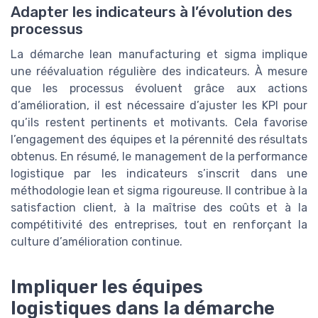
Adapter les indicateurs à l’évolution des
processus
La démarche lean manufacturing et sigma implique
une réévaluation régulière des indicateurs. À mesure
que les processus évoluent grâce aux actions
d’amélioration, il est nécessaire d’ajuster les KPI pour
qu’ils restent pertinents et motivants. Cela favorise
l’engagement des équipes et la pérennité des résultats
obtenus. En résumé, le management de la performance
logistique par les indicateurs s’inscrit dans une
méthodologie lean et sigma rigoureuse. Il contribue à la
satisfaction client, à la maîtrise des coûts et à la
compétitivité des entreprises, tout en renforçant la
culture d’amélioration continue.
Impliquer les équipes
logistiques dans la démarche