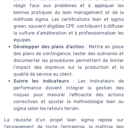
réagir face aux problèmes et à appliquer les
bonnes pratiques du lean management et de la
méthode sigma. Les certifications lean et sigma
green, souvent éligibles CPF, contribuent à diffuser
la culture d’amélioration et à professionnaliser les
équipes.
Développer des plans d’action
: Mettre en place
des plans de contingence, tester des scénarios et
documenter les procédures permettent de limiter
l’impact des imprévus sur la production et la
qualité de service au client.
Suivre les indicateurs
: Les indicateurs de
performance doivent intégrer la gestion des
risques pour mesurer l’efficacité des actions
correctives et ajuster la méthodologie lean ou
sigma selon les retours terrain.
La réussite d’un projet lean sigma repose sur
l’engagement de toute l’entreprise, la maîtrise des