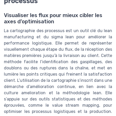
processus
Visualiser les flux pour mieux cibler les
axes d’optimisation
La cartographie des processus est un outil clé du lean
manufacturing et du sigma lean pour améliorer la
performance logistique. Elle permet de représenter
visuellement chaque étape du flux, de la réception des
matières premières jusqu’à la livraison au client. Cette
méthode facilite l’identification des gaspillages, des
doublons ou des ruptures dans la chaîne, et met en
lumière les points critiques qui freinent la satisfaction
client. L’utilisation de la cartographie s’inscrit dans une
démarche d’amélioration continue, en lien avec la
culture amelioration et la méthodologie lean. Elle
s’appuie sur des outils statistiques et des méthodes
éprouvées, comme le value stream mapping, pour
optimiser les processus logistiques et la production.