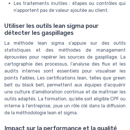
Les traitements inutiles : étapes ou contrôles qui
n’apportent pas de valeur ajoutée au client.
Utiliser les outils lean sigma pour
détecter les gaspillages
La méthode lean sigma s’appuie sur des outils
statistiques et des méthodes de management
éprouvées pour repérer les sources de gaspillage. La
cartographie des processus, l’analyse des flux et les
audits internes sont essentiels pour visualiser les
points faibles. Les certifications lean, telles que green
belt ou black belt, permettent aux équipes d’acquérir
une culture d’amélioration continue et de maîtriser les
outils adaptés. La formation, qu’elle soit eligible CPF ou
interne à l’entreprise, joue un rôle clé dans la diffusion
de la méthodologie lean et sigma.
Impact sur la performance et la qualité