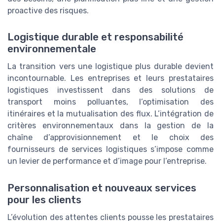
proactive des risques.
Logistique durable et responsabilité
environnementale
La transition vers une logistique plus durable devient
incontournable. Les entreprises et leurs prestataires
logistiques investissent dans des solutions de
transport moins polluantes, l’optimisation des
itinéraires et la mutualisation des flux. L’intégration de
critères environnementaux dans la gestion de la
chaîne d’approvisionnement et le choix des
fournisseurs de services logistiques s’impose comme
un levier de performance et d’image pour l’entreprise.
Personnalisation et nouveaux services
pour les clients
L’évolution des attentes clients pousse les prestataires