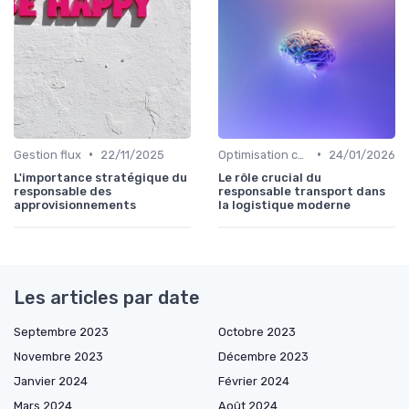
•
•
Gestion flux
22/11/2025
Optimisation coûts
24/01/2026
L'importance stratégique du
Le rôle crucial du
responsable des
responsable transport dans
approvisionnements
la logistique moderne
Les articles par date
Septembre 2023
Octobre 2023
Novembre 2023
Décembre 2023
Janvier 2024
Février 2024
Mars 2024
Août 2024