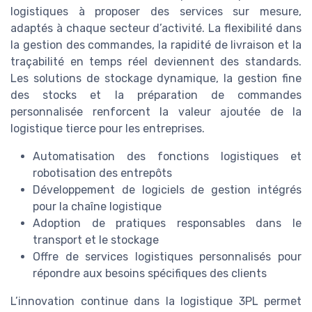
logistiques à proposer des services sur mesure,
adaptés à chaque secteur d’activité. La flexibilité dans
la gestion des commandes, la rapidité de livraison et la
traçabilité en temps réel deviennent des standards.
Les solutions de stockage dynamique, la gestion fine
des stocks et la préparation de commandes
personnalisée renforcent la valeur ajoutée de la
logistique tierce pour les entreprises.
Automatisation des fonctions logistiques et
robotisation des entrepôts
Développement de logiciels de gestion intégrés
pour la chaîne logistique
Adoption de pratiques responsables dans le
transport et le stockage
Offre de services logistiques personnalisés pour
répondre aux besoins spécifiques des clients
L’innovation continue dans la logistique 3PL permet