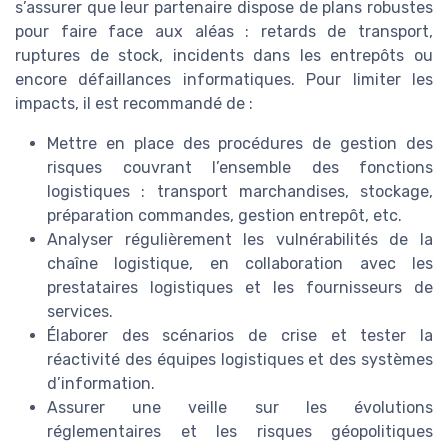
s’assurer que leur partenaire dispose de plans robustes
pour faire face aux aléas : retards de transport,
ruptures de stock, incidents dans les entrepôts ou
encore défaillances informatiques. Pour limiter les
impacts, il est recommandé de :
Mettre en place des procédures de gestion des
risques couvrant l’ensemble des fonctions
logistiques : transport marchandises, stockage,
préparation commandes, gestion entrepôt, etc.
Analyser régulièrement les vulnérabilités de la
chaîne logistique, en collaboration avec les
prestataires logistiques et les fournisseurs de
services.
Élaborer des scénarios de crise et tester la
réactivité des équipes logistiques et des systèmes
d’information.
Assurer une veille sur les évolutions
réglementaires et les risques géopolitiques