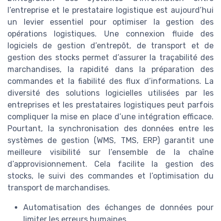
l’entreprise et le prestataire logistique est aujourd’hui
un levier essentiel pour optimiser la gestion des
opérations logistiques. Une connexion fluide des
logiciels de gestion d’entrepôt, de transport et de
gestion des stocks permet d’assurer la traçabilité des
marchandises, la rapidité dans la préparation des
commandes et la fiabilité des flux d’informations. La
diversité des solutions logicielles utilisées par les
entreprises et les prestataires logistiques peut parfois
compliquer la mise en place d’une intégration efficace.
Pourtant, la synchronisation des données entre les
systèmes de gestion (WMS, TMS, ERP) garantit une
meilleure visibilité sur l’ensemble de la chaîne
d’approvisionnement. Cela facilite la gestion des
stocks, le suivi des commandes et l’optimisation du
transport de marchandises.
Automatisation des échanges de données pour
limiter les erreurs humaines