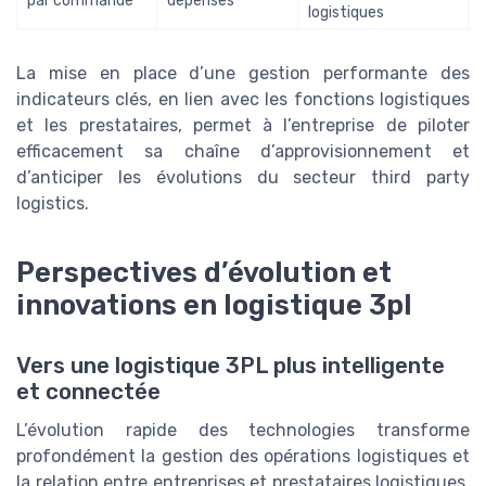
par commande
dépenses
logistiques
La mise en place d’une gestion performante des
indicateurs clés, en lien avec les fonctions logistiques
et les prestataires, permet à l’entreprise de piloter
efficacement sa chaîne d’approvisionnement et
d’anticiper les évolutions du secteur third party
logistics.
Perspectives d’évolution et
innovations en logistique 3pl
Vers une logistique 3PL plus intelligente
et connectée
L’évolution rapide des technologies transforme
profondément la gestion des opérations logistiques et
la relation entre entreprises et prestataires logistiques.