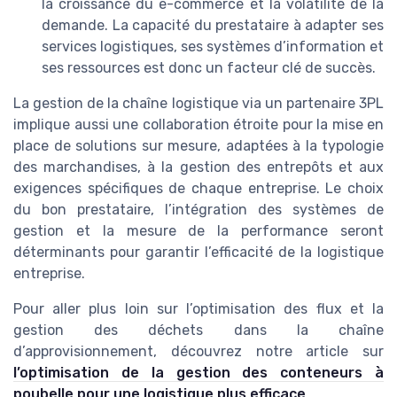
la croissance du e-commerce et la volatilité de la
demande. La capacité du prestataire à adapter ses
services logistiques, ses systèmes d’information et
ses ressources est donc un facteur clé de succès.
La gestion de la chaîne logistique via un partenaire 3PL
implique aussi une collaboration étroite pour la mise en
place de solutions sur mesure, adaptées à la typologie
des marchandises, à la gestion des entrepôts et aux
exigences spécifiques de chaque entreprise. Le choix
du bon prestataire, l’intégration des systèmes de
gestion et la mesure de la performance seront
déterminants pour garantir l’efficacité de la logistique
entreprise.
Pour aller plus loin sur l’optimisation des flux et la
gestion des déchets dans la chaîne
d’approvisionnement, découvrez notre article sur
l’optimisation de la gestion des conteneurs à
poubelle pour une logistique plus efficace
.