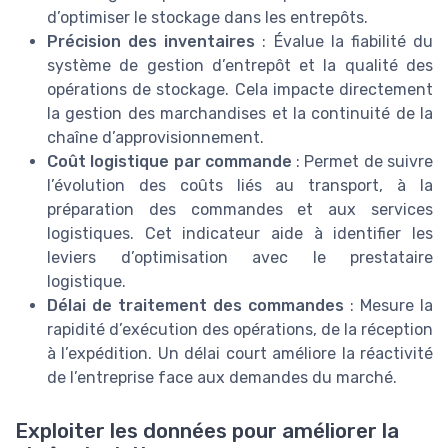
d’optimiser le stockage dans les entrepôts.
Précision des inventaires
: Évalue la fiabilité du
système de gestion d’entrepôt et la qualité des
opérations de stockage. Cela impacte directement
la gestion des marchandises et la continuité de la
chaîne d’approvisionnement.
Coût logistique par commande
: Permet de suivre
l’évolution des coûts liés au transport, à la
préparation des commandes et aux services
logistiques. Cet indicateur aide à identifier les
leviers d’optimisation avec le prestataire
logistique.
Délai de traitement des commandes
: Mesure la
rapidité d’exécution des opérations, de la réception
à l’expédition. Un délai court améliore la réactivité
de l’entreprise face aux demandes du marché.
Exploiter les données pour améliorer la