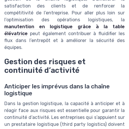
satisfaction des clients et de renforcer la
compétitivité de l’entreprise. Pour aller plus loin sur
l’optimisation des opérations logistiques, la
manutention en logistique grâce à la table
élévatrice
peut également contribuer à fluidifier les
flux dans l’entrepôt et à améliorer la sécurité des
équipes.
Gestion des risques et
continuité d’activité
Anticiper les imprévus dans la chaîne
logistique
Dans la gestion logistique, la capacité à anticiper et à
réagir face aux risques est essentielle pour garantir la
continuité d’activité. Les entreprises qui s’appuient sur
un prestataire logistique (third party logistics) doivent