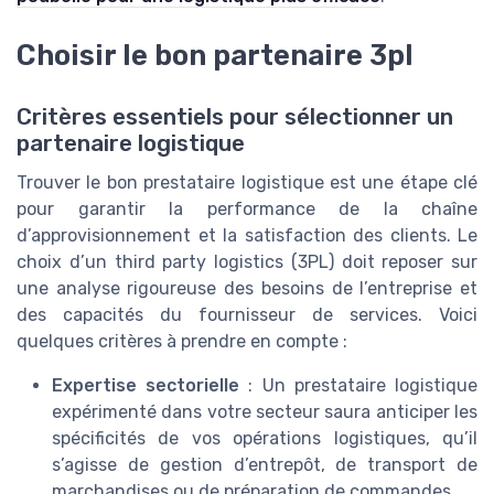
Choisir le bon partenaire 3pl
Critères essentiels pour sélectionner un
partenaire logistique
Trouver le bon prestataire logistique est une étape clé
pour garantir la performance de la chaîne
d’approvisionnement et la satisfaction des clients. Le
choix d’un third party logistics (3PL) doit reposer sur
une analyse rigoureuse des besoins de l’entreprise et
des capacités du fournisseur de services. Voici
quelques critères à prendre en compte :
Expertise sectorielle
: Un prestataire logistique
expérimenté dans votre secteur saura anticiper les
spécificités de vos opérations logistiques, qu’il
s’agisse de gestion d’entrepôt, de transport de
marchandises ou de préparation de commandes.