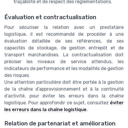
traçabilité et de respect des réglementations.
Évaluation et contractualisation
Pour sécuriser la relation avec un prestataire
logistique, il est recommandé de procéder à une
évaluation détaillée de ses références, de ses
capacités de stockage, de gestion entrepôt et de
transport marchandises. La contractualisation doit
préciser les niveaux de service attendus, les
indicateurs de performance et les modalités de gestion
des risques.
Une attention particulière doit être portée à la gestion
de la chaîne d’approvisionnement et à la continuité
d’activité, pour éviter les erreurs dans la chaîne
logistique. Pour approfondir ce sujet, consultez
éviter
les erreurs dans la chaîne logistique
.
Relation de partenariat et amélioration