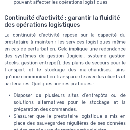
pouvant affecter les opérations logistiques.
Continuité d’activité : garantir la fluidité
des opérations logistiques
La continuité d’activité repose sur la capacité du
prestataire à maintenir les services logistiques même
en cas de perturbation. Cela implique une redondance
des systèmes de gestion (logiciel, systeme gestion
stocks, gestion entrepot), des plans de secours pour le
transport et le stockage des marchandises, ainsi
qu’une communication transparente avec les clients et
partenaires. Quelques bonnes pratiques :
Disposer de plusieurs sites d’entrepôts ou de
solutions alternatives pour le stockage et la
préparation des commandes.
S’assurer que le prestataire logistique a mis en
place des sauvegardes régulières de ses données