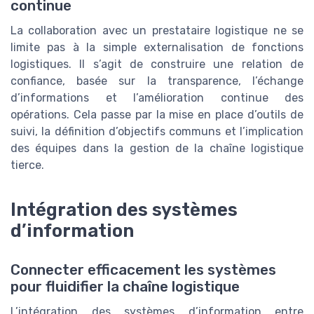
continue
La collaboration avec un prestataire logistique ne se
limite pas à la simple externalisation de fonctions
logistiques. Il s’agit de construire une relation de
confiance, basée sur la transparence, l’échange
d’informations et l’amélioration continue des
opérations. Cela passe par la mise en place d’outils de
suivi, la définition d’objectifs communs et l’implication
des équipes dans la gestion de la chaîne logistique
tierce.
Intégration des systèmes
d’information
Connecter efficacement les systèmes
pour fluidifier la chaîne logistique
L’intégration des systèmes d’information entre