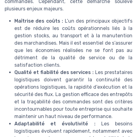
commandes. Cependant, cette démarche soulève
plusieurs enjeux majeurs.
Maîtrise des coûts :
L’un des principaux objectifs
est de réduire les coûts opérationnels liés à la
gestion stocks, au transport et à la manutention
des marchandises. Mais il est essentiel de s’assurer
que les économies réalisées ne se font pas au
détriment de la qualité de service ou de la
satisfaction clients.
Qualité et fiabilité des services :
Les prestataires
logistiques doivent garantir la continuité des
opérations logistiques, la rapidité d’exécution et la
sécurité des flux. La gestion efficace des entrepôts
et la traçabilité des commandes sont des critères
incontournables pour toute entreprise qui souhaite
maintenir un haut niveau de performance.
Adaptabilité et évolutivité :
Les besoins
logistiques évoluent rapidement, notamment avec