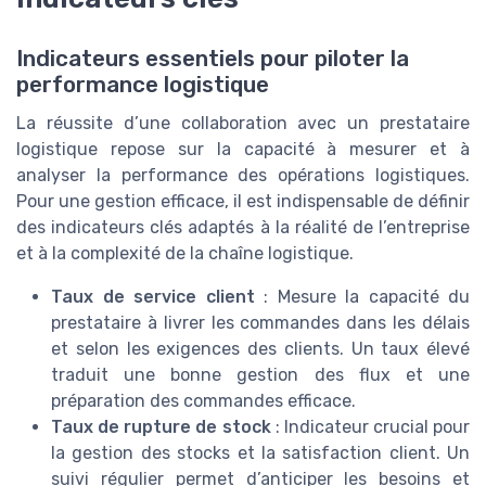
Indicateurs essentiels pour piloter la
performance logistique
La réussite d’une collaboration avec un prestataire
logistique repose sur la capacité à mesurer et à
analyser la performance des opérations logistiques.
Pour une gestion efficace, il est indispensable de définir
des indicateurs clés adaptés à la réalité de l’entreprise
et à la complexité de la chaîne logistique.
Taux de service client
: Mesure la capacité du
prestataire à livrer les commandes dans les délais
et selon les exigences des clients. Un taux élevé
traduit une bonne gestion des flux et une
préparation des commandes efficace.
Taux de rupture de stock
: Indicateur crucial pour
la gestion des stocks et la satisfaction client. Un
suivi régulier permet d’anticiper les besoins et