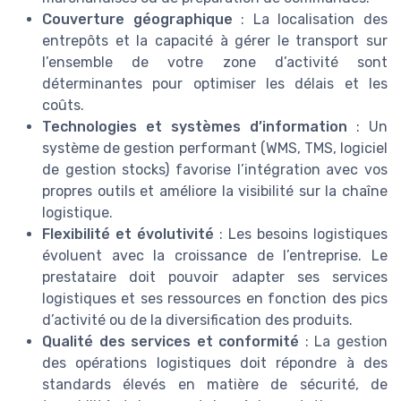
Couverture géographique
: La localisation des
entrepôts et la capacité à gérer le transport sur
l’ensemble de votre zone d’activité sont
déterminantes pour optimiser les délais et les
coûts.
Technologies et systèmes d’information
: Un
système de gestion performant (WMS, TMS, logiciel
de gestion stocks) favorise l’intégration avec vos
propres outils et améliore la visibilité sur la chaîne
logistique.
Flexibilité et évolutivité
: Les besoins logistiques
évoluent avec la croissance de l’entreprise. Le
prestataire doit pouvoir adapter ses services
logistiques et ses ressources en fonction des pics
d’activité ou de la diversification des produits.
Qualité des services et conformité
: La gestion
des opérations logistiques doit répondre à des
standards élevés en matière de sécurité, de