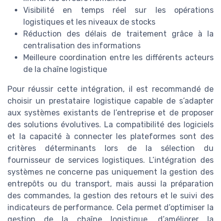
Visibilité en temps réel sur les opérations
logistiques et les niveaux de stocks
Réduction des délais de traitement grâce à la
centralisation des informations
Meilleure coordination entre les différents acteurs
de la chaîne logistique
Pour réussir cette intégration, il est recommandé de
choisir un prestataire logistique capable de s’adapter
aux systèmes existants de l’entreprise et de proposer
des solutions évolutives. La compatibilité des logiciels
et la capacité à connecter les plateformes sont des
critères déterminants lors de la sélection du
fournisseur de services logistiques. L’intégration des
systèmes ne concerne pas uniquement la gestion des
entrepôts ou du transport, mais aussi la préparation
des commandes, la gestion des retours et le suivi des
indicateurs de performance. Cela permet d’optimiser la
gestion de la chaîne logistique, d’améliorer la