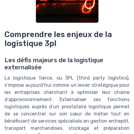
Comprendre les enjeux de la
logistique 3pl
Les défis majeurs de la logistique
externalisée
La logistique tierce, ou 3PL (third party logistics),
s’impose aujourd’hui comme un levier stratégique pour
les entreprises cherchant à optimiser leur chaîne
d’approvisionnement. Externaliser ses fonctions
logistiques auprès d’un prestataire logistique permet
de se concentrer sur son cœur de métier tout en
bénéficiant de services spécialisés en gestion entrepôt,
transport marchandises, stockage et préparation