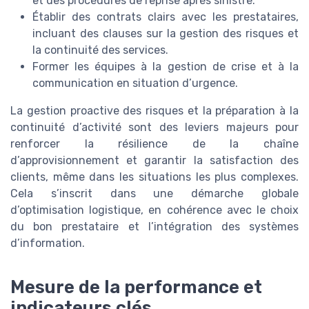
et des procédures de reprise après sinistre.
Établir des contrats clairs avec les prestataires,
incluant des clauses sur la gestion des risques et
la continuité des services.
Former les équipes à la gestion de crise et à la
communication en situation d’urgence.
La gestion proactive des risques et la préparation à la
continuité d’activité sont des leviers majeurs pour
renforcer la résilience de la chaîne
d’approvisionnement et garantir la satisfaction des
clients, même dans les situations les plus complexes.
Cela s’inscrit dans une démarche globale
d’optimisation logistique, en cohérence avec le choix
du bon prestataire et l’intégration des systèmes
d’information.
Mesure de la performance et
indicateurs clés