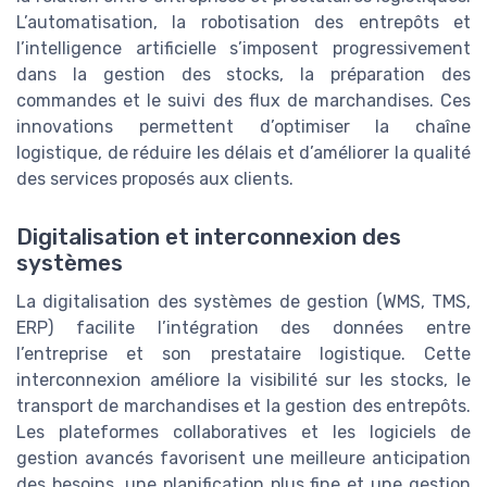
L’automatisation, la robotisation des entrepôts et
l’intelligence artificielle s’imposent progressivement
dans la gestion des stocks, la préparation des
commandes et le suivi des flux de marchandises. Ces
innovations permettent d’optimiser la chaîne
logistique, de réduire les délais et d’améliorer la qualité
des services proposés aux clients.
Digitalisation et interconnexion des
systèmes
La digitalisation des systèmes de gestion (WMS, TMS,
ERP) facilite l’intégration des données entre
l’entreprise et son prestataire logistique. Cette
interconnexion améliore la visibilité sur les stocks, le
transport de marchandises et la gestion des entrepôts.
Les plateformes collaboratives et les logiciels de
gestion avancés favorisent une meilleure anticipation
des besoins, une planification plus fine et une gestion