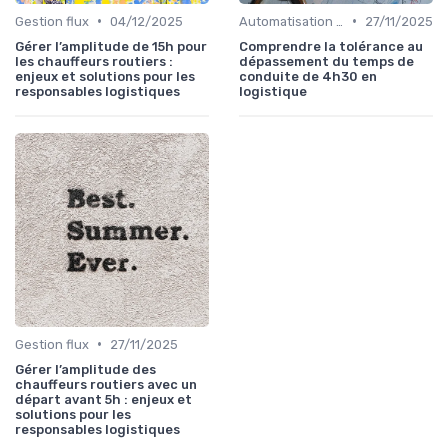
•
•
Gestion flux
04/12/2025
Automatisation processus
27/11/2025
Gérer l’amplitude de 15h pour
Comprendre la tolérance au
les chauffeurs routiers :
dépassement du temps de
enjeux et solutions pour les
conduite de 4h30 en
responsables logistiques
logistique
•
Gestion flux
27/11/2025
Gérer l’amplitude des
chauffeurs routiers avec un
départ avant 5h : enjeux et
solutions pour les
responsables logistiques