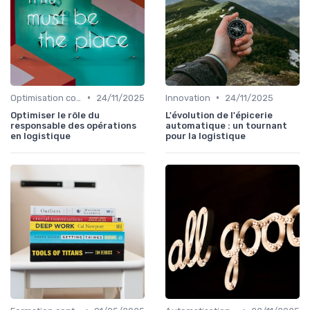
•
•
Optimisation coûts
24/11/2025
Innovation
24/11/2025
Optimiser le rôle du
L'évolution de l'épicerie
responsable des opérations
automatique : un tournant
en logistique
pour la logistique