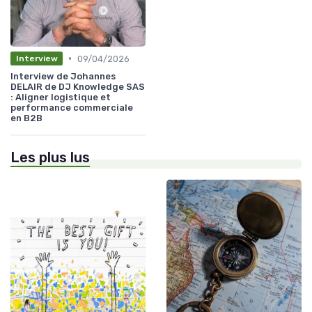
•
09/04/2026
Interview
Interview de Johannes
DELAIR de DJ Knowledge SAS
: Aligner logistique et
performance commerciale
en B2B
Les plus lus