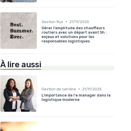
•
Gestion flux
27/11/2025
Gérer l’amplitude des chauffeurs
routiers avec un départ avant 5h :
enjeux et solutions pour les
responsables logistiques
À lire aussi
•
Gestion de carrière
21/11/2025
L'importance de l'e manager dans la
logistique moderne