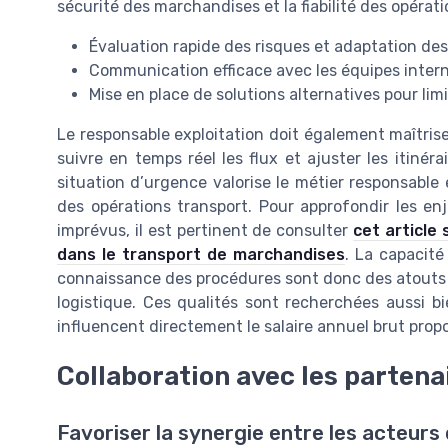
sécurité des marchandises et la fiabilité des opérati
Évaluation rapide des risques et adaptation des
Communication efficace avec les équipes intern
Mise en place de solutions alternatives pour limi
Le responsable exploitation doit également maîtri
suivre en temps réel les flux et ajuster les itinérai
situation d’urgence valorise le métier responsable 
des opérations transport. Pour approfondir les enj
imprévus, il est pertinent de consulter
cet article 
dans le transport de marchandises
. La capacité 
connaissance des procédures sont donc des atouts 
logistique. Ces qualités sont recherchées aussi b
influencent directement le salaire annuel brut prop
Collaboration avec les partena
Favoriser la synergie entre les acteurs