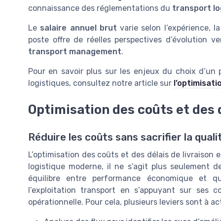
connaissance des réglementations du
transport lo
Le
salaire annuel brut
varie selon l’expérience, la 
poste offre de réelles perspectives d’évolution 
transport management
.
Pour en savoir plus sur les enjeux du choix d’un 
logistiques, consultez notre article sur
l’optimisati
Optimisation des coûts et des d
Réduire les coûts sans sacrifier la quali
L’optimisation des coûts et des délais de livraison
logistique moderne, il ne s’agit plus seulement d
équilibre entre performance économique et qua
l’exploitation transport en s’appuyant sur se
opérationnelle. Pour cela, plusieurs leviers sont à act