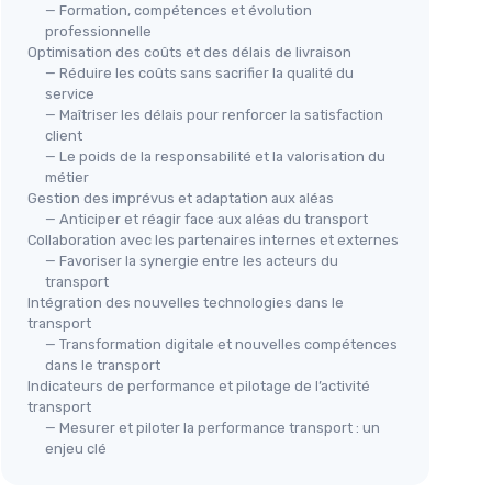
— Formation, compétences et évolution
professionnelle
Optimisation des coûts et des délais de livraison
— Réduire les coûts sans sacrifier la qualité du
service
— Maîtriser les délais pour renforcer la satisfaction
client
— Le poids de la responsabilité et la valorisation du
métier
Gestion des imprévus et adaptation aux aléas
— Anticiper et réagir face aux aléas du transport
Collaboration avec les partenaires internes et externes
— Favoriser la synergie entre les acteurs du
transport
Intégration des nouvelles technologies dans le
transport
— Transformation digitale et nouvelles compétences
dans le transport
Indicateurs de performance et pilotage de l’activité
transport
— Mesurer et piloter la performance transport : un
enjeu clé