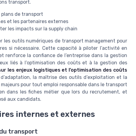
ons transport.
 plans de transport
es et les partenaires externes
ter les impacts sur la supply chain
ser les outils numériques de transport management pour
res si nécessaire. Cette capacité à piloter l’activité en
et renforce la confiance de l’entreprise dans la gestion
eux liés à l’optimisation des coûts et à la gestion des
sur les enjeux logistiques et l’optimisation des coûts
d’adaptation, la maîtrise des outils d’exploitation et la
majeurs pour tout emploi responsable dans le transport
ien dans les fiches métier que lors du recrutement, et
osé aux candidats.
ires internes et externes
 du transport