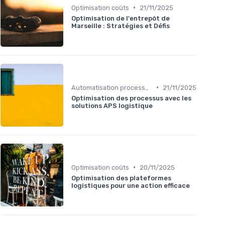
•
Optimisation coûts
21/11/2025
Optimisation de l'entrepôt de
Marseille : Stratégies et Défis
•
Automatisation processus
21/11/2025
Optimisation des processus avec les
solutions APS logistique
•
Optimisation coûts
20/11/2025
Optimisation des plateformes
logistiques pour une action efficace