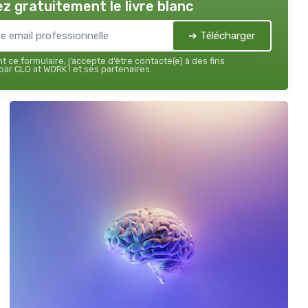
z gratuitement le livre blanc
➔ Télécharger
 ce formulaire, j’accepte d’être contacté(e) à des fins
ar CLO at WORK ! et ses partenaires.