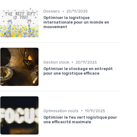
•
Dossiers
20/11/2025
Optimiser la logistique
internationale pour un monde en
mouvement
•
Gestion stock
20/11/2025
Optimiser le stockage en entrepôt
pour une logistique efficace
•
Optimisation coûts
19/11/2025
Optimiser le feu vert logistique pour
une efficacité maximale