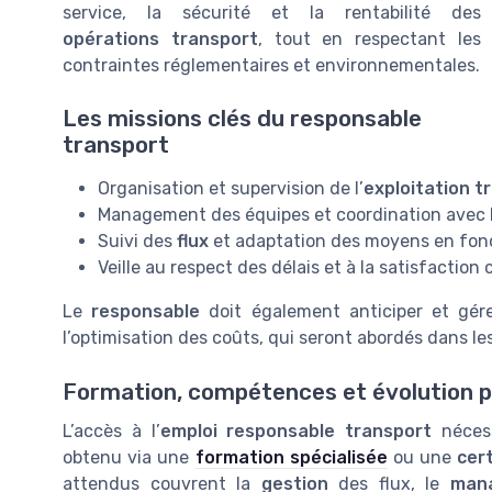
service, la sécurité et la rentabilité des
opérations transport
, tout en respectant les
contraintes réglementaires et environnementales.
Les missions clés du responsable
transport
Organisation et supervision de l’
exploitation t
Management des équipes et coordination avec le
Suivi des
flux
et adaptation des moyens en fonc
Veille au respect des délais et à la satisfaction 
Le
responsable
doit également anticiper et gére
l’optimisation des coûts, qui seront abordés dans les
Formation, compétences et évolution p
L’accès à l’
emploi responsable transport
néces
obtenu via une
formation spécialisée
ou une
cert
attendus couvrent la
gestion
des flux, le
man