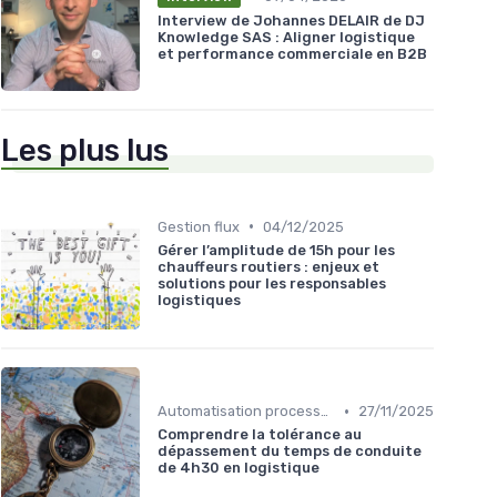
Interview de Johannes DELAIR de DJ
Knowledge SAS : Aligner logistique
et performance commerciale en B2B
Les plus lus
•
Gestion flux
04/12/2025
Gérer l’amplitude de 15h pour les
chauffeurs routiers : enjeux et
solutions pour les responsables
logistiques
•
Automatisation processus
27/11/2025
Comprendre la tolérance au
dépassement du temps de conduite
de 4h30 en logistique