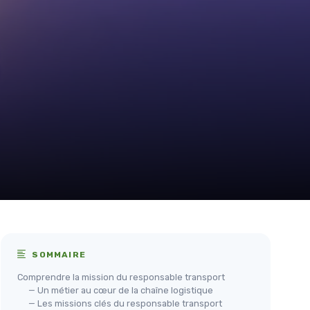
SOMMAIRE
Comprendre la mission du responsable transport
— Un métier au cœur de la chaîne logistique
— Les missions clés du responsable transport