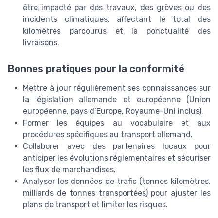
être impacté par des travaux, des grèves ou des
incidents climatiques, affectant le total des
kilomètres parcourus et la ponctualité des
livraisons.
Bonnes pratiques pour la conformité
Mettre à jour régulièrement ses connaissances sur
la législation allemande et européenne (Union
européenne, pays d’Europe, Royaume-Uni inclus).
Former les équipes au vocabulaire et aux
procédures spécifiques au transport allemand.
Collaborer avec des partenaires locaux pour
anticiper les évolutions réglementaires et sécuriser
les flux de marchandises.
Analyser les données de trafic (tonnes kilomètres,
milliards de tonnes transportées) pour ajuster les
plans de transport et limiter les risques.