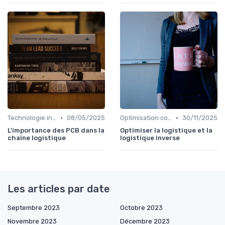
•
•
Technologie intégrée
08/05/2025
Optimisation coûts
30/11/2025
L'importance des PCB dans la
Optimiser la logistique et la
chaîne logistique
logistique inverse
Les articles par date
Septembre 2023
Octobre 2023
Novembre 2023
Décembre 2023