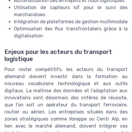
Automatisation des entrepôts et hubs logistiques
Utilisation de capteurs IoT pour le suivi des
marchandises
Intégration de plateformes de gestion multimodale
Optimisation des flux transfrontaliers grâce à la
digitalisation
Enjeux pour les acteurs du transport
logistique
Pour rester compétitifs, les acteurs du transport
allemand doivent investir dans la formation au
nouveau vocabulaire technologique et aux outils
digitaux. La maîtrise des données et l’adaptation aux
innovations sont désormais des critères de réussite,
que l’on soit un opérateur du transport ferroviaire,
routier ou aérien. Les entreprises situées dans des
zones stratégiques comme Voreppe ou Centr Alp, en
lien avec le marché allemand, doivent intégrer ces