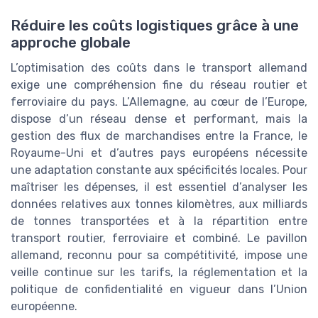
Réduire les coûts logistiques grâce à une
approche globale
L’optimisation des coûts dans le transport allemand
exige une compréhension fine du réseau routier et
ferroviaire du pays. L’Allemagne, au cœur de l’Europe,
dispose d’un réseau dense et performant, mais la
gestion des flux de marchandises entre la France, le
Royaume-Uni et d’autres pays européens nécessite
une adaptation constante aux spécificités locales. Pour
maîtriser les dépenses, il est essentiel d’analyser les
données relatives aux tonnes kilomètres, aux milliards
de tonnes transportées et à la répartition entre
transport routier, ferroviaire et combiné. Le pavillon
allemand, reconnu pour sa compétitivité, impose une
veille continue sur les tarifs, la réglementation et la
politique de confidentialité en vigueur dans l’Union
européenne.