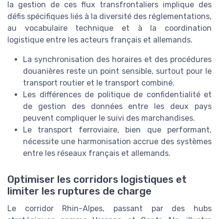
la gestion de ces flux transfrontaliers implique des
défis spécifiques liés à la diversité des réglementations,
au vocabulaire technique et à la coordination
logistique entre les acteurs français et allemands.
La synchronisation des horaires et des procédures
douanières reste un point sensible, surtout pour le
transport routier et le transport combiné.
Les différences de politique de confidentialité et
de gestion des données entre les deux pays
peuvent compliquer le suivi des marchandises.
Le transport ferroviaire, bien que performant,
nécessite une harmonisation accrue des systèmes
entre les réseaux français et allemands.
Optimiser les corridors logistiques et
limiter les ruptures de charge
Le corridor Rhin-Alpes, passant par des hubs