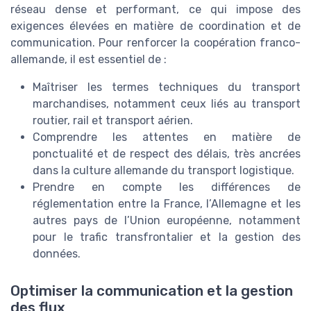
réseau dense et performant, ce qui impose des
exigences élevées en matière de coordination et de
communication. Pour renforcer la coopération franco-
allemande, il est essentiel de :
Maîtriser les termes techniques du transport
marchandises, notamment ceux liés au transport
routier, rail et transport aérien.
Comprendre les attentes en matière de
ponctualité et de respect des délais, très ancrées
dans la culture allemande du transport logistique.
Prendre en compte les différences de
réglementation entre la France, l’Allemagne et les
autres pays de l’Union européenne, notamment
pour le trafic transfrontalier et la gestion des
données.
Optimiser la communication et la gestion
des flux