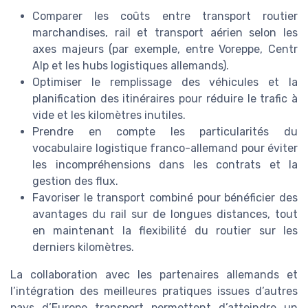
Comparer les coûts entre transport routier
marchandises, rail et transport aérien selon les
axes majeurs (par exemple, entre Voreppe, Centr
Alp et les hubs logistiques allemands).
Optimiser le remplissage des véhicules et la
planification des itinéraires pour réduire le trafic à
vide et les kilomètres inutiles.
Prendre en compte les particularités du
vocabulaire logistique franco-allemand pour éviter
les incompréhensions dans les contrats et la
gestion des flux.
Favoriser le transport combiné pour bénéficier des
avantages du rail sur de longues distances, tout
en maintenant la flexibilité du routier sur les
derniers kilomètres.
La collaboration avec les partenaires allemands et
l’intégration des meilleures pratiques issues d’autres
pays d’Europe transport permettent d’atteindre un