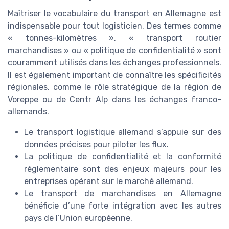
Maîtriser le vocabulaire du transport en Allemagne est
indispensable pour tout logisticien. Des termes comme
« tonnes-kilomètres », « transport routier
marchandises » ou « politique de confidentialité » sont
couramment utilisés dans les échanges professionnels.
Il est également important de connaître les spécificités
régionales, comme le rôle stratégique de la région de
Voreppe ou de Centr Alp dans les échanges franco-
allemands.
Le transport logistique allemand s’appuie sur des
données précises pour piloter les flux.
La politique de confidentialité et la conformité
réglementaire sont des enjeux majeurs pour les
entreprises opérant sur le marché allemand.
Le transport de marchandises en Allemagne
bénéficie d’une forte intégration avec les autres
pays de l’Union européenne.