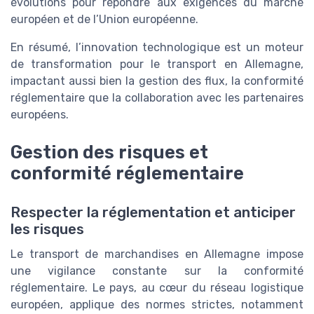
évolutions pour répondre aux exigences du marché
européen et de l’Union européenne.
En résumé, l’innovation technologique est un moteur
de transformation pour le transport en Allemagne,
impactant aussi bien la gestion des flux, la conformité
réglementaire que la collaboration avec les partenaires
européens.
Gestion des risques et
conformité réglementaire
Respecter la réglementation et anticiper
les risques
Le transport de marchandises en Allemagne impose
une vigilance constante sur la conformité
réglementaire. Le pays, au cœur du réseau logistique
européen, applique des normes strictes, notamment