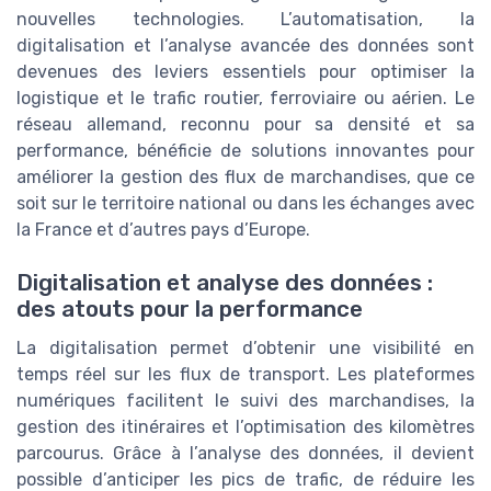
nouvelles technologies. L’automatisation, la
digitalisation et l’analyse avancée des données sont
devenues des leviers essentiels pour optimiser la
logistique et le trafic routier, ferroviaire ou aérien. Le
réseau allemand, reconnu pour sa densité et sa
performance, bénéficie de solutions innovantes pour
améliorer la gestion des flux de marchandises, que ce
soit sur le territoire national ou dans les échanges avec
la France et d’autres pays d’Europe.
Digitalisation et analyse des données :
des atouts pour la performance
La digitalisation permet d’obtenir une visibilité en
temps réel sur les flux de transport. Les plateformes
numériques facilitent le suivi des marchandises, la
gestion des itinéraires et l’optimisation des kilomètres
parcourus. Grâce à l’analyse des données, il devient
possible d’anticiper les pics de trafic, de réduire les