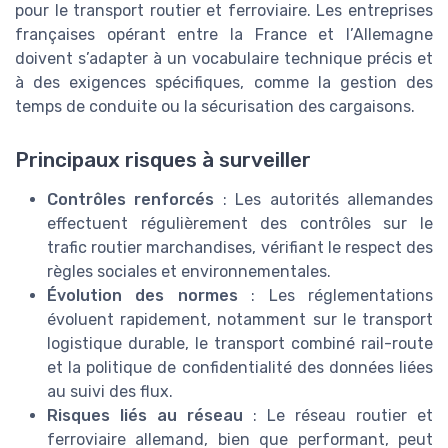
pour le transport routier et ferroviaire. Les entreprises
françaises opérant entre la France et l’Allemagne
doivent s’adapter à un vocabulaire technique précis et
à des exigences spécifiques, comme la gestion des
temps de conduite ou la sécurisation des cargaisons.
Principaux risques à surveiller
Contrôles renforcés
: Les autorités allemandes
effectuent régulièrement des contrôles sur le
trafic routier marchandises, vérifiant le respect des
règles sociales et environnementales.
Évolution des normes
: Les réglementations
évoluent rapidement, notamment sur le transport
logistique durable, le transport combiné rail-route
et la politique de confidentialité des données liées
au suivi des flux.
Risques liés au réseau
: Le réseau routier et
ferroviaire allemand, bien que performant, peut