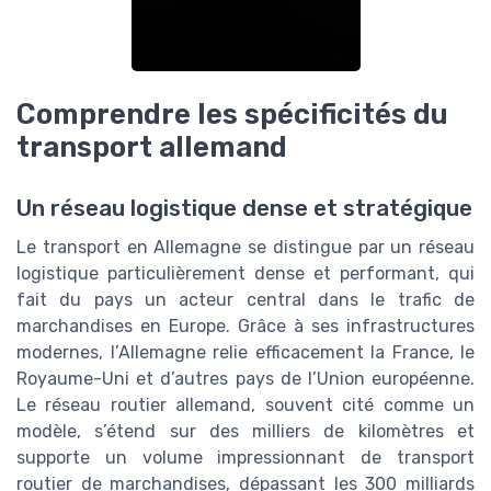
Comprendre les spécificités du
transport allemand
Un réseau logistique dense et stratégique
Le transport en Allemagne se distingue par un réseau
logistique particulièrement dense et performant, qui
fait du pays un acteur central dans le trafic de
marchandises en Europe. Grâce à ses infrastructures
modernes, l’Allemagne relie efficacement la France, le
Royaume-Uni et d’autres pays de l’Union européenne.
Le réseau routier allemand, souvent cité comme un
modèle, s’étend sur des milliers de kilomètres et
supporte un volume impressionnant de transport
routier de marchandises, dépassant les 300 milliards