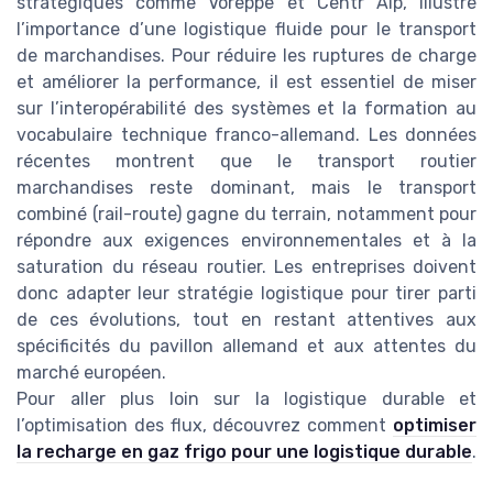
stratégiques comme Voreppe et Centr Alp, illustre
l’importance d’une logistique fluide pour le transport
de marchandises. Pour réduire les ruptures de charge
et améliorer la performance, il est essentiel de miser
sur l’interopérabilité des systèmes et la formation au
vocabulaire technique franco-allemand. Les données
récentes montrent que le transport routier
marchandises reste dominant, mais le transport
combiné (rail-route) gagne du terrain, notamment pour
répondre aux exigences environnementales et à la
saturation du réseau routier. Les entreprises doivent
donc adapter leur stratégie logistique pour tirer parti
de ces évolutions, tout en restant attentives aux
spécificités du pavillon allemand et aux attentes du
marché européen.
Pour aller plus loin sur la logistique durable et
l’optimisation des flux, découvrez comment
optimiser
la recharge en gaz frigo pour une logistique durable
.