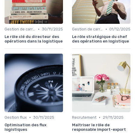
•
•
Gestion de carrière
30/11/2025
Gestion de carrière
01/12/2025
Le rôle clé du directeur des
Le rôle stratégique du chef
opérations dans la logistique
des opérations en logistique
•
•
Gestion flux
30/11/2025
Recrutement
29/11/2025
Optimisation des flux
Maîtriser le rôle de
logistiques
responsable import-export