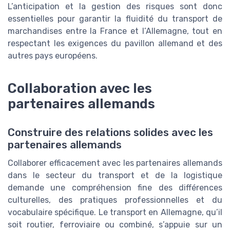
L’anticipation et la gestion des risques sont donc
essentielles pour garantir la fluidité du transport de
marchandises entre la France et l’Allemagne, tout en
respectant les exigences du pavillon allemand et des
autres pays européens.
Collaboration avec les
partenaires allemands
Construire des relations solides avec les
partenaires allemands
Collaborer efficacement avec les partenaires allemands
dans le secteur du transport et de la logistique
demande une compréhension fine des différences
culturelles, des pratiques professionnelles et du
vocabulaire spécifique. Le transport en Allemagne, qu’il
soit routier, ferroviaire ou combiné, s’appuie sur un