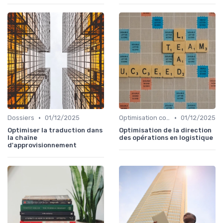
•
•
Dossiers
01/12/2025
Optimisation coûts
01/12/2025
Optimiser la traduction dans
Optimisation de la direction
la chaîne
des opérations en logistique
d'approvisionnement