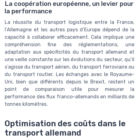
La coopération européenne, un levier pour
la performance
La réussite du transport logistique entre la France,
l’Allemagne et les autres pays d’Europe dépend de la
capacité à collaborer efficacement. Cela implique une
compréhension fine des réglementations, une
adaptation aux spécificités du transport allemand et
une veille constante sur les évolutions du secteur, qu’il
s’agisse du transport aérien, du transport ferroviaire ou
du transport routier. Les échanges avec le Royaume-
Uni, bien que différents depuis le Brexit, restent un
point de comparaison utile pour mesurer la
performance des flux franco-allemands en milliards de
tonnes kilomètres.
Optimisation des coûts dans le
transport allemand