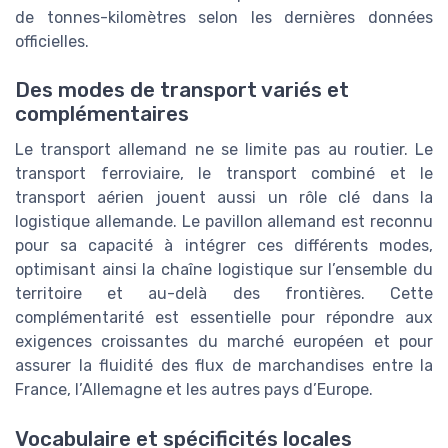
de tonnes-kilomètres selon les dernières données
officielles.
Des modes de transport variés et
complémentaires
Le transport allemand ne se limite pas au routier. Le
transport ferroviaire, le transport combiné et le
transport aérien jouent aussi un rôle clé dans la
logistique allemande. Le pavillon allemand est reconnu
pour sa capacité à intégrer ces différents modes,
optimisant ainsi la chaîne logistique sur l’ensemble du
territoire et au-delà des frontières. Cette
complémentarité est essentielle pour répondre aux
exigences croissantes du marché européen et pour
assurer la fluidité des flux de marchandises entre la
France, l’Allemagne et les autres pays d’Europe.
Vocabulaire et spécificités locales