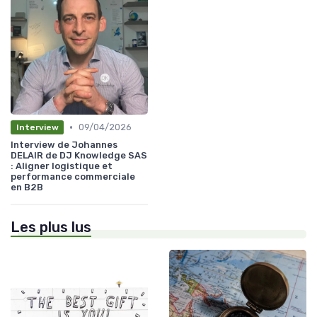
•
09/04/2026
Interview
Interview de Johannes
DELAIR de DJ Knowledge SAS
: Aligner logistique et
performance commerciale
en B2B
Les plus lus