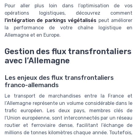
Pour aller plus loin dans l’optimisation de vos
opérations logistiques, découvrez comment
l’intégration de parkings végétalisés
peut améliorer
la performance de votre chaîne logistique en
Allemagne et en Europe.
Gestion des flux transfrontaliers
avec l’Allemagne
Les enjeux des flux transfrontaliers
franco-allemands
Le transport de marchandises entre la France et
l’Allemagne représente un volume considérable dans le
trafic européen. Les deux pays, membres clés de
l’Union européenne, sont interconnectés par un réseau
routier et ferroviaire dense, facilitant l’échange de
millions de tonnes kilomètres chaque année. Toutefois,