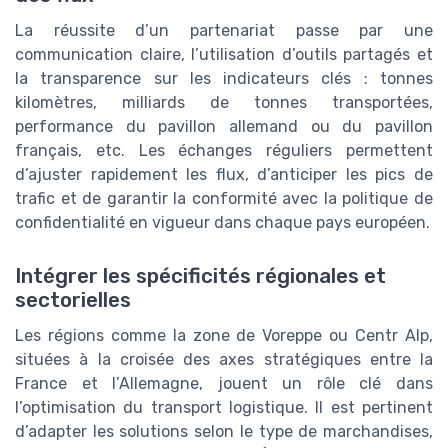
La réussite d’un partenariat passe par une
communication claire, l’utilisation d’outils partagés et
la transparence sur les indicateurs clés : tonnes
kilomètres, milliards de tonnes transportées,
performance du pavillon allemand ou du pavillon
français, etc. Les échanges réguliers permettent
d’ajuster rapidement les flux, d’anticiper les pics de
trafic et de garantir la conformité avec la politique de
confidentialité en vigueur dans chaque pays européen.
Intégrer les spécificités régionales et
sectorielles
Les régions comme la zone de Voreppe ou Centr Alp,
situées à la croisée des axes stratégiques entre la
France et l’Allemagne, jouent un rôle clé dans
l’optimisation du transport logistique. Il est pertinent
d’adapter les solutions selon le type de marchandises,