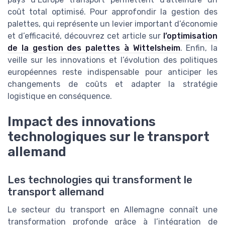
coût total optimisé. Pour approfondir la gestion des
palettes, qui représente un levier important d’économie
et d’efficacité, découvrez cet article sur
l’optimisation
de la gestion des palettes à Wittelsheim
. Enfin, la
veille sur les innovations et l’évolution des politiques
européennes reste indispensable pour anticiper les
changements de coûts et adapter la stratégie
logistique en conséquence.
Impact des innovations
technologiques sur le transport
allemand
Les technologies qui transforment le
transport allemand
Le secteur du transport en Allemagne connaît une
transformation profonde grâce à l’intégration de