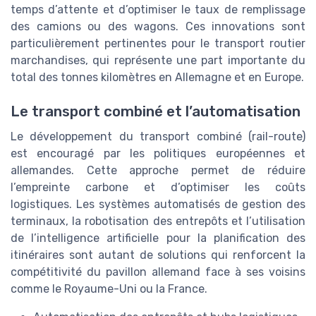
temps d’attente et d’optimiser le taux de remplissage
des camions ou des wagons. Ces innovations sont
particulièrement pertinentes pour le transport routier
marchandises, qui représente une part importante du
total des tonnes kilomètres en Allemagne et en Europe.
Le transport combiné et l’automatisation
Le développement du transport combiné (rail-route)
est encouragé par les politiques européennes et
allemandes. Cette approche permet de réduire
l’empreinte carbone et d’optimiser les coûts
logistiques. Les systèmes automatisés de gestion des
terminaux, la robotisation des entrepôts et l’utilisation
de l’intelligence artificielle pour la planification des
itinéraires sont autant de solutions qui renforcent la
compétitivité du pavillon allemand face à ses voisins
comme le Royaume-Uni ou la France.