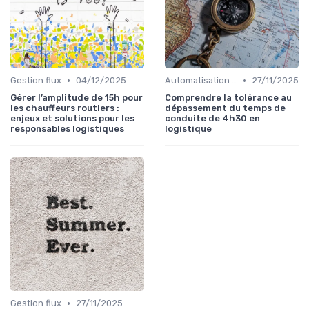
•
•
Gestion flux
04/12/2025
Automatisation processus
27/11/2025
Gérer l’amplitude de 15h pour
Comprendre la tolérance au
les chauffeurs routiers :
dépassement du temps de
enjeux et solutions pour les
conduite de 4h30 en
responsables logistiques
logistique
•
Gestion flux
27/11/2025