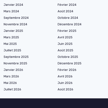
Janvier 2024
Février 2024
Mars 2024
Août 2024
Septembre 2024
Octobre 2024
Novembre 2024
Décembre 2024
Janvier 2025
Février 2025
Mars 2025
Avril 2025
Mai 2025
Juin 2025
Juillet 2025
Août 2025
Septembre 2025
Octobre 2025
Novembre 2025
Décembre 2025
Janvier 2026
Février 2026
Mars 2026
Avril 2026
Mai 2026
Juin 2026
Juillet 2026
Août 2026