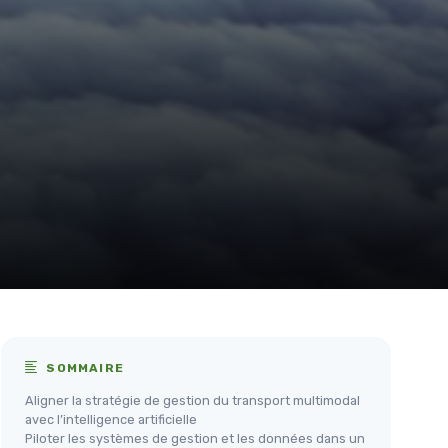
SOMMAIRE
Aligner la stratégie de gestion du transport multimodal
avec l’intelligence artificielle
Piloter les systèmes de gestion et les données dans un