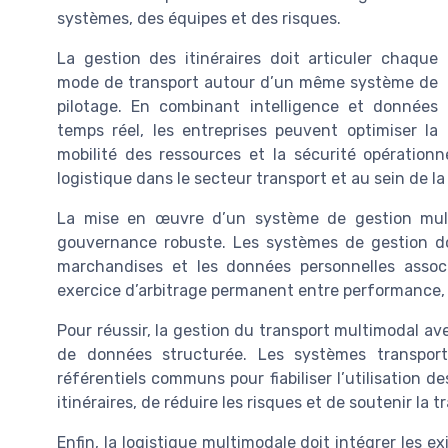
systèmes, des équipes et des risques.
La gestion des itinéraires doit articuler chaque
mode de transport autour d’un même système de
pilotage. En combinant intelligence et données
temps réel, les entreprises peuvent optimiser la
mobilité des ressources et la sécurité opérationn
logistique dans le secteur transport et au sein de l
La mise en œuvre d’un système de gestion multim
gouvernance robuste. Les systèmes de gestion doiv
marchandises et les données personnelles assoc
exercice d’arbitrage permanent entre performance, 
Pour réussir, la gestion du transport multimodal avec
de données structurée. Les systèmes transpor
référentiels communs pour fiabiliser l’utilisation 
itinéraires, de réduire les risques et de soutenir la
Enfin, la logistique multimodale doit intégrer les 