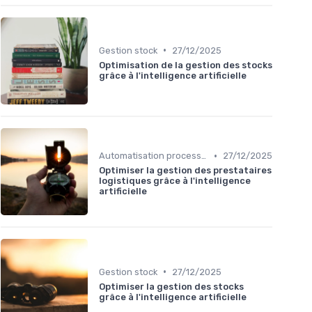
•
Gestion stock
27/12/2025
Optimisation de la gestion des stocks
grâce à l'intelligence artificielle
•
Automatisation processus
27/12/2025
Optimiser la gestion des prestataires
logistiques grâce à l'intelligence
artificielle
•
Gestion stock
27/12/2025
Optimiser la gestion des stocks
grâce à l'intelligence artificielle