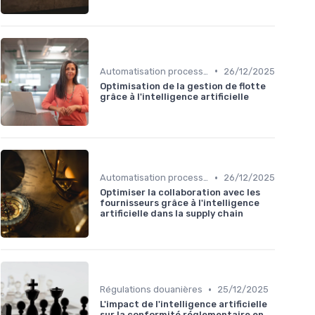
•
Automatisation processus
26/12/2025
Optimisation de la gestion de flotte
grâce à l'intelligence artificielle
•
Automatisation processus
26/12/2025
Optimiser la collaboration avec les
fournisseurs grâce à l'intelligence
artificielle dans la supply chain
•
Régulations douanières
25/12/2025
L'impact de l'intelligence artificielle
sur la conformité réglementaire en