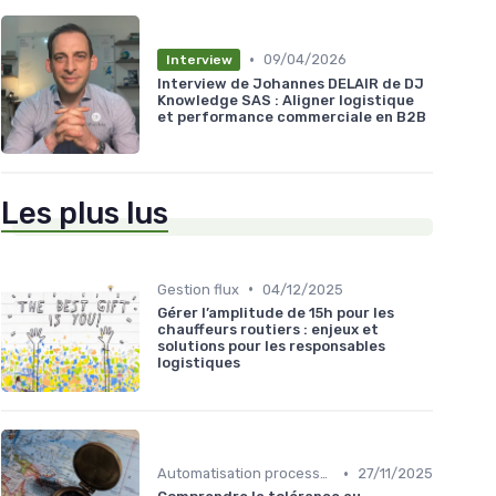
•
09/04/2026
Interview
Interview de Johannes DELAIR de DJ
Knowledge SAS : Aligner logistique
et performance commerciale en B2B
Les plus lus
•
Gestion flux
04/12/2025
Gérer l’amplitude de 15h pour les
chauffeurs routiers : enjeux et
solutions pour les responsables
logistiques
•
Automatisation processus
27/11/2025