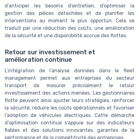
d’anticiper les besoins d’entretien, d’optimiser la
gestion des pièces détachées et de planifier les
interventions au moment le plus opportun. Cela se
traduit par une réduction des coûts, une amélioration
de la sécurité et une disponibilité accrue des flottes.
Retour sur investissement et
amélioration continue
L’intégration de l’analyse données dans le fleet
management permet aux entreprises du secteur
transport de mesurer précisément le retour
investissement des actions menées. Les gestionnaires
flotte peuvent ainsi ajuster leurs stratégies, renforcer
la sécurité, réduire les coûts opérationnels et favoriser
l’adoption de véhicules électriques. Cette démarche
d’optimisation continue s’appuie sur des indicateurs
fiables et des solutions innovantes, garantes de la
performance et de la compétitivité des entreprises.