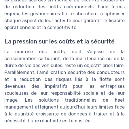
de réduction des coûts opérationnels. Face à ces
enjeux, les gestionnaires flotte cherchent à optimiser
chaque aspect de leur activité pour garantir l’efficacité
opérationnelle et la compétitivité.
La pression sur les coûts et la sécurité
La maîtrise des coûts, qu’il s’agisse de la
consommation carburant, de la maintenance ou de la
durée de vie des véhicules, reste un objectif prioritaire.
Parallèlement, l’amélioration sécurité des conducteurs
et la réduction des risques liés à la flotte sont
devenues des impératifs pour les entreprises
soucieuses de leur responsabilité sociale et de leur
image. Les solutions traditionnelles de fleet
management atteignent aujourd’hui leurs limites face
à la quantité croissante de données à traiter et à la
nécessité d’une réactivité en temps réel.