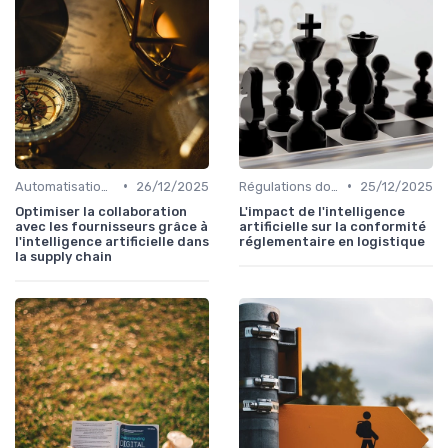
•
•
Automatisation processus
26/12/2025
Régulations douanières
25/12/2025
Optimiser la collaboration
L'impact de l'intelligence
avec les fournisseurs grâce à
artificielle sur la conformité
l'intelligence artificielle dans
réglementaire en logistique
la supply chain