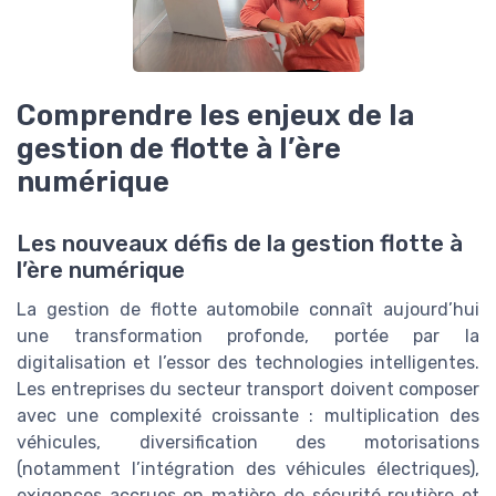
Comprendre les enjeux de la
gestion de flotte à l’ère
numérique
Les nouveaux défis de la gestion flotte à
l’ère numérique
La gestion de flotte automobile connaît aujourd’hui
une transformation profonde, portée par la
digitalisation et l’essor des technologies intelligentes.
Les entreprises du secteur transport doivent composer
avec une complexité croissante : multiplication des
véhicules, diversification des motorisations
(notamment l’intégration des véhicules électriques),
exigences accrues en matière de sécurité routière et