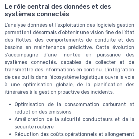
Le rôle central des données et des
systèmes connectés
L’analyse données et l’exploitation des logiciels gestion
permettent désormais d’obtenir une vision fine de l’état
des flottes, des comportements de conduite et des
besoins en maintenance prédictive. Cette évolution
s’accompagne d’une montée en puissance des
systèmes connectés, capables de collecter et de
transmettre des informations en continu. L’intégration
de ces outils dans l’écosystème logistique ouvre la voie
à une optimisation globale, de la planification des
itinéraires à la gestion proactive des incidents.
Optimisation de la consommation carburant et
réduction des émissions
Amélioration de la sécurité conducteurs et de la
sécurité routière
Réduction des coûts opérationnels et allongement