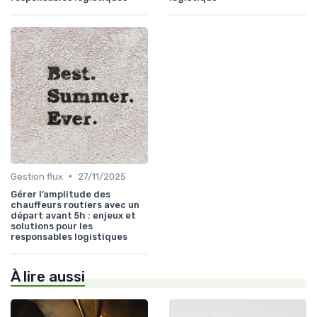
•
Gestion flux
27/11/2025
Gérer l’amplitude des
chauffeurs routiers avec un
départ avant 5h : enjeux et
solutions pour les
responsables logistiques
À lire aussi