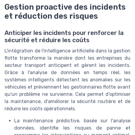
Gestion proactive des incidents
et réduction des risques
Anticiper les incidents pour renforcer la
sécurité et réduire les coûts
L'intégration de l'intelligence artificielle dans la gestion
flotte transforme la manière dont les entreprises du
secteur transport anticipent et gèrent les incidents.
Grâce à l'analyse de données en temps réel, les
systèmes intelligents détectent les anomalies sur les
véhicules et préviennent les gestionnaires flotte avant
qu'un problème ne survienne. Cela permet d'optimiser
la maintenance, d'améliorer la sécurité routière et de
réduire les coûts opérationnels.
La maintenance prédictive, basée sur l'analyse
données, identifie les risques de panne et