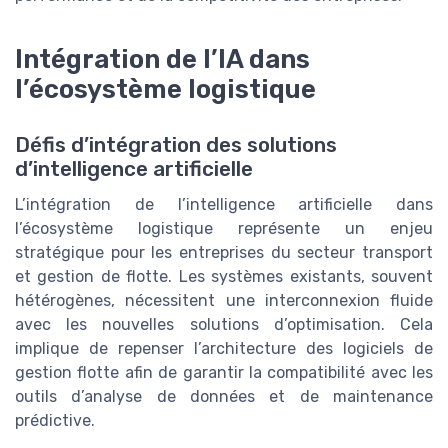
Intégration de l’IA dans
l’écosystème logistique
Défis d’intégration des solutions
d’intelligence artificielle
L’intégration de l’intelligence artificielle dans
l’écosystème logistique représente un enjeu
stratégique pour les entreprises du secteur transport
et gestion de flotte. Les systèmes existants, souvent
hétérogènes, nécessitent une interconnexion fluide
avec les nouvelles solutions d’optimisation. Cela
implique de repenser l’architecture des logiciels de
gestion flotte afin de garantir la compatibilité avec les
outils d’analyse de données et de maintenance
prédictive.