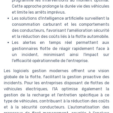
programme les interventions au moment optimal.
Cette approche prolonge la durée vie des véhicules
et limite les arrêts imprévus.
Les solutions d'intelligence artificielle surveillent la
consommation carburant et les comportements
des conducteurs, favorisant l'amélioration sécurité
et la réduction des coûts liés à la flotte automobile.
Les alertes en temps réel permettent aux
gestionnaires flotte de réagir rapidement face à
un incident, minimisant ainsi l'impact sur
l'efficacité opérationnelle de l'entreprise.
Les logiciels gestion modernes offrent une vision
globale de la flotte, facilitant la gestion proactive des
incidents. Pour les entreprises disposant de flottes de
véhicules électriques, l'IA optimise également la
gestion de la recharge et l'entretien spécifique à ce
type de véhicules, contribuant à la réduction des coûts
et à la sécurité conducteurs. L'automatisation des