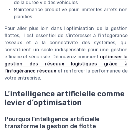
de la durée vie des véhicules
Maintenance prédictive pour limiter les arrêts non
planifiés
Pour aller plus loin dans l’optimisation de la gestion
flottes, il est essentiel de s’intéresser à l’infogérance
réseaux et à la connectivité des systèmes, qui
constituent un socle indispensable pour une gestion
efficace et sécurisée. Découvrez comment
optimiser la
gestion des réseaux logistiques grâce à
l’infogérance réseaux
et renforcer la performance de
votre entreprise.
L’intelligence artificielle comme
levier d’optimisation
Pourquoi l’intelligence artificielle
transforme la gestion de flotte