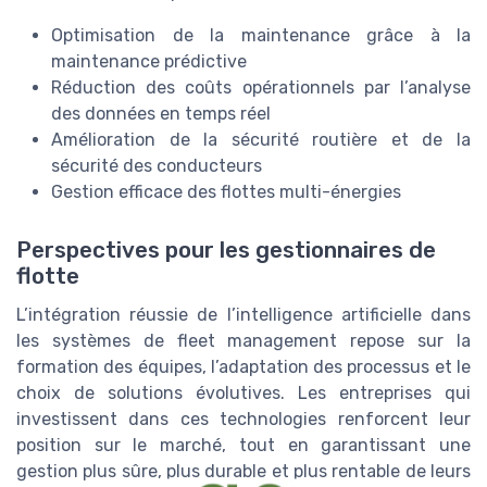
Optimisation de la maintenance grâce à la
maintenance prédictive
Réduction des coûts opérationnels par l’analyse
des données en temps réel
Amélioration de la sécurité routière et de la
sécurité des conducteurs
Gestion efficace des flottes multi-énergies
Perspectives pour les gestionnaires de
flotte
L’intégration réussie de l’intelligence artificielle dans
les systèmes de fleet management repose sur la
formation des équipes, l’adaptation des processus et le
choix de solutions évolutives. Les entreprises qui
investissent dans ces technologies renforcent leur
position sur le marché, tout en garantissant une
gestion plus sûre, plus durable et plus rentable de leurs