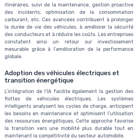
itinéraires, suivi de la maintenance, gestion proactive
des incidents, optimisation de la consommation
carburant, etc. Ces avancées contribuent à prolonger
la durée de vie des véhicules, à améliorer la sécurité
des conducteurs et à réduire les coûts. Les entreprises
constatent ainsi un retour sur investissement
mesurable grâce à l’amélioration de la performance
globale.
Adoption des véhicules électriques et
transition énergétique
L’intégration de l’IA facilite également la gestion des
flottes de véhicules électriques. Les systèmes
intelligents analysent les cycles de charge, anticipent
les besoins en maintenance et optimisent l’utilisation
des ressources énergétiques. Cette approche favorise
la transition vers une mobilité plus durable tout en
maintenant la compétitivité du secteur automobile.