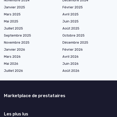
Novembre 2024
Décembre 2024
Janvier 2025
Février 2025
Mars 2025
Avril 2025
Mai 2025
Juin 2025
Juillet 2025
Août 2025
Septembre 2025
Octobre 2025
Novembre 2025
Décembre 2025
Janvier 2026
Février 2026
Mars 2026
Avril 2026
Mai 2026
Juin 2026
Juillet 2026
Août 2026
Marketplace de prestataires
Les plus lus