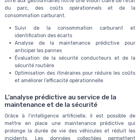
offre aux gestionnaires flotte une vision claire de l’état
du parc, des coûts opérationnels et de la
consommation carburant.
Suivi de la consommation carburant et
identification des écarts
Analyse de la maintenance prédictive pour
anticiper les pannes
Évaluation de la sécurité conducteurs et de la
sécurité routière
Optimisation des itinéraires pour réduire les coûts
et améliorer l’efficacité opérationnelle
L’analyse prédictive au service de la
maintenance et de la sécurité
Grâce à l’intelligence artificielle, il est possible de
mettre en place une maintenance prédictive qui
prolonge la durée de vie des véhicules et réduit les
incidents. Les données collectées permettent