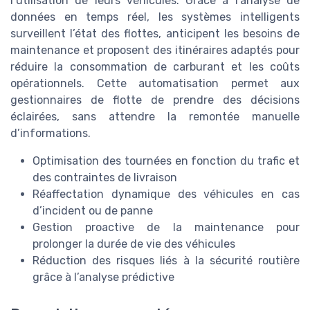
l’utilisation de leurs véhicules. Grâce à l’analyse de
données en temps réel, les systèmes intelligents
surveillent l’état des flottes, anticipent les besoins de
maintenance et proposent des itinéraires adaptés pour
réduire la consommation de carburant et les coûts
opérationnels. Cette automatisation permet aux
gestionnaires de flotte de prendre des décisions
éclairées, sans attendre la remontée manuelle
d’informations.
Optimisation des tournées en fonction du trafic et
des contraintes de livraison
Réaffectation dynamique des véhicules en cas
d’incident ou de panne
Gestion proactive de la maintenance pour
prolonger la durée de vie des véhicules
Réduction des risques liés à la sécurité routière
grâce à l’analyse prédictive