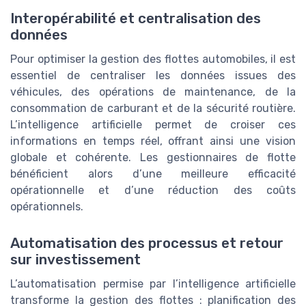
Interopérabilité et centralisation des
données
Pour optimiser la gestion des flottes automobiles, il est
essentiel de centraliser les données issues des
véhicules, des opérations de maintenance, de la
consommation de carburant et de la sécurité routière.
L’intelligence artificielle permet de croiser ces
informations en temps réel, offrant ainsi une vision
globale et cohérente. Les gestionnaires de flotte
bénéficient alors d’une meilleure efficacité
opérationnelle et d’une réduction des coûts
opérationnels.
Automatisation des processus et retour
sur investissement
L’automatisation permise par l’intelligence artificielle
transforme la gestion des flottes : planification des