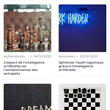
•
•
Automatisation processus
24/12/2025
Innovation
23/12/2025
L'impact de l'intelligence
Optimiser l'audit logistique
artificielle sur
grâce à l'intelligence
l'automatisation des
artificielle
entrepôts