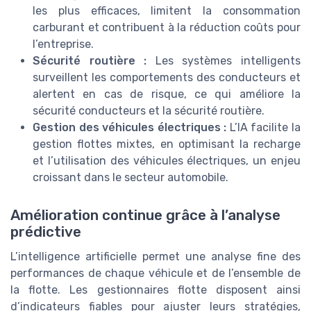
les plus efficaces, limitent la consommation
carburant et contribuent à la réduction coûts pour
l’entreprise.
Sécurité routière :
Les systèmes intelligents
surveillent les comportements des conducteurs et
alertent en cas de risque, ce qui améliore la
sécurité conducteurs et la sécurité routière.
Gestion des véhicules électriques :
L’IA facilite la
gestion flottes mixtes, en optimisant la recharge
et l’utilisation des véhicules électriques, un enjeu
croissant dans le secteur automobile.
Amélioration continue grâce à l’analyse
prédictive
L’intelligence artificielle permet une analyse fine des
performances de chaque véhicule et de l’ensemble de
la flotte. Les gestionnaires flotte disposent ainsi
d’indicateurs fiables pour ajuster leurs stratégies,