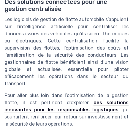
Des solutions connectées pour une
gestion centralisée
Les logiciels de gestion de flotte automobile s’appuient
sur l’intelligence artificielle pour centraliser les
données issues des véhicules, qu’ils soient thermiques
ou électriques. Cette centralisation facilite la
supervision des flottes, l’optimisation des coûts et
l’amélioration de la sécurité des conducteurs. Les
gestionnaires de flotte bénéficient ainsi d’une vision
globale et actualisée, essentielle pour piloter
efficacement les opérations dans le secteur du
transport.
Pour aller plus loin dans l’optimisation de la gestion
flotte, il est pertinent d’explorer
des solutions
innovantes pour les responsables logistiques
qui
souhaitent renforcer leur retour sur investissement et
la sécurité de leurs opérations.