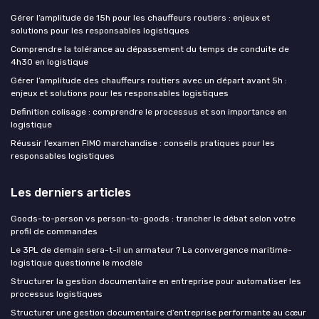
Gérer l’amplitude de 15h pour les chauffeurs routiers : enjeux et
solutions pour les responsables logistiques
Comprendre la tolérance au dépassement du temps de conduite de
4h30 en logistique
Gérer l’amplitude des chauffeurs routiers avec un départ avant 5h :
enjeux et solutions pour les responsables logistiques
Definition colisage : comprendre le processus et son importance en
logistique
Réussir l’examen FIMO marchandise : conseils pratiques pour les
responsables logistiques
Les derniers articles
Goods-to-person vs person-to-goods : trancher le débat selon votre
profil de commandes
Le 3PL de demain sera-t-il un armateur ? La convergence maritime-
logistique questionne le modèle
Structurer la gestion documentaire en entreprise pour automatiser les
processus logistiques
Structurer une gestion documentaire d’entreprise performante au cœur