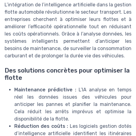
L’intégration de l’intelligence artificielle dans la gestion
flotte automobile révolutionne le secteur transport. Les
entreprises cherchent à optimiser leurs flottes et à
améliorer l’efficacité opérationnelle tout en réduisant
les coûts opérationnels. Grâce à l’analyse données, les
systèmes intelligents permettent d’anticiper les
besoins de maintenance, de surveiller la consommation
carburant et de prolonger la durée vie des véhicules.
Des solutions concrètes pour optimiser la
flotte
Maintenance prédictive :
L’IA analyse en temps
réel les données issues des véhicules pour
anticiper les pannes et planifier la maintenance.
Cela réduit les arrêts imprévus et optimise la
disponibilité de la flotte.
Réduction des coûts :
Les logiciels gestion dotés
d’intelligence artificielle identifient les itinéraires