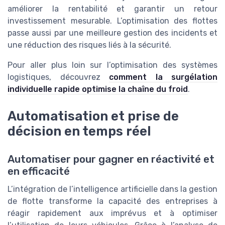
améliorer la rentabilité et garantir un retour
investissement mesurable. L’optimisation des flottes
passe aussi par une meilleure gestion des incidents et
une réduction des risques liés à la sécurité.
Pour aller plus loin sur l’optimisation des systèmes
logistiques, découvrez
comment la surgélation
individuelle rapide optimise la chaîne du froid
.
Automatisation et prise de
décision en temps réel
Automatiser pour gagner en réactivité et
en efficacité
L’intégration de l’intelligence artificielle dans la gestion
de flotte transforme la capacité des entreprises à
réagir rapidement aux imprévus et à optimiser