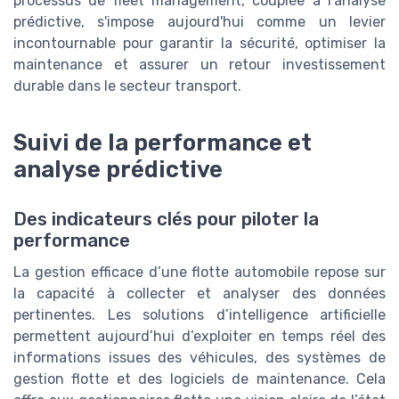
processus de fleet management, couplée à l'analyse
prédictive, s'impose aujourd'hui comme un levier
incontournable pour garantir la sécurité, optimiser la
maintenance et assurer un retour investissement
durable dans le secteur transport.
Suivi de la performance et
analyse prédictive
Des indicateurs clés pour piloter la
performance
La gestion efficace d’une flotte automobile repose sur
la capacité à collecter et analyser des données
pertinentes. Les solutions d’intelligence artificielle
permettent aujourd’hui d’exploiter en temps réel des
informations issues des véhicules, des systèmes de
gestion flotte et des logiciels de maintenance. Cela