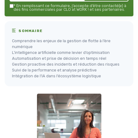
*
En remplissant ce formulaire, j’accepte d’être contacté(e) à
des fins commerciales par CLO at WORK ! et ses partenaires.
SOMMAIRE
Comprendre les enjeux de la gestion de flotte à l’ère
numérique
L’intelligence artificielle comme levier d’optimisation
Automatisation et prise de décision en temps réel
Gestion proactive des incidents et réduction des risques
Suivi de la performance et analyse prédictive
Intégration de l’IA dans l’écosystème logistique