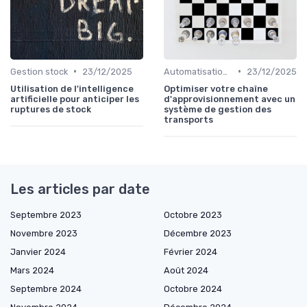
•
•
Gestion stock
23/12/2025
Automatisation processus
23/12/2025
Utilisation de l'intelligence
Optimiser votre chaîne
artificielle pour anticiper les
d'approvisionnement avec un
ruptures de stock
système de gestion des
transports
Les articles par date
Septembre 2023
Octobre 2023
Novembre 2023
Décembre 2023
Janvier 2024
Février 2024
Mars 2024
Août 2024
Septembre 2024
Octobre 2024