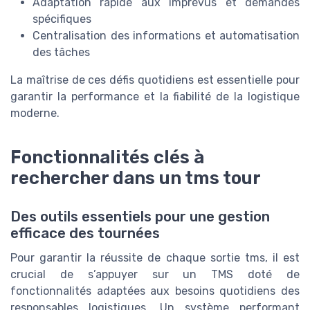
Adaptation rapide aux imprévus et demandes
spécifiques
Centralisation des informations et automatisation
des tâches
La maîtrise de ces défis quotidiens est essentielle pour
garantir la performance et la fiabilité de la logistique
moderne.
Fonctionnalités clés à
rechercher dans un tms tour
Des outils essentiels pour une gestion
efficace des tournées
Pour garantir la réussite de chaque sortie tms, il est
crucial de s’appuyer sur un TMS doté de
fonctionnalités adaptées aux besoins quotidiens des
responsables logistiques. Un système performant