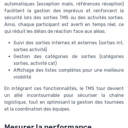
automatiques (exception mails, références réception)
facilitent la gestion des imprévus et renforcent la
sécurité lors des sorties TMS ou des activités sorties.
Ainsi, chaque participant est averti en temps réel, ce
qui réduit les délais de réaction face aux aléas.
Suivi des sorties internes et externes (sorties int,
sorties activité)
Gestion des catégories de sorties (catégories
sorties, activité cat)
Affichage des listes complètes pour une meilleure
visibilité
En intégrant ces fonctionnalités, le TMS tour devient
un allié incontournable pour sécuriser la chaîne
logistique, tout en optimisant la gestion des tournées
et la coordination des équipes.
Mesurer la performance