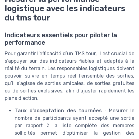
logistique avec les indicateurs
du tms tour
Indicateurs essentiels pour piloter la
performance
Pour garantir l’efficacité d’un TMS tour, il est crucial de
s’appuyer sur des indicateurs fiables et adaptés à la
réalité du terrain. Les responsables logistiques doivent
pouvoir suivre en temps réel l’ensemble des sorties,
qu’il s’agisse de sorties amicales, de sorties gratuites
ou de sorties exclusives, afin d’ajuster rapidement les
plans d’action.
Taux d’acceptation des tournées
: Mesurer le
nombre de participants ayant accepté une sortie
par rapport à la liste complète des membres
sollicités permet d’optimiser la gestion des