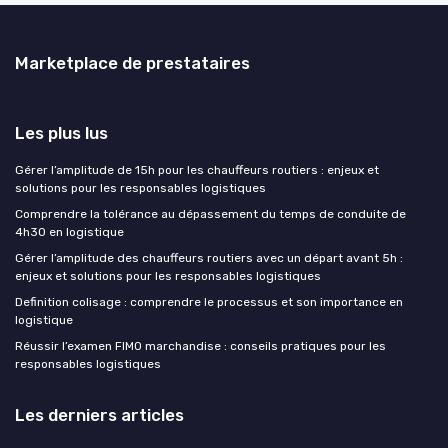
Marketplace de prestataires
Les plus lus
Gérer l’amplitude de 15h pour les chauffeurs routiers : enjeux et
solutions pour les responsables logistiques
Comprendre la tolérance au dépassement du temps de conduite de
4h30 en logistique
Gérer l’amplitude des chauffeurs routiers avec un départ avant 5h :
enjeux et solutions pour les responsables logistiques
Definition colisage : comprendre le processus et son importance en
logistique
Réussir l’examen FIMO marchandise : conseils pratiques pour les
responsables logistiques
Les derniers articles