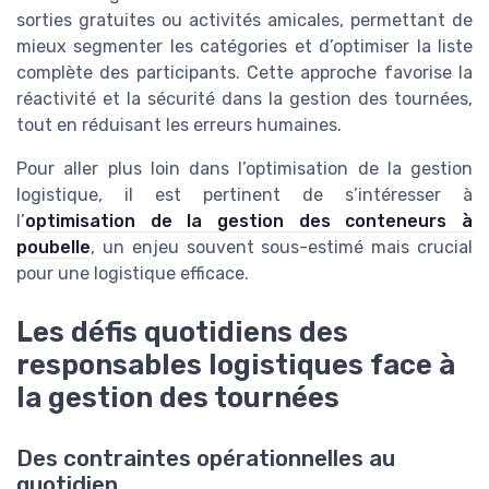
sorties gratuites ou activités amicales, permettant de
mieux segmenter les catégories et d’optimiser la liste
complète des participants. Cette approche favorise la
réactivité et la sécurité dans la gestion des tournées,
tout en réduisant les erreurs humaines.
Pour aller plus loin dans l’optimisation de la gestion
logistique, il est pertinent de s’intéresser à
l’
optimisation de la gestion des conteneurs à
poubelle
, un enjeu souvent sous-estimé mais crucial
pour une logistique efficace.
Les défis quotidiens des
responsables logistiques face à
la gestion des tournées
Des contraintes opérationnelles au
quotidien