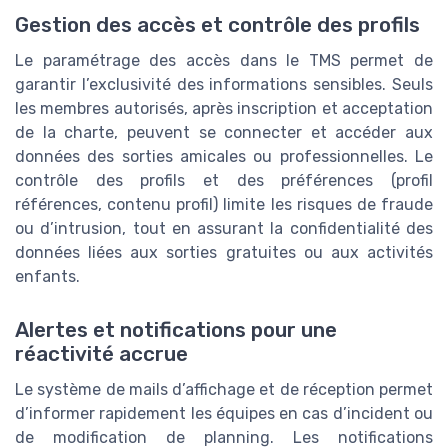
Gestion des accès et contrôle des profils
Le paramétrage des accès dans le TMS permet de
garantir l’exclusivité des informations sensibles. Seuls
les membres autorisés, après inscription et acceptation
de la charte, peuvent se connecter et accéder aux
données des sorties amicales ou professionnelles. Le
contrôle des profils et des préférences (profil
références, contenu profil) limite les risques de fraude
ou d’intrusion, tout en assurant la confidentialité des
données liées aux sorties gratuites ou aux activités
enfants.
Alertes et notifications pour une
réactivité accrue
Le système de mails d’affichage et de réception permet
d’informer rapidement les équipes en cas d’incident ou
de modification de planning. Les notifications