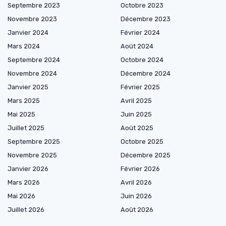
Septembre 2023
Octobre 2023
Novembre 2023
Décembre 2023
Janvier 2024
Février 2024
Mars 2024
Août 2024
Septembre 2024
Octobre 2024
Novembre 2024
Décembre 2024
Janvier 2025
Février 2025
Mars 2025
Avril 2025
Mai 2025
Juin 2025
Juillet 2025
Août 2025
Septembre 2025
Octobre 2025
Novembre 2025
Décembre 2025
Janvier 2026
Février 2026
Mars 2026
Avril 2026
Mai 2026
Juin 2026
Juillet 2026
Août 2026