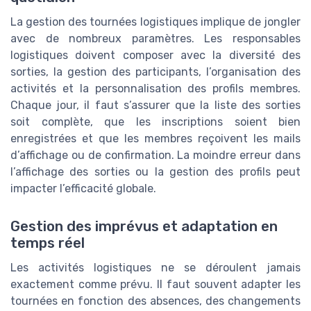
La gestion des tournées logistiques implique de jongler
avec de nombreux paramètres. Les responsables
logistiques doivent composer avec la diversité des
sorties, la gestion des participants, l’organisation des
activités et la personnalisation des profils membres.
Chaque jour, il faut s’assurer que la liste des sorties
soit complète, que les inscriptions soient bien
enregistrées et que les membres reçoivent les mails
d’affichage ou de confirmation. La moindre erreur dans
l’affichage des sorties ou la gestion des profils peut
impacter l’efficacité globale.
Gestion des imprévus et adaptation en
temps réel
Les activités logistiques ne se déroulent jamais
exactement comme prévu. Il faut souvent adapter les
tournées en fonction des absences, des changements