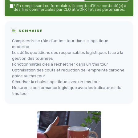
*
En remplissant ce formulaire, j’accepte d’être contacté(e) à
des fins commerciales par CLO at WORK ! et ses partenaires.
SOMMAIRE
Comprendre le rôle d’un tms tour dans la logistique
moderne
Les défis quotidiens des responsables logistiques face à la
gestion des tournées
Fonctionnalités clés à rechercher dans un tms tour
Optimisation des coûts et réduction de l’empreinte carbone
grâce au tms tour
Sécuriser la chaîne logistique avec un tms tour
Mesurer la performance logistique avec les indicateurs du
tms tour