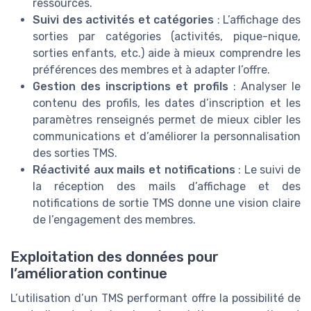
ressources.
Suivi des activités et catégories
: L’affichage des
sorties par catégories (activités, pique-nique,
sorties enfants, etc.) aide à mieux comprendre les
préférences des membres et à adapter l’offre.
Gestion des inscriptions et profils
: Analyser le
contenu des profils, les dates d’inscription et les
paramètres renseignés permet de mieux cibler les
communications et d’améliorer la personnalisation
des sorties TMS.
Réactivité aux mails et notifications
: Le suivi de
la réception des mails d’affichage et des
notifications de sortie TMS donne une vision claire
de l’engagement des membres.
Exploitation des données pour
l’amélioration continue
L’utilisation d’un TMS performant offre la possibilité de