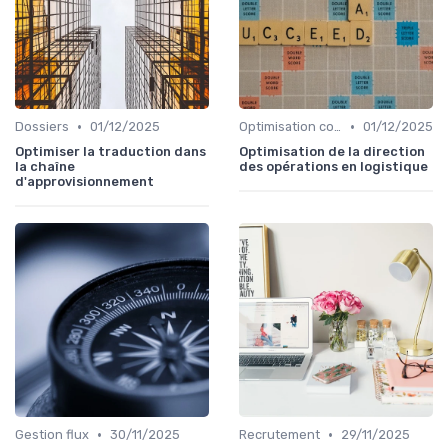
•
•
Dossiers
01/12/2025
Optimisation coûts
01/12/2025
Optimiser la traduction dans
Optimisation de la direction
la chaîne
des opérations en logistique
d'approvisionnement
•
•
Gestion flux
30/11/2025
Recrutement
29/11/2025