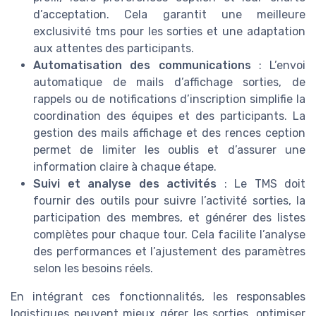
d’acceptation. Cela garantit une meilleure
exclusivité tms pour les sorties et une adaptation
aux attentes des participants.
Automatisation des communications
: L’envoi
automatique de mails d’affichage sorties, de
rappels ou de notifications d’inscription simplifie la
coordination des équipes et des participants. La
gestion des mails affichage et des rences ception
permet de limiter les oublis et d’assurer une
information claire à chaque étape.
Suivi et analyse des activités
: Le TMS doit
fournir des outils pour suivre l’activité sorties, la
participation des membres, et générer des listes
complètes pour chaque tour. Cela facilite l’analyse
des performances et l’ajustement des paramètres
selon les besoins réels.
En intégrant ces fonctionnalités, les responsables
logistiques peuvent mieux gérer les sorties, optimiser