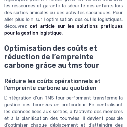
les ressources et garantir la sécurité des enfants lors
des sorties amicales ou des activités spécifiques. Pour
aller plus loin sur l’optimisation des outils logistiques,
découvrez
cet article sur les solutions pratiques
pour la gestion logistique
.
Optimisation des coûts et
réduction de l’empreinte
carbone grâce au tms tour
Réduire les coûts opérationnels et
l’empreinte carbone au quotidien
L’intégration d’un TMS tour performant transforme la
gestion des tournées en profondeur. En centralisant
les données liées aux sorties, à l’activité des membres
et à la planification des tournées, il devient possible
d’optimiser chaque déplacement et d’atteindre des