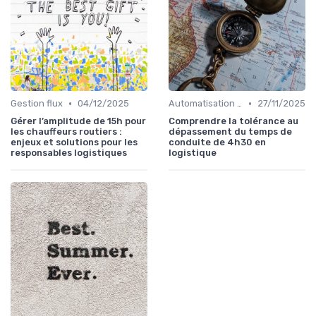
•
•
Gestion flux
04/12/2025
Automatisation processus
27/11/2025
Gérer l’amplitude de 15h pour
Comprendre la tolérance au
les chauffeurs routiers :
dépassement du temps de
enjeux et solutions pour les
conduite de 4h30 en
responsables logistiques
logistique