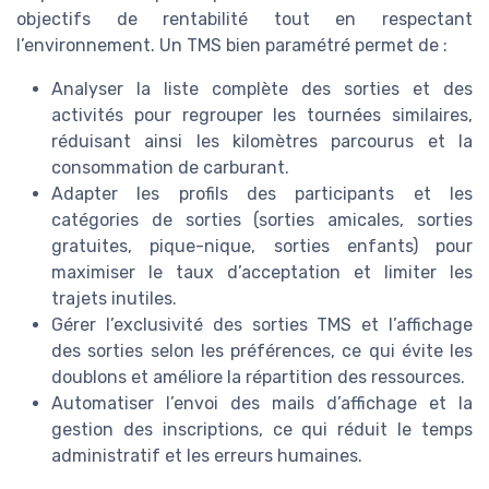
objectifs de rentabilité tout en respectant
l’environnement. Un TMS bien paramétré permet de :
Analyser la liste complète des sorties et des
activités pour regrouper les tournées similaires,
réduisant ainsi les kilomètres parcourus et la
consommation de carburant.
Adapter les profils des participants et les
catégories de sorties (sorties amicales, sorties
gratuites, pique-nique, sorties enfants) pour
maximiser le taux d’acceptation et limiter les
trajets inutiles.
Gérer l’exclusivité des sorties TMS et l’affichage
des sorties selon les préférences, ce qui évite les
doublons et améliore la répartition des ressources.
Automatiser l’envoi des mails d’affichage et la
gestion des inscriptions, ce qui réduit le temps
administratif et les erreurs humaines.