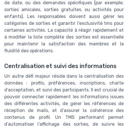
de date, ou des demandes spécifiques (par exemple,
sorties amicales, sorties gratuites, ou activités pour
enfants). Les responsables doivent aussi gérer les
catégories de sorties et garantir l’exclusivité tms pour
certaines activités. La capacité à réagir rapidement et
à modifier la liste complète des sorties est essentielle
pour maintenir la satisfaction des membres et la
fluidité des opérations.
Centralisation et suivi des informations
Un autre défi majeur réside dans la centralisation des
données : profils, préférences, inscriptions, charte
d’acceptation, et suivi des participants. Il est crucial de
pouvoir connecter rapidement les informations issues
des différentes activités, de gérer les références de
réception de mails, et d’assurer la cohérence des
contenus de profil. Un TMS performant permet
d’automatiser l’affichage des sorties, de suivre les