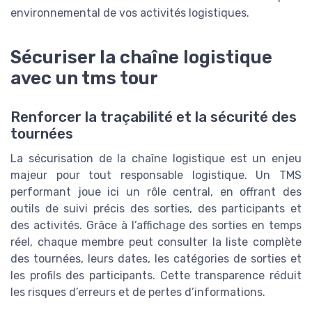
environnemental de vos activités logistiques.
Sécuriser la chaîne logistique
avec un tms tour
Renforcer la traçabilité et la sécurité des
tournées
La sécurisation de la chaîne logistique est un enjeu
majeur pour tout responsable logistique. Un TMS
performant joue ici un rôle central, en offrant des
outils de suivi précis des sorties, des participants et
des activités. Grâce à l’affichage des sorties en temps
réel, chaque membre peut consulter la liste complète
des tournées, leurs dates, les catégories de sorties et
les profils des participants. Cette transparence réduit
les risques d’erreurs et de pertes d’informations.