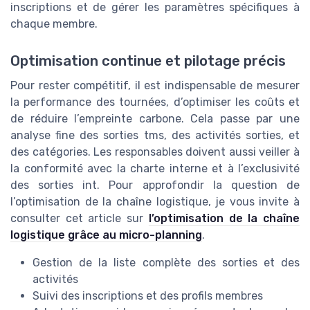
inscriptions et de gérer les paramètres spécifiques à
chaque membre.
Optimisation continue et pilotage précis
Pour rester compétitif, il est indispensable de mesurer
la performance des tournées, d’optimiser les coûts et
de réduire l’empreinte carbone. Cela passe par une
analyse fine des sorties tms, des activités sorties, et
des catégories. Les responsables doivent aussi veiller à
la conformité avec la charte interne et à l’exclusivité
des sorties int. Pour approfondir la question de
l’optimisation de la chaîne logistique, je vous invite à
consulter cet article sur
l’optimisation de la chaîne
logistique grâce au micro-planning
.
Gestion de la liste complète des sorties et des
activités
Suivi des inscriptions et des profils membres