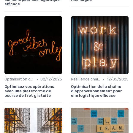
efficace
•
•
Optimisation coûts
02/12/2025
Résilience chaîne
12/05/2025
Optimisez vos opérations
Optimisation de la chaîne
avec une plateforme de
d'approvisionnement pour
bourse de fret gratuite
une logistique efficace