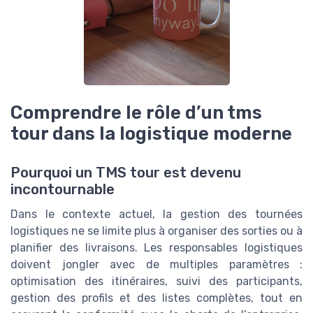
Comprendre le rôle d’un tms
tour dans la logistique moderne
Pourquoi un TMS tour est devenu
incontournable
Dans le contexte actuel, la gestion des tournées
logistiques ne se limite plus à organiser des sorties ou à
planifier des livraisons. Les responsables logistiques
doivent jongler avec de multiples paramètres :
optimisation des itinéraires, suivi des participants,
gestion des profils et des listes complètes, tout en