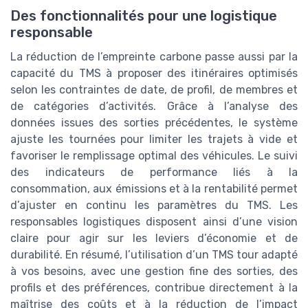
Des fonctionnalités pour une logistique
responsable
La réduction de l’empreinte carbone passe aussi par la
capacité du TMS à proposer des itinéraires optimisés
selon les contraintes de date, de profil, de membres et
de catégories d’activités. Grâce à l’analyse des
données issues des sorties précédentes, le système
ajuste les tournées pour limiter les trajets à vide et
favoriser le remplissage optimal des véhicules. Le suivi
des indicateurs de performance liés à la
consommation, aux émissions et à la rentabilité permet
d’ajuster en continu les paramètres du TMS. Les
responsables logistiques disposent ainsi d’une vision
claire pour agir sur les leviers d’économie et de
durabilité. En résumé, l’utilisation d’un TMS tour adapté
à vos besoins, avec une gestion fine des sorties, des
profils et des préférences, contribue directement à la
maîtrise des coûts et à la réduction de l’impact