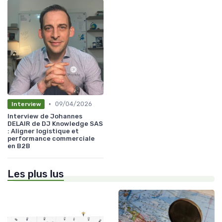
•
09/04/2026
Interview
Interview de Johannes
DELAIR de DJ Knowledge SAS
: Aligner logistique et
performance commerciale
en B2B
Les plus lus