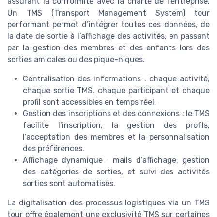
assurant la conformité avec la charte de l’entreprise.
Un TMS (Transport Management System) tour
performant permet d’intégrer toutes ces données, de
la date de sortie à l’affichage des activités, en passant
par la gestion des membres et des enfants lors des
sorties amicales ou des pique-niques.
Centralisation des informations : chaque activité,
chaque sortie TMS, chaque participant et chaque
profil sont accessibles en temps réel.
Gestion des inscriptions et des connexions : le TMS
facilite l’inscription, la gestion des profils,
l’acceptation des membres et la personnalisation
des préférences.
Affichage dynamique : mails d’affichage, gestion
des catégories de sorties, et suivi des activités
sorties sont automatisés.
La digitalisation des processus logistiques via un TMS
tour offre également une exclusivité TMS sur certaines