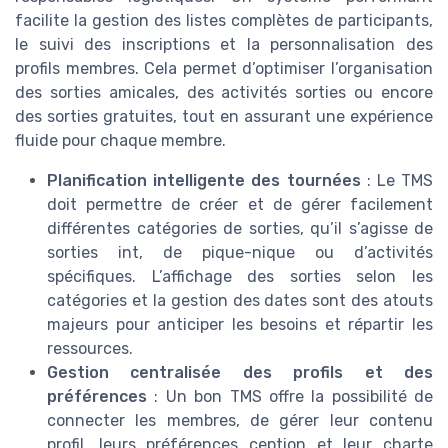
facilite la gestion des listes complètes de participants,
le suivi des inscriptions et la personnalisation des
profils membres. Cela permet d’optimiser l’organisation
des sorties amicales, des activités sorties ou encore
des sorties gratuites, tout en assurant une expérience
fluide pour chaque membre.
Planification intelligente des tournées
: Le TMS
doit permettre de créer et de gérer facilement
différentes catégories de sorties, qu’il s’agisse de
sorties int, de pique-nique ou d’activités
spécifiques. L’affichage des sorties selon les
catégories et la gestion des dates sont des atouts
majeurs pour anticiper les besoins et répartir les
ressources.
Gestion centralisée des profils et des
préférences
: Un bon TMS offre la possibilité de
connecter les membres, de gérer leur contenu
profil, leurs préférences ception et leur charte