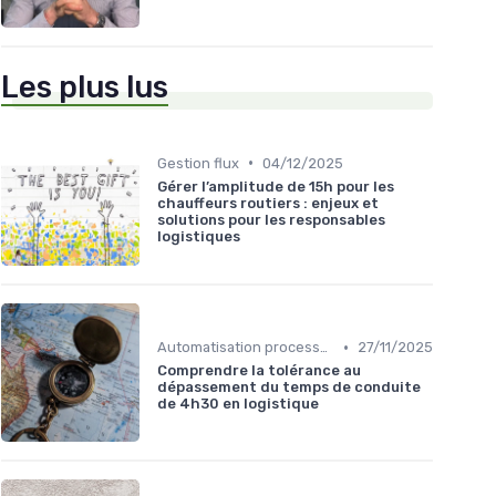
Les plus lus
•
Gestion flux
04/12/2025
Gérer l’amplitude de 15h pour les
chauffeurs routiers : enjeux et
solutions pour les responsables
logistiques
•
Automatisation processus
27/11/2025
Comprendre la tolérance au
dépassement du temps de conduite
de 4h30 en logistique