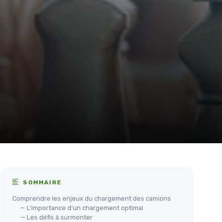
SOMMAIRE
Comprendre les enjeux du chargement des camions
— L'importance d'un chargement optimal
— Les défis à surmonter