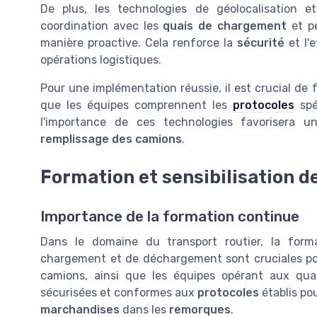
De plus, les technologies de géolocalisation 
coordination avec les
quais de chargement
et p
manière proactive. Cela renforce la
sécurité
et l'e
opérations logistiques.
Pour une implémentation réussie, il est crucial de 
que les équipes comprennent les
protocoles
spé
l'importance de ces technologies favorisera u
remplissage des camions
.
Formation et sensibilisation d
Importance de la formation continue
Dans le domaine du transport routier, la forma
chargement et de déchargement sont cruciales pour
camions, ainsi que les équipes opérant aux qua
sécurisées et conformes aux
protocoles
établis po
marchandises
dans les
remorques
.