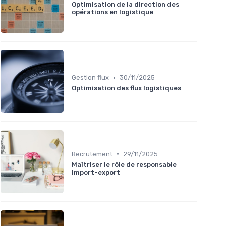
Optimisation de la direction des
opérations en logistique
•
Gestion flux
30/11/2025
Optimisation des flux logistiques
•
Recrutement
29/11/2025
Maîtriser le rôle de responsable
import-export