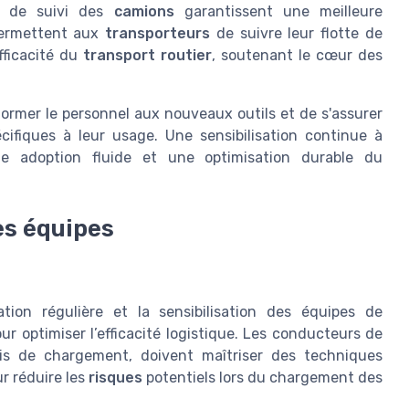
et de suivi des
camions
garantissent une meilleure
ermettent aux
transporteurs
de suivre leur flotte de
fficacité du
transport routier
, soutenant le cœur des
former le personnel aux nouveaux outils et de s'assurer
cifiques à leur usage. Une sensibilisation continue à
ne adoption fluide et une optimisation durable du
es équipes
tion régulière et la sensibilisation des équipes de
 optimiser l’efficacité logistique. Les conducteurs de
is de chargement, doivent maîtriser des techniques
ur réduire les
risques
potentiels lors du chargement des