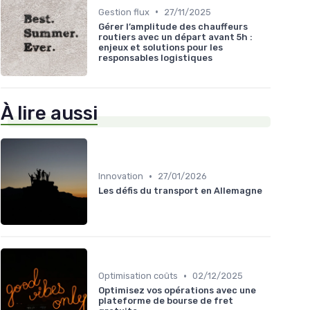
•
Gestion flux
27/11/2025
Gérer l’amplitude des chauffeurs
routiers avec un départ avant 5h :
enjeux et solutions pour les
responsables logistiques
À lire aussi
•
Innovation
27/01/2026
Les défis du transport en Allemagne
•
Optimisation coûts
02/12/2025
Optimisez vos opérations avec une
plateforme de bourse de fret