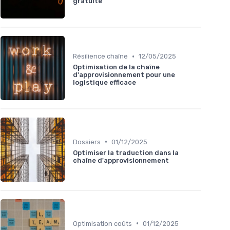
gratuite
•
Résilience chaîne
12/05/2025
Optimisation de la chaîne
d'approvisionnement pour une
logistique efficace
•
Dossiers
01/12/2025
Optimiser la traduction dans la
chaîne d'approvisionnement
•
Optimisation coûts
01/12/2025