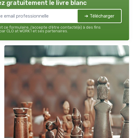
z gratuitement le livre blanc
➔ Télécharger
 ce formulaire, j’accepte d’être contacté(e) à des fins
ar CLO at WORK ! et ses partenaires.