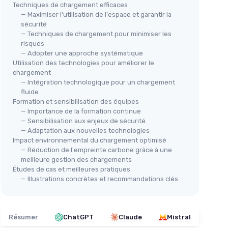
Techniques de chargement efficaces
— Maximiser l'utilisation de l'espace et garantir la
sécurité
— Techniques de chargement pour minimiser les
risques
— Adopter une approche systématique
Utilisation des technologies pour améliorer le
chargement
— Intégration technologique pour un chargement
fluide
Formation et sensibilisation des équipes
— Importance de la formation continue
— Sensibilisation aux enjeux de sécurité
— Adaptation aux nouvelles technologies
Impact environnemental du chargement optimisé
— Réduction de l'empreinte carbone grâce à une
meilleure gestion des chargements
Études de cas et meilleures pratiques
— Illustrations concrètes et recommandations clés
Résumer
ChatGPT
Claude
Mistral