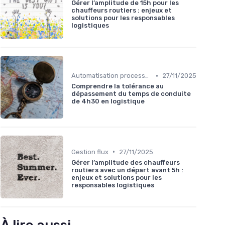
Gérer l’amplitude de 15h pour les
chauffeurs routiers : enjeux et
solutions pour les responsables
logistiques
•
Automatisation processus
27/11/2025
Comprendre la tolérance au
dépassement du temps de conduite
de 4h30 en logistique
•
Gestion flux
27/11/2025
Gérer l’amplitude des chauffeurs
routiers avec un départ avant 5h :
enjeux et solutions pour les
responsables logistiques