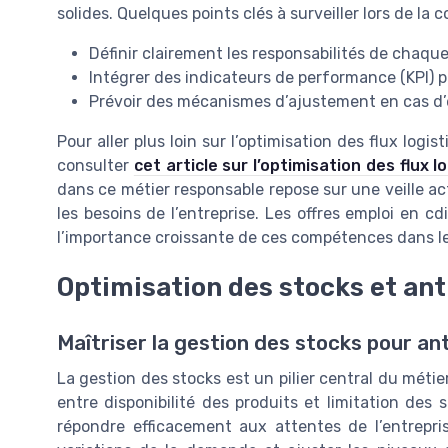
solides. Quelques points clés à surveiller lors de la c
Définir clairement les responsabilités de chaque
Intégrer des indicateurs de performance (KPI) 
Prévoir des mécanismes d’ajustement en cas d’
Pour aller plus loin sur l’optimisation des flux logis
consulter
cet article sur l’optimisation des flux
dans ce métier responsable repose sur une veille ac
les besoins de l’entreprise. Les offres emploi en c
l’importance croissante de ces compétences dans le
Optimisation des stocks et ant
Maîtriser la gestion des stocks pour ant
La gestion des stocks est un pilier central du méti
entre disponibilité des produits et limitation des 
répondre efficacement aux attentes de l’entreprise