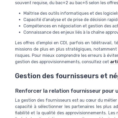
souvent requise, du bac+2 au bac+5 selon les offres
Maîtrise des outils informatiques et des logicie
Capacité d’analyse et de prise de décision rapid
Compétences en négociation et gestion des ac
Connaissance des enjeux liés à la chaîne approv
Les offres d’emploi en CDI, parfois en télétravail,
missions de plus en plus stratégiques, notamment a
risques. Pour mieux comprendre les erreurs à éviter 
gestion des approvisionnements, consultez cet
art
Gestion des fournisseurs et né
Renforcer la relation fournisseur pour
La gestion des fournisseurs est au cœur du métier
capacité à sélectionner les partenaires les plus a
fiabilité et la qualité des approvisionnements. Les